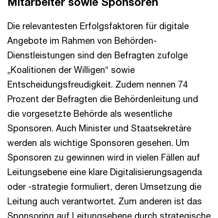
Mitarbeiter sowie Sponsoren
Die relevantesten Erfolgsfaktoren für digitale
Angebote im Rahmen von Behörden-
Dienstleistungen sind den Befragten zufolge
„Koalitionen der Willigen“ sowie
Entscheidungsfreudigkeit. Zudem nennen 74
Prozent der Befragten die Behördenleitung und
die vorgesetzte Behörde als wesentliche
Sponsoren. Auch Minister und Staatsekretäre
werden als wichtige Sponsoren gesehen. Um
Sponsoren zu gewinnen wird in vielen Fällen auf
Leitungsebene eine klare Digitalisierungsagenda
oder -strategie formuliert, deren Umsetzung die
Leitung auch verantwortet. Zum anderen ist das
Sponsoring auf Leitungsebene durch strategische