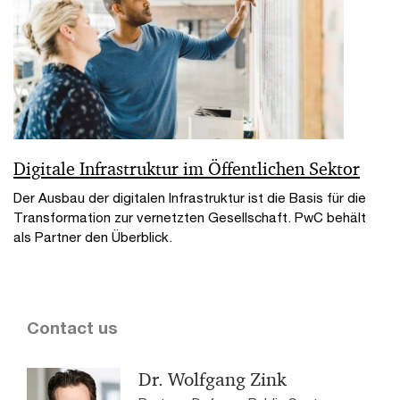
Digitale Infrastruktur im Öffentlichen Sektor
Der Ausbau der digitalen Infrastruktur ist die Basis für die
Transformation zur vernetzten Gesellschaft. PwC behält
als Partner den Überblick.
Contact us
Dr. Wolfgang Zink