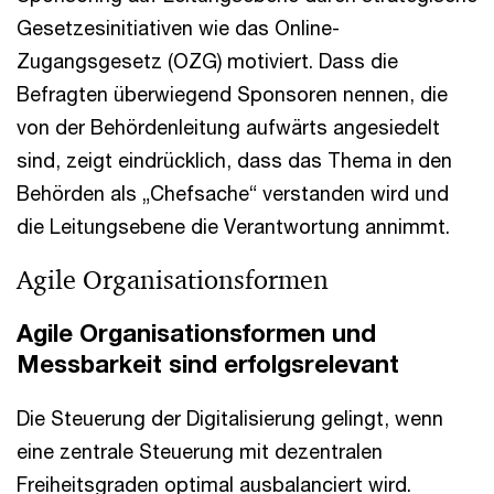
Gesetzesinitiativen wie das Online-
Zugangsgesetz (OZG) motiviert. Dass die
Befragten überwiegend Sponsoren nennen, die
von der Behördenleitung aufwärts angesiedelt
sind, zeigt eindrücklich, dass das Thema in den
Behörden als „Chefsache“ verstanden wird und
die Leitungsebene die Verantwortung annimmt.
Agile Organisationsformen
Agile Organisationsformen und
Messbarkeit sind erfolgsrelevant
Die Steuerung der Digitalisierung gelingt, wenn
eine zentrale Steuerung mit dezentralen
Freiheitsgraden optimal ausbalanciert wird.