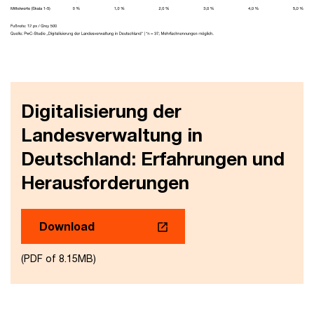
Digitalisierung der
Landesverwaltung in
Deutschland: Erfahrungen und
Herausforderungen
Download
(PDF of 8.15MB)