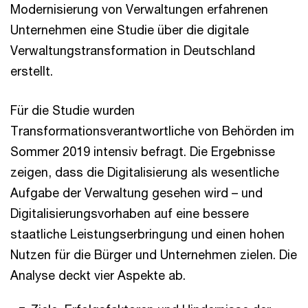
Modernisierung von Verwaltungen erfahrenen
Unternehmen eine Studie über die digitale
Verwaltungstransformation in Deutschland
erstellt.
Für die Studie wurden
Transformationsverantwortliche von Behörden im
Sommer 2019 intensiv befragt. Die Ergebnisse
zeigen, dass die Digitalisierung als wesentliche
Aufgabe der Verwaltung gesehen wird – und
Digitalisierungsvorhaben auf eine bessere
staatliche Leistungserbringung und einen hohen
Nutzen für die Bürger und Unternehmen zielen. Die
Analyse deckt vier Aspekte ab.