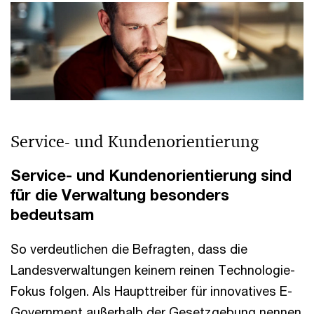
Service- und Kundenorientierung
Service- und Kundenorientierung sind
für die Verwaltung besonders
bedeutsam
So verdeutlichen die Befragten, dass die
Landesverwaltungen keinem reinen Technologie-
Fokus folgen. Als Haupttreiber für innovatives E-
Government außerhalb der Gesetzgebung nennen