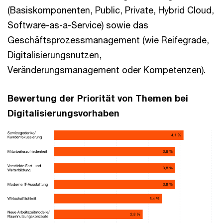
(Basiskomponenten, Public, Private, Hybrid Cloud,
Software-as-a-Service) sowie das
Geschäftsprozessmanagement (wie Reifegrade,
Digitalisierungsnutzen,
Veränderungsmanagement oder Kompetenzen).
Bewertung der Priorität von Themen bei
Digitalisierungsvorhaben