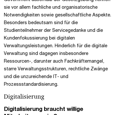
sie vor allem fachliche und organisatorische
Notwendigkeiten sowie gesellschaftliche Aspekte.
Besonders bedeutsam sind für die
Studienteilnehmer der Servicegedanke und die
Kundenfokussierung bei digitalen
Verwaltungsleistungen. Hinderlich für die digitale
Verwaltung sind dagegen insbesondere
Ressourcen-, darunter auch Fachkräftemangel,
starre Verwaltungsstrukturen, rechtliche Zwänge
und die unzureichende IT- und
Prozessstandardisierung.
Digitalisierung
Digitalisierung braucht willige