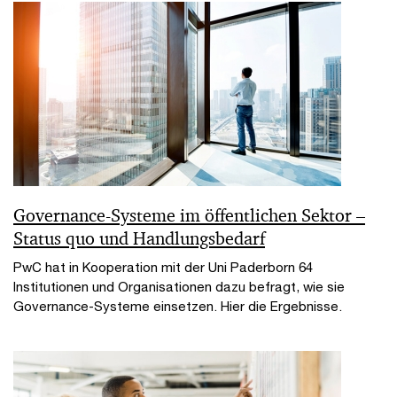
Governance-Systeme im öffentlichen Sektor –
Status quo und Handlungsbedarf
PwC hat in Kooperation mit der Uni Paderborn 64
Institutionen und Organisationen dazu befragt, wie sie
Governance-Systeme einsetzen. Hier die Ergebnisse.