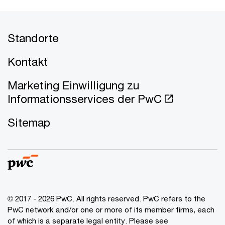
Standorte
Kontakt
Marketing Einwilligung zu
Informationsservices der PwC
Sitemap
© 2017 - 2026 PwC. All rights reserved. PwC refers to the
PwC network and/or one or more of its member firms, each
of which is a separate legal entity. Please see