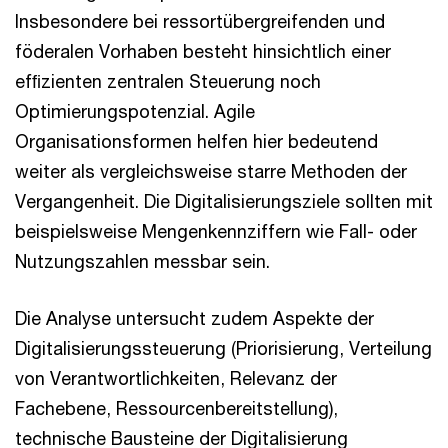
Insbesondere bei ressortübergreifenden und
föderalen Vorhaben besteht hinsichtlich einer
efﬁzienten zentralen Steuerung noch
Optimierungspotenzial. Agile
Organisationsformen helfen hier bedeutend
weiter als vergleichsweise starre Methoden der
Vergangenheit. Die Digitalisierungsziele sollten mit
beispielsweise Mengenkennziffern wie Fall- oder
Nutzungszahlen messbar sein.
Die Analyse untersucht zudem Aspekte der
Digitalisierungssteuerung (Priorisierung, Verteilung
von Verantwortlichkeiten, Relevanz der
Fachebene, Ressourcenbereitstellung),
technische Bausteine der Digitalisierung