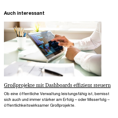
Auch interessant
Großprojekte mit Dashboards effizient steuern
Ob eine öffentliche Verwaltung leistungsfähig ist, bemisst
sich auch und immer stärker am Erfolg – oder Misserfolg –
öffentlichkeitswirksamer Großprojekte.