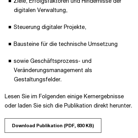
Ziele, Erfolgsfaktoren und Hindernisse der
digitalen Verwaltung,
Steuerung digitaler Projekte,
Bausteine für die technische Umsetzung
sowie Geschäftsprozess- und
Veränderungsmanagement als
Gestaltungsfelder.
Lesen Sie im Folgenden einige Kernergebnisse
oder laden Sie sich die Publikation direkt herunter.
Download Publikation (PDF, 830 KB)