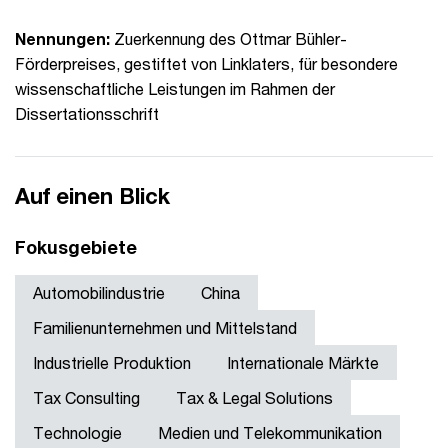
Nennungen:
Zuerkennung des Ottmar Bühler-
Förderpreises, gestiftet von Linklaters, für besondere
wissenschaftliche Leistungen im Rahmen der
Dissertationsschrift
Auf einen Blick
Fokusgebiete
Automobilindustrie
China
Familienunternehmen und Mittelstand
Industrielle Produktion
Internationale Märkte
Tax Consulting
Tax & Legal Solutions
Technologie
Medien und Telekommunikation