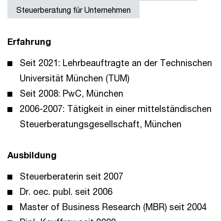
Steuerberatung für Unternehmen
Erfahrung
Seit 2021: Lehrbeauftragte an der Technischen
Universität München (TUM)
Seit 2008: PwC, München
2006-2007: Tätigkeit in einer mittelständischen
Steuerberatungsgesellschaft, München
Ausbildung
Steuerberaterin seit 2007
Dr. oec. publ. seit 2006
Master of Business Research (MBR) seit 2004