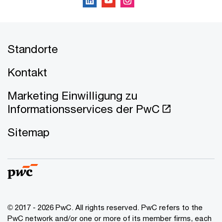
Standorte
Kontakt
Marketing Einwilligung zu
Informationsservices der PwC
Sitemap
© 2017 - 2026 PwC. All rights reserved. PwC refers to the
PwC network and/or one or more of its member firms, each