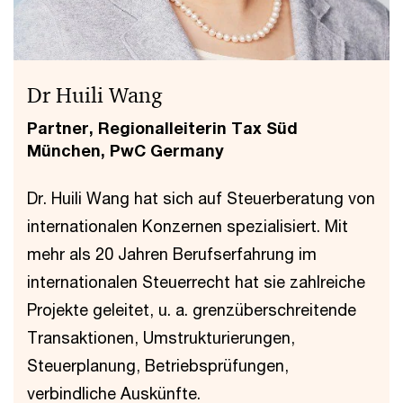
Dr Huili Wang
Partner, Regionalleiterin Tax Süd
München, PwC Germany
Dr. Huili Wang hat sich auf Steuerberatung von
internationalen Konzernen spezialisiert. Mit
mehr als 20 Jahren Berufserfahrung im
internationalen Steuerrecht hat sie zahlreiche
Projekte geleitet, u. a. grenzüberschreitende
Transaktionen, Umstrukturierungen,
Steuerplanung, Betriebsprüfungen,
verbindliche Auskünfte.