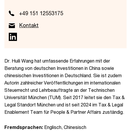
+49 151 12553175
Kontakt
Dr. Huili Wang hat umfassende Erfahrungen mit der
Beratung von deutschen Investitionen in China sowie
chinesischen Investitionen in Deutschland. Sie ist zudem
Autorin zahlreicher Veröffentlichungen im internationalen
Steuerrecht und Lehrbeauftragte an der Technischen
Universität München (TUM). Seit 2017 leitet sie den Tax &
Legal Standort München und ist seit 2024 im Tax & Legal
Enablement Team für People & Partner Affairs zuständig.
Fremdsprachen:
Englisch, Chinesisch