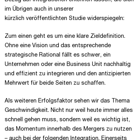
im Übrigen auch in unserer
kürzlich veröffentlichten Studie widerspiegeln:
Zum einen geht es um eine klare Zieldefinition.
Ohne eine Vision und das entsprechende
strategische Rational fällt es schwer, ein
Unternehmen oder eine Business Unit nachhaltig
und effizient zu integrieren und den antizipierten
Mehrwert für beide Seiten zu schaffen.
Als weiteren Erfolgsfaktor sehen wir das Thema
Geschwindigkeit. Nicht nur weil heute immer alles
schnell gehen muss, sondern weil es wichtig ist,
das Momentum innerhalb des Mergers zu nutzen
– auch bei der folgenden Integration. Einerseits