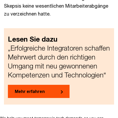
Skepsis keine wesentlichen Mitarbeiterabgänge
zu verzeichnen hatte.
Lesen Sie dazu
„Erfolgreiche Integratoren schaffen
Mehrwert durch den richtigen
Umgang mit neu gewonnenen
Kompetenzen und Technologien“
Mehr erfahren