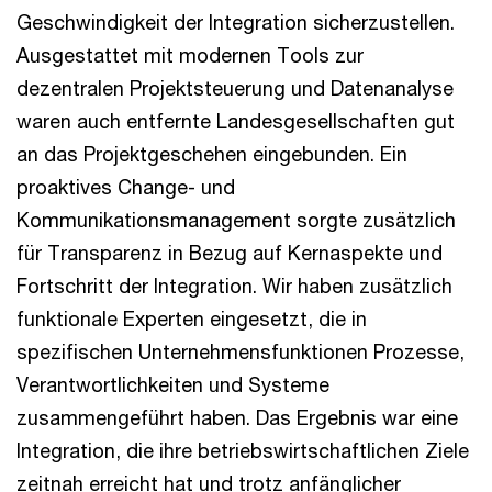
Geschwindigkeit der Integration sicherzustellen.
Ausgestattet mit modernen Tools zur
dezentralen Projektsteuerung und Datenanalyse
waren auch entfernte Landesgesellschaften gut
an das Projektgeschehen eingebunden. Ein
proaktives Change- und
Kommunikationsmanagement sorgte zusätzlich
für Transparenz in Bezug auf Kernaspekte und
Fortschritt der Integration. Wir haben zusätzlich
funktionale Experten eingesetzt, die in
spezifischen Unternehmensfunktionen Prozesse,
Verantwortlichkeiten und Systeme
zusammengeführt haben. Das Ergebnis war eine
Integration, die ihre betriebswirtschaftlichen Ziele
zeitnah erreicht hat und trotz anfänglicher