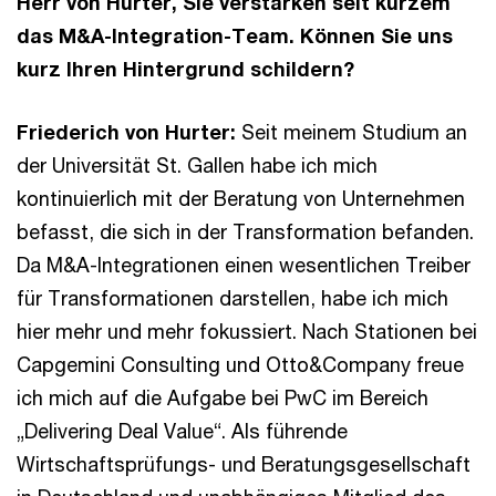
Herr von Hurter, Sie verstärken seit kurzem
das M&A-Integration-Team. Können Sie uns
kurz Ihren Hintergrund schildern?
Friederich von Hurter:
Seit meinem Studium an
der Universität St. Gallen habe ich mich
kontinuierlich mit der Beratung von Unternehmen
befasst, die sich in der Transformation befanden.
Da M&A-Integrationen einen wesentlichen Treiber
für Transformationen darstellen, habe ich mich
hier mehr und mehr fokussiert. Nach Stationen bei
Capgemini Consulting und Otto&Company freue
ich mich auf die Aufgabe bei PwC im Bereich
„Delivering Deal Value“. Als führende
Wirtschaftsprüfungs- und Beratungsgesellschaft