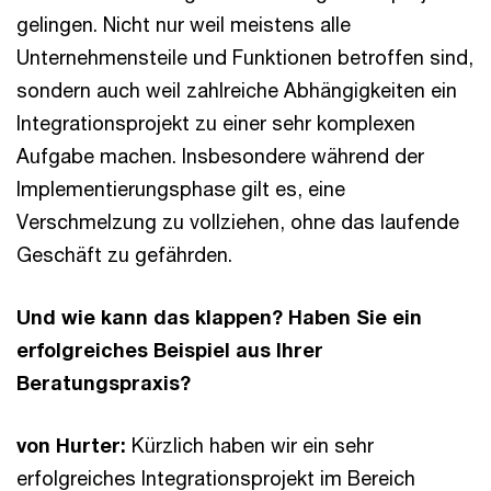
gelingen. Nicht nur weil meistens alle
Unternehmensteile und Funktionen betroffen sind,
sondern auch weil zahlreiche Abhängigkeiten ein
Integrationsprojekt zu einer sehr komplexen
Aufgabe machen. Insbesondere während der
Implementierungsphase gilt es, eine
Verschmelzung zu vollziehen, ohne das laufende
Geschäft zu gefährden.
Und wie kann das klappen? Haben Sie ein
erfolgreiches Beispiel aus Ihrer
Beratungspraxis?
von Hurter:
Kürzlich haben wir ein sehr
erfolgreiches Integrationsprojekt im Bereich