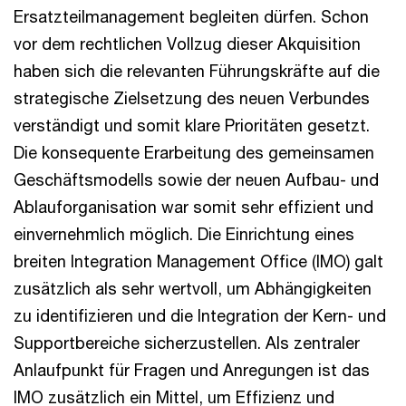
Ersatzteilmanagement begleiten dürfen. Schon
vor dem rechtlichen Vollzug dieser Akquisition
haben sich die relevanten Führungskräfte auf die
strategische Zielsetzung des neuen Verbundes
verständigt und somit klare Prioritäten gesetzt.
Die konsequente Erarbeitung des gemeinsamen
Geschäftsmodells sowie der neuen Aufbau- und
Ablauforganisation war somit sehr effizient und
einvernehmlich möglich. Die Einrichtung eines
breiten Integration Management Office (IMO) galt
zusätzlich als sehr wertvoll, um Abhängigkeiten
zu identifizieren und die Integration der Kern- und
Supportbereiche sicherzustellen. Als zentraler
Anlaufpunkt für Fragen und Anregungen ist das
IMO zusätzlich ein Mittel, um Effizienz und