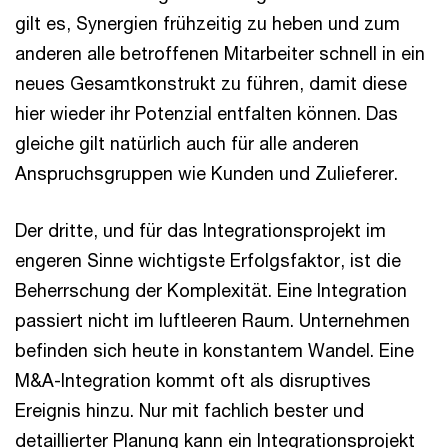
gilt es, Synergien frühzeitig zu heben und zum
anderen alle betroffenen Mitarbeiter schnell in ein
neues Gesamtkonstrukt zu führen, damit diese
hier wieder ihr Potenzial entfalten können. Das
gleiche gilt natürlich auch für alle anderen
Anspruchsgruppen wie Kunden und Zulieferer.
Der dritte, und für das Integrationsprojekt im
engeren Sinne wichtigste Erfolgsfaktor, ist die
Beherrschung der Komplexität. Eine Integration
passiert nicht im luftleeren Raum. Unternehmen
befinden sich heute in konstantem Wandel. Eine
M&A-Integration kommt oft als disruptives
Ereignis hinzu. Nur mit fachlich bester und
detaillierter Planung kann ein Integrationsprojekt