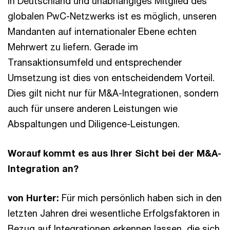
in Deutschland und unabhängiges Mitglied des
globalen PwC-Netzwerks ist es möglich, unseren
Mandanten auf internationaler Ebene echten
Mehrwert zu liefern. Gerade im
Transaktionsumfeld und entsprechender
Umsetzung ist dies von entscheidendem Vorteil.
Dies gilt nicht nur für M&A-Integrationen, sondern
auch für unsere anderen Leistungen wie
Abspaltungen und Diligence-Leistungen.
Worauf kommt es aus Ihrer Sicht bei der M&A-
Integration an?
von Hurter:
Für mich persönlich haben sich in den
letzten Jahren drei wesentliche Erfolgsfaktoren in
Bezug auf Integrationen erkennen lassen, die sich