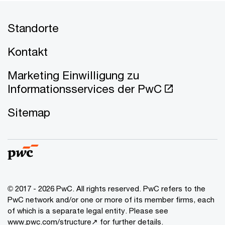
Standorte
Kontakt
Marketing Einwilligung zu
Informationsservices der PwC
Sitemap
© 2017 - 2026 PwC. All rights reserved. PwC refers to the
PwC network and/or one or more of its member firms, each
of which is a separate legal entity. Please see
www.pwc.com/structure↗
for further details.