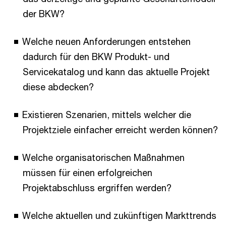
der BKW?
Welche neuen Anforderungen entstehen
dadurch für den BKW Produkt- und
Servicekatalog und kann das aktuelle Projekt
diese abdecken?
Existieren Szenarien, mittels welcher die
Projektziele einfacher erreicht werden können?
Welche organisatorischen Maßnahmen
müssen für einen erfolgreichen
Projektabschluss ergriffen werden?
Welche aktuellen und zukünftigen Markttrends