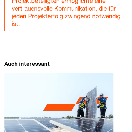
Projektbeteiligten ermöglichte eine
vertrauensvolle Kommunikation, die für
jeden Projekterfolg zwingend notwendig
ist.
Auch interessant