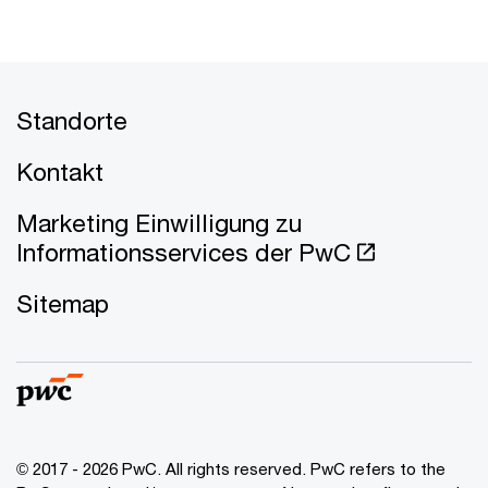
Standorte
Kontakt
Marketing Einwilligung zu
Informationsservices der PwC
Sitemap
© 2017 - 2026 PwC. All rights reserved. PwC refers to the