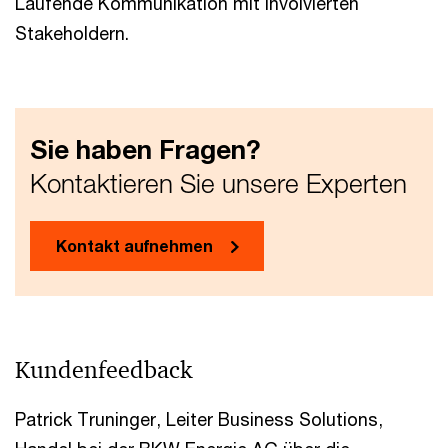
Laufende Kommunikation mit involvierten
Stakeholdern.
Sie haben Fragen?
Kontaktieren Sie unsere Experten
Kontakt aufnehmen
Kundenfeedback
Patrick Truninger, Leiter Business Solutions,