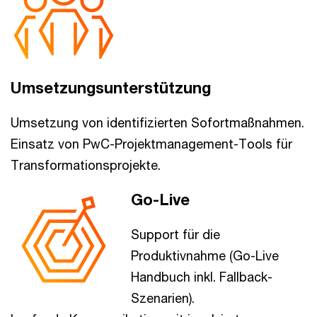
Umsetzungsunterstützung
Umsetzung von identifizierten Sofortmaßnahmen.
Einsatz von PwC-Projektmanagement-Tools für
Transformationsprojekte.
Go-Live
Support für die
Produktivnahme (Go-Live
Handbuch inkl. Fallback-
Szenarien).