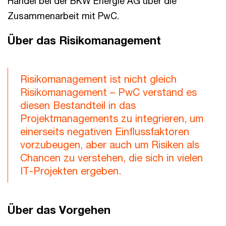
Handel bei der BKW Energie AG über die
Zusammenarbeit mit PwC.
Über das Risikomanagement
Risikomanagement ist nicht gleich
Risikomanagement – PwC verstand es
diesen Bestandteil in das
Projektmanagements zu integrieren, um
einerseits negativen Einflussfaktoren
vorzubeugen, aber auch um Risiken als
Chancen zu verstehen, die sich in vielen
IT-Projekten ergeben.
Über das Vorgehen