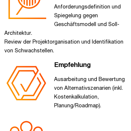
Anforderungsdefinition und
Spiegelung gegen
Geschäftsmodell und Soll-
Architektur.
Review der Projektorganisation und Identifikation
von Schwachstellen.
Empfehlung
Ausarbeitung und Bewertung
von Alternativszenarien (inkl.
Kostenkalkulation,
Planung/Roadmap).