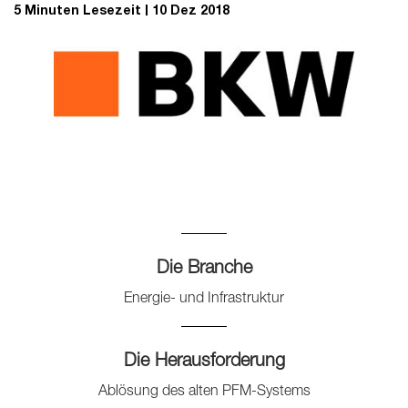
5 Minuten Lesezeit
10 Dez 2018
Die Branche
Energie- und Infrastruktur
Die Herausforderung
Ablösung des alten PFM-Systems