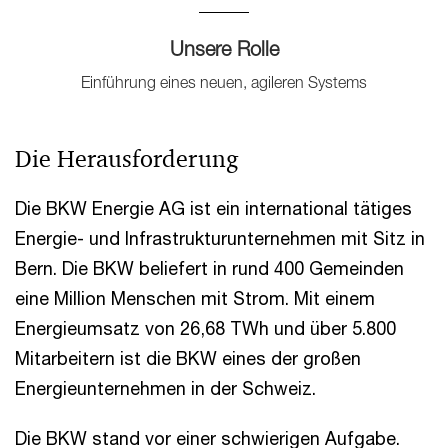
Unsere Rolle
Einführung eines neuen, agileren Systems
Die Herausforderung
Die BKW Energie AG ist ein international tätiges
Energie- und Infrastrukturunternehmen mit Sitz in
Bern. Die BKW beliefert in rund 400 Gemeinden
eine Million Menschen mit Strom. Mit einem
Energieumsatz von 26,68 TWh und über 5.800
Mitarbeitern ist die BKW eines der großen
Energieunternehmen in der Schweiz.
Die BKW stand vor einer schwierigen Aufgabe.