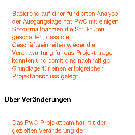
Basierend auf einer fundierten Analyse
der Ausgangslage hat PwC mit einigen
Sofortmaßnahmen die Strukturen
geschaffen, dass die
Geschäftseinheiten wieder die
Verantwortung für das Projekt tragen
konnten und somit eine nachhaltige
Grundlage für einen erfolgreichen
Projektabschluss gelegt.
Über Veränderungen
Das PwC-Projektteam hat mit der
gezielten Veränderung der