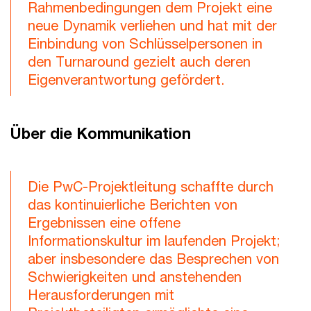
Rahmenbedingungen dem Projekt eine
neue Dynamik verliehen und hat mit der
Einbindung von Schlüsselpersonen in
den Turnaround gezielt auch deren
Eigenverantwortung gefördert.
Über die Kommunikation
Die PwC-Projektleitung schaffte durch
das kontinuierliche Berichten von
Ergebnissen eine offene
Informationskultur im laufenden Projekt;
aber insbesondere das Besprechen von
Schwierigkeiten und anstehenden
Herausforderungen mit