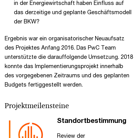
in der Energiewirtschaft haben Einfluss auf
das derzeitige und geplante Geschäftsmodell
der BKW?
Ergebnis war ein organisatorischer Neuaufsatz
des Projektes Anfang 2016. Das PwC Team
unterstützte die darauffolgende Umsetzung. 2018
konnte das Implementierungsprojekt innerhalb
des vorgegebenen Zeitraums und des geplanten
Budgets fertiggestellt werden.
Projektmeilensteine
Standortbestimmung
Review der