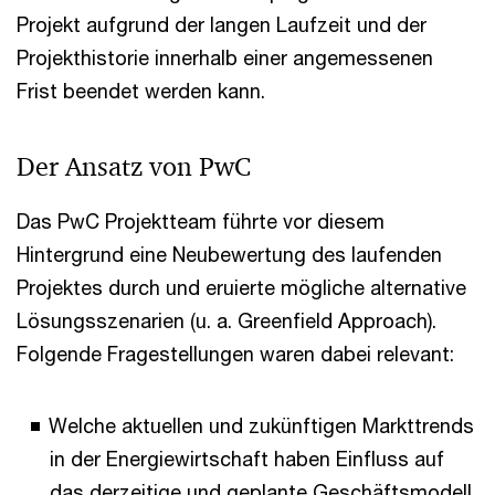
Projekt aufgrund der langen Laufzeit und der
Projekthistorie innerhalb einer angemessenen
Frist beendet werden kann.
Der Ansatz von PwC
Das PwC Projektteam führte vor diesem
Hintergrund eine Neubewertung des laufenden
Projektes durch und eruierte mögliche alternative
Lösungsszenarien (u. a. Greenfield Approach).
Folgende Fragestellungen waren dabei relevant:
Welche aktuellen und zukünftigen Markttrends
in der Energiewirtschaft haben Einfluss auf
das derzeitige und geplante Geschäftsmodell