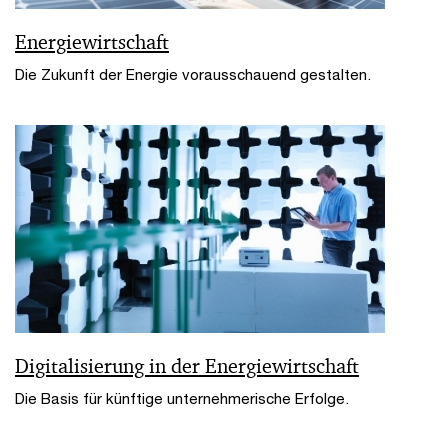
Energiewirtschaft
Die Zukunft der Energie vorausschauend gestalten.
Digitalisierung in der Energiewirtschaft
Die Basis für künftige unternehmerische Erfolge.