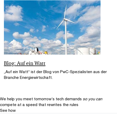
Blog: Auf ein Watt
„Auf ein Watt“ ist der Blog von PwC-Spezialisten aus der
Branche Energiewirtschaft.
We help you meet tomorrow’s tech demands
so you can
compete at a speed that rewrites the rules
See how