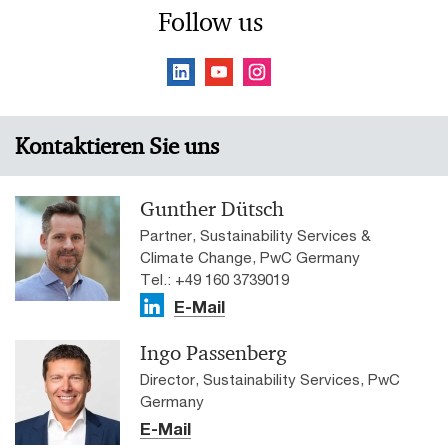
Follow us
Kontaktieren Sie uns
Gunther Dütsch
Partner, Sustainability Services &
Climate Change, PwC Germany
Tel.: +49 160 3739019
E-Mail
Ingo Passenberg
Director, Sustainability Services, PwC
Germany
E-Mail