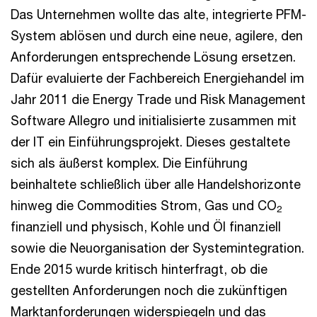
Das Unternehmen wollte das alte, integrierte PFM-
System ablösen und durch eine neue, agilere, den
Anforderungen entsprechende Lösung ersetzen.
Dafür evaluierte der Fachbereich Energiehandel im
Jahr 2011 die Energy Trade und Risk Management
Software Allegro und initialisierte zusammen mit
der IT ein Einführungsprojekt. Dieses gestaltete
sich als äußerst komplex. Die Einführung
beinhaltete schließlich über alle Handelshorizonte
hinweg die Commodities Strom, Gas und CO
2
finanziell und physisch, Kohle und Öl finanziell
sowie die Neuorganisation der Systemintegration.
Ende 2015 wurde kritisch hinterfragt, ob die
gestellten Anforderungen noch die zukünftigen
Marktanforderungen widerspiegeln und das