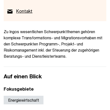
Kontakt
Zu Ingos wesentlichen Schwerpunktthemen gehören
komplexe Transformations- und Migrationsvorhaben mit
den Schwerpunkten Programm-, Projekt- und
Risikomanagement inkl. der Steuerung der zugehörigen
Beratungs- und Dienstleisterteams.
Auf einen Blick
Fokusgebiete
Energiewirtschaft