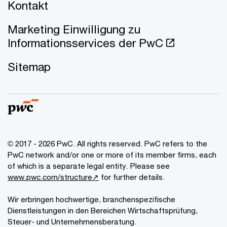
Kontakt
Marketing Einwilligung zu
Informationsservices der PwC
Sitemap
© 2017 - 2026 PwC. All rights reserved. PwC refers to the
PwC network and/or one or more of its member firms, each
of which is a separate legal entity. Please see
www.pwc.com/structure↗
for further details.
Wir erbringen hochwertige, branchenspezifische
Dienstleistungen in den Bereichen Wirtschaftsprüfung,
Steuer- und Unternehmensberatung.