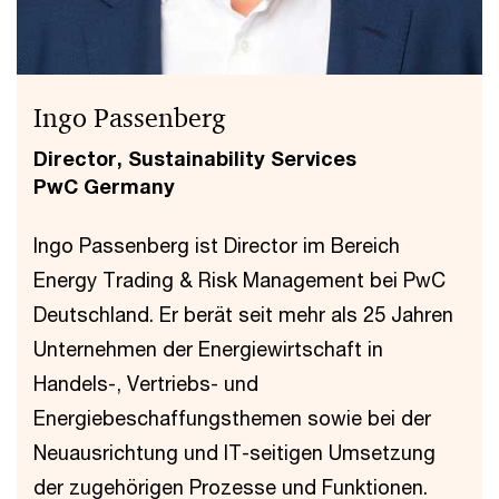
Ingo Passenberg
Director, Sustainability Services
PwC Germany
Ingo Passenberg ist Director im Bereich
Energy Trading & Risk Management bei PwC
Deutschland. Er berät seit mehr als 25 Jahren
Unternehmen der Energiewirtschaft in
Handels-, Vertriebs- und
Energiebeschaffungsthemen sowie bei der
Neuausrichtung und IT-seitigen Umsetzung
der zugehörigen Prozesse und Funktionen.