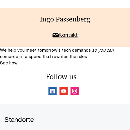
Ingo Passenberg
Kontakt
We help you meet tomorrow’s tech demands
so you can
compete at a speed that rewrites the rules
See how
Follow us
Standorte