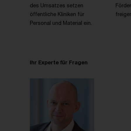
des Umsatzes setzen
Förder
öffentliche Kliniken für
freige
Personal und Material ein.
Ihr Experte für Fragen