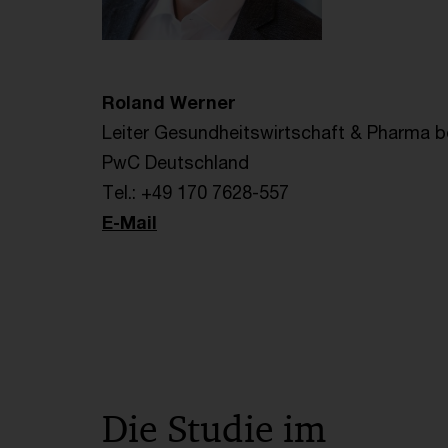
Roland Werner
Leiter Gesundheitswirtschaft & Pharma b
PwC Deutschland
Tel.: +49 170 7628-557
E-Mail
Die Studie im