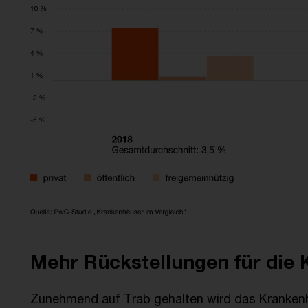
Mehr Rückstellungen für die
Zunehmend auf Trab gehalten wird das Kranke