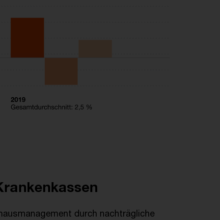
 Krankenkassen
nhausmanagement durch nachträgliche