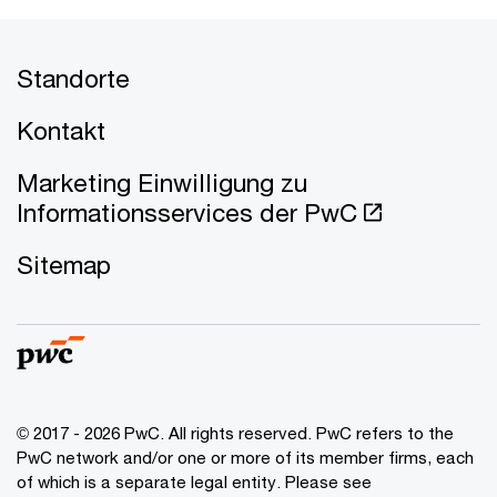
Standorte
Kontakt
Marketing Einwilligung zu
Informationsservices der PwC
Sitemap
© 2017 - 2026 PwC. All rights reserved. PwC refers to the
PwC network and/or one or more of its member firms, each
of which is a separate legal entity. Please see