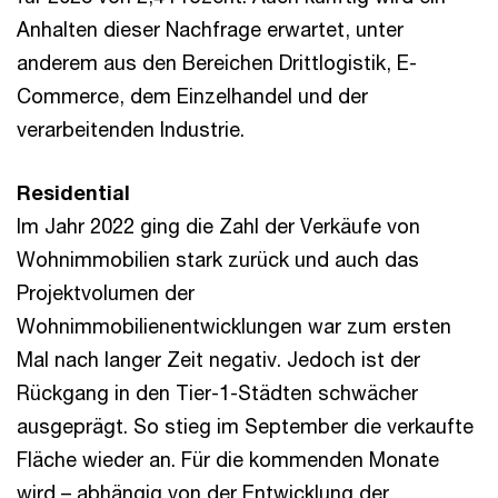
Anhalten dieser Nachfrage erwartet, unter
anderem aus den Bereichen Drittlogistik, E-
Commerce, dem Einzelhandel und der
verarbeitenden Industrie.
Residential
Im Jahr 2022 ging die Zahl der Verkäufe von
Wohnimmobilien stark zurück und auch das
Projektvolumen der
Wohnimmobilienentwicklungen war zum ersten
Mal nach langer Zeit negativ. Jedoch ist der
Rückgang in den Tier-1-Städten schwächer
ausgeprägt. So stieg im September die verkaufte
Fläche wieder an. Für die kommenden Monate
wird – abhängig von der Entwicklung der