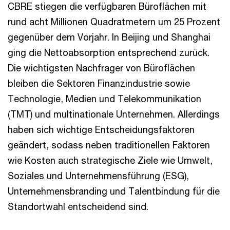
CBRE stiegen die verfügbaren Büroflächen mit
rund acht Millionen Quadratmetern um 25 Prozent
gegenüber dem Vorjahr. In Beijing und Shanghai
ging die Nettoabsorption entsprechend zurück.
Die wichtigsten Nachfrager von Büroflächen
bleiben die Sektoren Finanzindustrie sowie
Technologie, Medien und Telekommunikation
(TMT) und multinationale Unternehmen. Allerdings
haben sich wichtige Entscheidungsfaktoren
geändert, sodass neben traditionellen Faktoren
wie Kosten auch strategische Ziele wie Umwelt,
Soziales und Unternehmensführung (ESG),
Unternehmensbranding und Talentbindung für die
Standortwahl entscheidend sind.