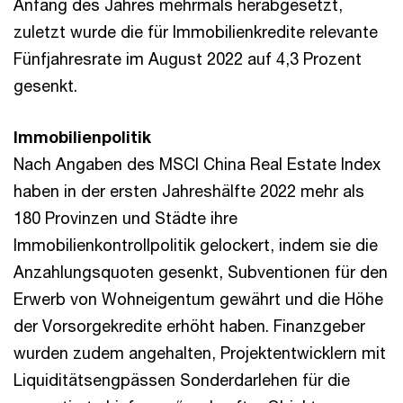
Anfang des Jahres mehrmals herabgesetzt,
zuletzt wurde die für Immobilienkredite relevante
Fünfjahresrate im August 2022 auf 4,3 Prozent
gesenkt.
Immobilienpolitik
Nach Angaben des MSCI China Real Estate Index
haben in der ersten Jahreshälfte 2022 mehr als
180 Provinzen und Städte ihre
Immobilienkontrollpolitik gelockert, indem sie die
Anzahlungsquoten gesenkt, Subventionen für den
Erwerb von Wohneigentum gewährt und die Höhe
der Vorsorgekredite erhöht haben. Finanzgeber
wurden zudem angehalten, Projektentwicklern mit
Liquiditätsengpässen Sonderdarlehen für die