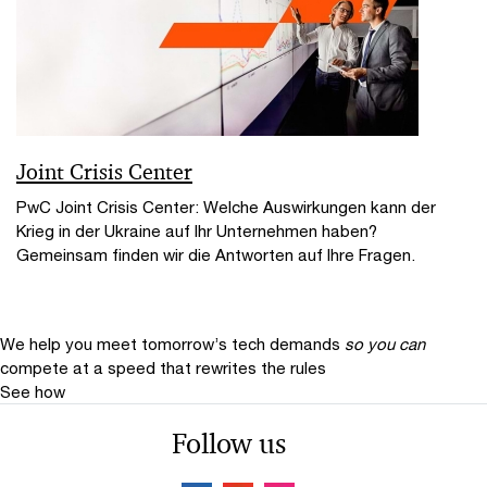
Joint Crisis Center
PwC Joint Crisis Center: Welche Auswirkungen kann der
Krieg in der Ukraine auf Ihr Unternehmen haben?
Gemeinsam finden wir die Antworten auf Ihre Fragen.
We help you meet tomorrow’s tech demands
so you can
compete at a speed that rewrites the rules
See how
Follow us