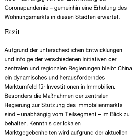
Coronapandemie – gemeinhin eine Erholung des
Wohnungsmarkts in diesen Städten erwartet.
Fazit
Aufgrund der unterschiedlichen Entwicklungen
und infolge der verschiedenen Initiativen der
zentralen und regionalen Regierungen bleibt China
ein dynamisches und herausforderndes
Marktumfeld für Investitionen in Immobilien.
Besonders die Maßnahmen der zentralen
Regierung zur Stützung des Immobilienmarkts
sind – unabhängig vom Teilsegment – im Blick zu
behalten. Kenntnis der lokalen
Marktgegebenheiten wird aufgrund der aktuellen