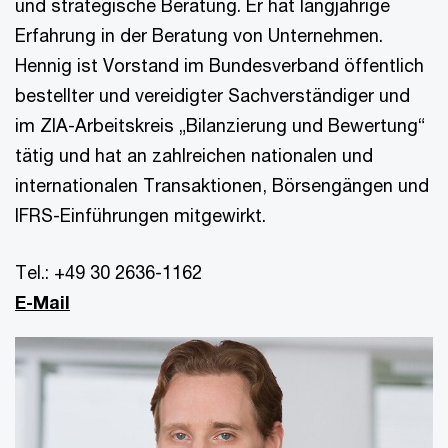
und strategische Beratung. Er hat langjährige
Erfahrung in der Beratung von Unternehmen.
Hennig ist Vorstand im Bundesverband öffentlich
bestellter und vereidigter Sachverständiger und
im ZIA-Arbeitskreis „Bilanzierung und Bewertung“
tätig und hat an zahlreichen nationalen und
internationalen Transaktionen, Börsengängen und
IFRS-Einführungen mitgewirkt.
Tel.: +49 30 2636-1162
E-Mail