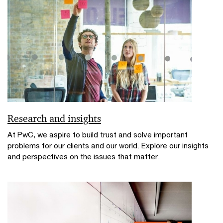
Research and insights
At PwC, we aspire to build trust and solve important
problems for our clients and our world. Explore our insights
and perspectives on the issues that matter.