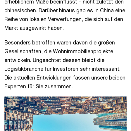
erheblichem Maße beeinflusst – nicht zuletzt den
chinesischen. Darüber hinaus gab es in China eine
Reihe von lokalen Verwerfungen, die sich auf den
Markt ausgewirkt haben.
Besonders betroffen waren davon die großen
Gesellschaften, die Wohnimmobilienprojekte
entwickeln. Ungeachtet dessen bleibt die
Logistikbranche für Investoren sehr interessant.
Die aktuellen Entwicklungen fassen unsere beiden
Experten für Sie zusammen.