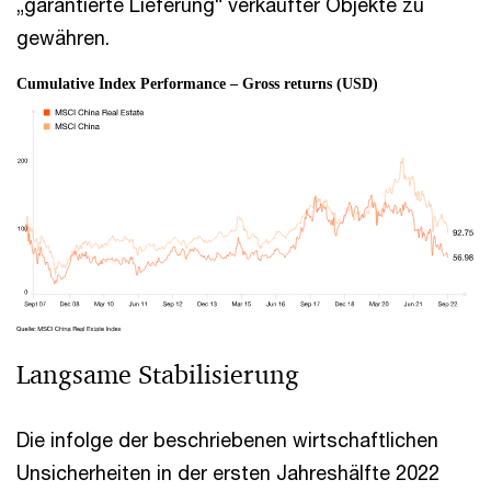
„garantierte Lieferung“ verkaufter Objekte zu
gewähren.
Langsame Stabilisierung
Die infolge der beschriebenen wirtschaftlichen
Unsicherheiten in der ersten Jahreshälfte 2022