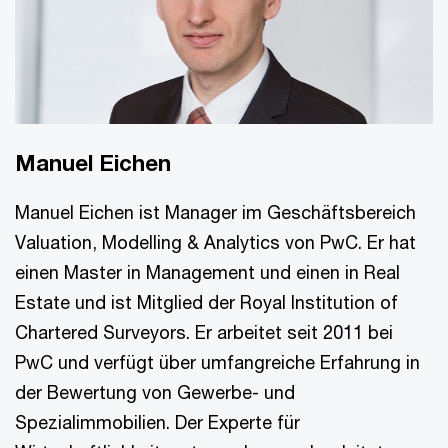
Manuel Eichen
Manuel Eichen ist Manager im Geschäftsbereich
Valuation, Modelling & Analytics von PwC. Er hat
einen Master in Management und einen in Real
Estate und ist Mitglied der Royal Institution of
Chartered Surveyors. Er arbeitet seit 2011 bei
PwC und verfügt über umfangreiche Erfahrung in
der Bewertung von Gewerbe- und
Spezialimmobilien. Der Experte für