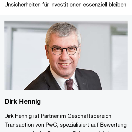
Unsicherheiten für Investitionen essenziell bleiben.
Dirk Hennig
Dirk Hennig ist Partner im Geschäftsbereich
Transaction von PwC, spezialisiert auf Bewertung