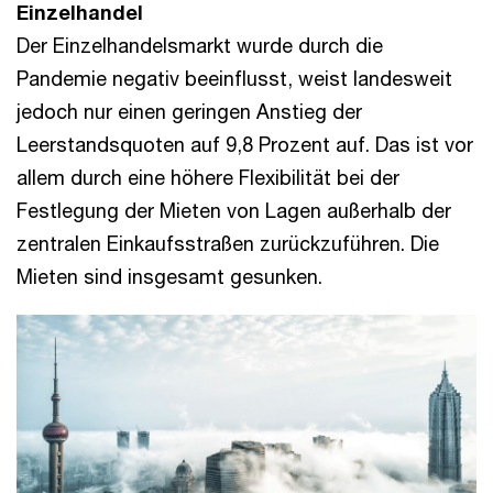
Einzelhandel
Der Einzelhandelsmarkt wurde durch die
Pandemie negativ beeinflusst, weist landesweit
jedoch nur einen geringen Anstieg der
Leerstandsquoten auf 9,8 Prozent auf. Das ist vor
allem durch eine höhere Flexibilität bei der
Festlegung der Mieten von Lagen außerhalb der
zentralen Einkaufsstraßen zurückzuführen. Die
Mieten sind insgesamt gesunken.