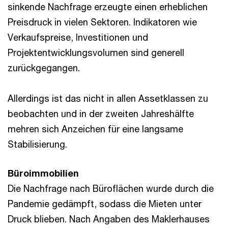
sinkende Nachfrage erzeugte einen erheblichen
Preisdruck in vielen Sektoren. Indikatoren wie
Verkaufspreise, Investitionen und
Projektentwicklungsvolumen sind generell
zurückgegangen.
Allerdings ist das nicht in allen Assetklassen zu
beobachten und in der zweiten Jahreshälfte
mehren sich Anzeichen für eine langsame
Stabilisierung.
Büroimmobilien
Die Nachfrage nach Büroflächen wurde durch die
Pandemie gedämpft, sodass die Mieten unter
Druck blieben. Nach Angaben des Maklerhauses