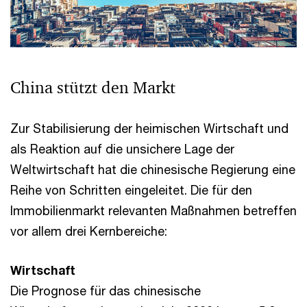
China stützt den Markt
Zur Stabilisierung der heimischen Wirtschaft und
als Reaktion auf die unsichere Lage der
Weltwirtschaft hat die chinesische Regierung eine
Reihe von Schritten eingeleitet. Die für den
Immobilienmarkt relevanten Maßnahmen betreffen
vor allem drei Kernbereiche:
Wirtschaft
Die Prognose für das chinesische