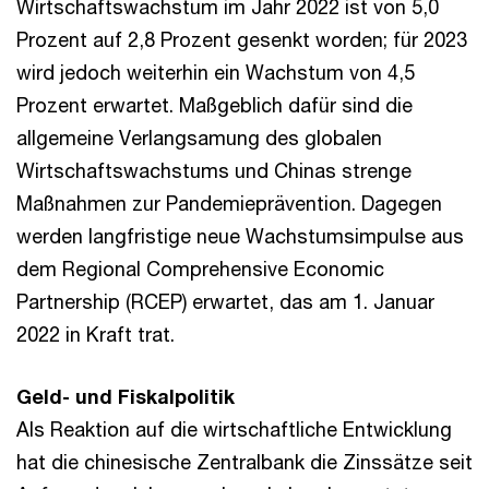
Wirtschaftswachstum im Jahr 2022 ist von 5,0
Prozent auf 2,8 Prozent gesenkt worden; für 2023
wird jedoch weiterhin ein Wachstum von 4,5
Prozent erwartet. Maßgeblich dafür sind die
allgemeine Verlangsamung des globalen
Wirtschaftswachstums und Chinas strenge
Maßnahmen zur Pandemieprävention. Dagegen
werden langfristige neue Wachstumsimpulse aus
dem Regional Comprehensive Economic
Partnership (RCEP) erwartet, das am 1. Januar
2022 in Kraft trat.
Geld- und Fiskalpolitik
Als Reaktion auf die wirtschaftliche Entwicklung
hat die chinesische Zentralbank die Zinssätze seit