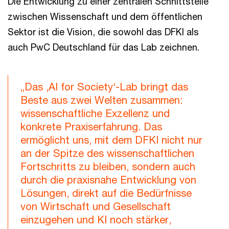
Die Entwicklung zu einer zentralen Schnittstelle
zwischen Wissenschaft und dem öffentlichen
Sektor ist die Vision, die sowohl das DFKI als
auch PwC Deutschland für das Lab zeichnen.
„Das ‚AI for Society‘-Lab bringt das
Beste aus zwei Welten zusammen:
wissenschaftliche Exzellenz und
konkrete Praxiserfahrung. Das
ermöglicht uns, mit dem DFKI nicht nur
an der Spitze des wissenschaftlichen
Fortschritts zu bleiben, sondern auch
durch die praxisnahe Entwicklung von
Lösungen, direkt auf die Bedürfnisse
von Wirtschaft und Gesellschaft
einzugehen und KI noch stärker,