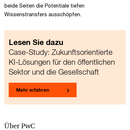
beide Seiten die Potentiale tiefen
Wissenstransfers ausschöpfen.
Lesen Sie dazu
Case-Study: Zukunftsorientierte
KI-Lösungen für den öffentlichen
Sektor und die Gesellschaft
Mehr erfahren
Über PwC