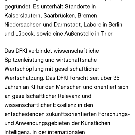
gegründet. Es unterhält Standorte in
Kaiserslautern, Saarbrücken, Bremen,
Niedersachsen und Darmstadt, Labore in Berlin
und Lübeck, sowie eine Außenstelle in Trier.
Das DFKI verbindet wissenschaftliche
Spitzenleistung und wirtschaftsnahe
Wertschöpfung mit gesellschaftlicher
Wertschätzung. Das DFKI forscht seit über 35
Jahren an KI für den Menschen und orientiert sich
an gesellschaftlicher Relevanz und
wissenschaftlicher Exzellenz in den
entscheidenden zukunftsorientierten Forschungs-
und Anwendungsgebieten der Künstlichen
Intelligenz. In der internationalen