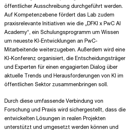
öffentlicher Ausschreibung durchgeführt werden.
Auf Kompetenzebene fördert das Lab zudem
praxisrelevante Initiativen wie die „DFKI x PwC AI
Academy“, ein Schulungsprogramm um Wissen
um neueste KI-Entwicklungen an PwC-
Mitarbeitende weiterzugeben. Außerdem wird eine
KI-Konferenz organisiert, die Entscheidungsträger
und Experten für einen engagierten Dialog über
aktuelle Trends und Herausforderungen von KI im
öffentlichen Sektor zusammenbringen soll.
Durch diese umfassende Verbindung von
Forschung und Praxis wird sichergestellt, dass die
entwickelten Lösungen in realen Projekten
unterstützt und umgesetzt werden können und