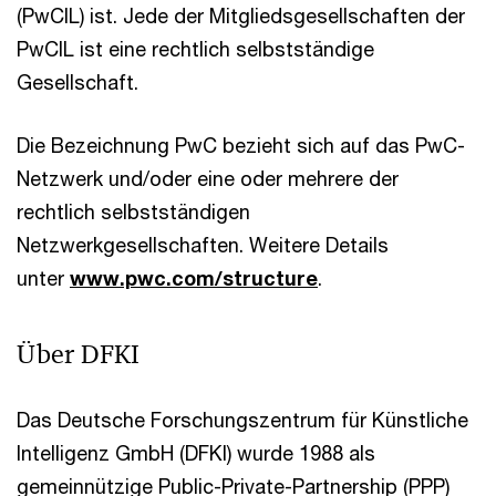
(PwCIL) ist. Jede der Mitgliedsgesellschaften der
PwCIL ist eine rechtlich selbstständige
Gesellschaft.
Die Bezeichnung PwC bezieht sich auf das PwC-
Netzwerk und/oder eine oder mehrere der
rechtlich selbstständigen
Netzwerkgesellschaften. Weitere Details
unter
www.pwc.com/structure
.
Über DFKI
Das Deutsche Forschungszentrum für Künstliche
Intelligenz GmbH (DFKI) wurde 1988 als
gemeinnützige Public-Private-Partnership (PPP)