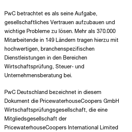
PwC betrachtet es als seine Aufgabe,
gesellschaftliches Vertrauen aufzubauen und
wichtige Probleme zu lösen. Mehr als 370.000
Mitarbeitende in 149 Ländern tragen hierzu mit
hochwertigen, branchenspezifischen
Dienstleistungen in den Bereichen
Wirtschaftsprüfung, Steuer- und
Unternehmensberatung bei.
PwC Deutschland bezeichnet in diesem
Dokument die PricewaterhouseCoopers GmbH
Wirtschaftsprüfungsgesellschaft, die eine
Mitgliedsgesellschaft der
PricewaterhouseCoopers International Limited