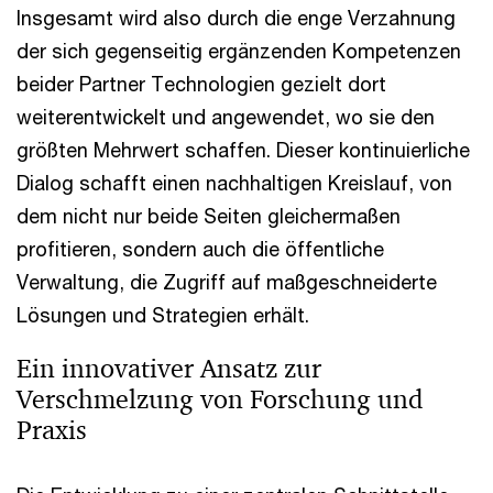
Insgesamt wird also durch die enge Verzahnung
der sich gegenseitig ergänzenden Kompetenzen
beider Partner Technologien gezielt dort
weiterentwickelt und angewendet, wo sie den
größten Mehrwert schaffen. Dieser kontinuierliche
Dialog schafft einen nachhaltigen Kreislauf, von
dem nicht nur beide Seiten gleichermaßen
profitieren, sondern auch die öffentliche
Verwaltung, die Zugriff auf maßgeschneiderte
Lösungen und Strategien erhält.
Ein innovativer Ansatz zur
Verschmelzung von Forschung und
Praxis