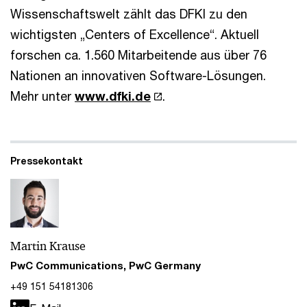
Wissenschaftswelt zählt das DFKI zu den
wichtigsten „Centers of Excellence“. Aktuell
forschen ca. 1.560 Mitarbeitende aus über 76
Nationen an innovativen Software-Lösungen.
Mehr unter
www.dfki.de
.
Pressekontakt
Martin Krause
PwC Communications, PwC Germany
+49 151 54181306