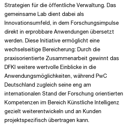
Strategien für die öffentliche Verwaltung. Das
gemeinsame Lab dient dabei als
Innovationsumfeld, in dem Forschungsimpulse
direkt in erprobbare Anwendungen übersetzt
werden. Diese Initiative ermöglicht eine
wechselseitige Bereicherung: Durch die
praxisorientierte Zusammenarbeit gewinnt das
DFKI weitere wertvolle Einblicke in die
Anwendungsmöglichkeiten, während PwC
Deutschland zugleich seine eng am
internationalen Stand der Forschung orientierten
Kompetenzen im Bereich Künstliche Intelligenz
gezielt weiterentwickeln und an Kunden
projektspezifisch übertragen kann.