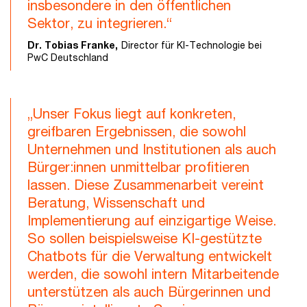
insbesondere in den öffentlichen
Sektor, zu integrieren.“
Dr. Tobias Franke,
Director für KI-Technologie bei
PwC Deutschland
„Unser Fokus liegt auf konkreten,
greifbaren Ergebnissen, die sowohl
Unternehmen und Institutionen als auch
Bürger:innen unmittelbar profitieren
lassen. Diese Zusammenarbeit vereint
Beratung, Wissenschaft und
Implementierung auf einzigartige Weise.
So sollen beispielsweise KI-gestützte
Chatbots für die Verwaltung entwickelt
werden, die sowohl intern Mitarbeitende
unterstützen als auch Bürgerinnen und