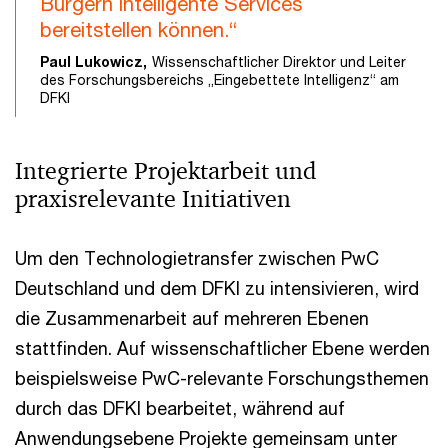
Bürgern intelligente Services
bereitstellen können.“
Paul Lukowicz,
Wissenschaftlicher Direktor und Leiter
des Forschungsbereichs „Eingebettete Intelligenz“ am
DFKI
Integrierte Projektarbeit und
praxisrelevante Initiativen
Um den Technologietransfer zwischen PwC
Deutschland und dem DFKI zu intensivieren, wird
die Zusammenarbeit auf mehreren Ebenen
stattfinden. Auf wissenschaftlicher Ebene werden
beispielsweise PwC-relevante Forschungsthemen
durch das DFKI bearbeitet, während auf
Anwendungsebene Projekte gemeinsam unter