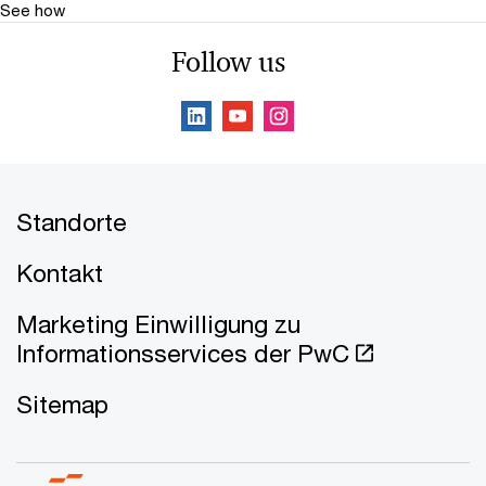
See how
Follow us
Standorte
Kontakt
Marketing Einwilligung zu
Informationsservices der PwC
Sitemap