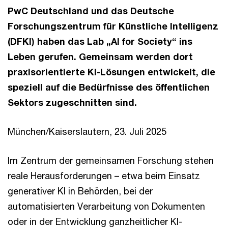
PwC Deutschland und das Deutsche
Forschungszentrum für Künstliche Intelligenz
(DFKI) haben das Lab „AI for Society“ ins
Leben gerufen. Gemeinsam werden dort
praxisorientierte KI-Lösungen entwickelt, die
speziell auf die Bedürfnisse des öffentlichen
Sektors zugeschnitten sind.
München/Kaiserslautern, 23. Juli 2025
Im Zentrum der gemeinsamen Forschung stehen
reale Herausforderungen – etwa beim Einsatz
generativer KI in Behörden, bei der
automatisierten Verarbeitung von Dokumenten
oder in der Entwicklung ganzheitlicher KI-