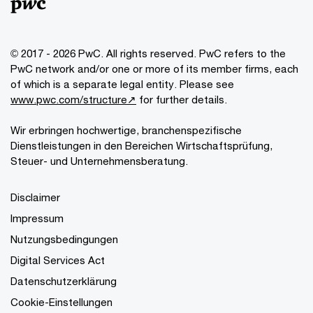
© 2017 - 2026 PwC. All rights reserved. PwC refers to the
PwC network and/or one or more of its member firms, each
of which is a separate legal entity. Please see
www.pwc.com/structure↗
for further details.
Wir erbringen hochwertige, branchenspezifische
Dienstleistungen in den Bereichen Wirtschaftsprüfung,
Steuer- und Unternehmensberatung.
Disclaimer
Impressum
Nutzungsbedingungen
Digital Services Act
Datenschutzerklärung
Cookie-Einstellungen