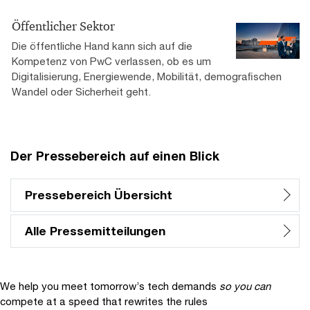
Öffentlicher Sektor
Die öffentliche Hand kann sich auf die
Kompetenz von PwC verlassen, ob es um
Digitalisierung, Energiewende, Mobilität, demograﬁschen
Wandel oder Sicherheit geht.
Der Pressebereich auf einen Blick
Pressebereich Übersicht
Alle Pressemitteilungen
We help you meet tomorrow’s tech demands
so you can
compete at a speed that rewrites the rules