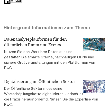
E-Mail
Hintergrund-Informationen zum Thema
Datenanalyseplattformen für den
öffentlichen Raum und Events
Nutzen Sie den Wert Ihrer Daten aus und
gestalten Sie smarte Städte, nachhaltigen ÖPNV und
sichere Großveranstaltungen mit den Plattformen von
PwC.
Digitalisierung im Öﬀentlichen Sektor
Der Öffentliche Sektor muss seine
Wertschöpfungskette digitalisieren. Jedoch ist
die Praxis herausfordernd. Nutzen Sie die Expertise von
PwC.