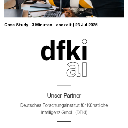
Case Study
3 Minuten Lesezeit
23 Jul 2025
Unser Partner
Deutsches Forschungsinstitut für Künstliche
Intelligenz GmbH (DFKI)