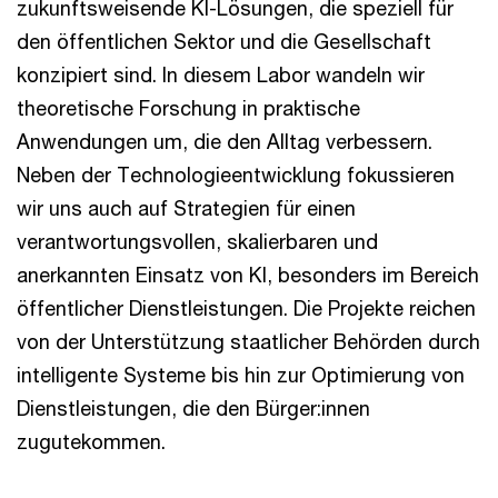
zukunftsweisende KI-Lösungen, die speziell für
den öffentlichen Sektor und die Gesellschaft
konzipiert sind. In diesem Labor wandeln wir
theoretische Forschung in praktische
Anwendungen um, die den Alltag verbessern.
Neben der Technologieentwicklung fokussieren
wir uns auch auf Strategien für einen
verantwortungsvollen, skalierbaren und
anerkannten Einsatz von KI, besonders im Bereich
öffentlicher Dienstleistungen. Die Projekte reichen
von der Unterstützung staatlicher Behörden durch
intelligente Systeme bis hin zur Optimierung von
Dienstleistungen, die den Bürger:innen
zugutekommen.