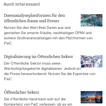
Auch interessant
Datenanalyseplattformen für den
öffentlichen Raum und Events
Nutzen Sie den Wert Ihrer Daten aus und
gestalten Sie smarte Städte, nachhaltigen ÖPNV und
sichere Großveranstaltungen mit den Plattformen von
PwC.
Digitalisierung im Öﬀentlichen Sektor
Der Öffentliche Sektor muss seine
Wertschöpfungskette digitalisieren. Jedoch ist
die Praxis herausfordernd. Nutzen Sie die Expertise von
PwC.
Öffentlicher Sektor
Die öffentliche Hand kann sich auf die
Kompetenz von PwC verlassen, ob es um