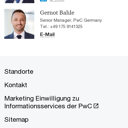
Gernot Bahle
Senior Manager, PwC Germany
Tel.: +49 175 9141325
E-Mail
Standorte
Kontakt
Marketing Einwilligung zu
Informationsservices der PwC
Sitemap