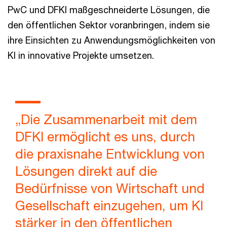
PwC und DFKI maßgeschneiderte Lösungen, die
den öffentlichen Sektor voranbringen, indem sie
ihre Einsichten zu Anwendungsmöglichkeiten von
KI in innovative Projekte umsetzen.
„Die Zusammenarbeit mit dem
DFKI ermöglicht es uns, durch
die praxisnahe Entwicklung von
Lösungen direkt auf die
Bedürfnisse von Wirtschaft und
Gesellschaft einzugehen, um KI
stärker in den öffentlichen