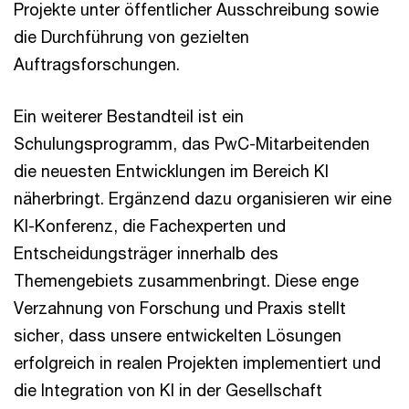
Projekte unter öffentlicher Ausschreibung sowie
die Durchführung von gezielten
Auftragsforschungen.
Ein weiterer Bestandteil ist ein
Schulungsprogramm, das PwC-Mitarbeitenden
die neuesten Entwicklungen im Bereich KI
näherbringt. Ergänzend dazu organisieren wir eine
KI-Konferenz, die Fachexperten und
Entscheidungsträger innerhalb des
Themengebiets zusammenbringt. Diese enge
Verzahnung von Forschung und Praxis stellt
sicher, dass unsere entwickelten Lösungen
erfolgreich in realen Projekten implementiert und
die Integration von KI in der Gesellschaft