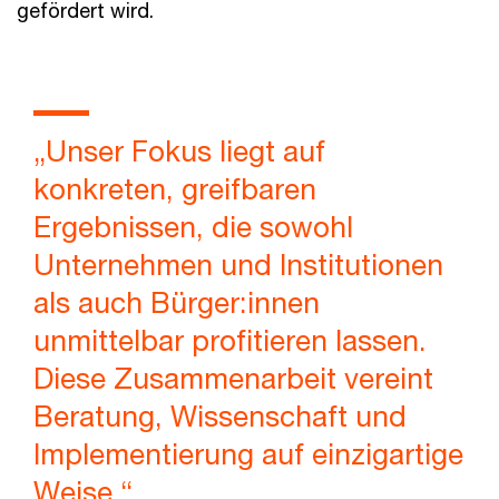
gefördert wird.
„Unser Fokus liegt auf
konkreten, greifbaren
Ergebnissen, die sowohl
Unternehmen und Institutionen
als auch Bürger:innen
unmittelbar profitieren lassen.
Diese Zusammenarbeit vereint
Beratung, Wissenschaft und
Implementierung auf einzigartige
Weise.“