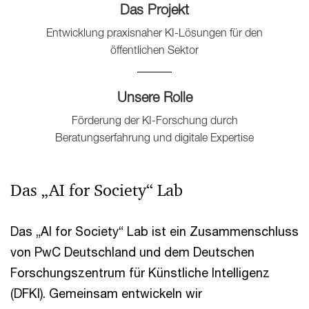
Das Projekt
Entwicklung praxisnaher KI-Lösungen für den
öffentlichen Sektor
Unsere Rolle
Förderung der KI-Forschung durch
Beratungserfahrung und digitale Expertise
Das „AI for Society“ Lab
Das „AI for Society“ Lab ist ein Zusammenschluss
von PwC Deutschland und dem Deutschen
Forschungszentrum für Künstliche Intelligenz
(DFKI). Gemeinsam entwickeln wir