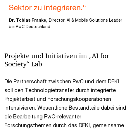
Sektor zu integrieren.“
Dr. Tobias Franke,
Director, AI & Mobile Solutions Leader
bei PwC Deutschland
Projekte und Initiativen im „AI for
Society“ Lab
Die Partnerschaft zwischen PwC und dem DFKI
soll den Technologietransfer durch integrierte
Projektarbeit und Forschungskooperationen
intensivieren. Wesentliche Bestandteile dabei sind
die Bearbeitung PwC-relevanter
Forschungsthemen durch das DFKI, gemeinsame