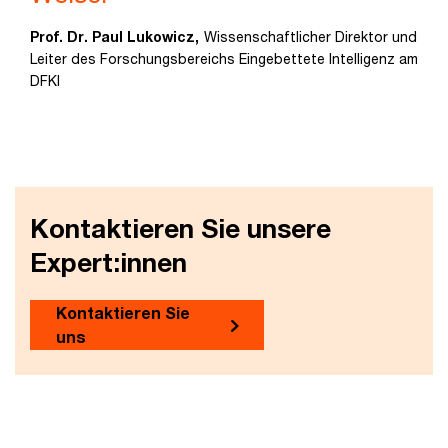
Prof. Dr. Paul Lukowicz,
Wissenschaftlicher Direktor und
Leiter des Forschungsbereichs Eingebettete Intelligenz am
DFKI
Kontaktieren Sie unsere
Expert:innen
Kontaktieren Sie
uns