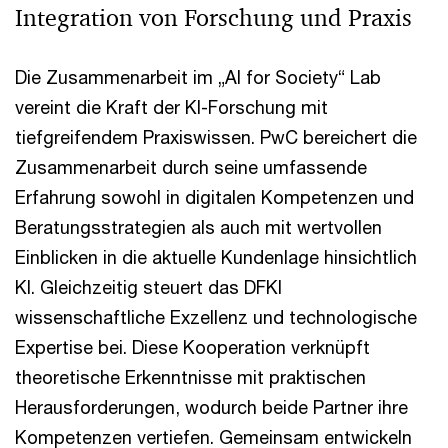
Integration von Forschung und Praxis
Die Zusammenarbeit im „AI for Society“ Lab
vereint die Kraft der KI-Forschung mit
tiefgreifendem Praxiswissen. PwC bereichert die
Zusammenarbeit durch seine umfassende
Erfahrung sowohl in digitalen Kompetenzen und
Beratungsstrategien als auch mit wertvollen
Einblicken in die aktuelle Kundenlage hinsichtlich
KI. Gleichzeitig steuert das DFKI
wissenschaftliche Exzellenz und technologische
Expertise bei. Diese Kooperation verknüpft
theoretische Erkenntnisse mit praktischen
Herausforderungen, wodurch beide Partner ihre
Kompetenzen vertiefen. Gemeinsam entwickeln