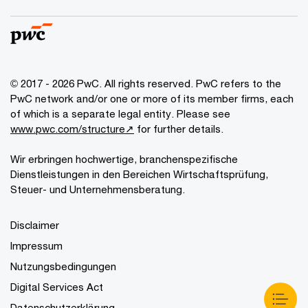
© 2017 - 2026 PwC. All rights reserved. PwC refers to the
PwC network and/or one or more of its member firms, each
of which is a separate legal entity. Please see
www.pwc.com/structure↗
for further details.
Wir erbringen hochwertige, branchenspezifische
Dienstleistungen in den Bereichen Wirtschaftsprüfung,
Steuer- und Unternehmensberatung.
Disclaimer
Impressum
Nutzungsbedingungen
Digital Services Act
Datenschutzerklärung