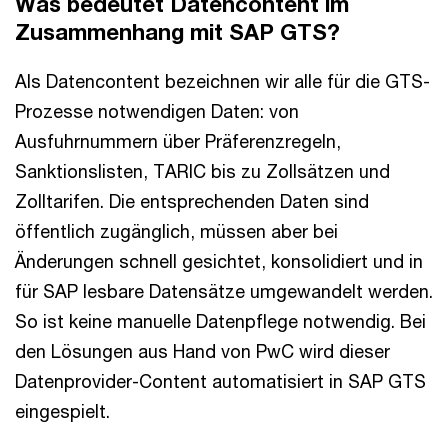
Was bedeutet Datencontent im
Zusammenhang mit SAP GTS?
Als Datencontent bezeichnen wir alle für die GTS-
Prozesse notwendigen Daten: von
Ausfuhrnummern über Präferenzregeln,
Sanktionslisten, TARIC bis zu Zollsätzen und
Zolltarifen. Die entsprechenden Daten sind
öffentlich zugänglich, müssen aber bei
Änderungen schnell gesichtet, konsolidiert und in
für SAP lesbare Datensätze umgewandelt werden.
So ist keine manuelle Datenpflege notwendig. Bei
den Lösungen aus Hand von PwC wird dieser
Datenprovider-Content automatisiert in SAP GTS
eingespielt.