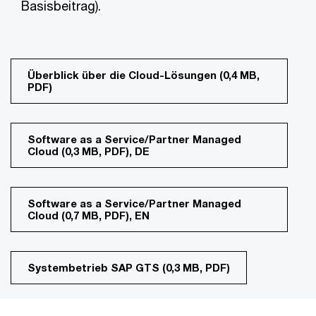
Basisbeitrag).
Überblick über die Cloud-Lösungen (0,4 MB,
PDF)
Software as a Service/Partner Managed
Cloud (0,3 MB, PDF), DE
Software as a Service/Partner Managed
Cloud (0,7 MB, PDF), EN
Systembetrieb SAP GTS (0,3 MB, PDF)