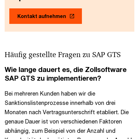
Kontakt aufnehmen
Häufig gestellte Fragen zu SAP GTS
Wie lange dauert es, die Zollsoftware
SAP GTS zu implementieren?
Bei mehreren Kunden haben wir die
Sanktionslistenprozesse innerhalb von drei
Monaten nach Vertragsunterschrift etabliert. Die
genaue Dauer ist von verschiedenen Faktoren
abhängig, zum Beispiel von der Anzahl und