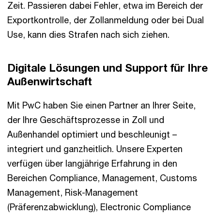
Zeit. Passieren dabei Fehler, etwa im Bereich der
Exportkontrolle, der Zollanmeldung oder bei Dual
Use, kann dies Strafen nach sich ziehen.
Digitale Lösungen und Support für Ihre
Außenwirtschaft
Mit PwC haben Sie einen Partner an Ihrer Seite,
der Ihre Geschäftsprozesse in Zoll und
Außenhandel optimiert und beschleunigt –
integriert und ganzheitlich. Unsere Experten
verfügen über langjährige Erfahrung in den
Bereichen Compliance, Management, Customs
Management, Risk-Management
(Präferenzabwicklung), Electronic Compliance