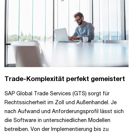
Trade-Komplexität perfekt gemeistert
SAP Global Trade Services (GTS) sorgt für
Rechtssicherheit im Zoll und Außenhandel. Je
nach Aufwand und Anforderungsprofil lässt sich
die Software in unterschiedlichen Modellen
betreiben. Von der Implementierung bis zu