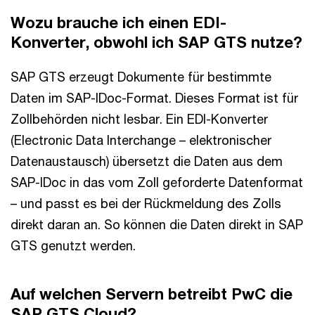
Wozu brauche ich einen EDI-
Konverter, obwohl ich SAP GTS nutze?
SAP GTS erzeugt Dokumente für bestimmte
Daten im SAP-IDoc-Format. Dieses Format ist für
Zollbehörden nicht lesbar. Ein EDI-Konverter
(Electronic Data Interchange – elektronischer
Datenaustausch) übersetzt die Daten aus dem
SAP-IDoc in das vom Zoll geforderte Datenformat
– und passt es bei der Rückmeldung des Zolls
direkt daran an. So können die Daten direkt in SAP
GTS genutzt werden.
Auf welchen Servern betreibt PwC die
SAP GTS Cloud?