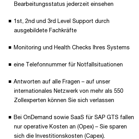
Bearbeitungsstatus jederzeit einsehen
1st, 2nd und 3rd Level Support durch
ausgebildete Fachkräfte
Monitoring und Health Checks Ihres Systems
eine Telefonnummer für Notfallsituationen
Antworten auf alle Fragen – auf unser
internationales Netzwerk von mehr als 550
Zollexperten können Sie sich verlassen
Bei OnDemand sowie SaaS für SAP GTS fallen
nur operative Kosten an (Opex) – Sie sparen
sich die Investitionskosten (Capex).