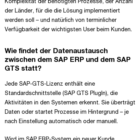
Komplexität der benötigten Prozesse, der Anzahl
der Länder, für die die Lösung implementiert
werden soll – und natürlich von terminlicher
Verfügbarkeit der wichtigsten User beim Kunden.
Wie findet der Datenaustausch
zwischen dem SAP ERP und dem SAP
GTS statt?
Jede SAP-GTS-Lizenz enthält eine
Standardschnittstelle (SAP GTS PlugIn), die
Aktivitäten in den Systemen erkennt. Sie überträgt
Daten oder startet Prozesse im Hintergrund – je
nach Einstellung automatisch oder manuell.
Wird im SAP ERP-System ein neuer Kunde