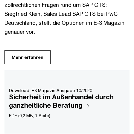
zollrechtlichen Fragen rund um SAP GTS:
Siegfried Klein, Sales Lead SAP GTS bei PwC
Deutschland, stellt die Optionen im E-3 Magazin
genauer vor.
Mehr erfahren
Download: E3 Magazin Ausgabe 10/2020
Sicherheit im Außenhandel durch
ganzheitliche Beratung
PDF (0,2 MB, 1 Seite)