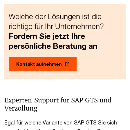
Welche der Lösungen ist die
richtige für Ihr Unternehmen?
Fordern Sie jetzt Ihre
persönliche Beratung an
Kontakt aufnehmen
Experten-Support für SAP GTS und
Verzollung
Egal für welche Variante von SAP GTS Sie sich