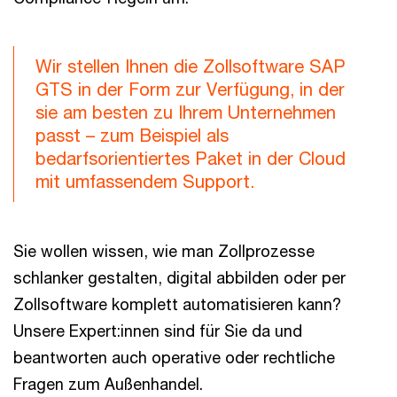
Wir stellen Ihnen die Zollsoftware SAP
GTS in der Form zur Verfügung, in der
sie am besten zu Ihrem Unternehmen
passt – zum Beispiel als
bedarfsorientiertes Paket in der Cloud
mit umfassendem Support.
Sie wollen wissen, wie man Zollprozesse
schlanker gestalten, digital abbilden oder per
Zollsoftware komplett automatisieren kann?
Unsere Expert:innen sind für Sie da und
beantworten auch operative oder rechtliche
Fragen zum Außenhandel.