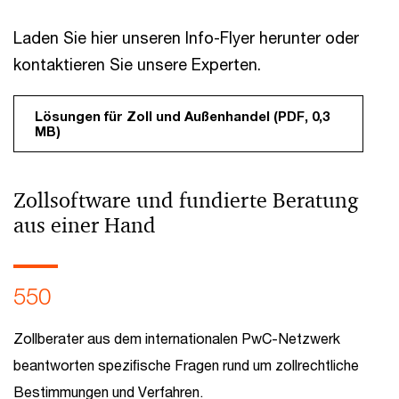
Laden Sie hier unseren Info-Flyer herunter oder
kontaktieren Sie unsere Experten.
Lösungen für Zoll und Außenhandel (PDF, 0,3
MB)
Zollsoftware und fundierte Beratung
aus einer Hand
550
Zollberater aus dem internationalen PwC-Netzwerk
beantworten speziﬁsche Fragen rund um zollrechtliche
Bestimmungen und Verfahren.