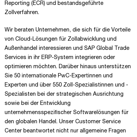
Reporting (ECR) und bestandsgeführte
Zollverfahren.
Wir beraten Unternehmen, die sich für die Vorteile
von Cloud-Lösungen für Zollabwicklung und
Außenhandel interessieren und SAP Global Trade
Services in ihr ERP-System integrieren oder
optimieren möchten. Darüber hinaus unterstützen
Sie 50 internationale PwC-Expertinnen und
Experten und über 550 Zoll-Spezialistinnen und -
Spezialisten bei der strategischen Ausrichtung
sowie bei der Entwicklung
unternehmensspeziﬁscher Softwarelösungen für
den globalen Handel. Unser Customer Service
Center beantwortet nicht nur allgemeine Fragen