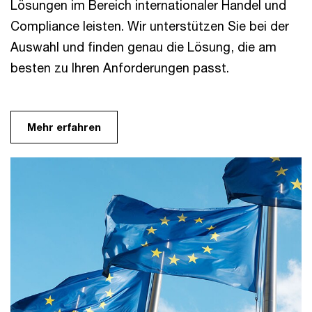
Lösungen im Bereich internationaler Handel und
Compliance leisten. Wir unterstützen Sie bei der
Auswahl und finden genau die Lösung, die am
besten zu Ihren Anforderungen passt.
Mehr erfahren