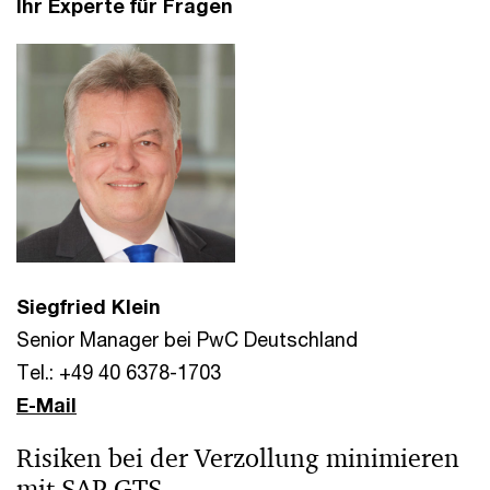
Ihr Experte für Fragen
Siegfried Klein
Senior Manager bei PwC Deutschland
Tel.: +49 40 6378-1703
E-Mail
Risiken bei der Verzollung minimieren
mit SAP GTS