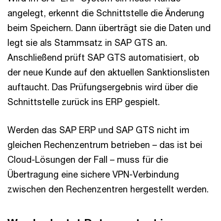
angelegt, erkennt die Schnittstelle die Änderung
beim Speichern. Dann überträgt sie die Daten und
legt sie als Stammsatz in SAP GTS an.
Anschließend prüft SAP GTS automatisiert, ob
der neue Kunde auf den aktuellen Sanktionslisten
auftaucht. Das Prüfungsergebnis wird über die
Schnittstelle zurück ins ERP gespielt.
Werden das SAP ERP und SAP GTS nicht im
gleichen Rechenzentrum betrieben – das ist bei
Cloud-Lösungen der Fall – muss für die
Übertragung eine sichere VPN-Verbindung
zwischen den Rechenzentren hergestellt werden.