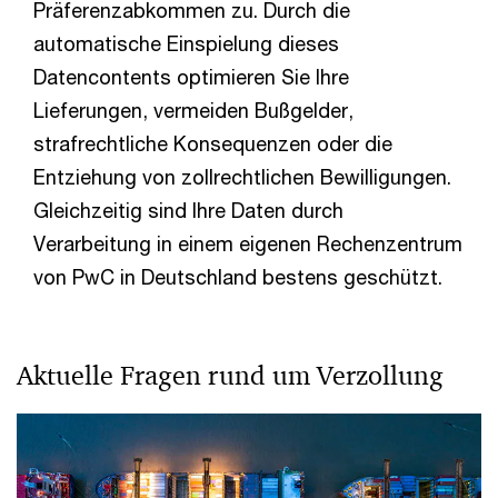
Präferenzabkommen zu. Durch die
automatische Einspielung dieses
Datencontents optimieren Sie Ihre
Lieferungen, vermeiden Bußgelder,
strafrechtliche Konsequenzen oder die
Entziehung von zollrechtlichen Bewilligungen.
Gleichzeitig sind Ihre Daten durch
Verarbeitung in einem eigenen Rechenzentrum
von PwC in Deutschland bestens geschützt.
Aktuelle Fragen rund um Verzollung