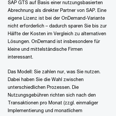
SAP GTS auf Basis einer nutzungsbasierten
Abrechnung als direkter Partner von SAP. Eine
eigene Lizenz ist bei der OnDemand-Variante
nicht erforderlich – dadurch sparen Sie bis zur
Hälfte der Kosten im Vergleich zu alternativen
Lösungen. OnDemand ist insbesondere für
kleine und mittelständische Firmen
interessant.
Das Modell: Sie zahlen nur, was Sie nutzen.
Dabei haben Sie die Wahl zwischen
unterschiedlichen Prozessen. Die
Nutzungsgebühren richten sich nach den
Transaktionen pro Monat (zzgl. einmaliger
Implementierung und monatlichem