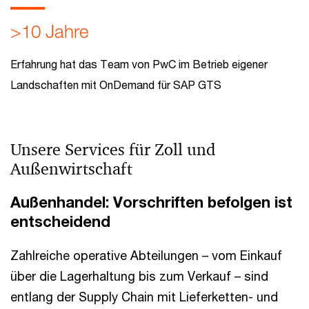
>10 Jahre
Erfahrung hat das Team von PwC im Betrieb eigener
Landschaften mit OnDemand für SAP GTS
Unsere Services für Zoll und
Außenwirtschaft
Außenhandel: Vorschriften befolgen ist
entscheidend
Zahlreiche operative Abteilungen – vom Einkauf
über die Lagerhaltung bis zum Verkauf – sind
entlang der Supply Chain mit Lieferketten- und