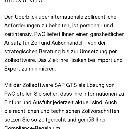
Den Überblick über internationale zollrechtliche
Anforderungen zu behalten, ist personal- und
zeitintensiv. PwC liefert Ihnen einen ganzheitlichen
Ansatz für Zoll und Außenhandel – von der
strategischen Beratung bis zur Umsetzung per
Zollsoftware. Das Ziel: Ihre Risiken bei Import und
Export zu minimieren.
Mit der Zollsoftware SAP GTS als Lösung von
PwC stellen Sie sicher, dass Ihre Informationen zu
Einfuhr und Ausfuhr jederzeit aktuell sind. Auch
die rechtlichen und technischen Zollvorschriften
setzen Sie so zeitgerecht und gemäß Ihrer
Compliance-Regeln um.