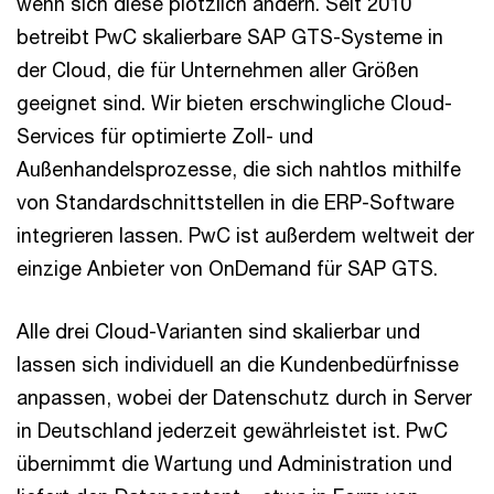
wenn sich diese plötzlich ändern. Seit 2010
betreibt PwC skalierbare SAP GTS-Systeme in
der Cloud, die für Unternehmen aller Größen
geeignet sind. Wir bieten erschwingliche Cloud-
Services für optimierte Zoll- und
Außenhandelsprozesse, die sich nahtlos mithilfe
von Standardschnittstellen in die ERP-Software
integrieren lassen. PwC ist außerdem weltweit der
einzige Anbieter von OnDemand für SAP GTS.
Alle drei Cloud-Varianten sind skalierbar und
lassen sich individuell an die Kundenbedürfnisse
anpassen, wobei der Datenschutz durch in Server
in Deutschland jederzeit gewährleistet ist. PwC
übernimmt die Wartung und Administration und