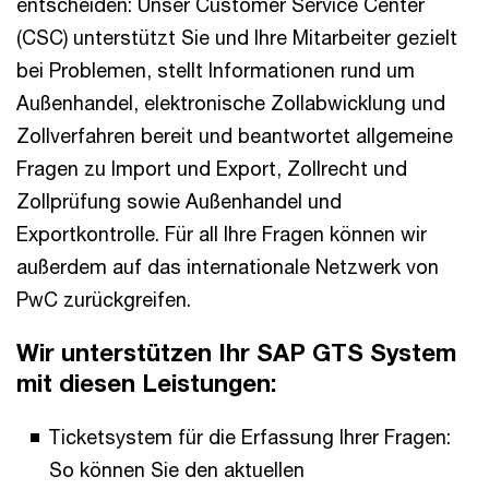
entscheiden: Unser Customer Service Center
(CSC) unterstützt Sie und Ihre Mitarbeiter gezielt
bei Problemen, stellt Informationen rund um
Außenhandel, elektronische Zollabwicklung und
Zollverfahren bereit und beantwortet allgemeine
Fragen zu Import und Export, Zollrecht und
Zollprüfung sowie Außenhandel und
Exportkontrolle. Für all Ihre Fragen können wir
außerdem auf das internationale Netzwerk von
PwC zurückgreifen.
Wir unterstützen Ihr SAP GTS System
mit diesen Leistungen:
Ticketsystem für die Erfassung Ihrer Fragen:
So können Sie den aktuellen