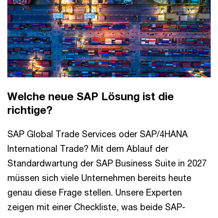
Welche neue SAP Lösung ist die
richtige?
SAP Global Trade Services oder SAP/4HANA
International Trade? Mit dem Ablauf der
Standardwartung der SAP Business Suite in 2027
müssen sich viele Unternehmen bereits heute
genau diese Frage stellen. Unsere Experten
zeigen mit einer Checkliste, was beide SAP-