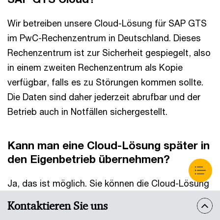
Wir betreiben unsere Cloud-Lösung für SAP GTS
im PwC-Rechenzentrum in Deutschland. Dieses
Rechenzentrum ist zur Sicherheit gespiegelt, also
in einem zweiten Rechenzentrum als Kopie
verfügbar, falls es zu Störungen kommen sollte.
Die Daten sind daher jederzeit abrufbar und der
Betrieb auch in Notfällen sichergestellt.
Kann man eine Cloud-Lösung später in
den Eigenbetrieb übernehmen?
Ja, das ist möglich. Sie können die Cloud-Lösung
entweder selbst betreiben oder an einen anderen
Kontaktieren Sie uns
Cloud-Provider übertragen. Dafür muss Ihr