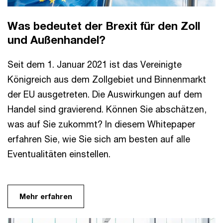
Was bedeutet der Brexit für den Zoll
und Außenhandel?
Seit dem 1. Januar 2021 ist das Vereinigte
Königreich aus dem Zollgebiet und Binnenmarkt
der EU ausgetreten. Die Auswirkungen auf dem
Handel sind gravierend. Können Sie abschätzen,
was auf Sie zukommt? In diesem Whitepaper
erfahren Sie, wie Sie sich am besten auf alle
Eventualitäten einstellen.
Mehr erfahren