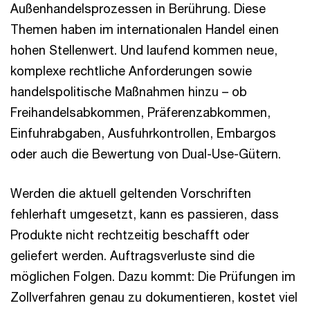
Außenhandelsprozessen in Berührung. Diese
Themen haben im internationalen Handel einen
hohen Stellenwert. Und laufend kommen neue,
komplexe rechtliche Anforderungen sowie
handelspolitische Maßnahmen hinzu – ob
Freihandelsabkommen, Präferenzabkommen,
Einfuhrabgaben, Ausfuhrkontrollen, Embargos
oder auch die Bewertung von Dual-Use-Gütern.
Werden die aktuell geltenden Vorschriften
fehlerhaft umgesetzt, kann es passieren, dass
Produkte nicht rechtzeitig beschafft oder
geliefert werden. Auftragsverluste sind die
möglichen Folgen. Dazu kommt: Die Prüfungen im
Zollverfahren genau zu dokumentieren, kostet viel