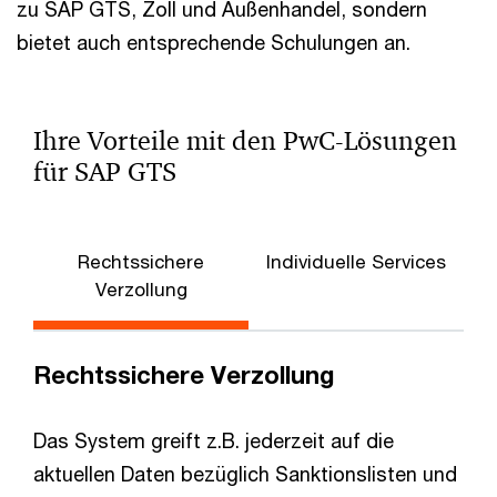
zu SAP GTS, Zoll und Außenhandel, sondern
bietet auch entsprechende Schulungen an.
Ihre Vorteile mit den PwC-Lösungen
für SAP GTS
Rechtssichere
Individuelle Services
Verzollung
Rechtssichere Verzollung
Das System greift z.B. jederzeit auf die
aktuellen Daten bezüglich Sanktionslisten und