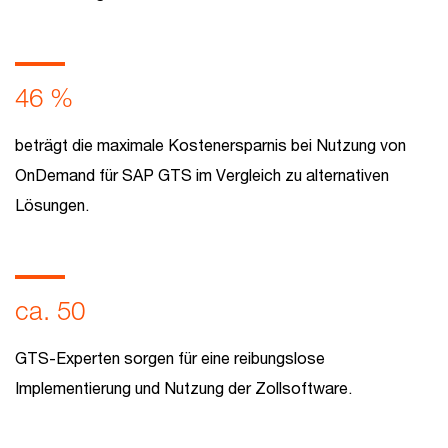
46 %
beträgt die maximale Kostenersparnis bei Nutzung von
OnDemand für SAP GTS im Vergleich zu alternativen
Lösungen.
ca. 50
GTS-Experten sorgen für eine reibungslose
Implementierung und Nutzung der Zollsoftware.