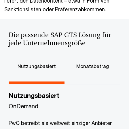
liefert den Datencontent – etwa in Form von
Sanktionslisten oder Präferenzabkommen.
Die passende SAP GTS Lösung für
jede Unternehmensgröße
Nutzungsbasiert
Monatsbetrag
Nutzungsbasiert
OnDemand
PwC betreibt als weltweit einziger Anbieter