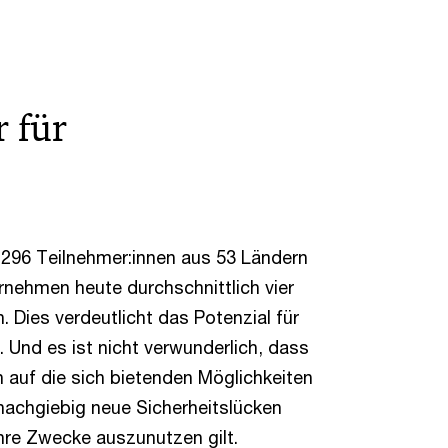
 für
.296 Teilnehmer:innen aus 53 Ländern
ernehmen heute durchschnittlich vier
 Dies verdeutlicht das Potenzial für
. Und es ist nicht verwunderlich, dass
h auf die sich bietenden Möglichkeiten
nachgiebig neue Sicherheitslücken
 ihre Zwecke auszunutzen gilt.