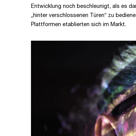
Entwicklung noch beschleunigt, als es d
„hinter verschlossenen Türen“ zu bediene
Plattformen etablierten sich im Markt.