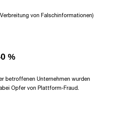
. Verbreitung von Falschinformationen)
40 %
er betroffenen Unternehmen wurden
abei Opfer von Plattform-Fraud.