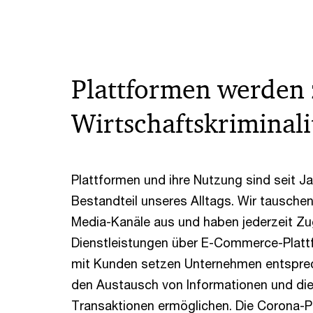
Plattformen werden 
Wirtschaftskriminali
Plattformen und ihre Nutzung sind seit Ja
Bestandteil unseres Alltags. Wir tauschen
Media-Kanäle aus und haben jederzeit Z
Dienstleistungen über E-Commerce-Plattf
mit Kunden setzen Unternehmen entsprec
den Austausch von Informationen und di
Transaktionen ermöglichen. Die Corona-