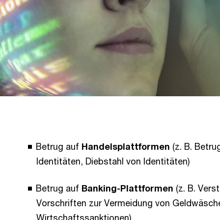
Betrug auf
Handelsplattformen
(z. B. Betr
Identitäten, Diebstahl von Identitäten)
Betrug auf
Banking-Plattformen
(z. B. Ver
Vorschriften zur Vermeidung von Geldwäsch
Wirtschaftssanktionen)