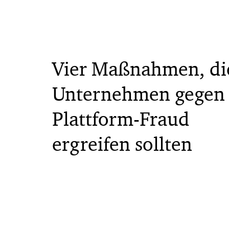
Vier Maßnahmen, di
Unternehmen gegen
Plattform-Fraud
ergreifen sollten