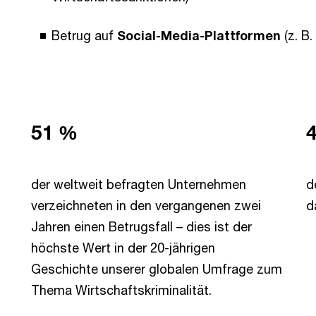
Betrug auf
Social-Media-Plattformen
(z. B
51 %
der weltweit befragten Unternehmen
d
verzeichneten in den vergangenen zwei
d
Jahren einen Betrugsfall – dies ist der
höchste Wert in der 20-jährigen
Geschichte unserer globalen Umfrage zum
Thema Wirtschaftskriminalität.