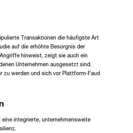
anipulierte Transaktionen die häufigste Art
udie auf die erhöhte Besorgnis der
griffe hinweist, zeigt sie auch ein
, denen Unternehmen ausgesetzt sind.
r zu werden und sich vor Plattform-Faud
n
 eine integrierte, unternehmensweite
ilienz.