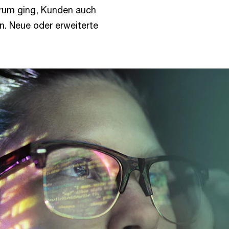
arum ging, Kunden auch
n. Neue oder erweiterte