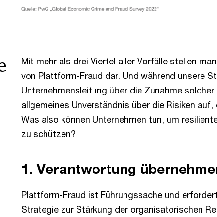
e
Mit mehr als drei Viertel aller Vorfälle stellen m
von Plattform-Fraud dar. Und während unsere St
Unternehmensleitung über die Zunahme solcher An
allgemeines Unverständnis über die Risiken auf
Was also können Unternehmen tun, um resiliente
zu schützen?
1. Verantwortung übernehme
Plattform-Fraud ist Führungssache und erfordert
Strategie zur Stärkung der organisatorischen Res