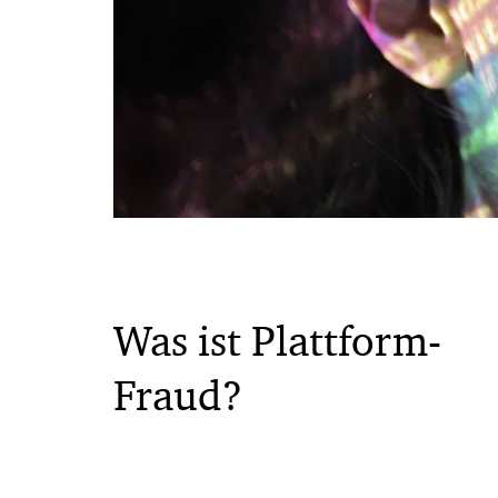
Was ist Plattform-
Fraud?