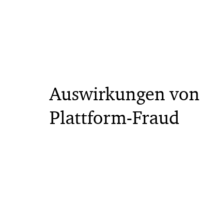
Auswirkungen von
Plattform-Fraud