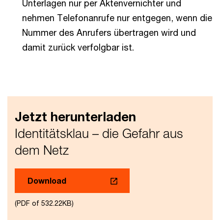
Unterlagen nur per Aktenvernichter und
nehmen Telefonanrufe nur entgegen, wenn die
Nummer des Anrufers übertragen wird und
damit zurück verfolgbar ist.
Jetzt herunterladen
Identitätsklau – die Gefahr aus
dem Netz
Download
(PDF of 532.22KB)