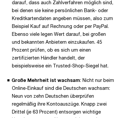
darauf, dass auch Zahlverfahren möglich sind,
bei denen sie keine persönlichen Bank- oder
Kreditkartendaten angeben müssen, also zum
Beispiel Kauf auf Rechnung oder per PayPal.
Ebenso viele legen Wert darauf, bei großen
und bekannten Anbietern einzukaufen. 45
Prozent prüfen, ob es sich um einen
zertifizierten Händler handelt, der
beispielsweise ein Trusted-Shop-Siegel hat.
Große Mehrheit ist wachsam
: Nicht nur beim
Online-Einkauf sind die Deutschen wachsam:
Neun von zehn Deutschen überprüfen
regelmäßig ihre Kontoauszüge. Knapp zwei
Drittel (je 63 Prozent) entsorgen wichtige