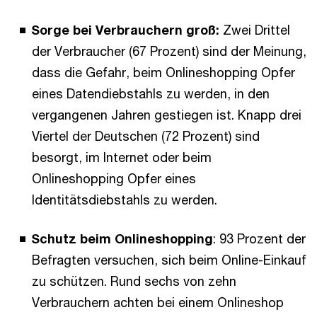
Sorge bei Verbrauchern groß:
Zwei Drittel
der Verbraucher (67 Prozent) sind der Meinung,
dass die Gefahr, beim Onlineshopping Opfer
eines Datendiebstahls zu werden, in den
vergangenen Jahren gestiegen ist. Knapp drei
Viertel der Deutschen (72 Prozent) sind
besorgt, im Internet oder beim
Onlineshopping Opfer eines
Identitätsdiebstahls zu werden.
Schutz beim Onlineshopping
: 93 Prozent der
Befragten versuchen, sich beim Online-Einkauf
zu schützen. Rund sechs von zehn
Verbrauchern achten bei einem Onlineshop