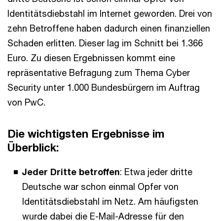
Identitätsdiebstahl im Internet geworden. Drei von
zehn Betroffene haben dadurch einen finanziellen
Schaden erlitten. Dieser lag im Schnitt bei 1.366
Euro. Zu diesen Ergebnissen kommt eine
repräsentative Befragung zum Thema Cyber
Security unter 1.000 Bundesbürgern im Auftrag
von PwC.
Die wichtigsten Ergebnisse im
Überblick:
Jeder Dritte betroffen
: Etwa jeder dritte
Deutsche war schon einmal Opfer von
Identitätsdiebstahl im Netz. Am häufigsten
wurde dabei die E-Mail-Adresse für den