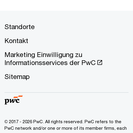
Standorte
Kontakt
Marketing Einwilligung zu
Informationsservices der PwC
Sitemap
© 2017 - 2026 PwC. All rights reserved. PwC refers to the
PwC network and/or one or more of its member firms, each