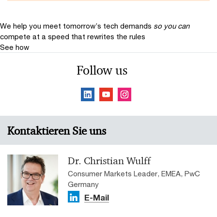
We help you meet tomorrow’s tech demands
so you can
compete at a speed that rewrites the rules
See how
Follow us
Kontaktieren Sie uns
Dr. Christian Wulff
Consumer Markets Leader, EMEA, PwC
Germany
E-Mail