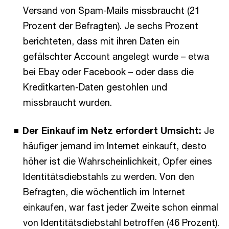
Versand von Spam-Mails missbraucht (21
Prozent der Befragten). Je sechs Prozent
berichteten, dass mit ihren Daten ein
gefälschter Account angelegt wurde – etwa
bei Ebay oder Facebook – oder dass die
Kreditkarten-Daten gestohlen und
missbraucht wurden.
Der Einkauf im Netz erfordert Umsicht:
Je
häufiger jemand im Internet einkauft, desto
höher ist die Wahrscheinlichkeit, Opfer eines
Identitätsdiebstahls zu werden. Von den
Befragten, die wöchentlich im Internet
einkaufen, war fast jeder Zweite schon einmal
von Identitätsdiebstahl betroffen (46 Prozent).