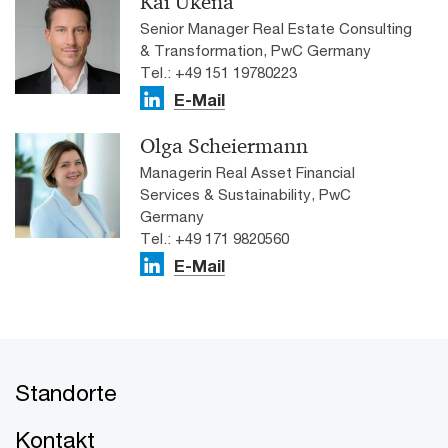
Kai Ukena
Senior Manager Real Estate Consulting
& Transformation, PwC Germany
Tel.: +49 151 19780223
E-Mail
Olga Scheiermann
Managerin Real Asset Financial
Services & Sustainability, PwC
Germany
Tel.: +49 171 9820560
E-Mail
Standorte
Kontakt