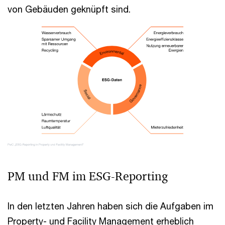
von Gebäuden geknüpft sind.
PM und FM im ESG-Reporting
In den letzten Jahren haben sich die Aufgaben im
Property- und Facility Management erheblich