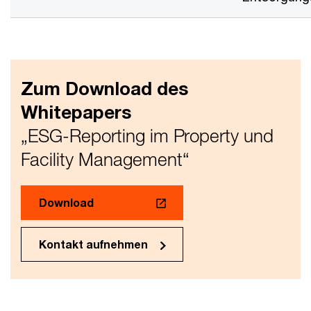
Zum Download des
Whitepapers
„ESG-Reporting im Property und
Facility Management“
Download
Kontakt aufnehmen