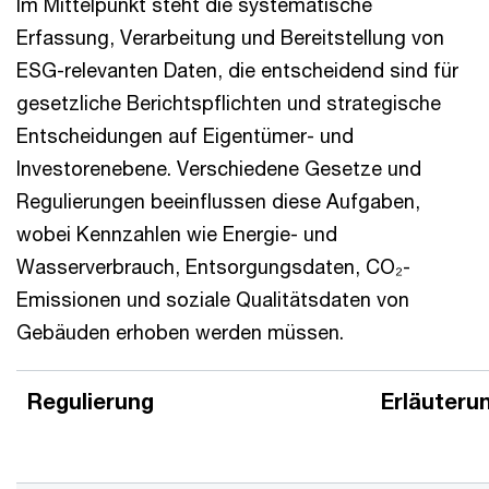
Im Mittelpunkt steht die systematische
Erfassung, Verarbeitung und Bereitstellung von
ESG-relevanten Daten, die entscheidend sind für
gesetzliche Berichtspflichten und strategische
Entscheidungen auf Eigentümer- und
Investorenebene. Verschiedene Gesetze und
Regulierungen beeinflussen diese Aufgaben,
wobei Kennzahlen wie Energie- und
Wasserverbrauch, Entsorgungsdaten, CO₂-
Emissionen und soziale Qualitätsdaten von
Gebäuden erhoben werden müssen.
Regulierung
Erläuteru