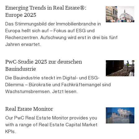
Emerging Trends in Real Estate®:
Europe 2025
Das Stimmungsbild der Immobilienbranche in
Europa hellt sich auf – Fokus auf ESG und
Rechenzentren. Aufschwung wird erst in drei bis fünf
Jahren erwartet.
PwC-Studie 2025 zur deutschen
Bauindustrie
Die Bauindustrie steckt im Digital- und ESG-
Dilemma – Bürokratie und Fachkräftemangel sind
Wachstumsbremsen. Jetzt lesen.
Real Estate Monitor
Our PwC Real Estate Monitor provides you
with a range of Real Estate Capital Market
KPIs.