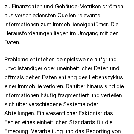
zu Finanzdaten und Gebäude-Metriken strömen
aus verschiedensten Quellen relevante
Informationen zum Immobilieneigentümer. Die
Herausforderungen liegen im Umgang mit den
Daten.
Probleme entstehen beispielsweise aufgrund
unvollständiger oder uneinheitlicher Daten und
oftmals gehen Daten entlang des Lebenszyklus
einer Immobilie verloren. Darüber hinaus sind die
Informationen häufig fragmentiert und verteilen
sich über verschiedene Systeme oder
Abteilungen. Ein wesentlicher Faktor ist das
Fehlen eines einheitlichen Standards für die
Erhebung, Verarbeitung und das Reporting von