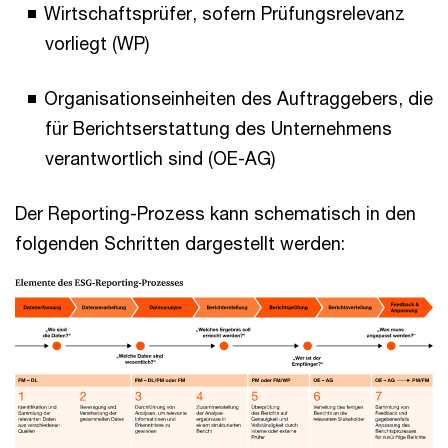
Wirtschaftsprüfer, sofern Prüfungsrelevanz
vorliegt (WP)
Organisationseinheiten des Auftraggebers, die
für Berichtserstattung des Unternehmens
verantwortlich sind (OE-AG)
Der Reporting-Prozess kann schematisch in den
folgenden Schritten dargestellt werden: