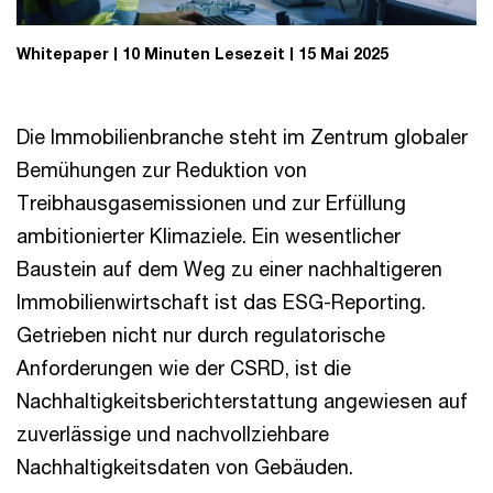
Whitepaper
10 Minuten Lesezeit
15 Mai 2025
Die Immobilienbranche steht im Zentrum globaler
Bemühungen zur Reduktion von
Treibhausgasemissionen und zur Erfüllung
ambitionierter Klimaziele. Ein wesentlicher
Baustein auf dem Weg zu einer nachhaltigeren
Immobilienwirtschaft ist das ESG-Reporting.
Getrieben nicht nur durch regulatorische
Anforderungen wie der CSRD, ist die
Nachhaltigkeitsberichterstattung angewiesen auf
zuverlässige und nachvollziehbare
Nachhaltigkeitsdaten von Gebäuden.