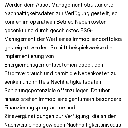
Werden dem Asset Management strukturierte
Nachhaltigkeitsdaten zur Verfügung gestellt, so
können im operativen Betrieb Nebenkosten
gesenkt und durch geschicktes ESG-
Management der Wert eines Immobilienportfolios
gesteigert werden. So hilft beispielsweise die
Implementierung von
Energiemanagementsystemen dabei, den
Stromverbrauch und damit die Nebenkosten zu
senken und mittels Nachhaltigkeitsdaten
Sanierungspotenziale offenzulegen. Darüber
hinaus stehen Immobilieneigentümern besondere
Finanzierungsprogramme und
Zinsvergünstigungen zur Verfügung, die an den
Nachweis eines gewissen Nachhaltigkeitsniveaus