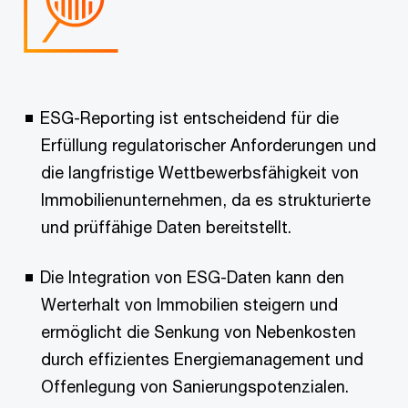
ESG-Reporting ist entscheidend für die
Erfüllung regulatorischer Anforderungen und
die langfristige Wettbewerbsfähigkeit von
Immobilienunternehmen, da es strukturierte
und prüffähige Daten bereitstellt.
Die Integration von ESG-Daten kann den
Werterhalt von Immobilien steigern und
ermöglicht die Senkung von Nebenkosten
durch effizientes Energiemanagement und
Offenlegung von Sanierungspotenzialen.