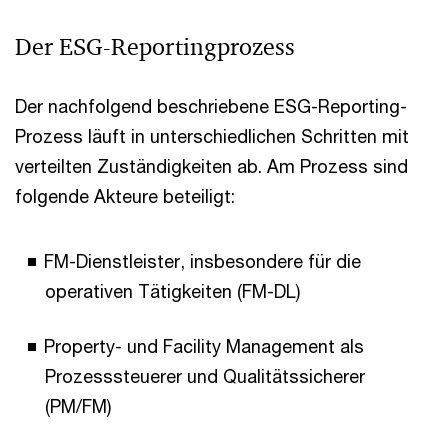
Der ESG-Reportingprozess
Der nachfolgend beschriebene ESG-Reporting-
Prozess läuft in unterschiedlichen Schritten mit
verteilten Zuständigkeiten ab. Am Prozess sind
folgende Akteure beteiligt:
FM-Dienstleister, insbesondere für die
operativen Tätigkeiten (FM-DL)
Property- und Facility Management als
Prozesssteuerer und Qualitätssicherer
(PM/FM)