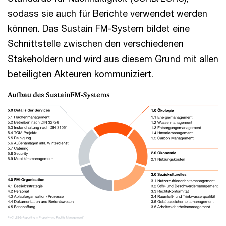
sodass sie auch für Berichte verwendet werden
können. Das Sustain FM-System bildet eine
Schnittstelle zwischen den verschiedenen
Stakeholdern und wird aus diesem Grund mit allen
beteiligten Akteuren kommuniziert.