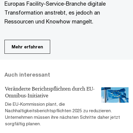
Europas Facility-Service-Branche digitale
Transformation anstrebt, es jedoch an
Ressourcen und Knowhow mangelt.
Mehr erfahren
Auch interessant
Veränderte Berichtspflichten durch EU-
Omnibus-Initiative
Die EU-Kommission plant, die
Nachhaltigkeitsberichtspflichten 2025 zu reduzieren.
Unternehmen müssen ihre nächsten Schritte daher jetzt
sorgfältig planen.