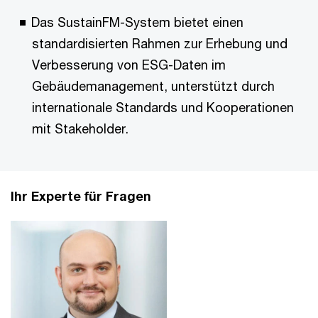
Das SustainFM-System bietet einen
standardisierten Rahmen zur Erhebung und
Verbesserung von ESG-Daten im
Gebäudemanagement, unterstützt durch
internationale Standards und Kooperationen
mit Stakeholder.
Ihr Experte für Fragen