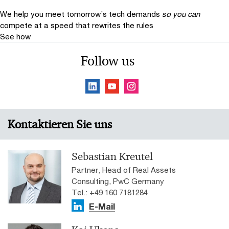
We help you meet tomorrow’s tech demands
so you can
compete at a speed that rewrites the rules
See how
Follow us
Kontaktieren Sie uns
Sebastian Kreutel
Partner, Head of Real Assets
Consulting, PwC Germany
Tel.: +49 160 7181284
E-Mail