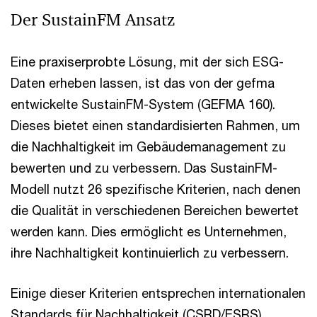
Der SustainFM Ansatz
Eine praxiserprobte Lösung, mit der sich ESG-
Daten erheben lassen, ist das von der gefma
entwickelte SustainFM-System (GEFMA 160).
Dieses bietet einen standardisierten Rahmen, um
die Nachhaltigkeit im Gebäudemanagement zu
bewerten und zu verbessern. Das SustainFM-
Modell nutzt 26 spezifische Kriterien, nach denen
die Qualität in verschiedenen Bereichen bewertet
werden kann. Dies ermöglicht es Unternehmen,
ihre Nachhaltigkeit kontinuierlich zu verbessern.
Einige dieser Kriterien entsprechen internationalen
Standards für Nachhaltigkeit (CSRD/ESRS),