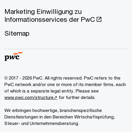
Marketing Einwilligung zu
Informationsservices der PwC
Sitemap
© 2017 - 2026 PwC. All rights reserved. PwC refers to the
PwC network and/or one or more of its member firms, each
of which is a separate legal entity. Please see
www.pwc.com/structure↗
for further details.
Wir erbringen hochwertige, branchenspezifische
Dienstleistungen in den Bereichen Wirtschaftsprüfung,
Steuer- und Unternehmensberatung.