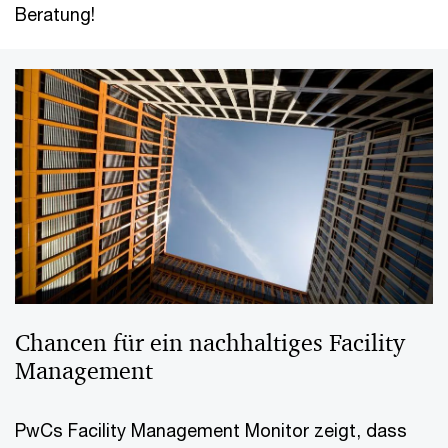
Beratung!
Chancen für ein nachhaltiges Facility
Management
PwCs Facility Management Monitor zeigt, dass