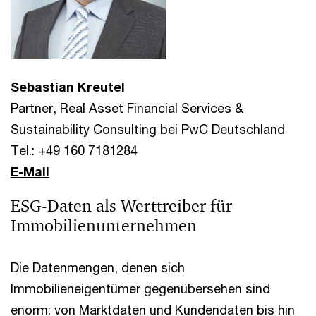
Sebastian Kreutel
Partner, Real Asset Financial Services &
Sustainability Consulting bei PwC Deutschland
Tel.: +49 160 7181284
E-Mail
ESG-Daten als Werttreiber für
Immobilienunternehmen
Die Datenmengen, denen sich
Immobilieneigentümer gegenübersehen sind
enorm: von Marktdaten und Kundendaten bis hin