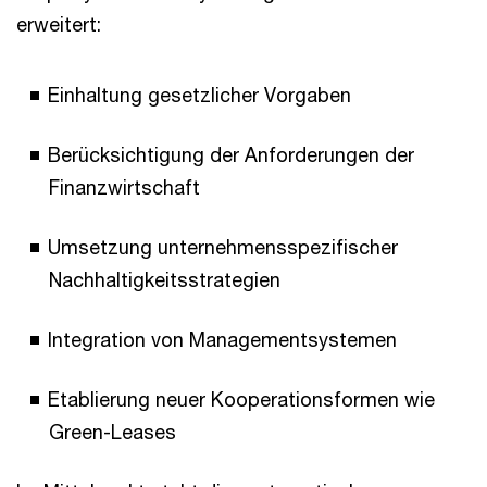
erweitert:
Einhaltung gesetzlicher Vorgaben
Berücksichtigung der Anforderungen der
Finanzwirtschaft
Umsetzung unternehmensspezifischer
Nachhaltigkeitsstrategien
Integration von Managementsystemen
Etablierung neuer Kooperationsformen wie
Green-Leases