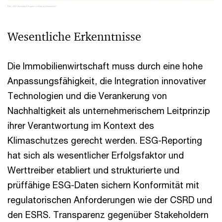
Wesentliche Erkenntnisse
Die Immobilienwirtschaft muss durch eine hohe
Anpassungsfähigkeit, die Integration innovativer
Technologien und die Verankerung von
Nachhaltigkeit als unternehmerischem Leitprinzip
ihrer Verantwortung im Kontext des
Klimaschutzes gerecht werden. ESG-Reporting
hat sich als wesentlicher Erfolgsfaktor und
Werttreiber etabliert und strukturierte und
prüffähige ESG-Daten sichern Konformität mit
regulatorischen Anforderungen wie der CSRD und
den ESRS. Transparenz gegenüber Stakeholdern