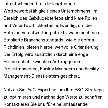
ist entscheidend für die langfristige
Wettbewerbsfähigkeit eines Unternehmens. Im
Bereich des Gebäudebetriebs sind klare Rollen
und Verantwortlichkeiten notwendig, um die
Betreiberverantwortung effektiv wahrzunehmen.
Etablierte Branchenstandards, wie die gefma-
Richtlinien, bieten hierbei wertvolle Orientierung.
Der Erfolg wird zusätzlich durch eine enge
Partnerschaft zwischen Auftraggebern,
Projektmanagern, Facility Managern und Facility
Management-Dienstleistern gesichert.
Nutzen Sie PwC-Expertise, um Ihre ESG-Strategie
zu optimieren und nachhaltige Werte zu schaffen.
Kontaktieren Sie uns für eine umfassende