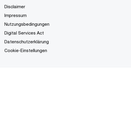
Disclaimer
Impressum
Nutzungsbedingungen
Digital Services Act
Datenschutzerklärung
Cookie-Einstellungen