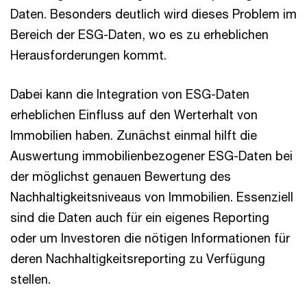
Daten. Besonders deutlich wird dieses Problem im
Bereich der ESG-Daten, wo es zu erheblichen
Herausforderungen kommt.
Dabei kann die Integration von ESG-Daten
erheblichen Einfluss auf den Werterhalt von
Immobilien haben. Zunächst einmal hilft die
Auswertung immobilienbezogener ESG-Daten bei
der möglichst genauen Bewertung des
Nachhaltigkeitsniveaus von Immobilien. Essenziell
sind die Daten auch für ein eigenes Reporting
oder um Investoren die nötigen Informationen für
deren Nachhaltigkeitsreporting zu Verfügung
stellen.