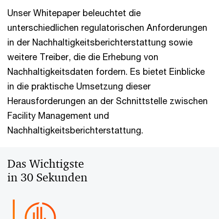
Unser Whitepaper beleuchtet die
unterschiedlichen regulatorischen Anforderungen
in der Nachhaltigkeitsberichterstattung sowie
weitere Treiber, die die Erhebung von
Nachhaltigkeitsdaten fordern. Es bietet Einblicke
in die praktische Umsetzung dieser
Herausforderungen an der Schnittstelle zwischen
Facility Management und
Nachhaltigkeitsberichterstattung.
Das Wichtigste
in 30 Sekunden