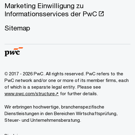
Marketing Einwilligung zu
Informationsservices der PwC
Sitemap
© 2017 - 2026 PwC. All rights reserved. PwC refers to the
PwC network and/or one or more of its member firms, each
of which is a separate legal entity. Please see
www.pwc.com/structure↗
for further details.
Wir erbringen hochwertige, branchenspezifische
Dienstleistungen in den Bereichen Wirtschaftsprüfung,
Steuer- und Unternehmensberatung.