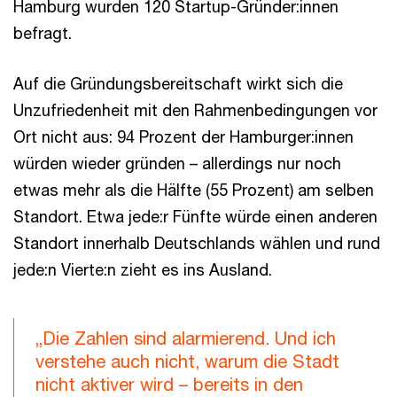
Hamburg wurden 120 Startup-Gründer:innen
befragt.
Auf die Gründungsbereitschaft wirkt sich die
Unzufriedenheit mit den Rahmenbedingungen vor
Ort nicht aus: 94 Prozent der Hamburger:innen
würden wieder gründen – allerdings nur noch
etwas mehr als die Hälfte (55 Prozent) am selben
Standort. Etwa jede:r Fünfte würde einen anderen
Standort innerhalb Deutschlands wählen und rund
jede:n Vierte:n zieht es ins Ausland.
„Die Zahlen sind alarmierend. Und ich
verstehe auch nicht, warum die Stadt
nicht aktiver wird – bereits in den