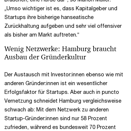
„Umso wichtiger ist es, dass Kapitalgeber und
Startups ihre bisherige hanseatische
Zurückhaltung aufgeben und sehr viel offensiver
als bisher am Markt auftreten.“
Wenig Netzwerke: Hamburg braucht
Ausbau der Gründerkultur
Der Austausch mit Investor:innen ebenso wie mit
anderen Gründer:innen ist ein wesentlicher
Erfolgsfaktor für Startups. Aber auch in puncto
Vernetzung schneidet Hamburg vergleichsweise
schwach ab: Mit dem Netzwerk zu anderen
Startup-Gründer:innen sind nur 58 Prozent
zufrieden, während es bundesweit 70 Prozent