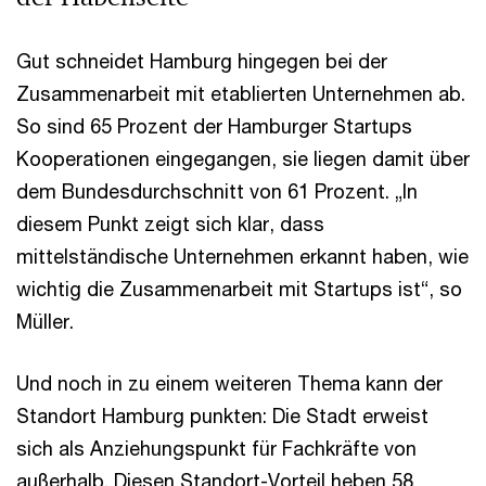
Gut schneidet Hamburg hingegen bei der
Zusammenarbeit mit etablierten Unternehmen ab.
So sind 65 Prozent der Hamburger Startups
Kooperationen eingegangen, sie liegen damit über
dem Bundesdurchschnitt von 61 Prozent. „In
diesem Punkt zeigt sich klar, dass
mittelständische Unternehmen erkannt haben, wie
wichtig die Zusammenarbeit mit Startups ist“, so
Müller.
Und noch in zu einem weiteren Thema kann der
Standort Hamburg punkten: Die Stadt erweist
sich als Anziehungspunkt für Fachkräfte von
außerhalb. Diesen Standort-Vorteil heben 58