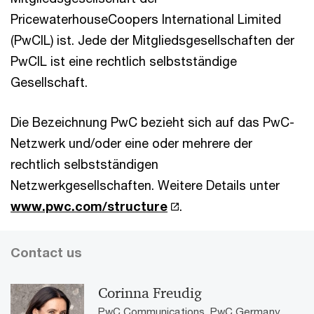
PricewaterhouseCoopers International Limited
(PwCIL) ist. Jede der Mitgliedsgesellschaften der
PwCIL ist eine rechtlich selbstständige
Gesellschaft.
Die Bezeichnung PwC bezieht sich auf das PwC-
Netzwerk und/oder eine oder mehrere der
rechtlich selbstständigen
Netzwerkgesellschaften. Weitere Details unter
www.pwc.com/structure
.
Contact us
Corinna Freudig
PwC Communications, PwC Germany