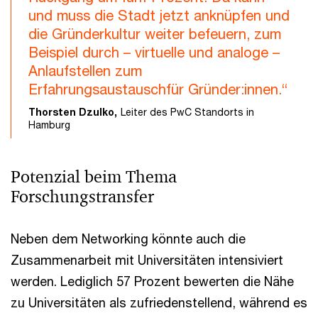
und muss die Stadt jetzt anknüpfen und
die Gründerkultur weiter befeuern, zum
Beispiel durch – virtuelle und analoge –
Anlaufstellen zum
Erfahrungsaustauschfür Gründer:innen.“
Thorsten Dzulko,
Leiter des PwC Standorts in
Hamburg
Potenzial beim Thema
Forschungstransfer
Neben dem Networking könnte auch die
Zusammenarbeit mit Universitäten intensiviert
werden. Lediglich 57 Prozent bewerten die Nähe
zu Universitäten als zufriedenstellend, während es