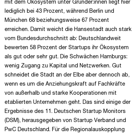
mit dem Ökosystem unter Gründer:innen liegt hier
lediglich bei 43 Prozent, während Berlin und
München 68 beziehungsweise 67 Prozent
erreichen. Damit weicht die Hansestadt auch stark
vom Bundesdurchschnitt ab: Deutschlandweit
bewerten 58 Prozent der Startups ihr Ökosystem
als gut oder sehr gut. Die Schwächen Hamburgs:
wenig Zugang zu Kapital und Netzwerken. Gut
schneidet die Stadt an der Elbe aber dennoch ab,
wenn es um die Anziehungskraft auf Fachkräfte
von außerhalb und starke Kooperationen mit
etablierten Unternehmen geht. Das sind einige der
Ergebnisse des 11. Deutschen Startup Monitors
(DSM), herausgegeben von Startup Verband und
PwC Deutschland. Für die Regionalauskopplung