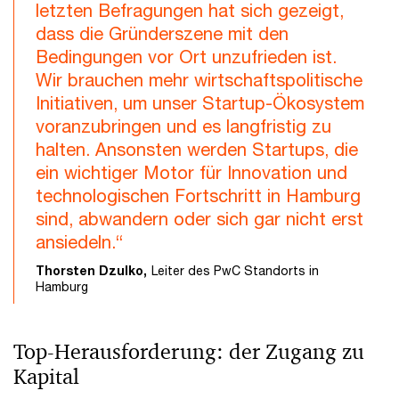
letzten Befragungen hat sich gezeigt,
dass die Gründerszene mit den
Bedingungen vor Ort unzufrieden ist.
Wir brauchen mehr wirtschaftspolitische
Initiativen, um unser Startup-Ökosystem
voranzubringen und es langfristig zu
halten. Ansonsten werden Startups, die
ein wichtiger Motor für Innovation und
technologischen Fortschritt in Hamburg
sind, abwandern oder sich gar nicht erst
ansiedeln.“
Thorsten Dzulko,
Leiter des PwC Standorts in
Hamburg
Top-Herausforderung: der Zugang zu
Kapital