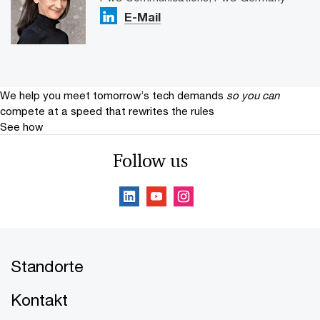
E-Mail
We help you meet tomorrow’s tech demands
so you can
compete at a speed that rewrites the rules
See how
Follow us
Standorte
Kontakt