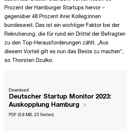
Prozent der Hamburger Startups hervor –
gegenüber 48 Prozent ihrer Kolleg:innen
bundesweit. Das ist ein wichtiger Faktor bei der
Rekrutierung, die für rund ein Drittel der Befragten
zu den Top-Herausforderungen zählt. „Aus
diesem Vorteil gilt es nun das Beste zu machen“,
so Thorsten Dzulko.
Download
Deutscher Startup Monitor 2023:
Auskopplung Hamburg
PDF (0,8 MB, 23 Seiten)