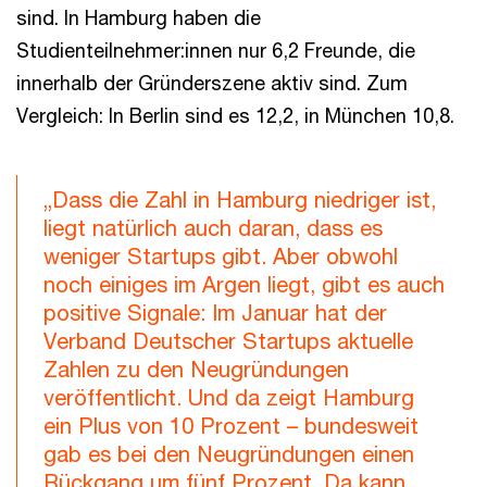
sind. In Hamburg haben die
Studienteilnehmer:innen nur 6,2 Freunde, die
innerhalb der Gründerszene aktiv sind. Zum
Vergleich: In Berlin sind es 12,2, in München 10,8.
„Dass die Zahl in Hamburg niedriger ist,
liegt natürlich auch daran, dass es
weniger Startups gibt. Aber obwohl
noch einiges im Argen liegt, gibt es auch
positive Signale: Im Januar hat der
Verband Deutscher Startups aktuelle
Zahlen zu den Neugründungen
veröffentlicht. Und da zeigt Hamburg
ein Plus von 10 Prozent – bundesweit
gab es bei den Neugründungen einen
Rückgang um fünf Prozent. Da kann