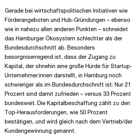
Gerade bei wirtschaftspolitischen Initiativen wie
Förderangeboten und Hub-Gründungen – ebenso
wie in nahezu allen anderen Punkten – schneidet
das Hamburger Ökosystem schlechter als der
Bundesdurchschnitt ab. Besonders
besorgniserregend ist, dass der Zugang zu
Kapital, der ohnehin eine große Hürde für Startup-
Unternehmer:innen darstellt, in Hamburg noch
schwieriger als im Bundesdurchschnitt ist: Nur 21
Prozent sind damit zufrieden – versus 33 Prozent
bundesweit. Die Kapitalbeschaffung zählt zu den
Top-Herausforderungen, wie 50 Prozent
bestätigen, und wird gleich nach dem Vertrieb/der
Kundengewinnung genannt.