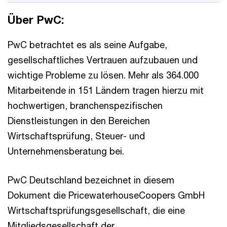
Über PwC:
PwC betrachtet es als seine Aufgabe,
gesellschaftliches Vertrauen aufzubauen und
wichtige Probleme zu lösen. Mehr als 364.000
Mitarbeitende in 151 Ländern tragen hierzu mit
hochwertigen, branchenspezifischen
Dienstleistungen in den Bereichen
Wirtschaftsprüfung, Steuer- und
Unternehmensberatung bei.
PwC Deutschland bezeichnet in diesem
Dokument die PricewaterhouseCoopers GmbH
Wirtschaftsprüfungsgesellschaft, die eine
Mitgliedsgesellschaft der