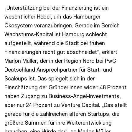
„Unterstützung bei der Finanzierung ist ein
wesentlicher Hebel, um das Hamburger
Ökosystem voranzubringen. Gerade im Bereich
Wachstums-Kapital ist Hamburg schlecht
aufgestellt, während die Stadt bei frühen
Finanzierungen recht gut abschneidet“, erklärt
Marlon Müller, der in der Region Nord bei PwC
Deutschland Ansprechpartner für Start- und
Scaleups ist. Das spiegelt sich in der
Einschätzung der Gründer:innen wider: 48 Prozent
haben Zugang zu Business-Angel-Investments,
aber nur 24 Prozent zu Venture Capital. „Das stellt
gerade für die zahlreichen älteren Startups, die
größere Summen für ihre Weiterentwicklung
brauchen, eine Hürde dar“, so Marlon Müller.