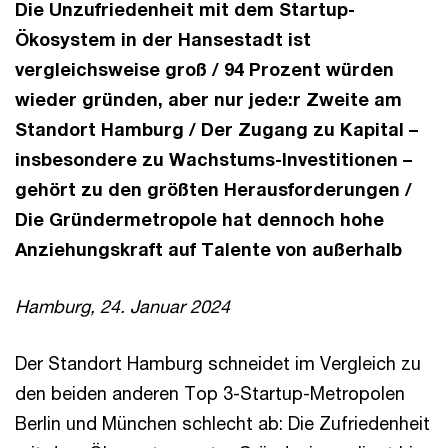
Die Unzufriedenheit mit dem Startup-
Ökosystem in der Hansestadt ist
vergleichsweise groß / 94 Prozent würden
wieder gründen, aber nur jede:r Zweite am
Standort Hamburg / Der Zugang zu Kapital –
insbesondere zu Wachstums-Investitionen –
gehört zu den größten Herausforderungen /
Die Gründermetropole hat dennoch hohe
Anziehungskraft auf Talente von außerhalb
Hamburg, 24. Januar 2024
Der Standort Hamburg schneidet im Vergleich zu
den beiden anderen Top 3-Startup-Metropolen
Berlin und München schlecht ab: Die Zufriedenheit