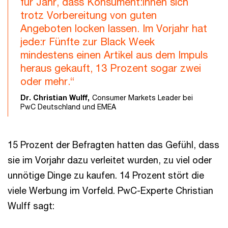
für Jahr, dass Konsument:innen sich
trotz Vorbereitung von guten
Angeboten locken lassen. Im Vorjahr hat
jede:r Fünfte zur Black Week
mindestens einen Artikel aus dem Impuls
heraus gekauft, 13 Prozent sogar zwei
oder mehr.“
Dr. Christian Wulff,
Consumer Markets Leader bei
PwC Deutschland und EMEA
15 Prozent der Befragten hatten das Gefühl, dass
sie im Vorjahr dazu verleitet wurden, zu viel oder
unnötige Dinge zu kaufen. 14 Prozent stört die
viele Werbung im Vorfeld. PwC-Experte Christian
Wulff sagt: