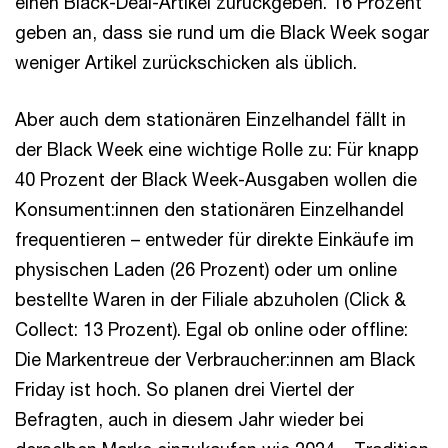
einen Black-Deal-Artikel zurückgeben. 16 Prozent
geben an, dass sie rund um die Black Week sogar
weniger Artikel zurückschicken als üblich.
Aber auch dem stationären Einzelhandel fällt in
der Black Week eine wichtige Rolle zu: Für knapp
40 Prozent der Black Week-Ausgaben wollen die
Konsument:innen den stationären Einzelhandel
frequentieren – entweder für direkte Einkäufe im
physischen Laden (26 Prozent) oder um online
bestellte Waren in der Filiale abzuholen (Click &
Collect: 13 Prozent). Egal ob online oder offline:
Die Markentreue der Verbraucher:innen am Black
Friday ist hoch. So planen drei Viertel der
Befragten, auch in diesem Jahr wieder bei