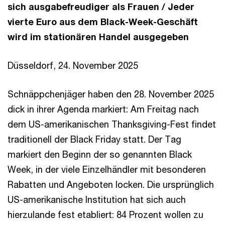
sich ausgabefreudiger als Frauen / Jeder
vierte Euro aus dem Black-Week-Geschäft
wird im stationären Handel ausgegeben
Düsseldorf, 24. November 2025
Schnäppchenjäger haben den 28. November 2025
dick in ihrer Agenda markiert: Am Freitag nach
dem US-amerikanischen Thanksgiving-Fest findet
traditionell der Black Friday statt. Der Tag
markiert den Beginn der so genannten Black
Week, in der viele Einzelhändler mit besonderen
Rabatten und Angeboten locken. Die ursprünglich
US-amerikanische Institution hat sich auch
hierzulande fest etabliert: 84 Prozent wollen zu