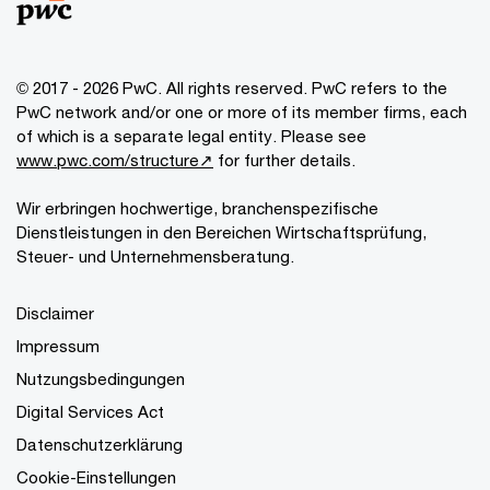
© 2017 - 2026 PwC. All rights reserved. PwC refers to the
PwC network and/or one or more of its member firms, each
of which is a separate legal entity. Please see
www.pwc.com/structure↗
for further details.
Wir erbringen hochwertige, branchenspezifische
Dienstleistungen in den Bereichen Wirtschaftsprüfung,
Steuer- und Unternehmensberatung.
Disclaimer
Impressum
Nutzungsbedingungen
Digital Services Act
Datenschutzerklärung
Cookie-Einstellungen