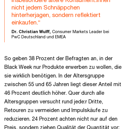
nicht jedem Schnäppchen
hinterherjagen, sondern reflektiert
einkaufen.“
Dr. Christian Wulff,
Consumer Markets Leader bei
PwC Deutschland und EMEA
So geben 38 Prozent der Befragten an, in der
Black Week nur Produkte erwerben zu wollen, die
sie wirklich benötigen. In der Altersgruppe
zwischen 55 und 65 Jahren liegt dieser Anteil mit
46 Prozent deutlich höher. Quer durch alle
Altersgruppen versucht rund jede:r Dritte,
Retouren zu vermeiden und Impulskäufe zu
reduzieren. 24 Prozent achten nicht nur auf den
Preis, sondern ziehen Qualität der Quantität vor;