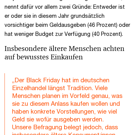
nennt dafür vor allem zwei Gründe: Entweder ist
er oder sie in diesem Jahr grundsätzlich
vorsichtiger beim Geldausgeben (46 Prozent) oder
hat weniger Budget zur Verfügung (40 Prozent).
Insbesondere ältere Menschen achten
auf bewusstes Einkaufen
„Der Black Friday hat im deutschen
Einzelhandel längst Tradition. Viele
Menschen planen im Vorfeld genau, was
sie zu diesem Anlass kaufen wollen und
haben konkrete Vorstellungen, wie viel
Geld sie wofür ausgeben werden.
Unsere Befragung belegt jedoch, dass
insbesondere ältere Konsument:innen