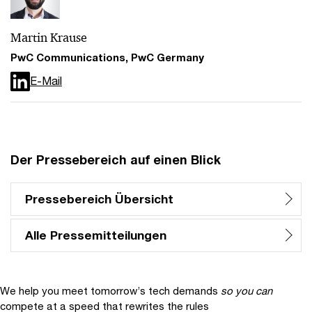
Martin Krause
PwC Communications, PwC Germany
E-Mail
Der Pressebereich auf einen Blick
Pressebereich Übersicht
Alle Pressemitteilungen
We help you meet tomorrow’s tech demands
so you can
compete at a speed that rewrites the rules