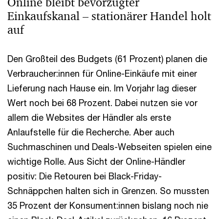
Online bleibt bevorzugter
Einkaufskanal – stationärer Handel holt
auf
Den Großteil des Budgets (61 Prozent) planen die
Verbraucher:innen für Online-Einkäufe mit einer
Lieferung nach Hause ein. Im Vorjahr lag dieser
Wert noch bei 68 Prozent. Dabei nutzen sie vor
allem die Websites der Händler als erste
Anlaufstelle für die Recherche. Aber auch
Suchmaschinen und Deals-Webseiten spielen eine
wichtige Rolle. Aus Sicht der Online-Händler
positiv: Die Retouren bei Black-Friday-
Schnäppchen halten sich in Grenzen. So mussten
35 Prozent der Konsument:innen bislang noch nie