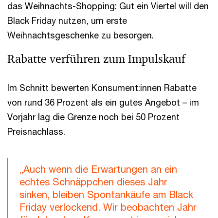
das Weihnachts-Shopping: Gut ein Viertel will den
Black Friday nutzen, um erste
Weihnachtsgeschenke zu besorgen.
Rabatte verführen zum Impulskauf
Im Schnitt bewerten Konsument:innen Rabatte
von rund 36 Prozent als ein gutes Angebot – im
Vorjahr lag die Grenze noch bei 50 Prozent
Preisnachlass.
„Auch wenn die Erwartungen an ein
echtes Schnäppchen dieses Jahr
sinken, bleiben Spontankäufe am Black
Friday verlockend. Wir beobachten Jahr