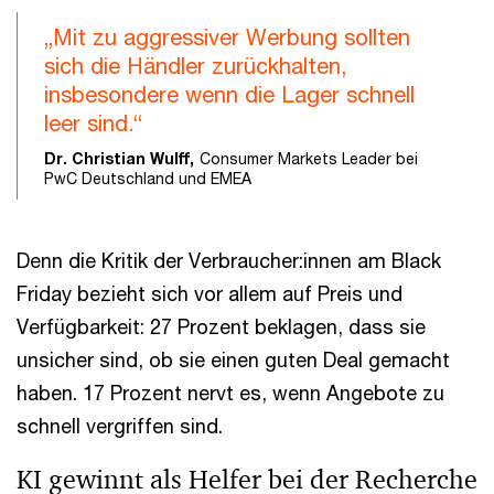
„Mit zu aggressiver Werbung sollten
sich die Händler zurückhalten,
insbesondere wenn die Lager schnell
leer sind.“
Dr. Christian Wulff,
Consumer Markets Leader bei
PwC Deutschland und EMEA
Denn die Kritik der Verbraucher:innen am Black
Friday bezieht sich vor allem auf Preis und
Verfügbarkeit: 27 Prozent beklagen, dass sie
unsicher sind, ob sie einen guten Deal gemacht
haben. 17 Prozent nervt es, wenn Angebote zu
schnell vergriffen sind.
KI gewinnt als Helfer bei der Recherche