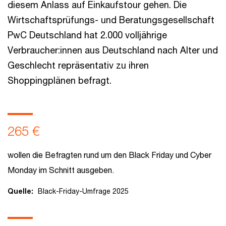
diesem Anlass auf Einkaufstour gehen. Die
Wirtschaftsprüfungs- und Beratungsgesellschaft
PwC Deutschland hat 2.000 volljährige
Verbraucher:innen aus Deutschland nach Alter und
Geschlecht repräsentativ zu ihren
Shoppingplänen befragt.
265 €
wollen die Befragten rund um den Black Friday und Cyber
Monday im Schnitt ausgeben.
Quelle:
Black-Friday-Umfrage 2025