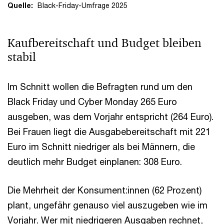
Quelle:
Black-Friday-Umfrage 2025
Kaufbereitschaft und Budget bleiben
stabil
Im Schnitt wollen die Befragten rund um den
Black Friday und Cyber Monday 265 Euro
ausgeben, was dem Vorjahr entspricht (264 Euro).
Bei Frauen liegt die Ausgabebereitschaft mit 221
Euro im Schnitt niedriger als bei Männern, die
deutlich mehr Budget einplanen: 308 Euro.
Die Mehrheit der Konsument:innen (62 Prozent)
plant, ungefähr genauso viel auszugeben wie im
Vorjahr. Wer mit niedrigeren Ausgaben rechnet,