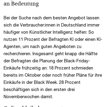
an Bedeutung
Bei der Suche nach dem besten Angebot lassen
sich die Verbraucher:innen in Deutschland immer
häufiger von Künstlicher Intelligenz helfen: So
nutzen 11 Prozent der Befragten KI oder einen KI-
Agenten, um nach guten Angeboten zu
recherchieren. Insgesamt geht knapp die Hälfte
der Befragten die Planung der Black-Friday-
Einkäufe frühzeitig an: 18 Prozent schmieden
bereits im Oktober oder noch früher Pläne für ihre
Einkäufe in der Black Week. 28 Prozent
beschäftigen sich in den ersten drei
Novemberwochen damit.