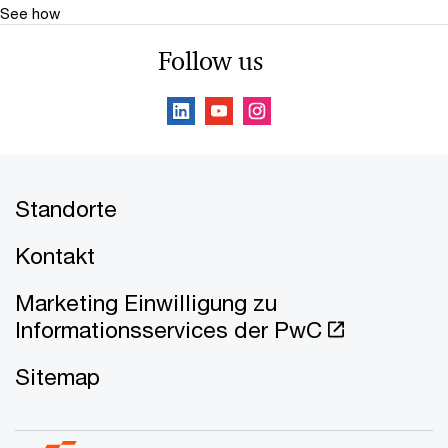
See how
Follow us
Standorte
Kontakt
Marketing Einwilligung zu
Informationsservices der PwC
Sitemap