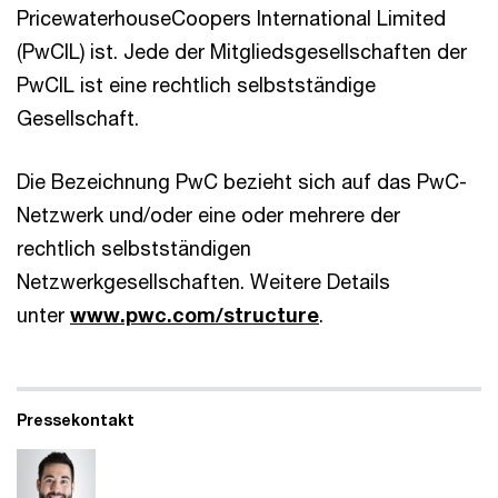
PricewaterhouseCoopers International Limited
(PwCIL) ist. Jede der Mitgliedsgesellschaften der
PwCIL ist eine rechtlich selbstständige
Gesellschaft.
Die Bezeichnung PwC bezieht sich auf das PwC-
Netzwerk und/oder eine oder mehrere der
rechtlich selbstständigen
Netzwerkgesellschaften. Weitere Details
unter
www.pwc.com/structure
.
Pressekontakt