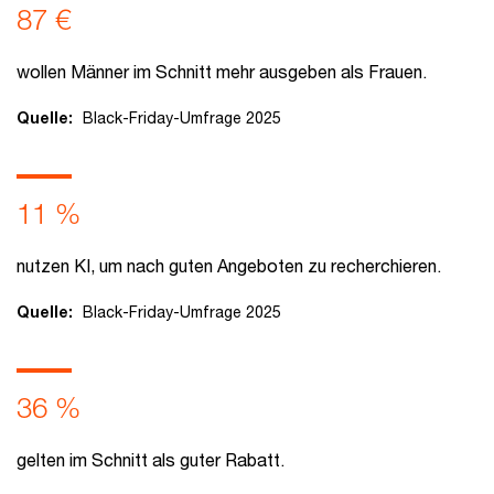
87 €
wollen Männer im Schnitt mehr ausgeben als Frauen.
Quelle:
Black-Friday-Umfrage 2025
11 %
nutzen KI, um nach guten Angeboten zu recherchieren.
Quelle:
Black-Friday-Umfrage 2025
36 %
gelten im Schnitt als guter Rabatt.