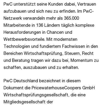
PwC unterstützt seine Kunden dabei, Vertrauen
aufzubauen und sich neu zu erfinden. Im PwC-
Netzwerk verwandeln mehr als 365.000
Mitarbeitende in 136 Ländern täglich komplexe
Herausforderungen in Chancen und
Wettbewerbsvorteile. Mit modernsten
Technologien und fundiertem Fachwissen in den
Bereichen Wirtschaftsprüfung, Steuern, Recht
und Beratung tragen wir dazu bei, Momentum zu
schaffen, auszubauen und zu erhalten.
PwC Deutschland bezeichnet in diesem
Dokument die PricewaterhouseCoopers GmbH
Wirtschaftsprüfungsgesellschaft, die eine
Mitgliedsgesellschaft der