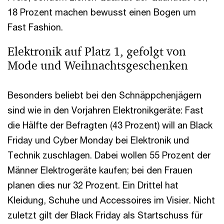
18 Prozent machen bewusst einen Bogen um
Fast Fashion.
Elektronik auf Platz 1, gefolgt von
Mode und Weihnachtsgeschenken
Besonders beliebt bei den Schnäppchenjägern
sind wie in den Vorjahren Elektronikgeräte: Fast
die Hälfte der Befragten (43 Prozent) will an Black
Friday und Cyber Monday bei Elektronik und
Technik zuschlagen. Dabei wollen 55 Prozent der
Männer Elektrogeräte kaufen; bei den Frauen
planen dies nur 32 Prozent. Ein Drittel hat
Kleidung, Schuhe und Accessoires im Visier. Nicht
zuletzt gilt der Black Friday als Startschuss für