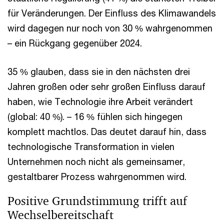
für Veränderungen. Der Einfluss des Klimawandels
wird dagegen nur noch von 30 % wahrgenommen
– ein Rückgang gegenüber 2024.
35 % glauben, dass sie in den nächsten drei
Jahren großen oder sehr großen Einfluss darauf
haben, wie Technologie ihre Arbeit verändert
(global: 40 %). – 16 % fühlen sich hingegen
komplett machtlos. Das deutet darauf hin, dass
technologische Transformation in vielen
Unternehmen noch nicht als gemeinsamer,
gestaltbarer Prozess wahrgenommen wird.
Positive Grundstimmung trifft auf
Wechselbereitschaft