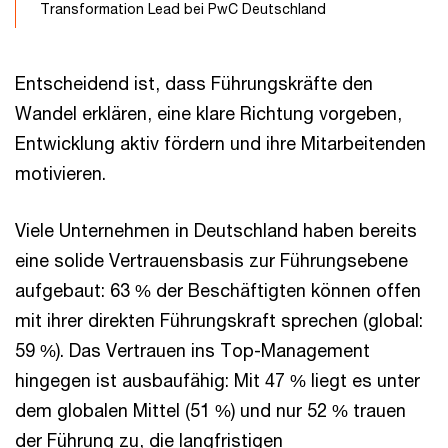
Transformation Lead bei PwC Deutschland
Entscheidend ist, dass Führungskräfte den
Wandel erklären, eine klare Richtung vorgeben,
Entwicklung aktiv fördern und ihre Mitarbeitenden
motivieren.
Viele Unternehmen in Deutschland haben bereits
eine solide Vertrauensbasis zur Führungsebene
aufgebaut: 63 % der Beschäftigten können offen
mit ihrer direkten Führungskraft sprechen (global:
59 %). Das Vertrauen ins Top-Management
hingegen ist ausbaufähig: Mit 47 % liegt es unter
dem globalen Mittel (51 %) und nur 52 % trauen
der Führung zu, die langfristigen