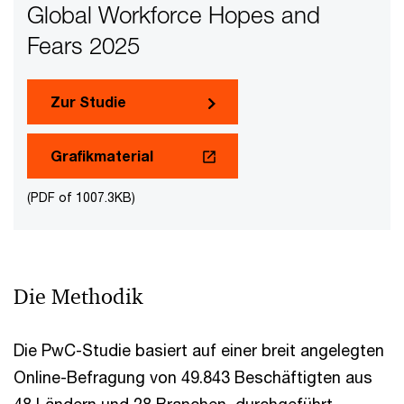
Global Workforce Hopes and
Fears 2025
Zur Studie
Grafikmaterial
(PDF of 1007.3KB)
Die Methodik
Die PwC-Studie basiert auf einer breit angelegten
Online-Befragung von 49.843 Beschäftigten aus