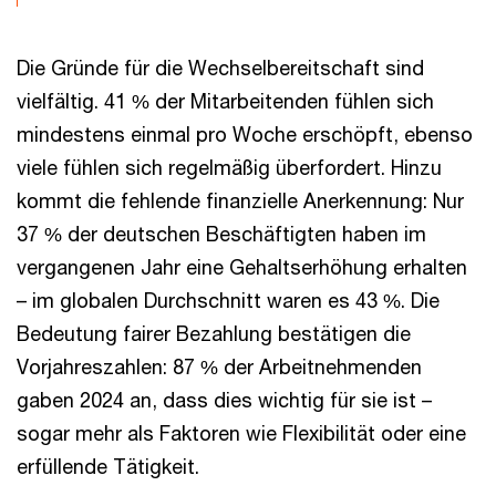
Die Gründe für die Wechselbereitschaft sind
vielfältig. 41 % der Mitarbeitenden fühlen sich
mindestens einmal pro Woche erschöpft, ebenso
viele fühlen sich regelmäßig überfordert. Hinzu
kommt die fehlende finanzielle Anerkennung: Nur
37 % der deutschen Beschäftigten haben im
vergangenen Jahr eine Gehaltserhöhung erhalten
– im globalen Durchschnitt waren es 43 %. Die
Bedeutung fairer Bezahlung bestätigen die
Vorjahreszahlen: 87 % der Arbeitnehmenden
gaben 2024 an, dass dies wichtig für sie ist –
sogar mehr als Faktoren wie Flexibilität oder eine
erfüllende Tätigkeit.