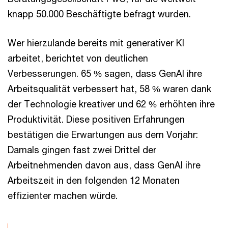
knapp 50.000 Beschäftigte befragt wurden.
Wer hierzulande bereits mit generativer KI
arbeitet, berichtet von deutlichen
Verbesserungen. 65 % sagen, dass GenAI ihre
Arbeitsqualität verbessert hat, 58 % waren dank
der Technologie kreativer und 62 % erhöhten ihre
Produktivität. Diese positiven Erfahrungen
bestätigen die Erwartungen aus dem Vorjahr:
Damals gingen fast zwei Drittel der
Arbeitnehmenden davon aus, dass GenAI ihre
Arbeitszeit in den folgenden 12 Monaten
effizienter machen würde.