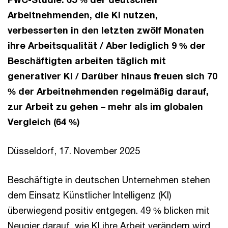
Arbeitnehmenden, die KI nutzen,
verbesserten in den letzten zwölf Monaten
ihre Arbeitsqualität / Aber lediglich 9 % der
Beschäftigten arbeiten täglich mit
generativer KI / Darüber hinaus freuen sich 70
% der Arbeitnehmenden regelmäßig darauf,
zur Arbeit zu gehen – mehr als im globalen
Vergleich (64 %)
Düsseldorf, 17. November 2025
Beschäftigte in deutschen Unternehmen stehen
dem Einsatz Künstlicher Intelligenz (KI)
überwiegend positiv entgegen. 49 % blicken mit
Neugier darauf, wie KI ihre Arbeit verändern wird