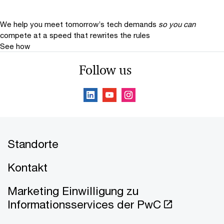
We help you meet tomorrow’s tech demands
so you can
compete at a speed that rewrites the rules
See how
Follow us
Standorte
Kontakt
Marketing Einwilligung zu
Informationsservices der PwC