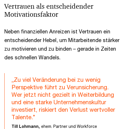
Vertrauen als entscheidender
Motivationsfaktor
Neben finanziellen Anreizen ist Vertrauen ein
entscheidender Hebel, um Mitarbeitende stärker
zu motivieren und zu binden – gerade in Zeiten
des schnellen Wandels.
„Zu viel Veränderung bei zu wenig
Perspektive führt zu Verunsicherung.
Wer jetzt nicht gezielt in Weiterbildung
und eine starke Unternehmenskultur
investiert, riskiert den Verlust wertvoller
Talente."
Till Lohmann,
ehem. Partner und Workforce