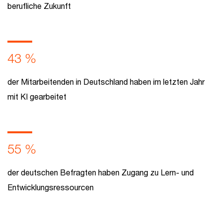
berufliche Zukunft
43 %
der Mitarbeitenden in Deutschland haben im letzten Jahr
mit KI gearbeitet
55 %
der deutschen Befragten haben Zugang zu Lern- und
Entwicklungsressourcen