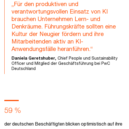
„Für den produktiven und
verantwortungsvollen Einsatz von KI
brauchen Unternehmen Lern- und
Denkräume. Führungskräfte sollten eine
Kultur der Neugier fördern und ihre
Mitarbeitenden aktiv an KI-
Anwendungsfälle heranführen.“
Daniela Geretshuber,
Chief People und Sustainability
Officer und Mitglied der Geschäftsführung bei PwC
Deutschland
59 %
der deutschen Beschäftigten blicken optimistisch auf ihre