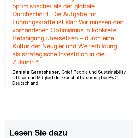
optimistischer als der globale
Durchschnitt. Die Aufgabe für
Führungskräfte ist klar: Wir müssen den
vorhandenen Optimismus in konkrete
Befähigung übersetzen – durch eine
Kultur der Neugier und Weiterbildung
als strategische Investition in die
Zukunft.“
Daniela Geretshuber,
Chief People und Sustainability
Officer und Mitglied der Geschäftsführung bei PwC
Deutschland
Lesen Sie dazu