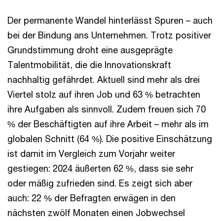
Der permanente Wandel hinterlässt Spuren – auch
bei der Bindung ans Unternehmen. Trotz positiver
Grundstimmung droht eine ausgeprägte
Talentmobilität, die die Innovationskraft
nachhaltig gefährdet. Aktuell sind mehr als drei
Viertel stolz auf ihren Job und 63 % betrachten
ihre Aufgaben als sinnvoll. Zudem freuen sich 70
% der Beschäftigten auf ihre Arbeit – mehr als im
globalen Schnitt (64 %). Die positive Einschätzung
ist damit im Vergleich zum Vorjahr weiter
gestiegen: 2024 äußerten 62 %, dass sie sehr
oder mäßig zufrieden sind. Es zeigt sich aber
auch: 22 % der Befragten erwägen in den
nächsten zwölf Monaten einen Jobwechsel