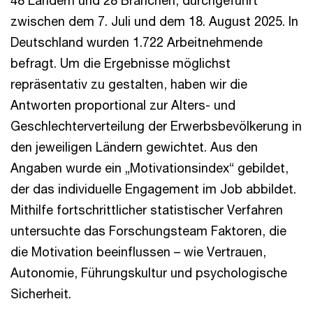
48 Ländern und 28 Branchen, durchgeführt
zwischen dem 7. Juli und dem 18. August 2025. In
Deutschland wurden 1.722 Arbeitnehmende
befragt. Um die Ergebnisse möglichst
repräsentativ zu gestalten, haben wir die
Antworten proportional zur Alters- und
Geschlechterverteilung der Erwerbsbevölkerung in
den jeweiligen Ländern gewichtet. Aus den
Angaben wurde ein „Motivationsindex“ gebildet,
der das individuelle Engagement im Job abbildet.
Mithilfe fortschrittlicher statistischer Verfahren
untersuchte das Forschungsteam Faktoren, die
die Motivation beeinflussen – wie Vertrauen,
Autonomie, Führungskultur und psychologische
Sicherheit.