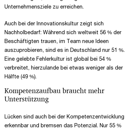
Unternehmensziele zu erreichen.
Auch bei der Innovationskultur zeigt sich
Nachholbedarf: Während sich weltweit 56 % der
Beschäftigten trauen, im Team neue Ideen
auszuprobieren, sind es in Deutschland nur 51 %.
Eine gelebte Fehlerkultur ist global bei 54 %
verbreitet, hierzulande bei etwas weniger als der
Hälfte (49 %).
Kompetenzaufbau braucht mehr
Unterstützung
Lücken sind auch bei der Kompetenzentwicklung
erkennbar und bremsen das Potenzial. Nur 55 %