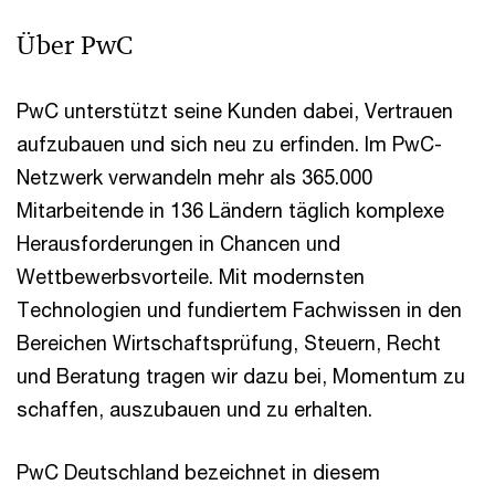
Über PwC
PwC unterstützt seine Kunden dabei, Vertrauen
aufzubauen und sich neu zu erfinden. Im PwC-
Netzwerk verwandeln mehr als 365.000
Mitarbeitende in 136 Ländern täglich komplexe
Herausforderungen in Chancen und
Wettbewerbsvorteile. Mit modernsten
Technologien und fundiertem Fachwissen in den
Bereichen Wirtschaftsprüfung, Steuern, Recht
und Beratung tragen wir dazu bei, Momentum zu
schaffen, auszubauen und zu erhalten.
PwC Deutschland bezeichnet in diesem