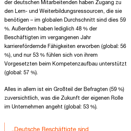
der deutschen Mitarbeitenden haben Zugang zu
den Lern- und Weiterbildungsressourcen, die sie
benötigen – im globalen Durchschnitt sind dies 59
%. Außerdem haben lediglich 48 % der
Beschäftigten im vergangenen Jahr
karrierefördernde Fähigkeiten erworben (global: 56
%), und nur 53 % fühlen sich von ihrem
Vorgesetzten beim Kompetenzaufbau unterstützt
(global: 57 %).
Alles in allem ist ein Großteil der Befragten (59 %)
zuversichtlich, was die Zukunft der eigenen Rolle
im Unternehmen angeht (global: 53 %).
„Deutsche Beschäftigte sind