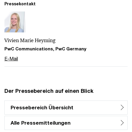
Pressekontakt
Vivien Marie Heyming
PwC Communications, PwC Germany
E-Mail
Der Pressebereich auf einen Blick
Pressebereich Übersicht
Alle Pressemitteilungen