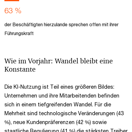
63 %
der Beschäftigten hierzulande sprechen offen mit ihrer
Führungskraft
Wie im Vorjahr: Wandel bleibt eine
Konstante
Die KI-Nutzung ist Teil eines größeren Bildes:
Unternehmen und ihre Mitarbeitenden befinden
sich in einem tiefgreifenden Wandel. Für die
Mehrheit sind technologische Veränderungen (43
%), neue Kundenpräferenzen (42 %) sowie
staatliche Regulierung (41 %) die stärksten Treiber