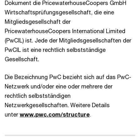
Dokument die PricewaterhouseCoopers GmbH
Wirtschaftsprüfungsgesellschaft, die eine
Mitgliedsgesellschaft der
PricewaterhouseCoopers International Limited
(PwCIL) ist. Jede der Mitgliedsgesellschaften der
PwCIL ist eine rechtlich selbstständige
Gesellschaft.
Die Bezeichnung PwC bezieht sich auf das PwC-
Netzwerk und/oder eine oder mehrere der
rechtlich selbstständigen
Netzwerkgesellschaften. Weitere Details
unter
www.pwc.com/structure
.