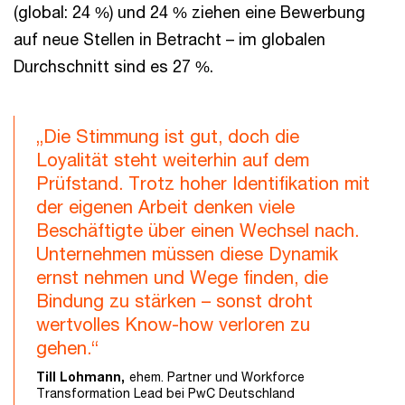
(global: 24 %) und 24 % ziehen eine Bewerbung
auf neue Stellen in Betracht – im globalen
Durchschnitt sind es 27 %.
„Die Stimmung ist gut, doch die
Loyalität steht weiterhin auf dem
Prüfstand. Trotz hoher Identifikation mit
der eigenen Arbeit denken viele
Beschäftigte über einen Wechsel nach.
Unternehmen müssen diese Dynamik
ernst nehmen und Wege finden, die
Bindung zu stärken – sonst droht
wertvolles Know-how verloren zu
gehen.“
Till Lohmann,
ehem. Partner und Workforce
Transformation Lead bei PwC Deutschland