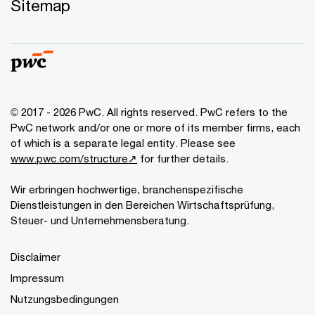
Sitemap
© 2017 - 2026 PwC. All rights reserved. PwC refers to the
PwC network and/or one or more of its member firms, each
of which is a separate legal entity. Please see
www.pwc.com/structure↗
for further details.
Wir erbringen hochwertige, branchenspezifische
Dienstleistungen in den Bereichen Wirtschaftsprüfung,
Steuer- und Unternehmensberatung.
Disclaimer
Impressum
Nutzungsbedingungen