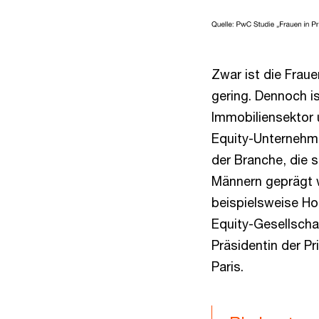
Zwar ist die Frau
gering. Dennoch is
Immobiliensektor 
Equity-Unternehmen
der Branche, die 
Männern geprägt wa
beispielsweise Ho
Equity-Gesellscha
Präsidentin der Pr
Paris.