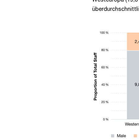
überdurchschnittli