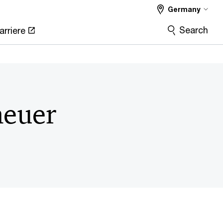
Germany
Search
arriere
neuer