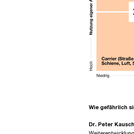
Wie gefährlich s
Dr. Peter Kausch
Weiterentwicklung 