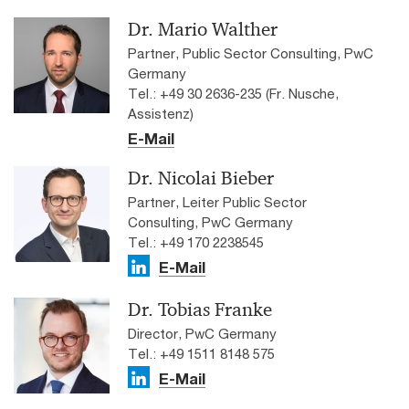
Dr. Mario Walther
Partner, Public Sector Consulting, PwC
Germany
Tel.: +49 30 2636-235 (Fr. Nusche,
Assistenz)
E-Mail
Dr. Nicolai Bieber
Partner, Leiter Public Sector
Consulting, PwC Germany
Tel.: +49 170 2238545
E-Mail
Dr. Tobias Franke
Director, PwC Germany
Tel.: +49 1511 8148 575
E-Mail