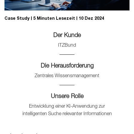
Case Study
5 Minuten Lesezeit
10 Dez 2024
Der Kunde
ITZBund
Die Herausforderung
Zentrales Wissensmanagement
Unsere Rolle
Entwicklung einer KI-Anwendung zur
intelligenten Suche relevanter Informationen