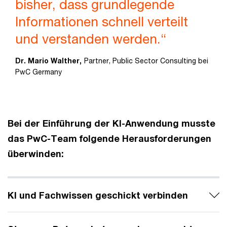
bisher, dass grundlegende
Informationen schnell verteilt
und verstanden werden.“
Dr. Mario Walther,
Partner, Public Sector Consulting bei
PwC Germany
Bei der Einführung der KI-Anwendung musste
das PwC-Team folgende Herausforderungen
überwinden:
KI und Fachwissen geschickt verbinden