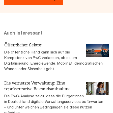
Auch interessant
Öffentlicher Sektor
Die öffentliche Hand kann sich auf die
Kompetenz von PwC verlassen, ob es um
Digitalisierung, Energiewende, Mobilität, demograﬁschen
Wandel oder Sicherheit geht.
Die vernetzte Verwaltung: Eine
repräsentative Bestandsaufnahme
Die PwC-Analyse zeigt, dass die Bürger:innen
in Deutschland digitale Verwaltungsservices befürworten
– und unter welchen Bedingungen sie diese nutzen
möchten.