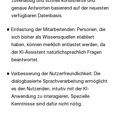
zuverlässig und schnell konsistente und
genaue Antworten basierend auf der neuesten
verfügbaren Datenbasis.
Entlastung der Mitarbeitenden: Personen, die
sich bisher als Wissensquellen etabliert
haben, können merklich entlastet werden, da
der KI-Assistent natürlichsprachlich Fragen
beantwortet.
Verbesserung der Nutzerfreundlichkeit: Die
dialogbasierte Sprachverarbeitung ermöglicht
es den Nutzenden, intuitiv mit der KI-
Anwendung zu interagieren. Spezielle
Kenntnisse sind dafür nicht nötig.