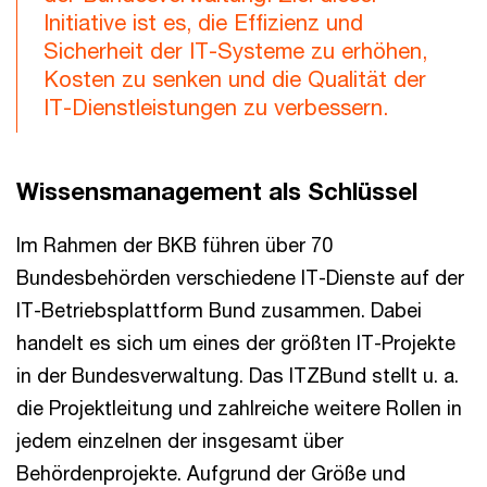
Initiative ist es, die Effizienz und
Sicherheit der IT-Systeme zu erhöhen,
Kosten zu senken und die Qualität der
IT-Dienstleistungen zu verbessern.
Wissensmanagement als Schlüssel
Im Rahmen der BKB führen über 70
Bundesbehörden verschiedene IT-Dienste auf der
IT-Betriebsplattform Bund zusammen. Dabei
handelt es sich um eines der größten IT-Projekte
in der Bundesverwaltung. Das ITZBund stellt u. a.
die Projektleitung und zahlreiche weitere Rollen in
jedem einzelnen der insgesamt über
Behördenprojekte. Aufgrund der Größe und