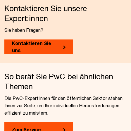
Kontaktieren Sie unsere
Expert:innen
Sie haben Fragen?
Kontaktieren Sie
uns
So berät Sie PwC bei ähnlichen
Themen
Die PwC-Expert:innen für den öffentlichen Sektor stehen
Ihnen zur Seite, um Ihre individuellen Herausforderungen
effizient zu meistern.
Zum Service