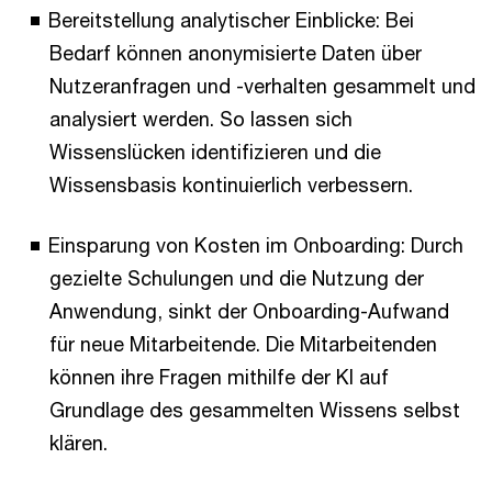
Bereitstellung analytischer Einblicke: Bei
Bedarf können anonymisierte Daten über
Nutzeranfragen und -verhalten gesammelt und
analysiert werden. So lassen sich
Wissenslücken identifizieren und die
Wissensbasis kontinuierlich verbessern.
Einsparung von Kosten im Onboarding: Durch
gezielte Schulungen und die Nutzung der
Anwendung, sinkt der Onboarding-Aufwand
für neue Mitarbeitende. Die Mitarbeitenden
können ihre Fragen mithilfe der KI auf
Grundlage des gesammelten Wissens selbst
klären.