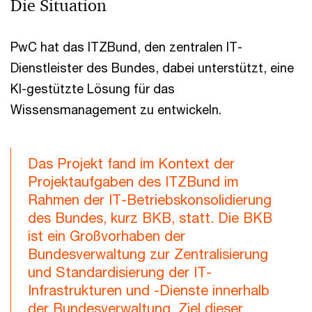
Die Situation
PwC hat das ITZBund, den zentralen IT-
Dienstleister des Bundes, dabei unterstützt, eine
KI-gestützte Lösung für das
Wissensmanagement zu entwickeln.
Das Projekt fand im Kontext der
Projektaufgaben des ITZBund im
Rahmen der IT-Betriebskonsolidierung
des Bundes, kurz BKB, statt. Die BKB
ist ein Großvorhaben der
Bundesverwaltung zur Zentralisierung
und Standardisierung der IT-
Infrastrukturen und -Dienste innerhalb
der Bundesverwaltung. Ziel dieser