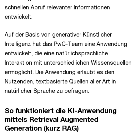
schnellen Abruf relevanter Informationen
entwickelt.
Auf der Basis von generativer Künstlicher
Intelligenz hat das PwC-Team eine Anwendung
entwickelt, die eine natürlichsprachliche
Interaktion mit unterschiedlichen Wissensquellen
ermöglicht. Die Anwendung erlaubt es den
Nutzenden, textbasierte Quellen aller Art in
natürlicher Sprache zu befragen.
So funktioniert die KI-Anwendung
mittels Retrieval Augmented
Generation (kurz RAG)