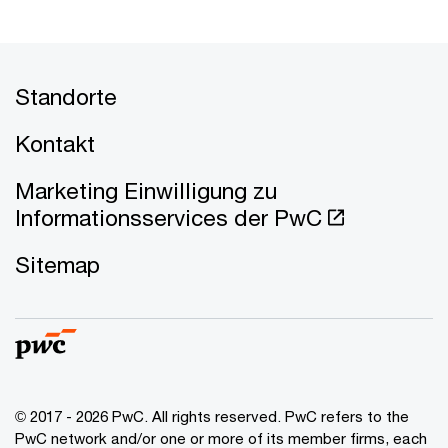
Standorte
Kontakt
Marketing Einwilligung zu
Informationsservices der PwC
Sitemap
© 2017 - 2026 PwC. All rights reserved. PwC refers to the
PwC network and/or one or more of its member firms, each