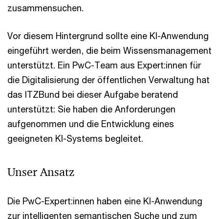
zusammensuchen.
Vor diesem Hintergrund sollte eine KI-Anwendung
eingeführt werden, die beim Wissensmanagement
unterstützt. Ein PwC-Team aus Expert:innen für
die Digitalisierung der öffentlichen Verwaltung hat
das ITZBund bei dieser Aufgabe beratend
unterstützt: Sie haben die Anforderungen
aufgenommen und die Entwicklung eines
geeigneten KI-Systems begleitet.
Unser Ansatz
Die PwC-Expert:innen haben eine KI-Anwendung
zur intelligenten semantischen Suche und zum