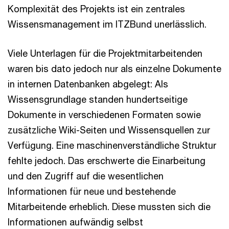
Komplexität des Projekts ist ein zentrales
Wissensmanagement im ITZBund unerlässlich.
Viele Unterlagen für die Projektmitarbeitenden
waren bis dato jedoch nur als einzelne Dokumente
in internen Datenbanken abgelegt: Als
Wissensgrundlage standen hundertseitige
Dokumente in verschiedenen Formaten sowie
zusätzliche Wiki-Seiten und Wissensquellen zur
Verfügung. Eine maschinenverständliche Struktur
fehlte jedoch. Das erschwerte die Einarbeitung
und den Zugriff auf die wesentlichen
Informationen für neue und bestehende
Mitarbeitende erheblich. Diese mussten sich die
Informationen aufwändig selbst