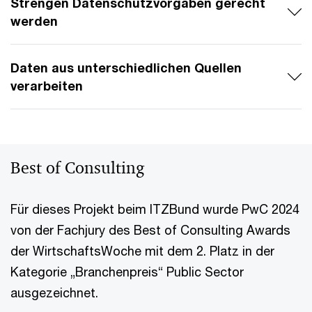
Strengen Datenschutzvorgaben gerecht
werden
Daten aus unterschiedlichen Quellen
verarbeiten
Best of Consulting
Für dieses Projekt beim ITZBund wurde PwC 2024
von der Fachjury des Best of Consulting Awards
der WirtschaftsWoche mit dem 2. Platz in der
Kategorie „Branchenpreis“ Public Sector
ausgezeichnet.