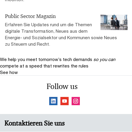
Public Sector Magazin
Erfahren Sie Updates rund um die Themen
digitale Transformation, Neues aus dem
Energie- und Sozialsektor und Kommunen sowie Neues
zu Steuern und Recht.
We help you meet tomorrow’s tech demands
so you can
compete at a speed that rewrites the rules
See how
Follow us
Kontaktieren Sie uns