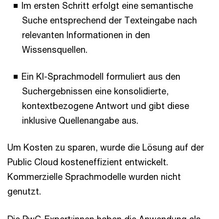
Im ersten Schritt erfolgt eine semantische
Suche entsprechend der Texteingabe nach
relevanten Informationen in den
Wissensquellen.
Ein KI-Sprachmodell formuliert aus den
Suchergebnissen eine konsolidierte,
kontextbezogene Antwort und gibt diese
inklusive Quellenangabe aus.
Um Kosten zu sparen, wurde die Lösung auf der
Public Cloud kosteneffizient entwickelt.
Kommerzielle Sprachmodelle wurden nicht
genutzt.