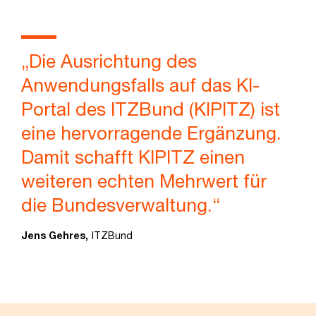
„Die Ausrichtung des
Anwendungsfalls auf das KI-
Portal des ITZBund (KIPITZ) ist
eine hervorragende Ergänzung.
Damit schafft KIPITZ einen
weiteren echten Mehrwert für
die Bundesverwaltung.“
Jens Gehres,
ITZBund