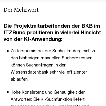
Der Mehrwert
Die Projektmitarbeitenden der BKB im
ITZBund profitieren in vielerlei Hinsicht
von der KI-Anwendung:
Zeitersparnis bei der Suche: Im Vergleich zu
den bisherigen manuellen Suchprozessen
können Suchanfragen in der
Wissensdatenbank sehr viel effizienter
ablaufen.
Hohe Konsistenz und Genauigkeit der
Antworten: Die KI-Suchfunktion liefert