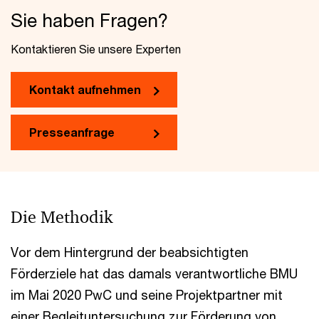
Sie haben Fragen?
Kontaktieren Sie unsere Experten
Kontakt aufnehmen
Presseanfrage
Die Methodik
Vor dem Hintergrund der beabsichtigten
Förderziele hat das damals verantwortliche BMU
im Mai 2020 PwC und seine Projektpartner mit
einer Begleituntersuchung zur Förderung von