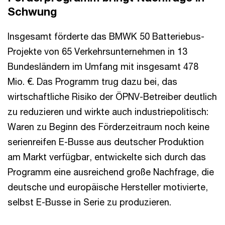
Schwung
Insgesamt förderte das BMWK 50 Batteriebus-
Projekte von 65 Verkehrsunternehmen in 13
Bundesländern im Umfang mit insgesamt 478
Mio. €. Das Programm trug dazu bei, das
wirtschaftliche Risiko der ÖPNV-Betreiber deutlich
zu reduzieren und wirkte auch industriepolitisch:
Waren zu Beginn des Förderzeitraum noch keine
serienreifen E-Busse aus deutscher Produktion
am Markt verfügbar, entwickelte sich durch das
Programm eine ausreichend große Nachfrage, die
deutsche und europäische Hersteller motivierte,
selbst E-Busse in Serie zu produzieren.