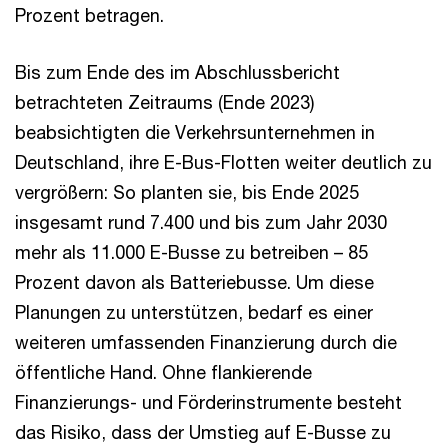
Prozent betragen.
Bis zum Ende des im Abschlussbericht
betrachteten Zeitraums (Ende 2023)
beabsichtigten die Verkehrsunternehmen in
Deutschland, ihre E-Bus-Flotten weiter deutlich zu
vergrößern: So planten sie, bis Ende 2025
insgesamt rund 7.400 und bis zum Jahr 2030
mehr als 11.000 E-Busse zu betreiben – 85
Prozent davon als Batteriebusse. Um diese
Planungen zu unterstützen, bedarf es einer
weiteren umfassenden Finanzierung durch die
öffentliche Hand. Ohne flankierende
Finanzierungs- und Förderinstrumente besteht
das Risiko, dass der Umstieg auf E-Busse zu