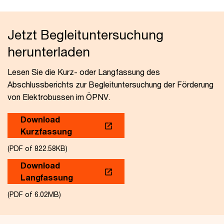
Jetzt Begleituntersuchung
herunterladen
Lesen Sie die Kurz- oder Langfassung des
Abschlussberichts zur Begleituntersuchung der Förderung
von Elektrobussen im ÖPNV.
Download
Kurzfassung
(PDF of 822.58KB)
Download
Langfassung
(PDF of 6.02MB)