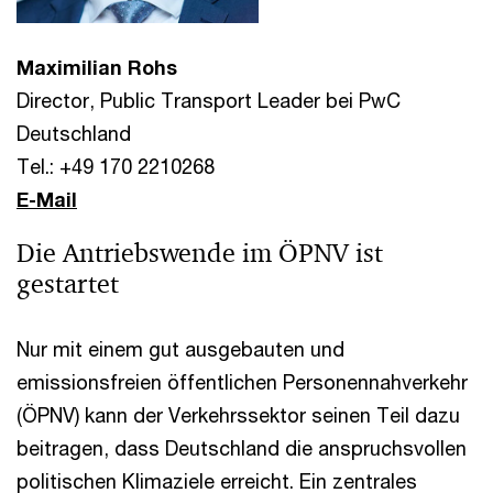
Maximilian Rohs
Director, Public Transport Leader bei PwC
Deutschland
Tel.: +49 170 2210268
E-Mail
Die Antriebswende im ÖPNV ist
gestartet
Nur mit einem gut ausgebauten und
emissionsfreien öffentlichen Personennahverkehr
(ÖPNV) kann der Verkehrssektor seinen Teil dazu
beitragen, dass Deutschland die anspruchsvollen
politischen Klimaziele erreicht. Ein zentrales