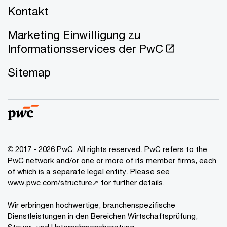
Kontakt
Marketing Einwilligung zu
Informationsservices der PwC
Sitemap
© 2017 - 2026 PwC. All rights reserved. PwC refers to the
PwC network and/or one or more of its member firms, each
of which is a separate legal entity. Please see
www.pwc.com/structure↗
for further details.
Wir erbringen hochwertige, branchenspezifische
Dienstleistungen in den Bereichen Wirtschaftsprüfung,