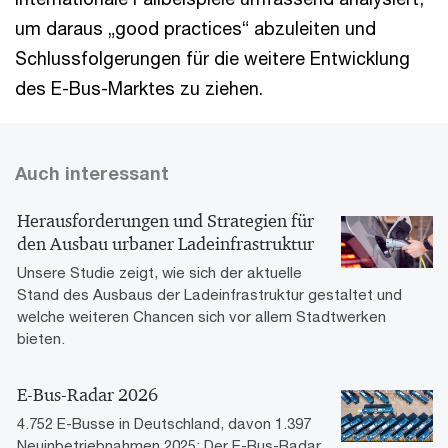
um daraus „good practices“ abzuleiten und
Schlussfolgerungen für die weitere Entwicklung
des E-Bus-Marktes zu ziehen.
Auch interessant
Herausforderungen und Strategien für
den Ausbau urbaner Ladeinfrastruktur
Unsere Studie zeigt, wie sich der aktuelle
Stand des Ausbaus der Ladeinfrastruktur gestaltet und
welche weiteren Chancen sich vor allem Stadtwerken
bieten.
E-Bus-Radar 2026
4.752 E-Busse in Deutschland, davon 1.397
Neuinbetriebnahmen 2025: Der E-Bus-Radar