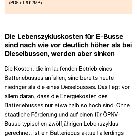
(PDF of 6.02MB)
Die Lebenszykluskosten für E-Busse
sind nach wie vor deutlich höher als bei
Dieselbussen, werden aber sinken
Die Kosten, die im laufenden Betrieb eines
Batteriebusses anfallen, sind bereits heute
niedriger als die eines Dieselbusses. Das liegt vor
allem daran, dass die Energiekosten des
Batteriebusses nur etwa halb so hoch sind. Ohne
staatliche Förderung und auf einen für ÖPNV-
Busse typischen zwölfjährigen Lebenszyklus
gerechnet, ist ein Batteriebus aktuell allerdings