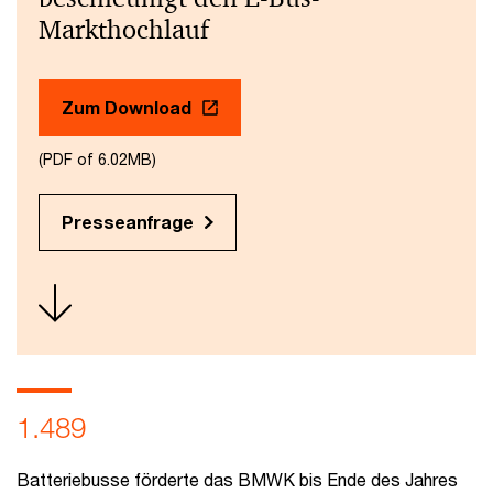
Markthochlauf
Zum Download
(PDF of 6.02MB)
Presseanfrage
1.489
Batteriebusse förderte das BMWK bis Ende des Jahres