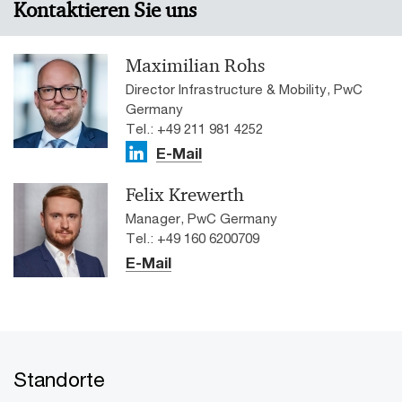
Kontaktieren Sie uns
Maximilian Rohs
Director Infrastructure & Mobility, PwC
Germany
Tel.: +49 211 981 4252
E-Mail
Felix Krewerth
Manager, PwC Germany
Tel.: +49 160 6200709
E-Mail
Standorte