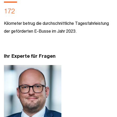
172
Kilometer betrug die durchschnittliche Tagesfahrleistung
der geförderten E-Busse im Jahr 2023.
Ihr Experte für Fragen