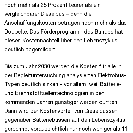
noch mehr als 25 Prozent teurer als ein
vergleichbarer Dieselbus – denn die
Anschaffungskosten betragen noch mehr als das
Doppelte. Das Förderprogramm des Bundes hat
diesen Kostennachteil über den Lebenszyklus
deutlich abgemildert.
Bis zum Jahr 2030 werden die Kosten für alle in
der Begleituntersuchung analysierten Elektrobus-
Typen deutlich sinken – vor allem, weil Batterie-
und Brennstoffzellentechnologien in den
kommenden Jahren günstiger werden dürften.
Dann wird der Kostenvorteil von Dieselbussen
gegenüber Batteriebussen auf den Lebenszyklus
gerechnet voraussichtlich nur noch weniger als 11