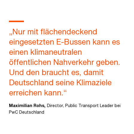
„Nur mit flächendeckend
eingesetzten E-Bussen kann es
einen klimaneutralen
öffentlichen Nahverkehr geben.
Und den braucht es, damit
Deutschland seine Klimaziele
erreichen kann.“
Maximilian Rohs,
Director, Public Transport Leader bei
PwC Deutschland