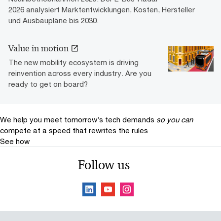
2026 analysiert Marktentwicklungen, Kosten, Hersteller
und Ausbaupläne bis 2030.
Value in motion
The new mobility ecosystem is driving
reinvention across every industry. Are you
ready to get on board?
We help you meet tomorrow’s tech demands
so you can
compete at a speed that rewrites the rules
See how
Follow us