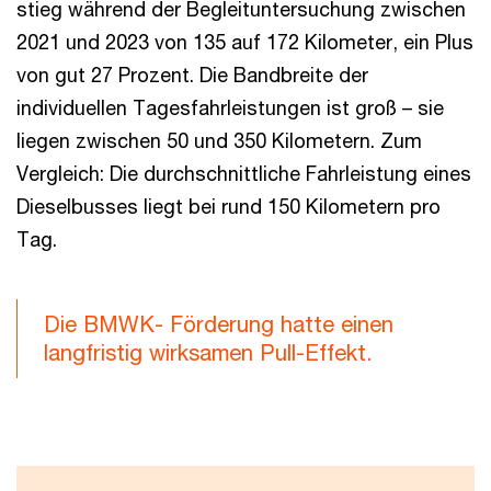
stieg während der Begleituntersuchung zwischen
2021 und 2023 von 135 auf 172 Kilometer, ein Plus
von gut 27 Prozent. Die Bandbreite der
individuellen Tagesfahrleistungen ist groß – sie
liegen zwischen 50 und 350 Kilometern. Zum
Vergleich: Die durchschnittliche Fahrleistung eines
Dieselbusses liegt bei rund 150 Kilometern pro
Tag.
Die BMWK- Förderung hatte einen
langfristig wirksamen Pull-Effekt.