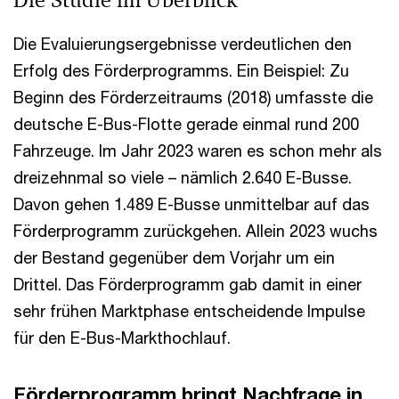
Die Studie im Überblick
Die Evaluierungsergebnisse verdeutlichen den
Erfolg des Förderprogramms. Ein Beispiel: Zu
Beginn des Förderzeitraums (2018) umfasste die
deutsche E-Bus-Flotte gerade einmal rund 200
Fahrzeuge. Im Jahr 2023 waren es schon mehr als
dreizehnmal so viele – nämlich 2.640 E-Busse.
Davon gehen 1.489 E-Busse unmittelbar auf das
Förderprogramm zurückgehen. Allein 2023 wuchs
der Bestand gegenüber dem Vorjahr um ein
Drittel. Das Förderprogramm gab damit in einer
sehr frühen Marktphase entscheidende Impulse
für den E-Bus-Markthochlauf.
Förderprogramm bringt Nachfrage in