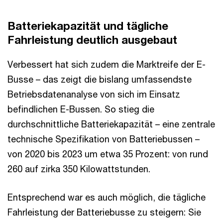
Batteriekapazität und tägliche
Fahrleistung deutlich ausgebaut
Verbessert hat sich zudem die Marktreife der E-
Busse – das zeigt die bislang umfassendste
Betriebsdatenanalyse von sich im Einsatz
befindlichen E-Bussen. So stieg die
durchschnittliche Batteriekapazität – eine zentrale
technische Spezifikation von Batteriebussen –
von 2020 bis 2023 um etwa 35 Prozent: von rund
260 auf zirka 350 Kilowattstunden.
Entsprechend war es auch möglich, die tägliche
Fahrleistung der Batteriebusse zu steigern: Sie