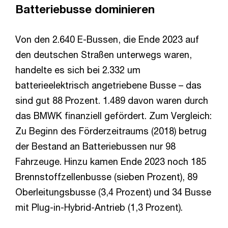
Batteriebusse dominieren
Von den 2.640 E-Bussen, die Ende 2023 auf
den deutschen Straßen unterwegs waren,
handelte es sich bei 2.332 um
batterieelektrisch angetriebene Busse – das
sind gut 88 Prozent. 1.489 davon waren durch
das BMWK finanziell gefördert. Zum Vergleich:
Zu Beginn des Förderzeitraums (2018) betrug
der Bestand an Batteriebussen nur 98
Fahrzeuge. Hinzu kamen Ende 2023 noch 185
Brennstoffzellenbusse (sieben Prozent), 89
Oberleitungsbusse (3,4 Prozent) und 34 Busse
mit Plug-in-Hybrid-Antrieb (1,3 Prozent).