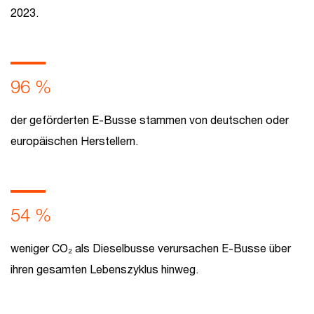
2023.
96 %
der geförderten E-Busse stammen von deutschen oder
europäischen Herstellern.
54 %
weniger CO₂ als Dieselbusse verursachen E-Busse über
ihren gesamten Lebenszyklus hinweg.