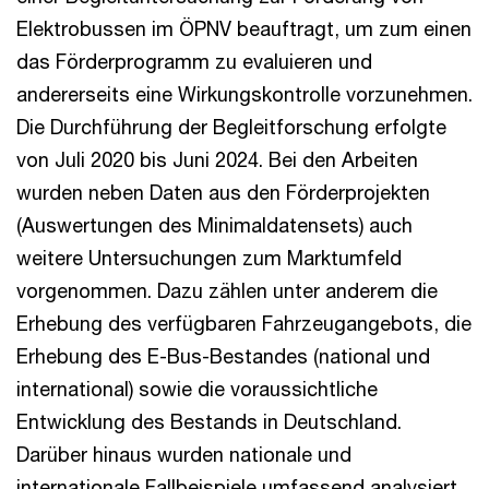
Elektrobussen im ÖPNV beauftragt, um zum einen
das Förderprogramm zu evaluieren und
andererseits eine Wirkungskontrolle vorzunehmen.
Die Durchführung der Begleitforschung erfolgte
von Juli 2020 bis Juni 2024. Bei den Arbeiten
wurden neben Daten aus den Förderprojekten
(Auswertungen des Minimaldatensets) auch
weitere Untersuchungen zum Marktumfeld
vorgenommen. Dazu zählen unter anderem die
Erhebung des verfügbaren Fahrzeugangebots, die
Erhebung des E-Bus-Bestandes (national und
international) sowie die voraussichtliche
Entwicklung des Bestands in Deutschland.
Darüber hinaus wurden nationale und
internationale Fallbeispiele umfassend analysiert,