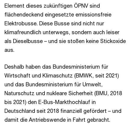
Element dieses zukünftigen ÖPNV sind
flächendeckend eingesetzte emissionsfreie
Elektrobusse. Diese Busse sind nicht nur
klimafreundlich unterwegs, sondern auch leiser
als Dieselbusse – und sie stoßen keine Stickoxide
aus.
Deshalb haben das Bundesministerium für
Wirtschaft und Klimaschutz (BMWK, seit 2021)
und das Bundesministerium für Umwelt,
Naturschutz und nukleare Sicherheit (BMU, 2018
bis 2021) den E-Bus-Markthochlauf in
Deutschland seit 2018 finanziell gefördert – und
damit die Antriebswende in Fahrt gebracht.