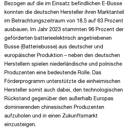
Bezogen auf die im Einsatz befindlichen E-Busse
konnten die deutschen Hersteller ihren Marktanteil
im Betrachtungszeitraum von 18,5 auf 63 Prozent
ausbauen. Im Jahr 2023 stammten 96 Prozent der
geförderten batterieelektrisch angetriebenen
Busse (Batteriebusse) aus deutscher und
europäischer Produktion – neben den deutschen
Herstellern spielen niederländische und polnische
Produzenten eine bedeutende Rolle. Das
Förderprogramm unterstützte die einheimischen
Hersteller somit auch dabei, den technologischen
Rückstand gegenüber den außerhalb Europas
dominierenden chinesischen Produzenten
aufzuholen und in einen Zukunftsmarkt
einzusteigen.