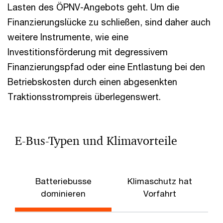
Lasten des ÖPNV-Angebots geht. Um die
Finanzierungslücke zu schließen, sind daher auch
weitere Instrumente, wie eine
Investitionsförderung mit degressivem
Finanzierungspfad oder eine Entlastung bei den
Betriebskosten durch einen abgesenkten
Traktionsstrompreis überlegenswert.
E-Bus-Typen und Klimavorteile
Batteriebusse
Klimaschutz hat
dominieren
Vorfahrt