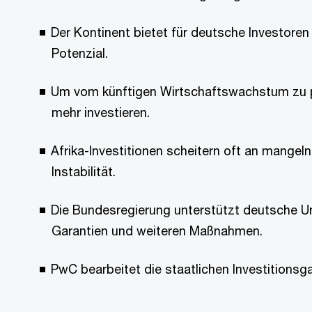
Der Kontinent bietet für deutsche Investore
Potenzial.
Um vom künftigen Wirtschaftswachstum zu pr
mehr investieren.
Afrika-Investitionen scheitern oft an mangeln
Instabilität.
Die Bundesregierung unterstützt deutsche U
Garantien und weiteren Maßnahmen.
PwC bearbeitet die staatlichen Investitionsg