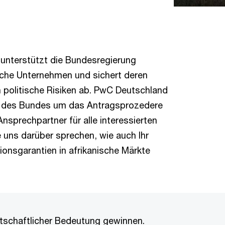
n unterstützt die Bundesregierung
sche Unternehmen und sichert deren
n politische Risiken ab. PwC Deutschland
g des Bundes um das Antragsprozedere
nsprechpartner für alle interessierten
uns darüber sprechen, wie auch Ihr
ionsgarantien in afrikanische Märkte
wirtschaftlicher Bedeutung gewinnen.