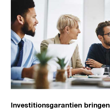
Investitionsgarantien bringe