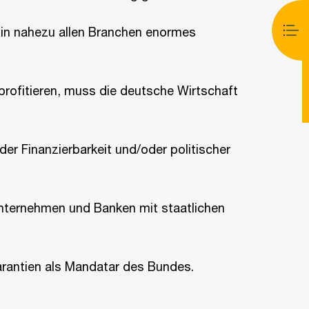
n in nahezu allen Branchen enormes
ofitieren, muss die deutsche Wirtschaft
der Finanzierbarkeit und/oder politischer
nternehmen und Banken mit staatlichen
arantien als Mandatar des Bundes.