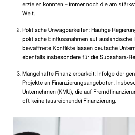
erzielen konnten – immer noch die am stärks
Welt.
Politische Unwägbarkeiten: Häufige Regierun
politische Einflussnahmen auf ausländische 
bewaffnete Konflikte lassen deutsche Untern
ebenfalls insbesondere für die Subsahara-Re
Mangelhafte Finanzierbarkeit: Infolge der ge
Projekte an Finanzierungsangeboten. Insbeso
Unternehmen (KMU), die auf Fremdfinanzieru
oft keine (ausreichende) Finanzierung.