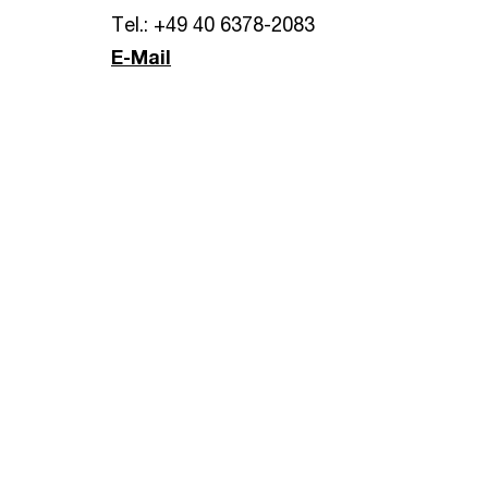
Tel.: +49 40 6378-2083
E-Mail