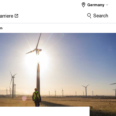
Germany
Search
arriere
rn