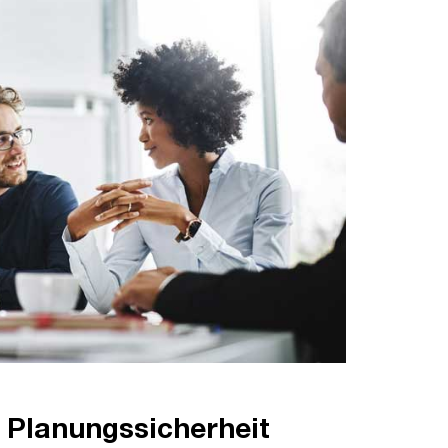
n Planungssicherheit