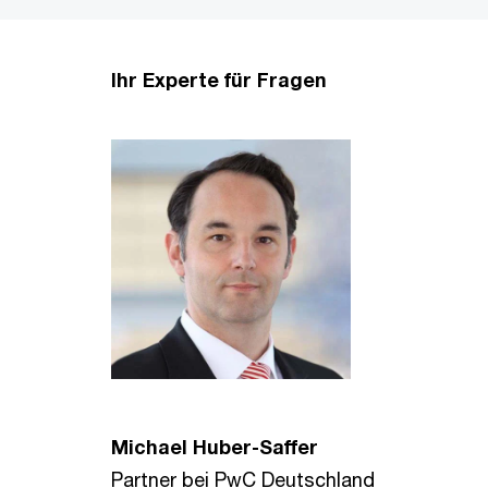
Ihr Experte für Fragen
Michael Huber-Saffer
Partner bei PwC Deutschland