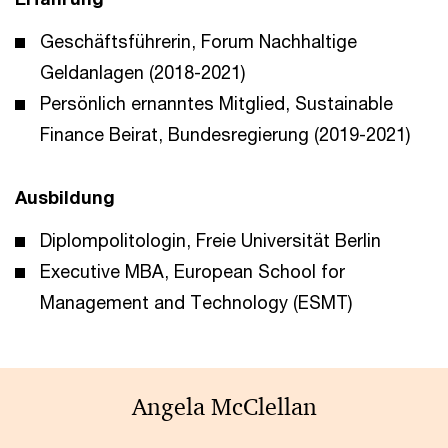
Geschäftsführerin, Forum Nachhaltige
Geldanlagen (2018-2021)
Persönlich ernanntes Mitglied, Sustainable
Finance Beirat, Bundesregierung (2019-2021)
Ausbildung
Diplompolitologin, Freie Universität Berlin
Executive MBA, European School for
Management and Technology (ESMT)
Angela McClellan