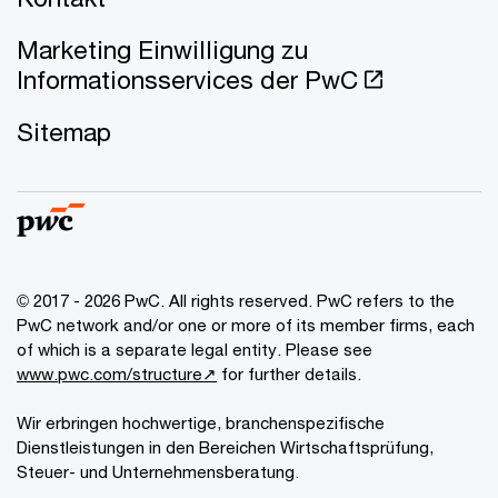
Marketing Einwilligung zu
Informationsservices der PwC
Sitemap
© 2017 - 2026 PwC. All rights reserved. PwC refers to the
PwC network and/or one or more of its member firms, each
of which is a separate legal entity. Please see
www.pwc.com/structure↗
for further details.
Wir erbringen hochwertige, branchenspezifische
Dienstleistungen in den Bereichen Wirtschaftsprüfung,
Steuer- und Unternehmensberatung.