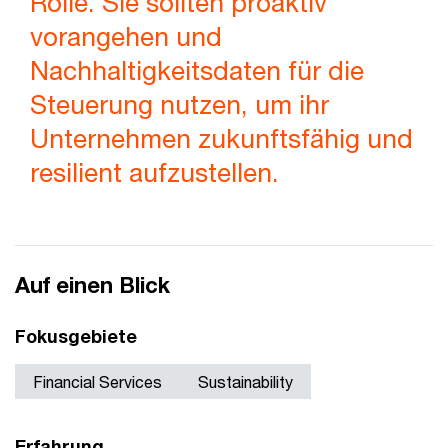
Rolle. Sie sollten proaktiv
vorangehen und
Nachhaltigkeitsdaten für die
Steuerung nutzen, um ihr
Unternehmen zukunftsfähig und
resilient aufzustellen.
Auf einen Blick
Fokusgebiete
Financial Services
Sustainability
Erfahrung