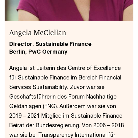
Angela McClellan
Director, Sustainable Finance
Berlin, PwC Germany
Angela ist Leiterin des Centre of Excellence
für Sustainable Finance im Bereich Financial
Services Sustainability. Zuvor war sie
Geschäftsführerin des Forum Nachhaltige
Geldanlagen (FNG). Außerdem war sie von
2019 – 2021 Mitglied im Sustainable Finance
Beirat der Bundesregierung. Von 2006 – 2018
war sie bei Transparency International für