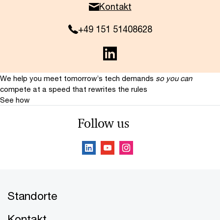
Kontakt
+49 151 51408628
We help you meet tomorrow’s tech demands
so you can
compete at a speed that rewrites the rules
See how
Follow us
Standorte
Kontakt