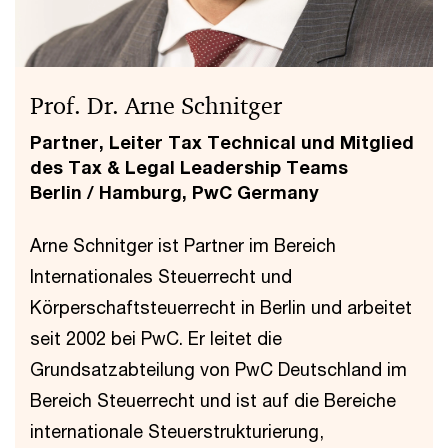
Prof. Dr. Arne Schnitger
Partner, Leiter Tax Technical und Mitglied
des Tax & Legal Leadership Teams
Berlin / Hamburg, PwC Germany
Arne Schnitger ist Partner im Bereich
Internationales Steuerrecht und
Körperschaftsteuerrecht in Berlin und arbeitet
seit 2002 bei PwC. Er leitet die
Grundsatzabteilung von PwC Deutschland im
Bereich Steuerrecht und ist auf die Bereiche
internationale Steuerstrukturierung,