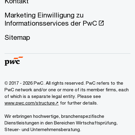
Kontakt
Marketing Einwilligung zu
Informationsservices der PwC
Sitemap
© 2017 - 2026 PwC. All rights reserved. PwC refers to the
PwC network and/or one or more of its member firms, each
of which is a separate legal entity. Please see
www.pwc.com/structure↗
for further details.
Wir erbringen hochwertige, branchenspezifische
Dienstleistungen in den Bereichen Wirtschaftsprüfung,
Steuer- und Unternehmensberatung.