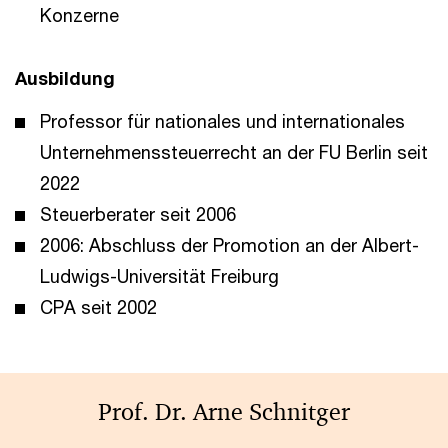
Konzerne
Ausbildung
Professor für nationales und internationales
Unternehmenssteuerrecht an der FU Berlin seit
2022
Steuerberater seit 2006
2006: Abschluss der Promotion an der Albert-
Ludwigs-Universität Freiburg
CPA seit 2002
Prof. Dr. Arne Schnitger