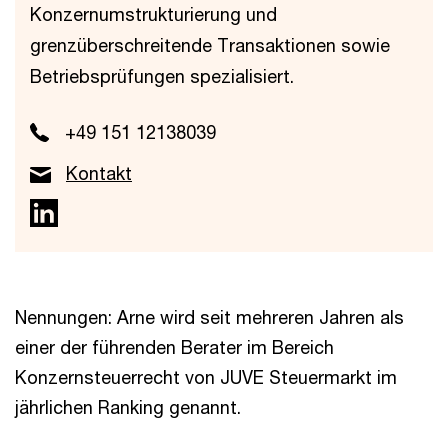
Konzernumstrukturierung und
grenzüberschreitende Transaktionen sowie
Betriebsprüfungen spezialisiert.
+49 151 12138039
Kontakt
Nennungen: Arne wird seit mehreren Jahren als
einer der führenden Berater im Bereich
Konzernsteuerrecht von JUVE Steuermarkt im
jährlichen Ranking genannt.