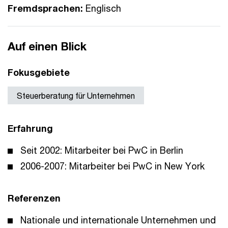
Fremdsprachen:
Englisch
Auf einen Blick
Fokusgebiete
Steuerberatung für Unternehmen
Erfahrung
Seit 2002: Mitarbeiter bei PwC in Berlin
2006-2007: Mitarbeiter bei PwC in New York
Referenzen
Nationale und internationale Unternehmen und