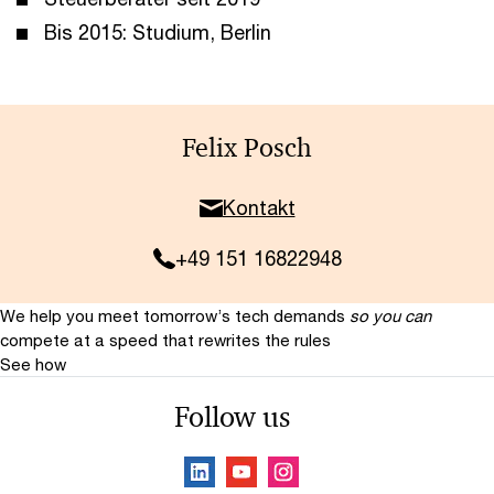
Bis 2015: Studium, Berlin
Felix Posch
Kontakt
+49 151 16822948
We help you meet tomorrow’s tech demands
so you can
compete at a speed that rewrites the rules
See how
Follow us