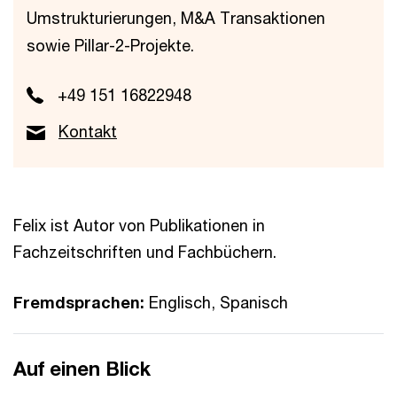
Umstrukturierungen, M&A Transaktionen
sowie Pillar-2-Projekte.
+49 151 16822948
Kontakt
Felix ist Autor von Publikationen in
Fachzeitschriften und Fachbüchern.
Fremdsprachen:
Englisch, Spanisch
Auf einen Blick