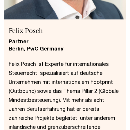
Felix Posch
Partner
Berlin, PwC Germany
Felix Posch ist Experte für internationales
Steuerrecht, spezialisiert auf deutsche
Unternehmen mit internationalem Footprint
(Outbound) sowie das Thema Pillar 2 (Globale
Mindestbesteuerung). Mit mehr als acht
Jahren Berufserfahrung hat er bereits
zahlreiche Projekte begleitet, unter anderem
inländische und grenzüberschreitende