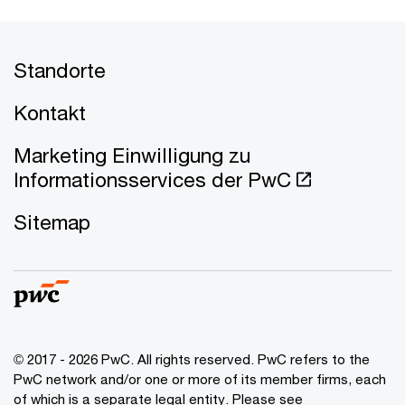
Standorte
Kontakt
Marketing Einwilligung zu
Informationsservices der PwC
Sitemap
© 2017 - 2026 PwC. All rights reserved. PwC refers to the
PwC network and/or one or more of its member firms, each
of which is a separate legal entity. Please see