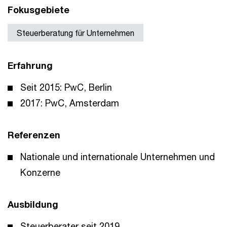
Fokusgebiete
Steuerberatung für Unternehmen
Erfahrung
Seit 2015: PwC, Berlin
2017: PwC, Amsterdam
Referenzen
Nationale und internationale Unternehmen und
Konzerne
Ausbildung
Steuerberater seit 2019