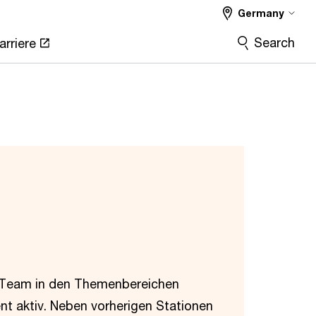
Germany
Search
arriere
m Team in den Themenbereichen
nt aktiv. Neben vorherigen Stationen