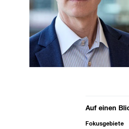
Auf einen Bli
Fokusgebiete