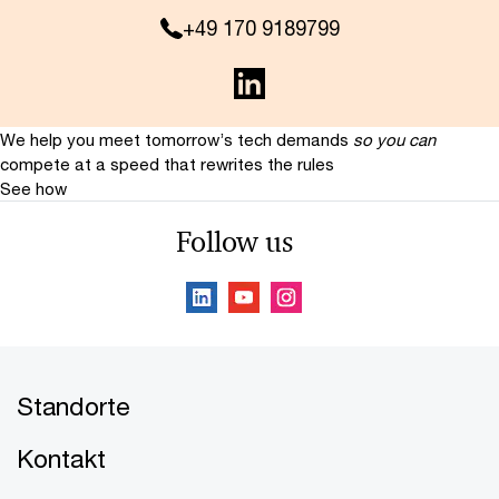
+49 170 9189799
We help you meet tomorrow’s tech demands
so you can
compete at a speed that rewrites the rules
See how
Follow us
Standorte
Kontakt