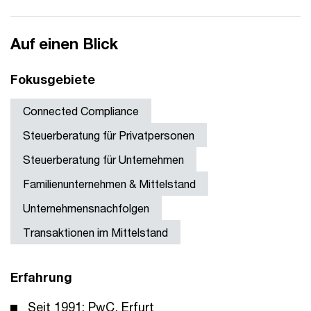
Auf einen Blick
Fokusgebiete
Connected Compliance
Steuerberatung für Privatpersonen
Steuerberatung für Unternehmen
Familienunternehmen & Mittelstand
Unternehmensnachfolgen
Transaktionen im Mittelstand
Erfahrung
Seit 1991: PwC, Erfurt