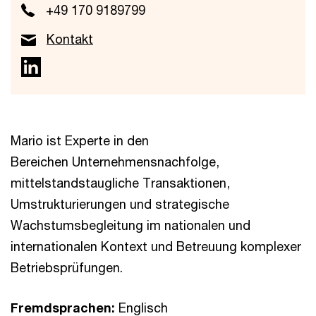
+49 170 9189799
Kontakt
Mario ist Experte in den
Bereichen Unternehmensnachfolge,
mittelstandstaugliche Transaktionen,
Umstrukturierungen und strategische
Wachstumsbegleitung im nationalen und
internationalen Kontext und Betreuung komplexer
Betriebsprüfungen.
Fremdsprachen:
Englisch