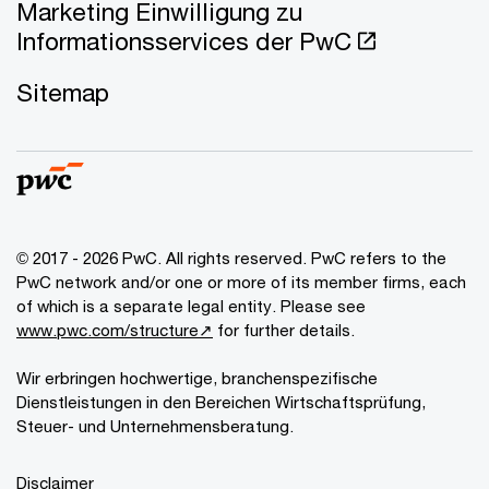
Marketing Einwilligung zu
Informationsservices der PwC
Sitemap
© 2017 - 2026 PwC. All rights reserved. PwC refers to the
PwC network and/or one or more of its member firms, each
of which is a separate legal entity. Please see
www.pwc.com/structure↗
for further details.
Wir erbringen hochwertige, branchenspezifische
Dienstleistungen in den Bereichen Wirtschaftsprüfung,
Steuer- und Unternehmensberatung.
Disclaimer