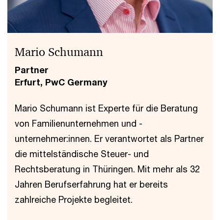
Mario Schumann
Partner
Erfurt, PwC Germany
Mario Schumann ist Experte für die Beratung
von Familienunternehmen und -
unternehmer:innen. Er verantwortet als Partner
die mittelständische Steuer- und
Rechtsberatung in Thüringen. Mit mehr als 32
Jahren Berufserfahrung hat er bereits
zahlreiche Projekte begleitet.