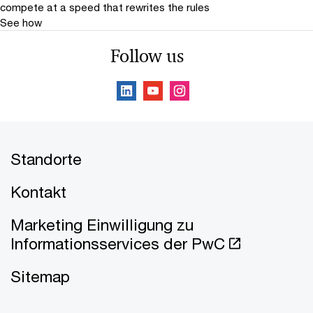
compete at a speed that rewrites the rules
See how
Follow us
Standorte
Kontakt
Marketing Einwilligung zu
Informationsservices der PwC
Sitemap