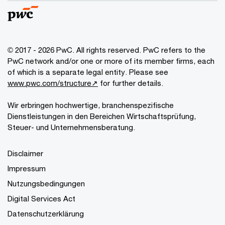
© 2017 - 2026 PwC. All rights reserved. PwC refers to the
PwC network and/or one or more of its member firms, each
of which is a separate legal entity. Please see
www.pwc.com/structure↗
for further details.
Wir erbringen hochwertige, branchenspezifische
Dienstleistungen in den Bereichen Wirtschaftsprüfung,
Steuer- und Unternehmensberatung.
Disclaimer
Impressum
Nutzungsbedingungen
Digital Services Act
Datenschutzerklärung