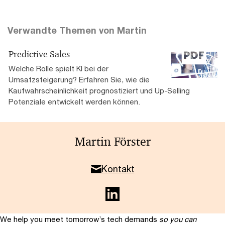
Verwandte Themen von Martin
Predictive Sales
Welche Rolle spielt KI bei der
Umsatzsteigerung? Erfahren Sie, wie die
Kaufwahrscheinlichkeit prognostiziert und Up-Selling
Potenziale entwickelt werden können.
Martin Förster
Kontakt
We help you meet tomorrow’s tech demands
so you can