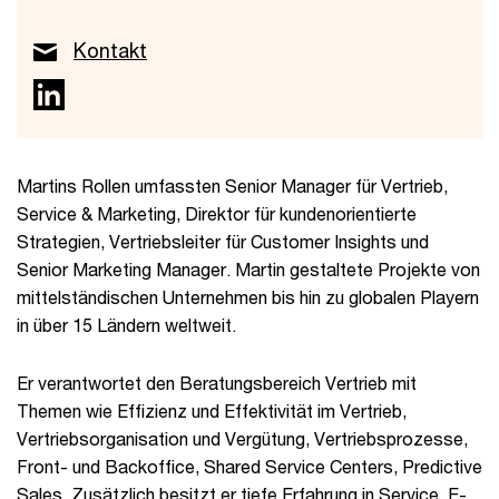
Kontakt
Martins Rollen umfassten Senior Manager für Vertrieb,
Service & Marketing, Direktor für kundenorientierte
Strategien, Vertriebsleiter für Customer Insights und
Senior Marketing Manager. Martin gestaltete Projekte von
mittelständischen Unternehmen bis hin zu globalen Playern
in über 15 Ländern weltweit.
Er verantwortet den Beratungsbereich Vertrieb mit
Themen wie Effizienz und Effektivität im Vertrieb,
Vertriebsorganisation und Vergütung, Vertriebsprozesse,
Front- und Backoffice, Shared Service Centers, Predictive
Sales. Zusätzlich besitzt er tiefe Erfahrung in Service, E-