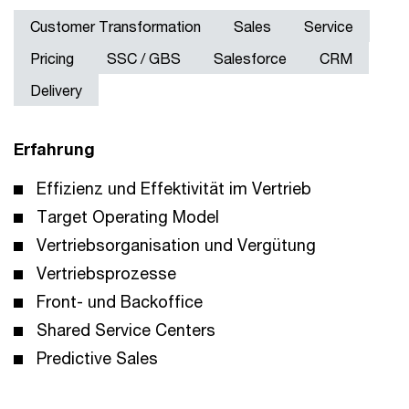
Customer Transformation
Sales
Service
Pricing
SSC / GBS
Salesforce
CRM
Delivery
Erfahrung
Effizienz und Effektivität im Vertrieb
Target Operating Model
Vertriebsorganisation und Vergütung
Vertriebsprozesse
Front- und Backoffice
Shared Service Centers
Predictive Sales