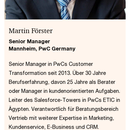
Martin Förster
Senior Manager
Mannheim, PwC Germany
Senior Manager in PwCs Customer
Transformation seit 2013. Über 30 Jahre
Berufserfahrung, davon 25 Jahre als Berater
oder Manager in kundenorientierten Aufgaben.
Leiter des Salesforce-Towers in PwCs ETIC in
Ägypten. Verantwortlich für Beratungsbereich
Vertrieb mit weiterer Expertise in Marketing,
Kundenservice, E-Business und CRM.