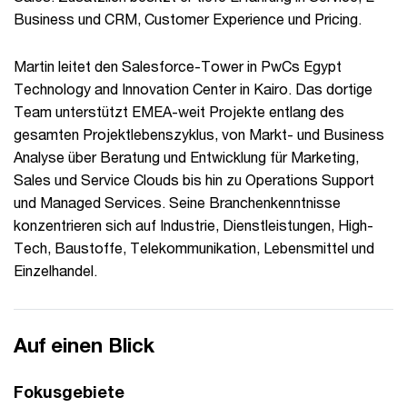
Business und CRM, Customer Experience und Pricing.
Martin leitet den Salesforce-Tower in PwCs Egypt
Technology and Innovation Center in Kairo. Das dortige
Team unterstützt EMEA-weit Projekte entlang des
gesamten Projektlebenszyklus, von Markt- und Business
Analyse über Beratung und Entwicklung für Marketing,
Sales und Service Clouds bis hin zu Operations Support
und Managed Services. Seine Branchenkenntnisse
konzentrieren sich auf Industrie, Dienstleistungen, High-
Tech, Baustoffe, Telekommunikation, Lebensmittel und
Einzelhandel.
Auf einen Blick
Fokusgebiete