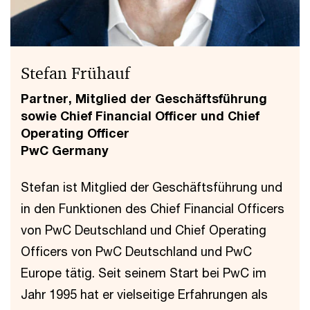
Stefan Frühauf
Partner, Mitglied der Geschäftsführung
sowie Chief Financial Officer und Chief
Operating Officer
PwC Germany
Stefan ist Mitglied der Geschäftsführung und
in den Funktionen des Chief Financial Officers
von PwC Deutschland und Chief Operating
Officers von PwC Deutschland und PwC
Europe tätig. Seit seinem Start bei PwC im
Jahr 1995 hat er vielseitige Erfahrungen als