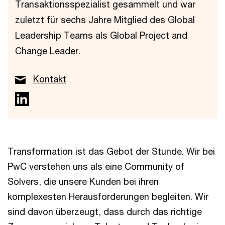
Transaktionsspezialist gesammelt und war
zuletzt für sechs Jahre Mitglied des Global
Leadership Teams als Global Project and
Change Leader.
Kontakt
Transformation ist das Gebot der Stunde. Wir bei
PwC verstehen uns als eine Community of
Solvers, die unsere Kunden bei ihren
komplexesten Herausforderungen begleiten. Wir
sind davon überzeugt, dass durch das richtige