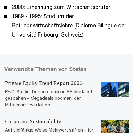
2000: Ernennung zum Wirtschaftsprüfer
1989 - 1995: Studium der
Betriebswirtschaftslehre (Diplome Bilingue der
Université Fribourg, Schweiz)
Verwandte Themen von Stefan
Private Equity Trend Report 2026
PwC-Studie: Der europäische PE-Markt ist
gespalten – Megadeals boomen, der
Mittelmarkt wartet ab
Corporate Sustainability
Auf vielfältige Weise Mehrwert stiften – für