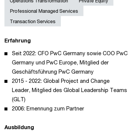
Operations Transformation
Private Equity
Professional Managed Services
Transaction Services
Erfahrung
Seit 2022: CFO PwC Germany sowie COO PwC
Germany und PwC Europe, Mitglied der
Geschäftsführung PwC Germany
2015 - 2022: Global Project and Change
Leader, Mitglied des Global Leadership Teams
(GLT)
2006: Ernennung zum Partner
Ausbildung