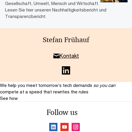
Gesellschaft, Umwelt, Mensch und Wirtschaft.
Lesen Sie hier unseren Nachhaltigkeitsbericht und
Transparenzbericht.
Stefan Frühauf
Kontakt
We help you meet tomorrow’s tech demands
so you can
compete at a speed that rewrites the rules
See how
Follow us