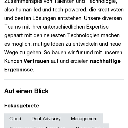
Zusammenspiel von Talenten und Technologie,
also human-led und tech-powered, die kreativsten
und besten Lösungen entstehen. Unsere diversen
Teams mit ihrer unterschiedlichen Expertise
gepaart mit den neuesten Technologien machen
es möglich, mutige Ideen zu entwickeln und neue
Wege zu gehen. So bauen wir für und mit unseren
Kunden
Vertrauen
auf und erzielen
nachhaltige
Ergebnisse
.
Auf einen Blick
Fokusgebiete
Cloud
Deal-Advisory
Management