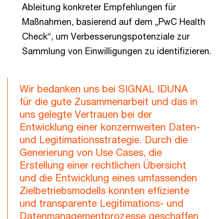
Ableitung konkreter Empfehlungen für
Maßnahmen, basierend auf dem „PwC Health
Check“, um Verbesserungspotenziale zur
Sammlung von Einwilligungen zu identifizieren.
Wir bedanken uns bei SIGNAL IDUNA
für die gute Zusammenarbeit und das in
uns gelegte Vertrauen bei der
Entwicklung einer konzernweiten Daten-
und Legitimationsstrategie. Durch die
Generierung von Use Cases, die
Erstellung einer rechtlichen Übersicht
und die Entwicklung eines umfassenden
Zielbetriebsmodells konnten effiziente
und transparente Legitimations- und
Datenmanagementprozesse geschaffen