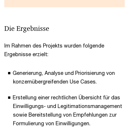
Die Ergebnisse
Im Rahmen des Projekts wurden folgende
Ergebnisse erzielt:
Generierung, Analyse und Priorisierung von
konzernübergreifenden Use Cases.
Erstellung einer rechtlichen Übersicht für das
Einwilligungs- und Legitimationsmanagement
sowie Bereitstellung von Empfehlungen zur
Formulierung von Einwilligungen.