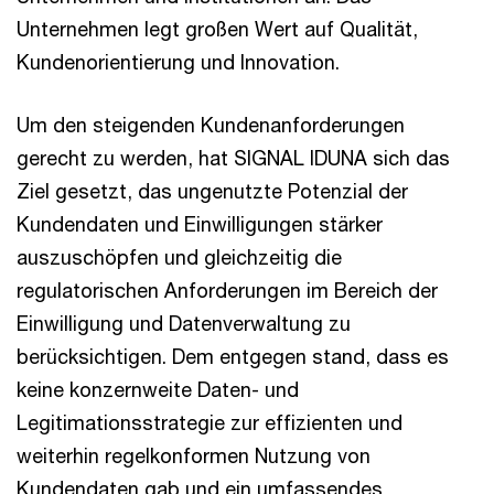
Unternehmen legt großen Wert auf Qualität,
Kundenorientierung und Innovation.
Um den steigenden Kundenanforderungen
gerecht zu werden, hat SIGNAL IDUNA sich das
Ziel gesetzt, das ungenutzte Potenzial der
Kundendaten und Einwilligungen stärker
auszuschöpfen und gleichzeitig die
regulatorischen Anforderungen im Bereich der
Einwilligung und Datenverwaltung zu
berücksichtigen. Dem entgegen stand, dass es
keine konzernweite Daten- und
Legitimationsstrategie zur effizienten und
weiterhin regelkonformen Nutzung von
Kundendaten gab und ein umfassendes