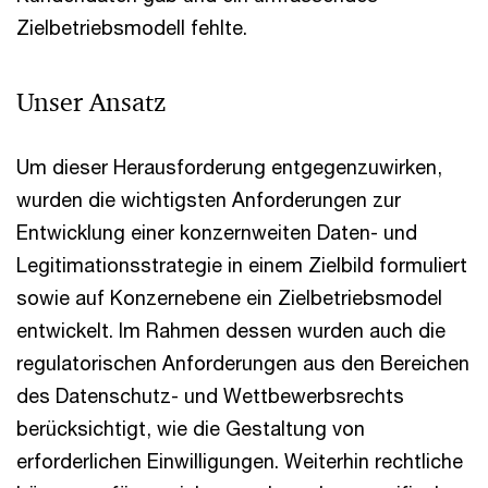
Zielbetriebsmodell fehlte.
Unser Ansatz
Um dieser Herausforderung entgegenzuwirken,
wurden die wichtigsten Anforderungen zur
Entwicklung einer konzernweiten Daten- und
Legitimationsstrategie in einem Zielbild formuliert
sowie auf Konzernebene ein Zielbetriebsmodel
entwickelt. Im Rahmen dessen wurden auch die
regulatorischen Anforderungen aus den Bereichen
des Datenschutz- und Wettbewerbsrechts
berücksichtigt, wie die Gestaltung von
erforderlichen Einwilligungen. Weiterhin rechtliche