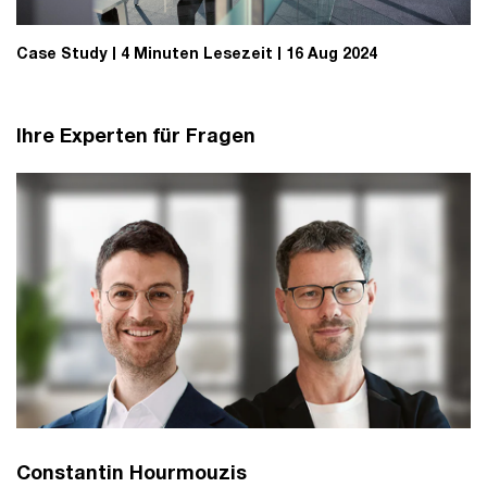
Case Study
4 Minuten Lesezeit
16 Aug 2024
Ihre Experten für Fragen
Constantin Hourmouzis