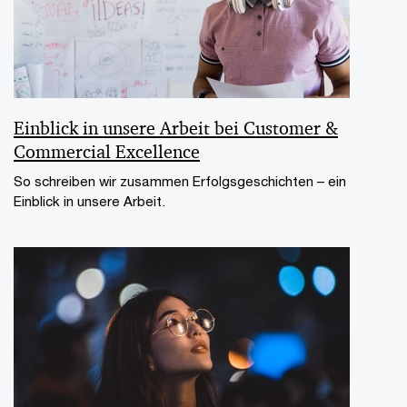
Einblick in unsere Arbeit bei Customer &
Commercial Excellence
So schreiben wir zusammen Erfolgsgeschichten – ein
Einblick in unsere Arbeit.