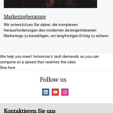
Marketingberatung
Wir unterstützen Sie dabei, die komplexen
Herausforderungen des modernen datengetriebenen
Marketings zu bewältigen, um langfristigen Erfolg zu sichern.
We help you meet tomorrow’s tech demands
so you can
compete at a speed that rewrites the rules
See how
Follow us
Kontaktieren Sie uns