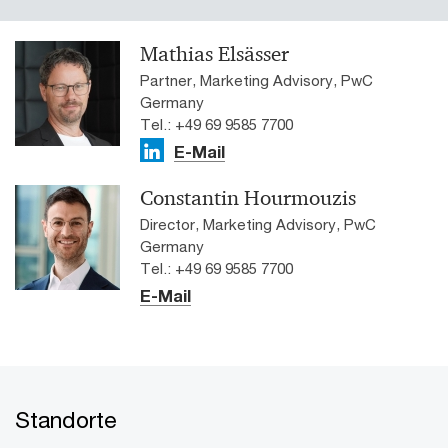
Mathias Elsässer
Partner, Marketing Advisory, PwC
Germany
Tel.: +49 69 9585 7700
E-Mail
Constantin Hourmouzis
Director, Marketing Advisory, PwC
Germany
Tel.: +49 69 9585 7700
E-Mail
Standorte