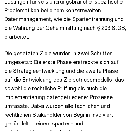
Lösungen für versicherungsbranchenspezifische
Problematiken bei einem konzernweiten
Datenmanagement, wie die Spartentrennung und
die Wahrung der Geheimhaltung nach § 203 StGB,
erarbeitet.
Die gesetzten Ziele wurden in zwei Schritten
umgesetzt: Die erste Phase erstreckte sich auf
die Strategieentwicklung und die zweite Phase
auf die Entwicklung des Zielbetriebsmodells, das
sowohl die rechtliche Prüfung als auch die
Implementierung datengetriebener Prozesse
umfasste. Dabei wurden alle fachlichen und
rechtlichen Stakeholder von Beginn involviert,
gebündelt in einem sparten- und