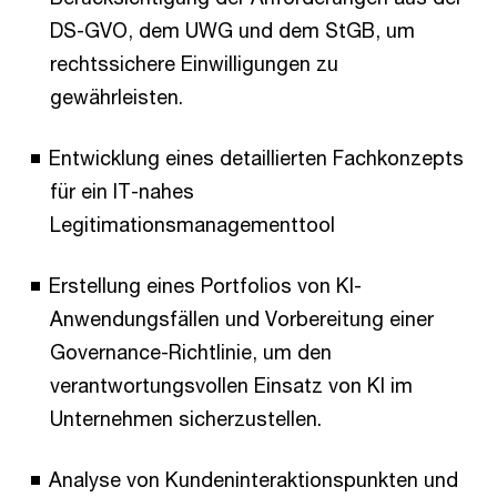
DS-GVO, dem UWG und dem StGB, um
rechtssichere Einwilligungen zu
gewährleisten.
Entwicklung eines detaillierten Fachkonzepts
für ein IT-nahes
Legitimationsmanagementtool
Erstellung eines Portfolios von KI-
Anwendungsfällen und Vorbereitung einer
Governance-Richtlinie, um den
verantwortungsvollen Einsatz von KI im
Unternehmen sicherzustellen.
Analyse von Kundeninteraktionspunkten und