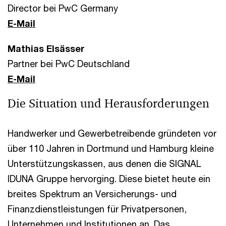
Director bei PwC Germany
E-Mail
Mathias Elsässer
Partner bei PwC Deutschland
E-Mail
Die Situation und Herausforderungen
Handwerker und Gewerbetreibende gründeten vor
über 110 Jahren in Dortmund und Hamburg kleine
Unterstützungskassen, aus denen die SIGNAL
IDUNA Gruppe hervorging. Diese bietet heute ein
breites Spektrum an Versicherungs- und
Finanzdienstleistungen für Privatpersonen,
Unternehmen und Institutionen an. Das