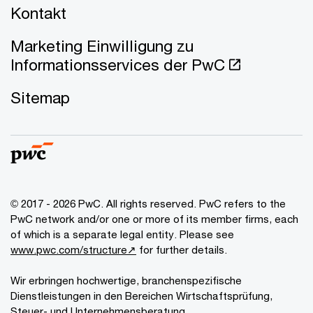
Kontakt
Marketing Einwilligung zu
Informationsservices der PwC
Sitemap
© 2017 - 2026 PwC. All rights reserved. PwC refers to the
PwC network and/or one or more of its member firms, each
of which is a separate legal entity. Please see
www.pwc.com/structure↗
for further details.
Wir erbringen hochwertige, branchenspezifische
Dienstleistungen in den Bereichen Wirtschaftsprüfung,
Steuer- und Unternehmensberatung.