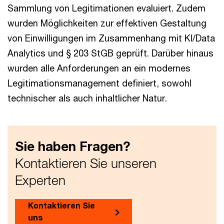
Sammlung von Legitimationen evaluiert. Zudem
wurden Möglichkeiten zur effektiven Gestaltung
von Einwilligungen im Zusammenhang mit KI/Data
Analytics und § 203 StGB geprüft. Darüber hinaus
wurden alle Anforderungen an ein modernes
Legitimationsmanagement definiert, sowohl
technischer als auch inhaltlicher Natur.
Sie haben Fragen?
Kontaktieren Sie unseren
Experten
Kontaktieren Sie
uns