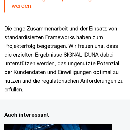
werden.
Die enge Zusammenarbeit und der Einsatz von
standardisierten Frameworks haben zum
Projekterfolg beigetragen. Wir freuen uns, dass
die erzielten Ergebnisse SIGNAL IDUNA dabei
unterstützen werden, das ungenutzte Potenzial
der Kundendaten und Einwilligungen optimal zu
nutzen und die regulatorischen Anforderungen zu
erfüllen.
Auch interessant