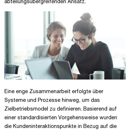
abteilungsübergreifenden Ansatz.
Eine enge Zusammenarbeit erfolgte über
Systeme und Prozesse hinweg, um das
Zielbetriebsmodel zu definieren. Basierend auf
einer standardisierten Vorgehensweise wurden
die Kundeninteraktionspunkte in Bezug auf die