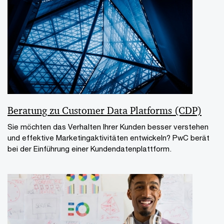
Beratung zu Customer Data Platforms (CDP)
Sie möchten das Verhalten Ihrer Kunden besser verstehen
und effektive Marketingaktivitäten entwickeln? PwC berät
bei der Einführung einer Kundendatenplattform.