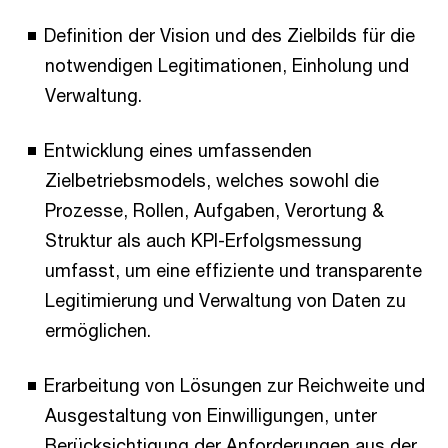
Definition der Vision und des Zielbilds für die
notwendigen Legitimationen, Einholung und
Verwaltung.
Entwicklung eines umfassenden
Zielbetriebsmodels, welches sowohl die
Prozesse, Rollen, Aufgaben, Verortung &
Struktur als auch KPI-Erfolgsmessung
umfasst, um eine effiziente und transparente
Legitimierung und Verwaltung von Daten zu
ermöglichen.
Erarbeitung von Lösungen zur Reichweite und
Ausgestaltung von Einwilligungen, unter
Berücksichtigung der Anforderungen aus der