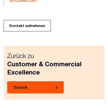
Kontakt aufnehmen
Zurück zu
Customer & Commercial
Excellence
Zurück