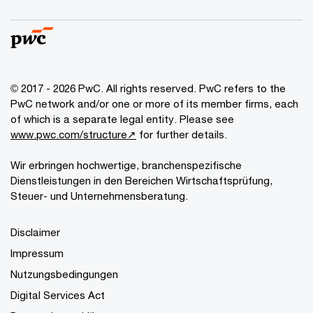
© 2017 - 2026 PwC. All rights reserved. PwC refers to the
PwC network and/or one or more of its member firms, each
of which is a separate legal entity. Please see
www.pwc.com/structure↗
for further details.
Wir erbringen hochwertige, branchenspezifische
Dienstleistungen in den Bereichen Wirtschaftsprüfung,
Steuer- und Unternehmensberatung.
Disclaimer
Impressum
Nutzungsbedingungen
Digital Services Act