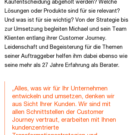
Kaufentscheidung abgeholt werden? Welche
Lösungen oder Produkte sind für sie relevant?
Und was ist für sie wichtig? Von der Strategie bis
zur Umsetzung begleiten Michael und sein Team
Klienten entlang ihrer Customer Journey.
Leidenschaft und Begeisterung für die Themen
seiner Auftraggeber helfen ihm dabei ebenso wie
seine mehr als 27 Jahre Erfahrung als Berater.
„Alles, was wir für Ihr Unternehmen
entwickeln und umsetzen, denken wir
aus Sicht Ihrer Kunden. Wir sind mit
allen Schnittstellen der Customer
Journey vertraut, erarbeiten mit Ihnen
kundenzentrierte