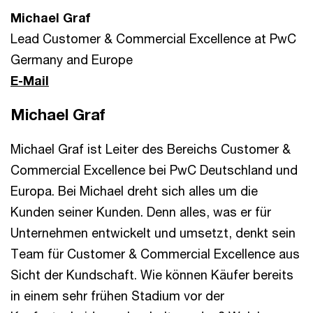
Michael Graf
Lead Customer & Commercial Excellence at PwC
Germany and Europe
E-Mail
Michael Graf
Michael Graf ist Leiter des Bereichs Customer &
Commercial Excellence bei PwC Deutschland und
Europa. Bei Michael dreht sich alles um die
Kunden seiner Kunden. Denn alles, was er für
Unternehmen entwickelt und umsetzt, denkt sein
Team für Customer & Commercial Excellence aus
Sicht der Kundschaft. Wie können Käufer bereits
in einem sehr frühen Stadium vor der