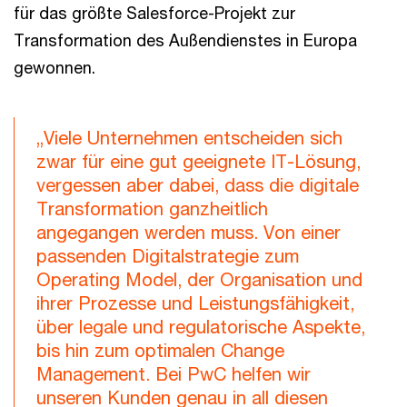
für das größte Salesforce-Projekt zur
Transformation des Außendienstes in Europa
gewonnen.
„Viele Unternehmen entscheiden sich
zwar für eine gut geeignete IT-Lösung,
vergessen aber dabei, dass die digitale
Transformation ganzheitlich
angegangen werden muss. Von einer
passenden Digitalstrategie zum
Operating Model, der Organisation und
ihrer Prozesse und Leistungsfähigkeit,
über legale und regulatorische Aspekte,
bis hin zum optimalen Change
Management. Bei PwC helfen wir
unseren Kunden genau in all diesen