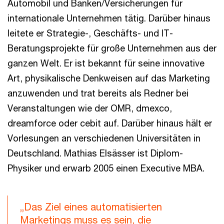
Automobil und Banken/Versicherungen für
internationale Unternehmen tätig. Darüber hinaus
leitete er Strategie-, Geschäfts- und IT-
Beratungsprojekte für große Unternehmen aus der
ganzen Welt. Er ist bekannt für seine innovative
Art, physikalische Denkweisen auf das Marketing
anzuwenden und trat bereits als Redner bei
Veranstaltungen wie der OMR, dmexco,
dreamforce oder cebit auf. Darüber hinaus hält er
Vorlesungen an verschiedenen Universitäten in
Deutschland. Mathias Elsässer ist Diplom-
Physiker und erwarb 2005 einen Executive MBA.
„Das Ziel eines automatisierten
Marketings muss es sein, die