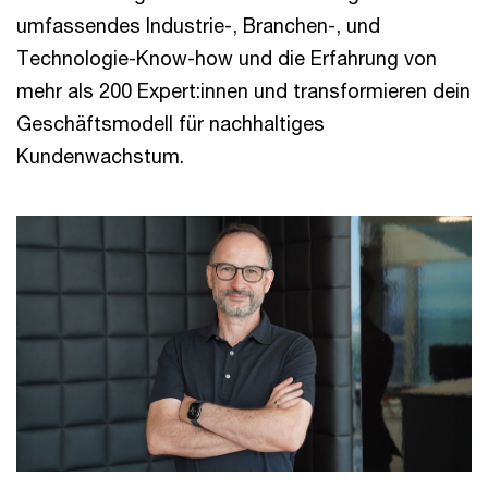
umfassendes Industrie-, Branchen-, und
Technologie-Know-how und die Erfahrung von
mehr als 200 Expert:innen und transformieren dein
Geschäftsmodell für nachhaltiges
Kundenwachstum.