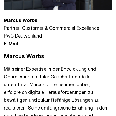
Marcus Worbs
Partner, Customer & Commercial Excellence
PwC Deutschland
E-Mail
Marcus Worbs
Mit seiner Expertise in der Entwicklung und
Optimierung digitaler Geschäftsmodelle
unterstützt Marcus Unternehmen dabei,
erfolgreich digitale Herausforderungen zu
bewältigen und zukunftsfähige Lösungen zu
realisieren. Seine umfangreiche Erfahrung in den
damit verbundenen Reorganisations- und