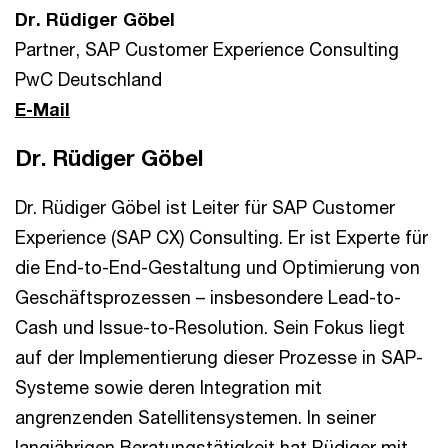
Dr. Rüdiger Göbel
Partner, SAP Customer Experience Consulting
PwC Deutschland
E-Mail
Dr. Rüdiger Göbel
Dr. Rüdiger Göbel ist Leiter für SAP Customer
Experience (SAP CX) Consulting. Er ist Experte für
die End-to-End-Gestaltung und Optimierung von
Geschäftsprozessen – insbesondere Lead-to-
Cash und Issue-to-Resolution. Sein Fokus liegt
auf der Implementierung dieser Prozesse in SAP-
Systeme sowie deren Integration mit
angrenzenden Satellitensystemen. In seiner
langjährigen Beratungstätigkeit hat Rüdiger mit