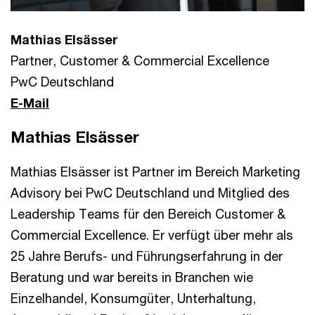
Mathias Elsässer
Partner, Customer & Commercial Excellence
PwC Deutschland
E-Mail
Mathias Elsässer
Mathias Elsässer ist Partner im Bereich Marketing
Advisory bei PwC Deutschland und Mitglied des
Leadership Teams für den Bereich Customer &
Commercial Excellence. Er verfügt über mehr als
25 Jahre Berufs- und Führungserfahrung in der
Beratung und war bereits in Branchen wie
Einzelhandel, Konsumgüter, Unterhaltung,