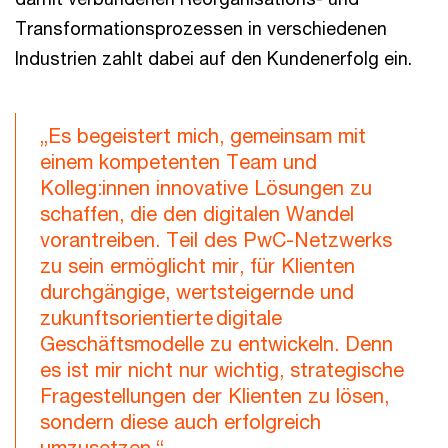
Transformationsprozessen in verschiedenen
Industrien zahlt dabei auf den Kundenerfolg ein.
„Es begeistert mich, gemeinsam mit
einem kompetenten Team und
Kolleg:innen innovative Lösungen zu
schaffen, die den digitalen Wandel
vorantreiben. Teil des PwC-Netzwerks
zu sein ermöglicht mir, für Klienten
durchgängige, wertsteigernde und
zukunftsorientierte digitale
Geschäftsmodelle zu entwickeln. Denn
es ist mir nicht nur wichtig, strategische
Fragestellungen der Klienten zu lösen,
sondern diese auch erfolgreich
umzusetzen.“