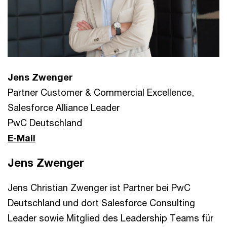
Jens Zwenger
Partner Customer & Commercial Excellence,
Salesforce Alliance Leader
PwC Deutschland
E-Mail
Jens Zwenger
Jens Christian Zwenger ist Partner bei PwC
Deutschland und dort Salesforce Consulting
Leader sowie Mitglied des Leadership Teams für