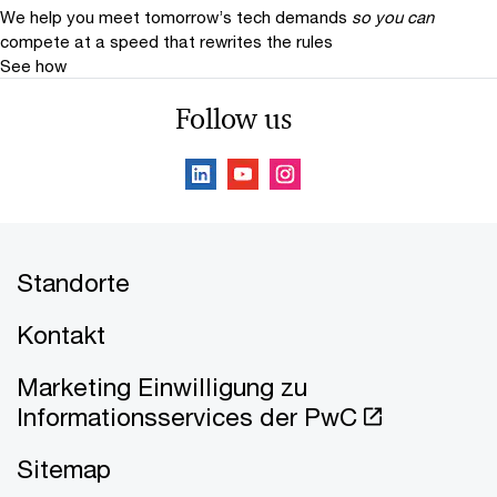
We help you meet tomorrow’s tech demands
so you can
compete at a speed that rewrites the rules
See how
Follow us
Standorte
Kontakt
Marketing Einwilligung zu
Informationsservices der PwC
Sitemap