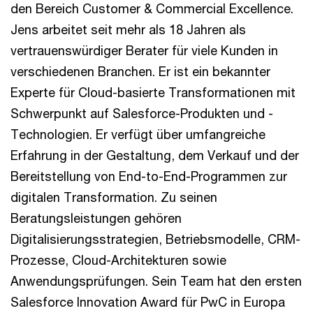
den Bereich Customer & Commercial Excellence.
Jens arbeitet seit mehr als 18 Jahren als
vertrauenswürdiger Berater für viele Kunden in
verschiedenen Branchen. Er ist ein bekannter
Experte für Cloud-basierte Transformationen mit
Schwerpunkt auf Salesforce-Produkten und -
Technologien. Er verfügt über umfangreiche
Erfahrung in der Gestaltung, dem Verkauf und der
Bereitstellung von End-to-End-Programmen zur
digitalen Transformation. Zu seinen
Beratungsleistungen gehören
Digitalisierungsstrategien, Betriebsmodelle, CRM-
Prozesse, Cloud-Architekturen sowie
Anwendungsprüfungen. Sein Team hat den ersten
Salesforce Innovation Award für PwC in Europa