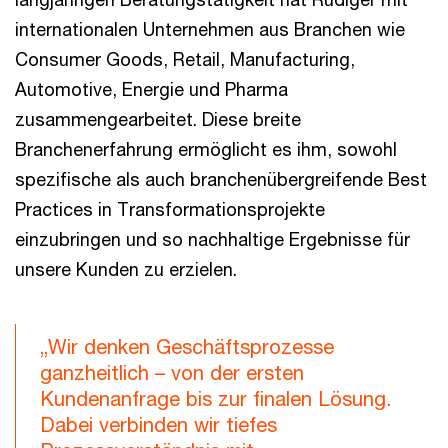
internationalen Unternehmen aus Branchen wie
Consumer Goods, Retail, Manufacturing,
Automotive, Energie und Pharma
zusammengearbeitet. Diese breite
Branchenerfahrung ermöglicht es ihm, sowohl
spezifische als auch branchenübergreifende Best
Practices in Transformationsprojekte
einzubringen und so nachhaltige Ergebnisse für
unsere Kunden zu erzielen.
„Wir denken Geschäftsprozesse
ganzheitlich – von der ersten
Kundenanfrage bis zur finalen Lösung.
Dabei verbinden wir tiefes