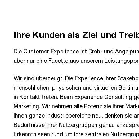
Ihre Kunden als Ziel und Trei
Die Customer Experience ist Dreh- und Angelpun
aber nur eine Facette aus unserem Leistungsport
Wir sind überzeugt: Die Experience Ihrer Stakeh
menschlichen, physischen und virtuellen Berühru
in Kontakt treten. Beim Experience Consulting 
Marketing. Wir nehmen alle Potenziale Ihrer Mar
Ihnen ganze Industriebereiche neu, denken sie an
Bedürfnisse Ihrer Nutzergruppen genau anzuspr
Erkenntnissen rund um Ihre zentralen Nutzergrup