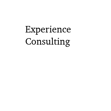
Experience
Consulting