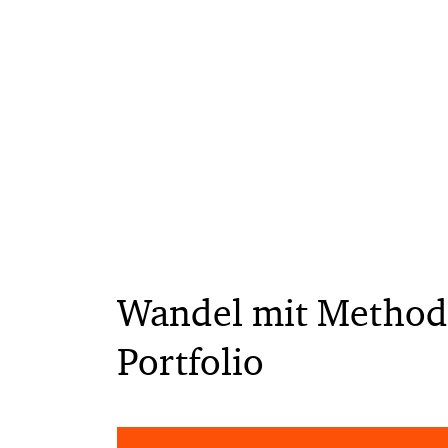
Wandel mit Methode
Portfolio