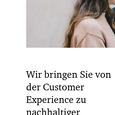
Wir bringen Sie von
der Customer
Experience zu
nachhaltiger