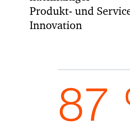
Produkt- und Servic
Innovation
87