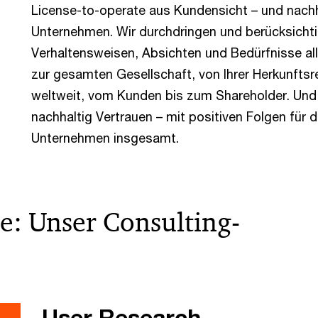
License-to-operate aus Kundensicht – und nachha
Unternehmen. Wir durchdringen und berücksichti
Verhaltensweisen, Absichten und Bedürfnisse all
zur gesamten Gesellschaft, von Ihrer Herkunfts
weltweit, vom Kunden bis zum Shareholder. Und
nachhaltig Vertrauen – mit positiven Folgen für 
Unternehmen insgesamt.
: Unser Consulting-
User Research