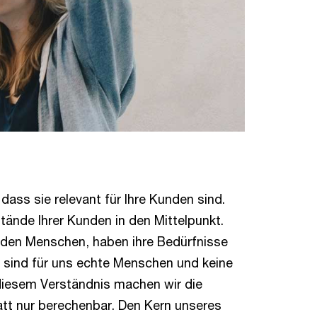
dass sie relevant für Ihre Kunden sind.
tände Ihrer Kunden in den Mittelpunkt.
t den Menschen, haben ihre Bedürfnisse
en sind für uns echte Menschen und keine
iesem Verständnis machen wir die
att nur berechenbar. Den Kern unseres