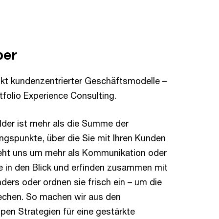
ber
kt kundenzentrierter Geschäftsmodelle –
folio Experience Consulting.
older ist mehr als die Summe der
ngspunkte, über die Sie mit Ihren Kunden
geht uns um mehr als Kommunikation oder
ke in den Blick und erfinden zusammen mit
ders oder ordnen sie frisch ein – um die
echen. So machen wir aus den
pen Strategien für eine gestärkte