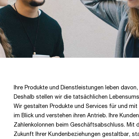
Ihre Produkte und Dienstleistungen leben davon, 
Deshalb stellen wir die tatsächlichen Lebensums
Wir gestalten Produkte und Services für und mi
im Blick und verstehen ihren Antrieb. Ihre Kund
Zahlenkolonnen beim Geschäftsabschluss. Mit d
Zukunft Ihrer Kundenbeziehungen gestaltbar, st