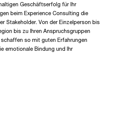
ltigen Geschäftserfolg für Ihr
gen beim Experience Consulting die
er Stakeholder. Von der Einzelperson bis
region bis zu Ihren Anspruchsgruppen
 schaffen so mit guten Erfahrungen
die emotionale Bindung und Ihr