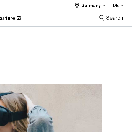
Germany
DE
Search
arriere