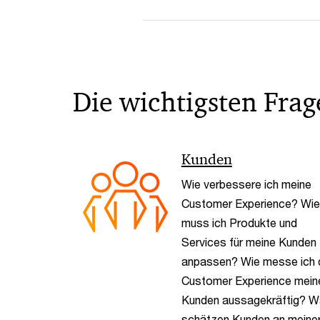
Die wichtigsten Fr
Kunden
Wie verbessere ich meine
Customer Experience? Wie
muss ich Produkte und
Services für meine Kunden
anpassen? Wie messe ich 
Customer Experience mein
Kunden aussagekräftig? 
schätzen Kunden an meine