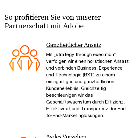
So profitieren Sie von unserer
Partnerschaft mit Adobe
Ganzheitlicher Ansatz
Mit „strategy through execution“
verfolgen wir einen holistischen Ansatz
und verbinden Business, Experience
und Technologie (BXT) zu einem
einzigartigen und ganzheitlichen
Kundenerlebnis. Gleichzeitig
beschleunigen wir das
Geschäftswachstum durch Effizienz,
Effektivität und Transparenz der End-
to-End-Marketinglösungen.
Agiles Vorgehen