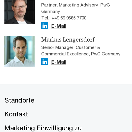
Partner, Marketing Advisory, PwC
Germany
Tel.: +49 69 9585 7700
E-Mail
Markus Lengersdorf
Senior Manager, Customer &
Commercial Excellence, PwC Germany
E-Mail
Standorte
Kontakt
Marketing Einwilligung zu