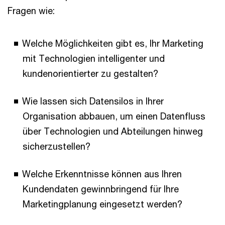
Fragen wie:
Welche Möglichkeiten gibt es, Ihr Marketing
mit Technologien intelligenter und
kundenorientierter zu gestalten?
Wie lassen sich Datensilos in Ihrer
Organisation abbauen, um einen Datenfluss
über Technologien und Abteilungen hinweg
sicherzustellen?
Welche Erkenntnisse können aus Ihren
Kundendaten gewinnbringend für Ihre
Marketingplanung eingesetzt werden?