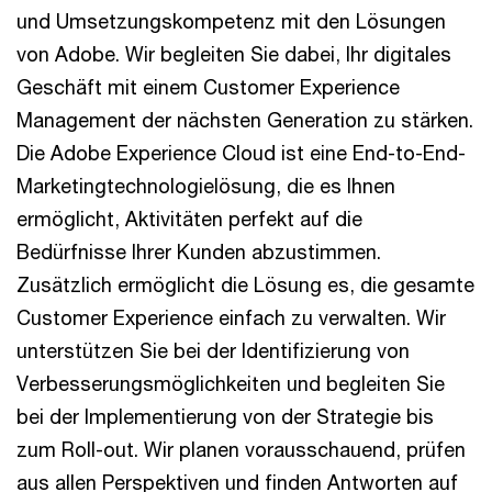
und Umsetzungskompetenz mit den Lösungen
von Adobe. Wir begleiten Sie dabei, Ihr digitales
Geschäft mit einem Customer Experience
Management der nächsten Generation zu stärken.
Die Adobe Experience Cloud ist eine End-to-End-
Marketingtechnologielösung, die es Ihnen
ermöglicht, Aktivitäten perfekt auf die
Bedürfnisse Ihrer Kunden abzustimmen.
Zusätzlich ermöglicht die Lösung es, die gesamte
Customer Experience einfach zu verwalten. Wir
unterstützen Sie bei der Identifizierung von
Verbesserungsmöglichkeiten und begleiten Sie
bei der Implementierung von der Strategie bis
zum Roll-out. Wir planen vorausschauend, prüfen
aus allen Perspektiven und finden Antworten auf