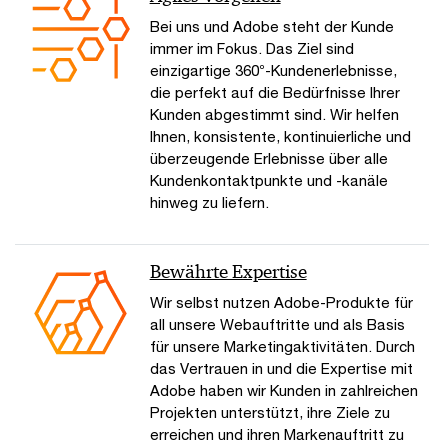
Bei uns und Adobe steht der Kunde
immer im Fokus. Das Ziel sind
einzigartige 360°-Kundenerlebnisse,
die perfekt auf die Bedürfnisse Ihrer
Kunden abgestimmt sind. Wir helfen
Ihnen, konsistente, kontinuierliche und
überzeugende Erlebnisse über alle
Kundenkontaktpunkte und -kanäle
hinweg zu liefern.
Bewährte Expertise
Wir selbst nutzen Adobe-Produkte für
all unsere Webauftritte und als Basis
für unsere Marketingaktivitäten. Durch
das Vertrauen in und die Expertise mit
Adobe haben wir Kunden in zahlreichen
Projekten unterstützt, ihre Ziele zu
erreichen und ihren Markenauftritt zu