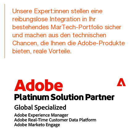
Unsere Expert:innen stellen eine
reibungslose Integration in Ihr
bestehendes MarTech-Portfolio sicher
und machen aus den technischen
Chancen, die Ihnen die Adobe-Produkte
bieten, reale Vorteile.