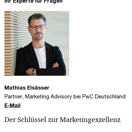
Ihr Experte für Fragen
Mathias Elsässer
Partner, Marketing Advisory bei PwC Deutschland
E-Mail
Der Schlüssel zur Marketingexzellenz