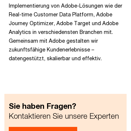
Implementierung von Adobe-Lösungen wie der
Real-time Customer Data Platform, Adobe
Journey Optimizer, Adobe Target und Adobe
Analytics in verschiedensten Branchen mit.
Gemeinsam mit Adobe gestalten wir
zukunftsfähige Kundenerlebnisse –
datengestützt, skalierbar und effektiv.
Sie haben Fragen?
Kontaktieren Sie unsere Experten