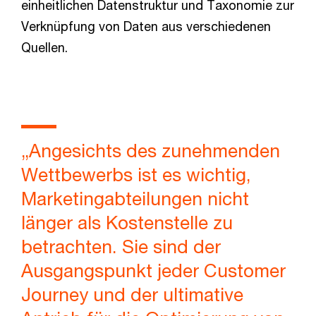
einheitlichen Datenstruktur und Taxonomie zur
Verknüpfung von Daten aus verschiedenen
Quellen.
„Angesichts des zunehmenden
Wettbewerbs ist es wichtig,
Marketingabteilungen nicht
länger als Kostenstelle zu
betrachten. Sie sind der
Ausgangspunkt jeder Customer
Journey und der ultimative