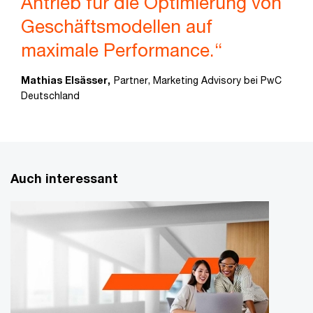
Antrieb für die Optimierung von
Geschäftsmodellen auf
maximale Performance.“
Mathias Elsässer,
Partner, Marketing Advisory bei PwC
Deutschland
Auch interessant