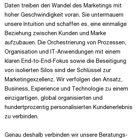
Daten treiben den Wandel des Marketings mit
hoher Geschwindigkeit voran. Sie untermauern
unsere Intuition und schaffen es, eine einmalige
Beziehung zwischen Kunden und Marke
aufzubauen. Die Orchestrierung von Prozessen,
Organisation und IT-Anwendungen mit einem
klaren End-to-End-Fokus sowie die Beseitigung
von isolierten Silos sind der Schlüssel zur
Marketingexzellenz. Wir verfolgen den Ansatz,
Business, Experience und Technologie zu einem
einzigartigen, global organisierten und
hundertprozentig personalisierten Kundenerlebnis
zu verbinden.
Genau deshalb verbinden wir unsere Beratungs-