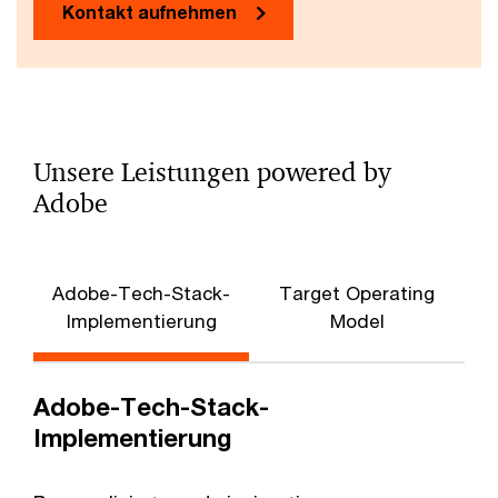
Kontakt aufnehmen
Unsere Leistungen powered by
Adobe
Adobe-Tech-Stack-
Target Operating
Implementierung
Model
Adobe-Tech-Stack-
Implementierung