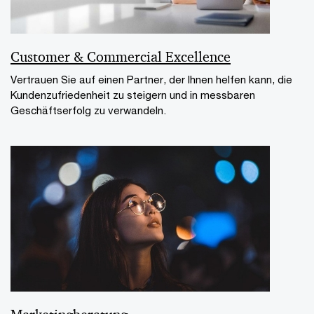
Customer & Commercial Excellence
Vertrauen Sie auf einen Partner, der Ihnen helfen kann, die
Kundenzufriedenheit zu steigern und in messbaren
Geschäftserfolg zu verwandeln.