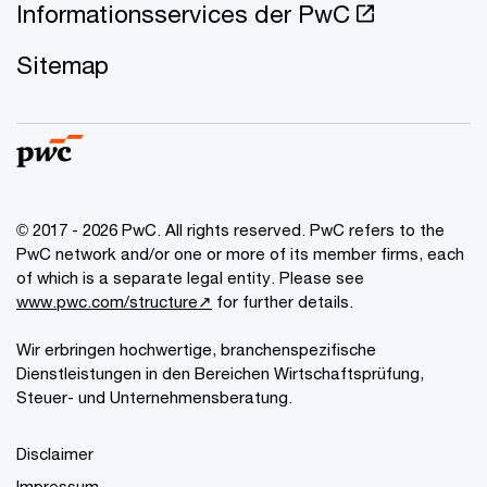
Informationsservices der PwC
Sitemap
© 2017 - 2026 PwC. All rights reserved. PwC refers to the
PwC network and/or one or more of its member firms, each
of which is a separate legal entity. Please see
www.pwc.com/structure↗
for further details.
Wir erbringen hochwertige, branchenspezifische
Dienstleistungen in den Bereichen Wirtschaftsprüfung,
Steuer- und Unternehmensberatung.
Disclaimer
Impressum