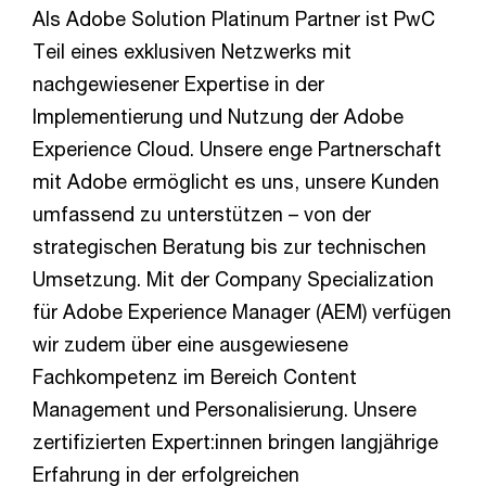
Als Adobe Solution Platinum Partner ist PwC
Teil eines exklusiven Netzwerks mit
nachgewiesener Expertise in der
Implementierung und Nutzung der Adobe
Experience Cloud. Unsere enge Partnerschaft
mit Adobe ermöglicht es uns, unsere Kunden
umfassend zu unterstützen – von der
strategischen Beratung bis zur technischen
Umsetzung. Mit der Company Specialization
für Adobe Experience Manager (AEM) verfügen
wir zudem über eine ausgewiesene
Fachkompetenz im Bereich Content
Management und Personalisierung. Unsere
zertifizierten Expert:innen bringen langjährige
Erfahrung in der erfolgreichen