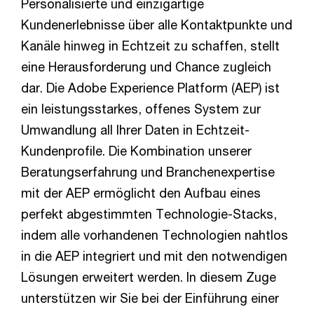
Personalisierte und einzigartige
Kundenerlebnisse über alle Kontaktpunkte und
Kanäle hinweg in Echtzeit zu schaffen, stellt
eine Herausforderung und Chance zugleich
dar. Die Adobe Experience Platform (AEP) ist
ein leistungsstarkes, offenes System zur
Umwandlung all Ihrer Daten in Echtzeit-
Kundenprofile. Die Kombination unserer
Beratungserfahrung und Branchenexpertise
mit der AEP ermöglicht den Aufbau eines
perfekt abgestimmten Technologie-Stacks,
indem alle vorhandenen Technologien nahtlos
in die AEP integriert und mit den notwendigen
Lösungen erweitert werden. In diesem Zuge
unterstützen wir Sie bei der Einführung einer