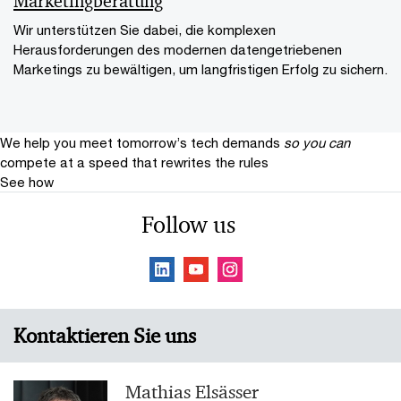
Marketingberatung
Wir unterstützen Sie dabei, die komplexen
Herausforderungen des modernen datengetriebenen
Marketings zu bewältigen, um langfristigen Erfolg zu sichern.
We help you meet tomorrow’s tech demands
so you can
compete at a speed that rewrites the rules
See how
Follow us
Kontaktieren Sie uns
Mathias Elsässer