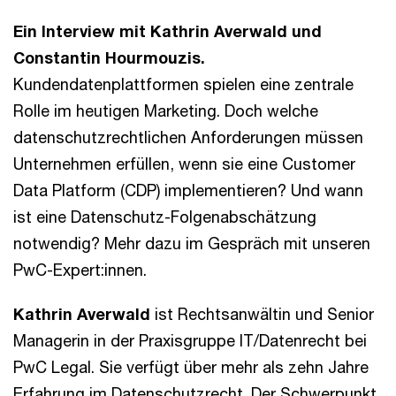
Ein Interview mit Kathrin Averwald und
Constantin Hourmouzis.
Kundendatenplattformen spielen eine zentrale
Rolle im heutigen Marketing. Doch welche
datenschutzrechtlichen Anforderungen müssen
Unternehmen erfüllen, wenn sie eine Customer
Data Platform (CDP) implementieren? Und wann
ist eine Datenschutz-Folgenabschätzung
notwendig? Mehr dazu im Gespräch mit unseren
PwC-Expert:innen.
Kathrin Averwald
ist Rechtsanwältin und Senior
Managerin in der Praxisgruppe IT/Datenrecht bei
PwC Legal. Sie verfügt über mehr als zehn Jahre
Erfahrung im Datenschutzrecht. Der Schwerpunkt