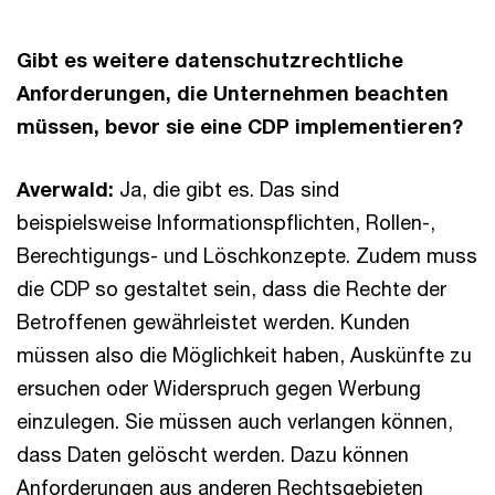
Gibt es weitere datenschutzrechtliche
Anforderungen, die Unternehmen beachten
müssen, bevor sie eine CDP implementieren?
Averwald:
Ja, die gibt es. Das sind
beispielsweise Informationspflichten, Rollen-,
Berechtigungs- und Löschkonzepte. Zudem muss
die CDP so gestaltet sein, dass die Rechte der
Betroffenen gewährleistet werden. Kunden
müssen also die Möglichkeit haben, Auskünfte zu
ersuchen oder Widerspruch gegen Werbung
einzulegen. Sie müssen auch verlangen können,
dass Daten gelöscht werden. Dazu können
Anforderungen aus anderen Rechtsgebieten