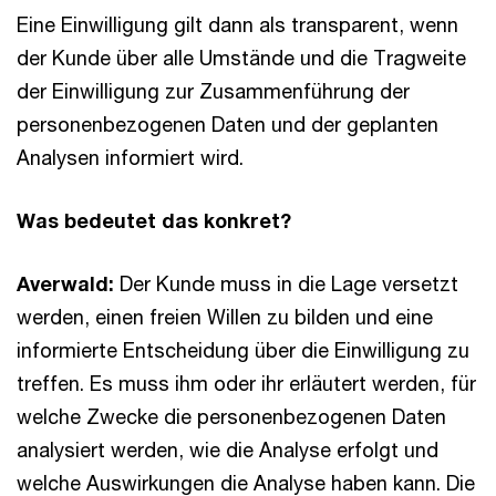
Eine Einwilligung gilt dann als transparent, wenn
der Kunde über alle Umstände und die Tragweite
der Einwilligung zur Zusammenführung der
personenbezogenen Daten und der geplanten
Analysen informiert wird.
Was bedeutet das konkret?
Averwald:
Der Kunde muss in die Lage versetzt
werden, einen freien Willen zu bilden und eine
informierte Entscheidung über die Einwilligung zu
treffen. Es muss ihm oder ihr erläutert werden, für
welche Zwecke die personenbezogenen Daten
analysiert werden, wie die Analyse erfolgt und
welche Auswirkungen die Analyse haben kann. Die