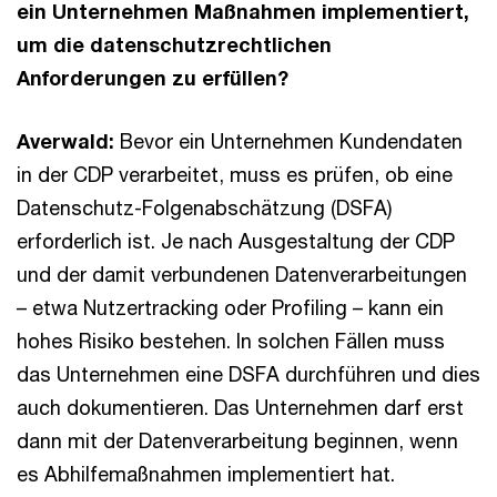
ein Unternehmen Maßnahmen implementiert,
um die datenschutzrechtlichen
Anforderungen zu erfüllen?
Averwald:
Bevor ein Unternehmen Kundendaten
in der CDP verarbeitet, muss es prüfen, ob eine
Datenschutz-Folgenabschätzung (DSFA)
erforderlich ist. Je nach Ausgestaltung der CDP
und der damit verbundenen Datenverarbeitungen
– etwa Nutzertracking oder Profiling – kann ein
hohes Risiko bestehen. In solchen Fällen muss
das Unternehmen eine DSFA durchführen und dies
auch dokumentieren. Das Unternehmen darf erst
dann mit der Datenverarbeitung beginnen, wenn
es Abhilfemaßnahmen implementiert hat.