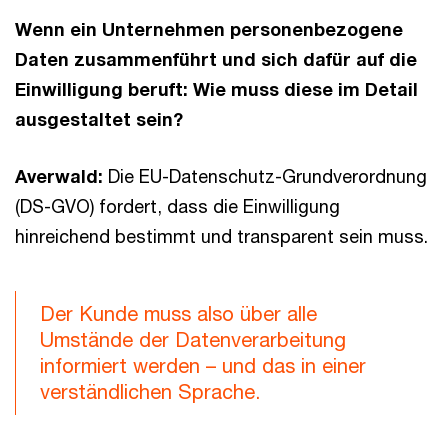
Wenn ein Unternehmen personenbezogene
Daten zusammenführt und sich dafür auf die
Einwilligung beruft: Wie muss diese im Detail
ausgestaltet sein?
Averwald:
Die EU-Datenschutz-Grundverordnung
(DS-GVO) fordert, dass die Einwilligung
hinreichend bestimmt und transparent sein muss.
Der Kunde muss also über alle
Umstände der Datenverarbeitung
informiert werden – und das in einer
verständlichen Sprache.