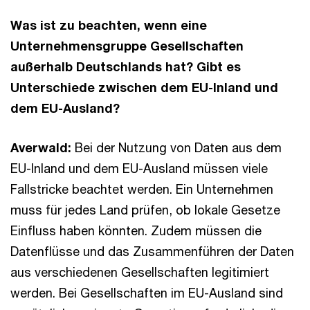
Was ist zu beachten, wenn eine
Unternehmensgruppe Gesellschaften
außerhalb Deutschlands hat? Gibt es
Unterschiede zwischen dem EU-Inland und
dem EU-Ausland?
Averwald:
Bei der Nutzung von Daten aus dem
EU-Inland und dem EU-Ausland müssen viele
Fallstricke beachtet werden. Ein Unternehmen
muss für jedes Land prüfen, ob lokale Gesetze
Einfluss haben könnten. Zudem müssen die
Datenflüsse und das Zusammenführen der Daten
aus verschiedenen Gesellschaften legitimiert
werden. Bei Gesellschaften im EU-Ausland sind