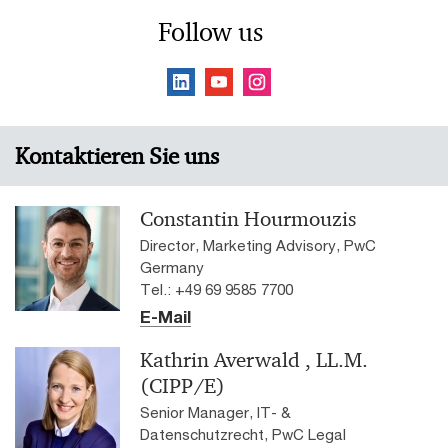
Follow us
Kontaktieren Sie uns
Constantin Hourmouzis
Director, Marketing Advisory, PwC
Germany
Tel.: +49 69 9585 7700
E-Mail
Kathrin Averwald , LL.M.
(CIPP/E)
Senior Manager, IT- &
Datenschutzrecht, PwC Legal