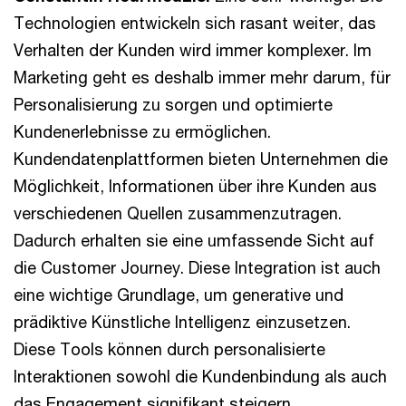
Technologien entwickeln sich rasant weiter, das
Verhalten der Kunden wird immer komplexer. Im
Marketing geht es deshalb immer mehr darum, für
Personalisierung zu sorgen und optimierte
Kundenerlebnisse zu ermöglichen.
Kundendatenplattformen bieten Unternehmen die
Möglichkeit, Informationen über ihre Kunden aus
verschiedenen Quellen zusammenzutragen.
Dadurch erhalten sie eine umfassende Sicht auf
die Customer Journey. Diese Integration ist auch
eine wichtige Grundlage, um generative und
prädiktive Künstliche Intelligenz einzusetzen.
Diese Tools können durch personalisierte
Interaktionen sowohl die Kundenbindung als auch
das Engagement signifikant steigern.