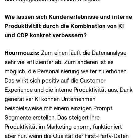
Wie lassen sich Kundenerlebnisse und interne
Produktivität durch die Kombination von KI
und CDP konkret verbessern?
Hourmouzis:
Zum einen läuft die Datenanalyse
sehr viel effizienter ab. Zum anderen ist es
möglich, die Personalisierung weiter zu erhöhen.
Das wirkt sich positiv auf die Customer
Experience und die interne Produktivität aus. Dank
generativer KI können Unternehmen
beispielsweise mit einem einzigen Prompt
Segmente erstellen. Das steigert ihre
Produktivität im Marketing enorm, funktioniert
aber nur, wenn die Qualität der First-Party-Daten