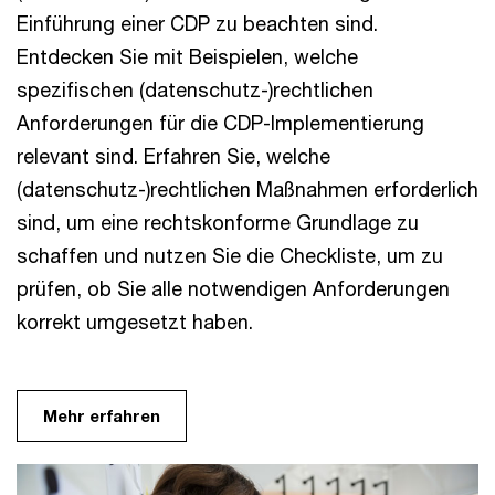
Einführung einer CDP zu beachten sind.
Entdecken Sie mit Beispielen, welche
spezifischen (datenschutz-)rechtlichen
Anforderungen für die CDP-Implementierung
relevant sind. Erfahren Sie, welche
(datenschutz-)rechtlichen Maßnahmen erforderlich
sind, um eine rechtskonforme Grundlage zu
schaffen und nutzen Sie die Checkliste, um zu
prüfen, ob Sie alle notwendigen Anforderungen
korrekt umgesetzt haben.
Mehr erfahren