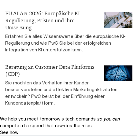
EU AI Act 2026: Europäische KI-
Regulierung, Fristen und ihre
Umsetzung
Erfahren Sie alles Wissenswerte über die europäische KI-
Regulierung und wie PwC Sie bei der erfolgreichen
Integration von KI unterstützen kann.
Beratung zu Customer Data Platforms
(CDP)
Sie möchten das Verhalten Ihrer Kunden
besser verstehen und effektive Marketingaktivitäten
entwickeln? PwC berät bei der Einführung einer
Kundendatenplattform.
We help you meet tomorrow’s tech demands
so you can
compete at a speed that rewrites the rules
See how