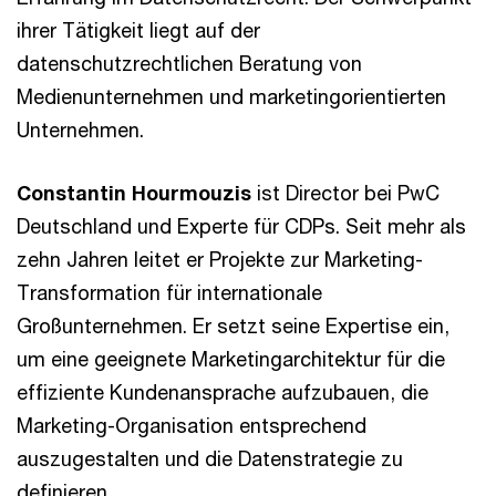
ihrer Tätigkeit liegt auf der
datenschutzrechtlichen Beratung von
Medienunternehmen und marketingorientierten
Unternehmen.
Constantin Hourmouzis
ist Director bei PwC
Deutschland und Experte für CDPs. Seit mehr als
zehn Jahren leitet er Projekte zur Marketing-
Transformation für internationale
Großunternehmen. Er setzt seine Expertise ein,
um eine geeignete Marketingarchitektur für die
effiziente Kundenansprache aufzubauen, die
Marketing-Organisation entsprechend
auszugestalten und die Datenstrategie zu
definieren.