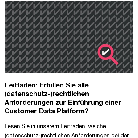
Leitfaden: Erfüllen Sie alle
(datenschutz-)rechtlichen
Anforderungen zur Einführung einer
Customer Data Platform?
Lesen Sie in unserem Leitfaden, welche
(datenschutz-)rechtlichen Anforderungen bei der