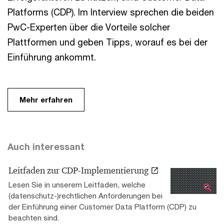
Platforms (CDP). Im Interview sprechen die beiden
PwC-Experten über die Vorteile solcher
Plattformen und geben Tipps, worauf es bei der
Einführung ankommt.
Mehr erfahren
Auch interessant
Leitfaden zur CDP-Implementierung
Lesen Sie in unserem Leitfaden, welche
(datenschutz-)rechtlichen Anforderungen bei
der Einführung einer Customer Data Platform (CDP) zu
beachten sind.