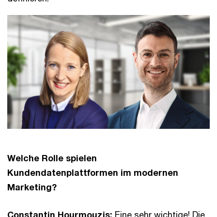
Welche Rolle spielen
Kundendatenplattformen im modernen
Marketing?
Constantin Hourmouzis:
Eine sehr wichtige! Die