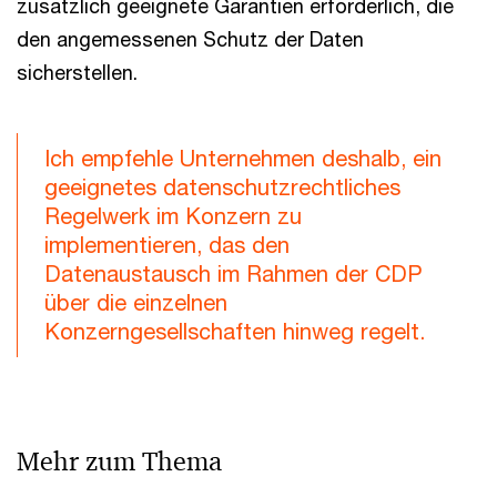
zusätzlich geeignete Garantien erforderlich, die
den angemessenen Schutz der Daten
sicherstellen.
Ich empfehle Unternehmen deshalb, ein
geeignetes datenschutzrechtliches
Regelwerk im Konzern zu
implementieren, das den
Datenaustausch im Rahmen der CDP
über die einzelnen
Konzerngesellschaften hinweg regelt.
Mehr zum Thema