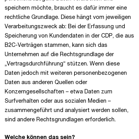
speichern möchte, braucht es dafür immer eine
rechtliche Grundlage. Diese hängt vom jeweiligen
Verarbeitungszweck ab: Bei der Erfassung und
Speicherung von Kundendaten in der CDP, die aus
B2C-Verträgen stammen, kann sich das
Unternehmen auf die Rechtsgrundlage der
„Vertragsdurchführung“ stützen. Wenn diese
Daten jedoch mit weiteren personenbezogenen
Daten aus anderen Quellen oder
Konzerngesellschaften – etwa Daten zum
Surfverhalten oder aus sozialen Medien –
zusammengeführt und analysiert werden sollen,
sind andere Rechtsgrundlagen erforderlich.
Welche können das sein?