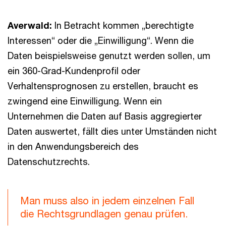
Averwald:
In Betracht kommen „berechtigte
Interessen“ oder die „Einwilligung“. Wenn die
Daten beispielsweise genutzt werden sollen, um
ein 360-Grad-Kundenprofil oder
Verhaltensprognosen zu erstellen, braucht es
zwingend eine Einwilligung. Wenn ein
Unternehmen die Daten auf Basis aggregierter
Daten auswertet, fällt dies unter Umständen nicht
in den Anwendungsbereich des
Datenschutzrechts.
Man muss also in jedem einzelnen Fall
die Rechtsgrundlagen genau prüfen.