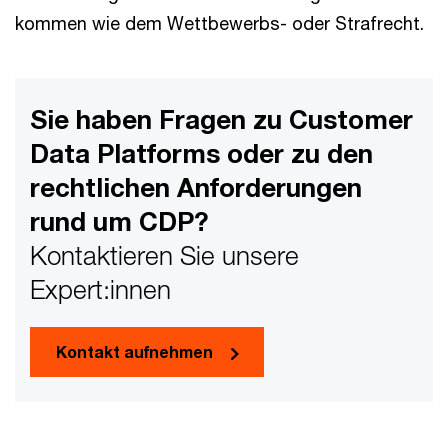
kommen wie dem Wettbewerbs- oder Strafrecht.
Sie haben Fragen zu Customer
Data Platforms oder zu den
rechtlichen Anforderungen
rund um CDP?
Kontaktieren Sie unsere
Expert:innen
Kontakt aufnehmen