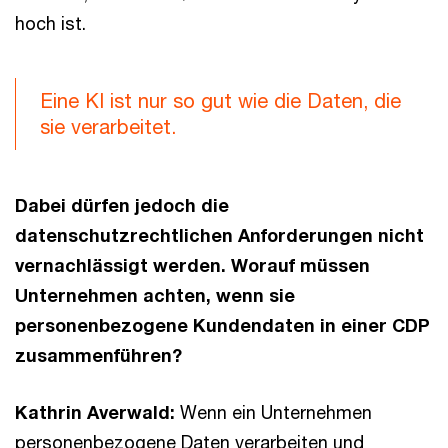
hoch ist.
Eine KI ist nur so gut wie die Daten, die
sie verarbeitet.
Dabei dürfen jedoch die
datenschutzrechtlichen Anforderungen nicht
vernachlässigt werden. Worauf müssen
Unternehmen achten, wenn sie
personenbezogene Kundendaten in einer CDP
zusammenführen?
Kathrin Averwald:
Wenn ein Unternehmen
personenbezogene Daten verarbeiten und