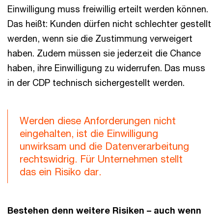
Einwilligung muss freiwillig erteilt werden können.
Das heißt: Kunden dürfen nicht schlechter gestellt
werden, wenn sie die Zustimmung verweigert
haben. Zudem müssen sie jederzeit die Chance
haben, ihre Einwilligung zu widerrufen. Das muss
in der CDP technisch sichergestellt werden.
Werden diese Anforderungen nicht
eingehalten, ist die Einwilligung
unwirksam und die Datenverarbeitung
rechtswidrig. Für Unternehmen stellt
das ein Risiko dar.
Bestehen denn weitere Risiken – auch wenn