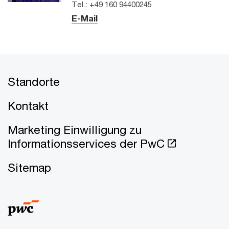
Tel.: +49 160 94400245
E-Mail
Standorte
Kontakt
Marketing Einwilligung zu
Informationsservices der PwC
Sitemap