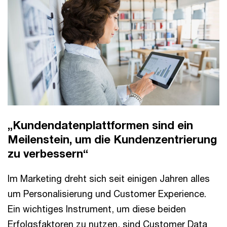
„Kundendatenplattformen sind ein
Meilenstein, um die Kundenzentrierung
zu verbessern“
Im Marketing dreht sich seit einigen Jahren alles
um Personalisierung und Customer Experience.
Ein wichtiges Instrument, um diese beiden
Erfolgsfaktoren zu nutzen, sind Customer Data