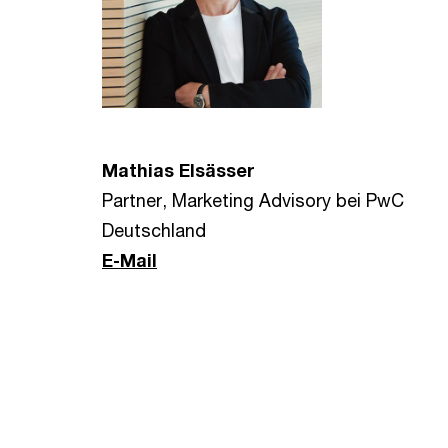
Mathias Elsässer
Partner, Marketing Advisory bei PwC
Deutschland
E-Mail