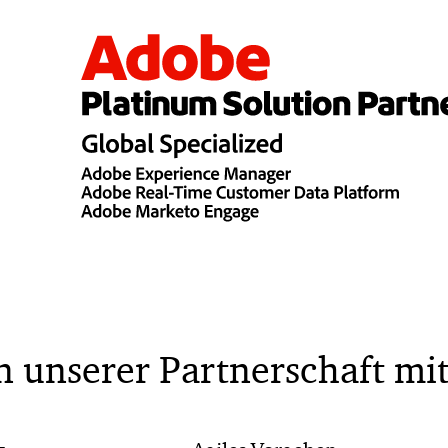
on unserer Partnerschaft mi