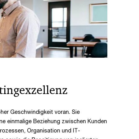
tingexzellenz
her Geschwindigkeit voran. Sie
eine einmalige Beziehung zwischen Kunden
rozessen, Organisation und IT-