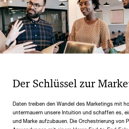
Der Schlüssel zur Marke
Daten treiben den Wandel des Marketings mit ho
untermauern unsere Intuition und schaffen es, 
und Marke aufzubauen. Die Orchestrierung von P