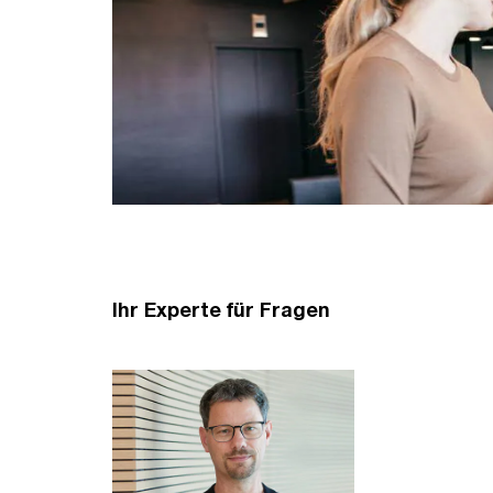
Ihr Experte für Fragen