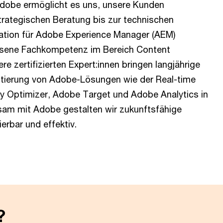
Adobe ermöglicht es uns, unsere Kunden
trategischen Beratung bis zur technischen
ation für Adobe Experience Manager (AEM)
esene Fachkompetenz im Bereich Content
 zertifizierten Expert:innen bringen langjährige
entierung von Adobe-Lösungen wie der Real-time
 Optimizer, Adobe Target und Adobe Analytics in
am mit Adobe gestalten wir zukunftsfähige
erbar und effektiv.
?