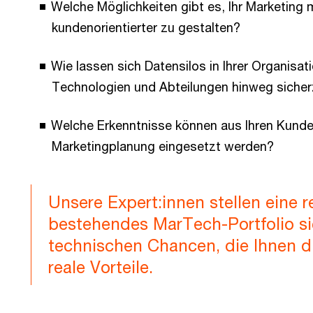
Welche Möglichkeiten gibt es, Ihr Marketing m
kundenorientierter zu gestalten?
Wie lassen sich Datensilos in Ihrer Organisa
Technologien und Abteilungen hinweg sicher
Welche Erkenntnisse können aus Ihren Kunde
Marketingplanung eingesetzt werden?
Unsere Expert:innen stellen eine r
bestehendes MarTech-Portfolio s
technischen Chancen, die Ihnen d
reale Vorteile.