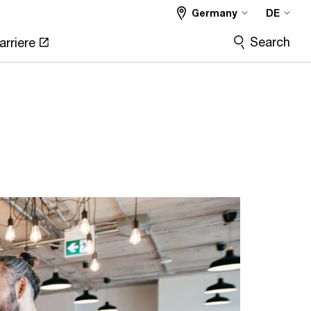
Germany
DE
Search
arriere