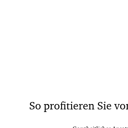
So profitieren Sie v