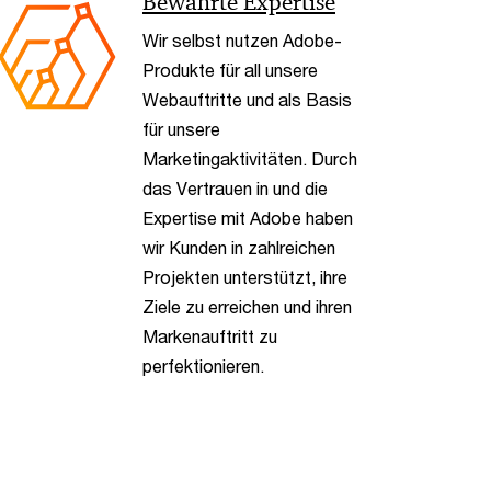
Bewährte Expertise
Wir selbst nutzen Adobe-
Produkte für all unsere
Webauftritte und als Basis
für unsere
Marketingaktivitäten. Durch
das Vertrauen in und die
Expertise mit Adobe haben
wir Kunden in zahlreichen
Projekten unterstützt, ihre
Ziele zu erreichen und ihren
Markenauftritt zu
perfektionieren.