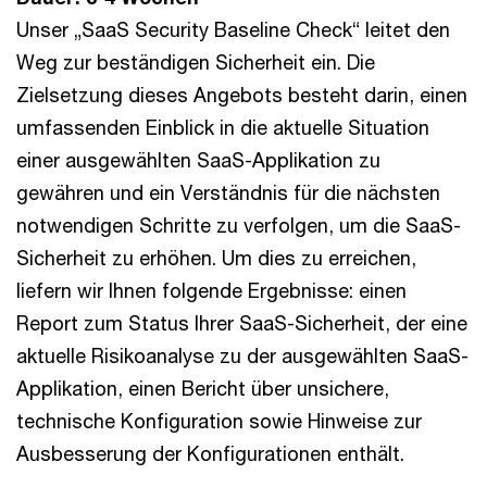
Unser „SaaS Security Baseline Check“ leitet den
Weg zur beständigen Sicherheit ein. Die
Zielsetzung dieses Angebots besteht darin, einen
umfassenden Einblick in die aktuelle Situation
einer ausgewählten SaaS-Applikation zu
gewähren und ein Verständnis für die nächsten
notwendigen Schritte zu verfolgen, um die SaaS-
Sicherheit zu erhöhen. Um dies zu erreichen,
liefern wir Ihnen folgende Ergebnisse: einen
Report zum Status Ihrer SaaS-Sicherheit, der eine
aktuelle Risikoanalyse zu der ausgewählten SaaS-
Applikation, einen Bericht über unsichere,
technische Konfiguration sowie Hinweise zur
Ausbesserung der Konfigurationen enthält.