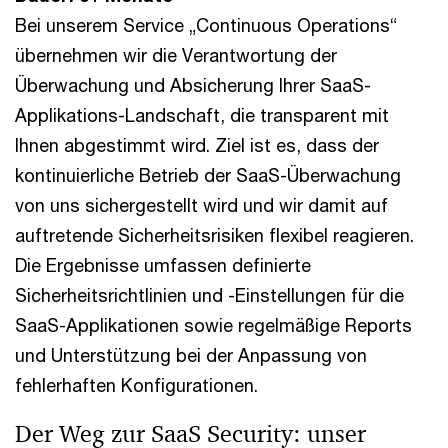
Bei unserem Service „Continuous Operations“
übernehmen wir die Verantwortung der
Überwachung und Absicherung Ihrer SaaS-
Applikations-Landschaft, die transparent mit
Ihnen abgestimmt wird. Ziel ist es, dass der
kontinuierliche Betrieb der SaaS-Überwachung
von uns sichergestellt wird und wir damit auf
auftretende Sicherheitsrisiken flexibel reagieren.
Die Ergebnisse umfassen definierte
Sicherheitsrichtlinien und -Einstellungen für die
SaaS-Applikationen sowie regelmäßige Reports
und Unterstützung bei der Anpassung von
fehlerhaften Konfigurationen.
Der Weg zur SaaS Security: unser