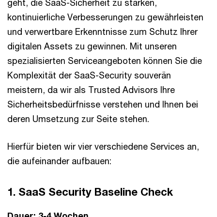
geht, die SaaS-Sicherheit zu stärken,
kontinuierliche Verbesserungen zu gewährleisten
und verwertbare Erkenntnisse zum Schutz Ihrer
digitalen Assets zu gewinnen. Mit unseren
spezialisierten Serviceangeboten können Sie die
Komplexität der SaaS-Security souverän
meistern, da wir als Trusted Advisors Ihre
Sicherheitsbedürfnisse verstehen und Ihnen bei
deren Umsetzung zur Seite stehen.
Hierfür bieten wir vier verschiedene Services an,
die aufeinander aufbauen:
1. SaaS Security Baseline Check
Dauer: 3-4 Wochen