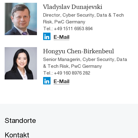
Vladyslav Dunajevski
Director, Cyber Security, Data & Tech
Risk, PwC Germany
Tel.: +49 1511 6953 894
E-Mail
Hongyu Chen-Birkenbeul
Senior Managerin, Cyber Security, Data
& Tech Risk, PwC Germany
Tel.: +49 160 8976 282
E-Mail
Standorte
Kontakt