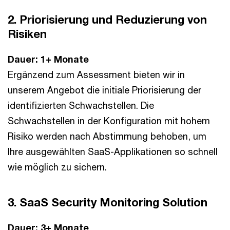
2. Priorisierung und Reduzierung von
Risiken
Dauer: 1+ Monate
Ergänzend zum Assessment bieten wir in
unserem Angebot die initiale Priorisierung der
identifizierten Schwachstellen. Die
Schwachstellen in der Konfiguration mit hohem
Risiko werden nach Abstimmung behoben, um
Ihre ausgewählten SaaS-Applikationen so schnell
wie möglich zu sichern.
3. SaaS Security Monitoring Solution
Dauer: 3+ Monate