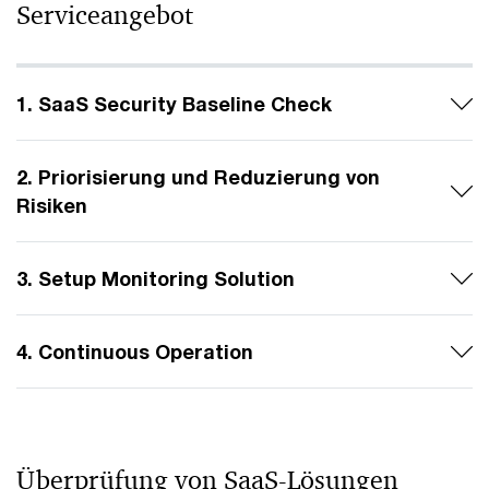
Serviceangebot
1. SaaS Security Baseline Check
2. Priorisierung und Reduzierung von
Risiken
3. Setup Monitoring Solution
4. Continuous Operation
Überprüfung von SaaS-Lösungen