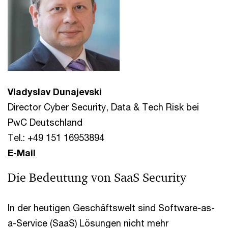
Vladyslav Dunajevski
Director Cyber Security, Data & Tech Risk bei
PwC Deutschland
Tel.: +49 151 16953894
E-Mail
Die Bedeutung von SaaS Security
In der heutigen Geschäftswelt sind Software-as-
a-Service (SaaS) Lösungen nicht mehr