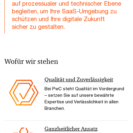
auf prozessualer und technischer Ebene
begleiten, um Ihre SaaS-Umgebung zu
schützen und Ihre digitale Zukunft
sicher zu gestalten.
Wofür wir stehen
Qualität und Zuverlässigkeit
Bei PwC steht Qualität im Vordergrund
– setzen Sie auf unsere bewährte
Expertise und Verlässlichkeit in allen
Branchen.
Ganzheitlicher Ansatz