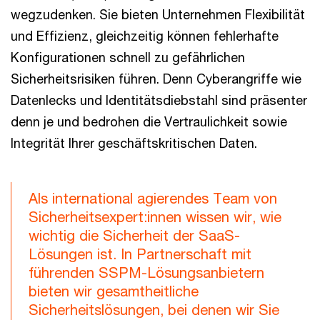
wegzudenken. Sie bieten Unternehmen Flexibilität
und Effizienz, gleichzeitig können fehlerhafte
Konfigurationen schnell zu gefährlichen
Sicherheitsrisiken führen. Denn Cyberangriffe wie
Datenlecks und Identitätsdiebstahl sind präsenter
denn je und bedrohen die Vertraulichkeit sowie
Integrität Ihrer geschäftskritischen Daten.
Als international agierendes Team von
Sicherheitsexpert:innen wissen wir, wie
wichtig die Sicherheit der SaaS-
Lösungen ist. In Partnerschaft mit
führenden SSPM-Lösungsanbietern
bieten wir gesamtheitliche
Sicherheitslösungen, bei denen wir Sie