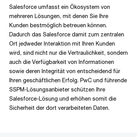
Salesforce umfasst ein Ökosystem von
mehreren Lösungen, mit denen Sie Ihre
Kunden bestmöglich betreuen können.
Dadurch das Salesforce damit zum zentralen
Ort jedweder Interaktion mit Ihren Kunden
wird, sind nicht nur die Vertraulichkeit, sondern
auch die Verfügbarkeit von Informationen
sowie deren Integrität von entscheidend für
Ihren geschäftlichen Erfolg. PwC und führende
SSPM-Lösungsanbieter schützen Ihre
Salesforce-Lösung und erhöhen somit die
Sicherheit der dort verarbeiteten Daten.