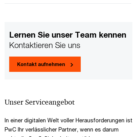
Lernen Sie unser Team kennen
Kontaktieren Sie uns
Kontakt aufnehmen
Unser Serviceangebot
In einer digitalen Welt voller Herausforderungen ist
PwC Ihr verlässlicher Partner, wenn es darum