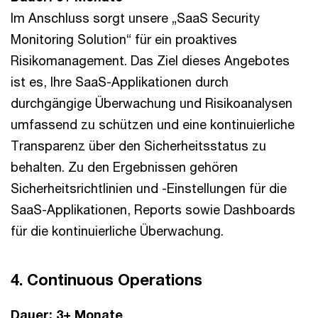
Im Anschluss sorgt unsere „SaaS Security
Monitoring Solution“ für ein proaktives
Risikomanagement. Das Ziel dieses Angebotes
ist es, Ihre SaaS-Applikationen durch
durchgängige Überwachung und Risikoanalysen
umfassend zu schützen und eine kontinuierliche
Transparenz über den Sicherheitsstatus zu
behalten. Zu den Ergebnissen gehören
Sicherheitsrichtlinien und -Einstellungen für die
SaaS-Applikationen, Reports sowie Dashboards
für die kontinuierliche Überwachung.
4. Continuous Operations
Dauer: 3+ Monate