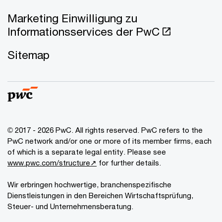
Marketing Einwilligung zu
Informationsservices der PwC
Sitemap
© 2017 - 2026 PwC. All rights reserved. PwC refers to the
PwC network and/or one or more of its member firms, each
of which is a separate legal entity. Please see
www.pwc.com/structure↗
for further details.
Wir erbringen hochwertige, branchenspezifische
Dienstleistungen in den Bereichen Wirtschaftsprüfung,
Steuer- und Unternehmensberatung.