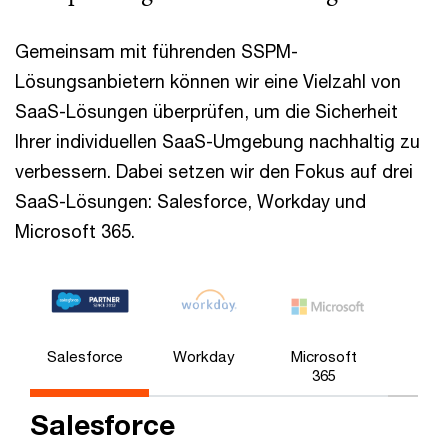
Gemeinsam mit führenden SSPM-
Lösungsanbietern können wir eine Vielzahl von
SaaS-Lösungen überprüfen, um die Sicherheit
Ihrer individuellen SaaS-Umgebung nachhaltig zu
verbessern. Dabei setzen wir den Fokus auf drei
SaaS-Lösungen: Salesforce, Workday und
Microsoft 365.
Salesforce
Workday
Microsoft
365
Salesforce