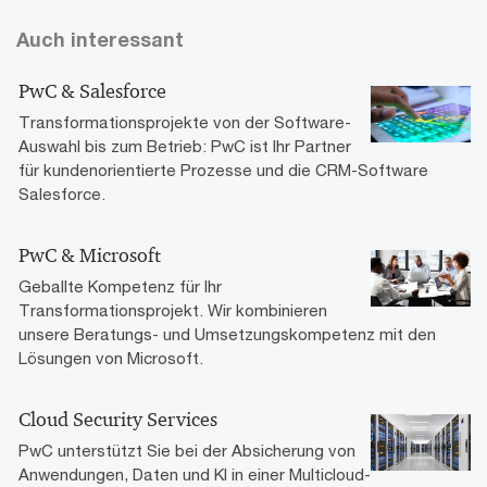
Auch interessant
PwC & Salesforce
Transformationsprojekte von der Software-
Auswahl bis zum Betrieb: PwC ist Ihr Partner
für kundenorientierte Prozesse und die CRM-Software
Salesforce.
PwC & Microsoft
Geballte Kompetenz für Ihr
Transformationsprojekt. Wir kombinieren
unsere Beratungs- und Umsetzungskompetenz mit den
Lösungen von Microsoft.
Cloud Security Services
PwC unterstützt Sie bei der Absicherung von
Anwendungen, Daten und KI in einer Multicloud-