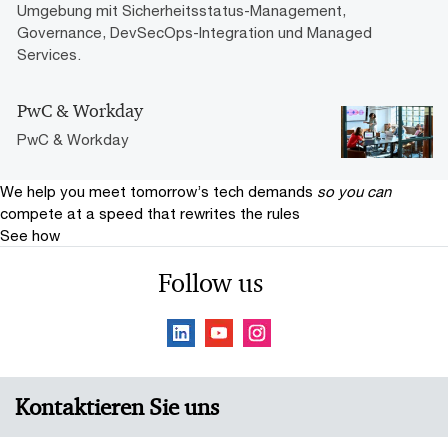
Umgebung mit Sicherheitsstatus-Management,
Governance, DevSecOps-Integration und Managed
Services.
PwC & Workday
PwC & Workday
We help you meet tomorrow’s tech demands
so you can
compete at a speed that rewrites the rules
See how
Follow us
Kontaktieren Sie uns