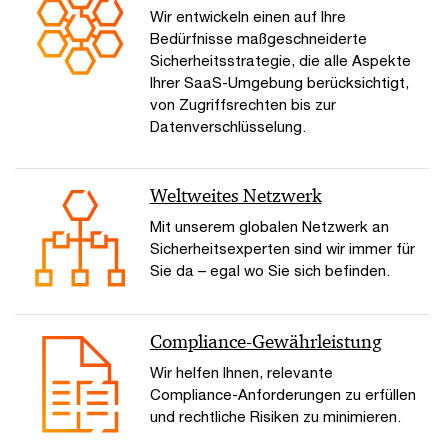
Wir entwickeln einen auf Ihre
Bedürfnisse maßgeschneiderte
Sicherheitsstrategie, die alle Aspekte
Ihrer SaaS-Umgebung berücksichtigt,
von Zugriffsrechten bis zur
Datenverschlüsselung.
Weltweites Netzwerk
Mit unserem globalen Netzwerk an
Sicherheitsexperten sind wir immer für
Sie da – egal wo Sie sich befinden.
Compliance-Gewährleistung
Wir helfen Ihnen, relevante
Compliance-Anforderungen zu erfüllen
und rechtliche Risiken zu minimieren.