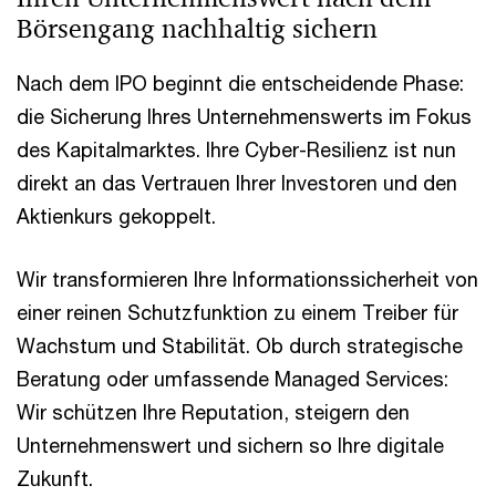
Börsengang nachhaltig sichern
Nach dem IPO beginnt die entscheidende Phase:
die Sicherung Ihres Unternehmenswerts im Fokus
des Kapitalmarktes. Ihre Cyber-Resilienz ist nun
direkt an das Vertrauen Ihrer Investoren und den
Aktienkurs gekoppelt.
Wir transformieren Ihre Informationssicherheit von
einer reinen Schutzfunktion zu einem Treiber für
Wachstum und Stabilität. Ob durch strategische
Beratung oder umfassende Managed Services:
Wir schützen Ihre Reputation, steigern den
Unternehmenswert und sichern so Ihre digitale
Zukunft.