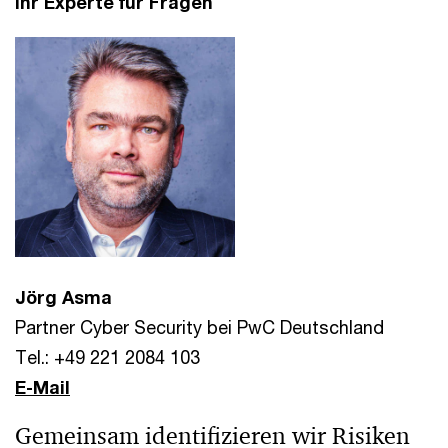
Ihr Experte für Fragen
Jörg Asma
Partner Cyber Security bei PwC Deutschland
Tel.: +49 221 2084 103
E-Mail
Gemeinsam identifizieren wir Risiken