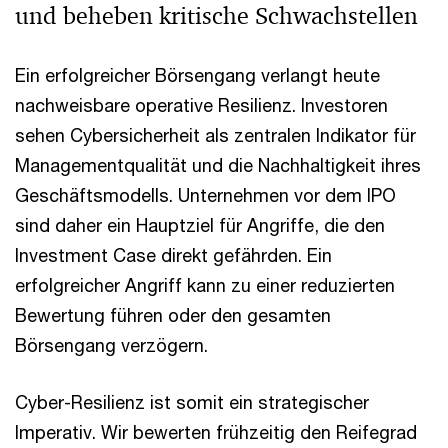
und beheben kritische Schwachstellen
Ein erfolgreicher Börsengang verlangt heute
nachweisbare operative Resilienz. Investoren
sehen Cybersicherheit als zentralen Indikator für
Managementqualität und die Nachhaltigkeit ihres
Geschäftsmodells. Unternehmen vor dem IPO
sind daher ein Hauptziel für Angriffe, die den
Investment Case direkt gefährden. Ein
erfolgreicher Angriff kann zu einer reduzierten
Bewertung führen oder den gesamten
Börsengang verzögern.
Cyber-Resilienz ist somit ein strategischer
Imperativ. Wir bewerten frühzeitig den Reifegrad