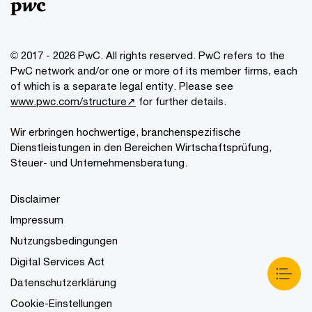
© 2017 - 2026 PwC. All rights reserved. PwC refers to the
PwC network and/or one or more of its member firms, each
of which is a separate legal entity. Please see
www.pwc.com/structure↗
for further details.
Wir erbringen hochwertige, branchenspezifische
Dienstleistungen in den Bereichen Wirtschaftsprüfung,
Steuer- und Unternehmensberatung.
Disclaimer
Impressum
Nutzungsbedingungen
Digital Services Act
Datenschutzerklärung
Cookie-Einstellungen