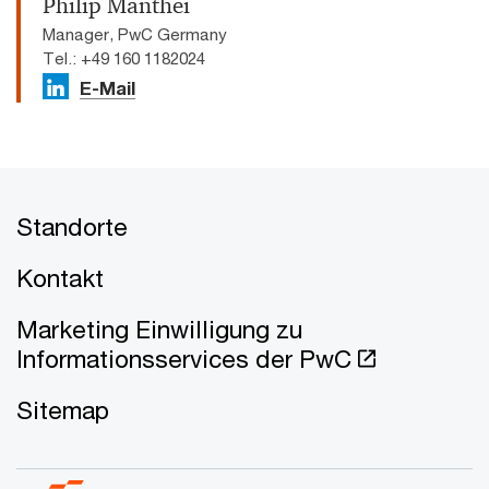
Philip Manthei
Manager, PwC Germany
Tel.: +49 160 1182024
E-Mail
Standorte
Kontakt
Marketing Einwilligung zu
Informationsservices der PwC
Sitemap