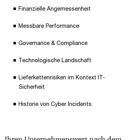
Finanzielle Angemessenheit
Messbare Performance
Governance & Compliance
Technologische Landschaft
Lieferkettenrisiken im Kontext IT-
Sicherheit
Historie von Cyber Incidents
Ihren Unternehmenswert nach dem