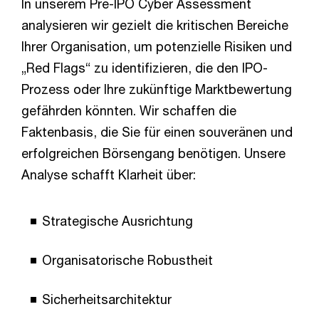
In unserem Pre-IPO Cyber Assessment
analysieren wir gezielt die kritischen Bereiche
Ihrer Organisation, um potenzielle Risiken und
„Red Flags“ zu identifizieren, die den IPO-
Prozess oder Ihre zukünftige Marktbewertung
gefährden könnten. Wir schaffen die
Faktenbasis, die Sie für einen souveränen und
erfolgreichen Börsengang benötigen. Unsere
Analyse schafft Klarheit über:
Strategische Ausrichtung
Organisatorische Robustheit
Sicherheitsarchitektur