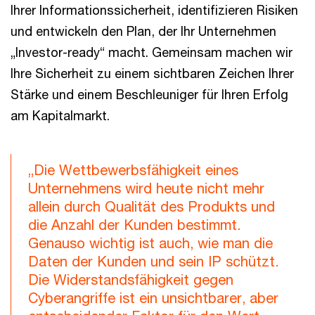
Ihrer Informationssicherheit, identifizieren Risiken
und entwickeln den Plan, der Ihr Unternehmen
„Investor-ready“ macht. Gemeinsam machen wir
Ihre Sicherheit zu einem sichtbaren Zeichen Ihrer
Stärke und einem Beschleuniger für Ihren Erfolg
am Kapitalmarkt.
„Die Wettbewerbsfähigkeit eines
Unternehmens wird heute nicht mehr
allein durch Qualität des Produkts und
die Anzahl der Kunden bestimmt.
Genauso wichtig ist auch, wie man die
Daten der Kunden und sein IP schützt.
Die Widerstandsfähigkeit gegen
Cyberangriffe ist ein unsichtbarer, aber