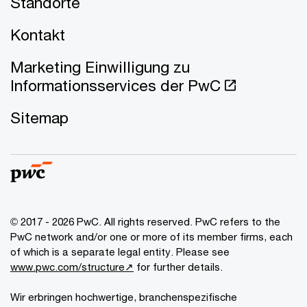
Standorte
Kontakt
Marketing Einwilligung zu
Informationsservices der PwC
Sitemap
© 2017 - 2026 PwC. All rights reserved. PwC refers to the
PwC network and/or one or more of its member firms, each
of which is a separate legal entity. Please see
www.pwc.com/structure↗
for further details.
Wir erbringen hochwertige, branchenspezifische