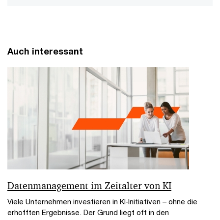
Auch interessant
Datenmanagement im Zeitalter von KI
Viele Unternehmen investieren in KI‑Initiativen – ohne die
erhofften Ergebnisse. Der Grund liegt oft in den