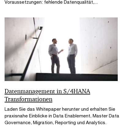
Voraussetzungen: fehlende Datenqualität,...
Datenmanagement in S/4HANA
Transformationen
Laden Sie das Whitepaper herunter und erhalten Sie
praxisnahe Einblicke in Data Enablement, Master Data
Governance, Migration, Reporting und Analytics.