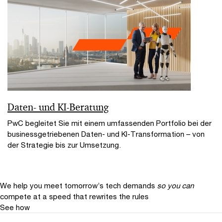
Daten- und KI-Beratung
PwC begleitet Sie mit einem umfassenden Portfolio bei der
businessgetriebenen Daten- und KI-Transformation – von
der Strategie bis zur Umsetzung.
We help you meet tomorrow’s tech demands
so you can
compete at a speed that rewrites the rules
See how