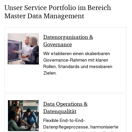
Unser Service Portfolio im Bereich
Master Data Management
Datenorganisation &
Governance
Wir etablieren einen skalierbaren
Governance-Rahmen mit klaren
Rollen, Standards und messbaren
Zielen.
Data Operations &
Datenqualität
Flexible End-to-End-
Datenpflegeprozesse, harmonisierte