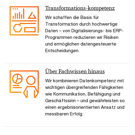
Transformations-kompetenz
Wir schaffen die Basis für
Transformation durch hochwertige
Daten – von Digitalisierungs- bis ERP-
Programmen reduzieren wir Risiken
und ermöglichen datengesteuerte
Entscheidungen.
Über Fachwissen hinaus
Wir kombinieren Datenkompetenz mit
wichtigen übergreifenden Fähigkeiten
wie Kommunikation, Befähigung und
Geschäftssinn – und gewährleisten so
einen ergebnisorientierten Ansatz und
messbaren Erfolg.