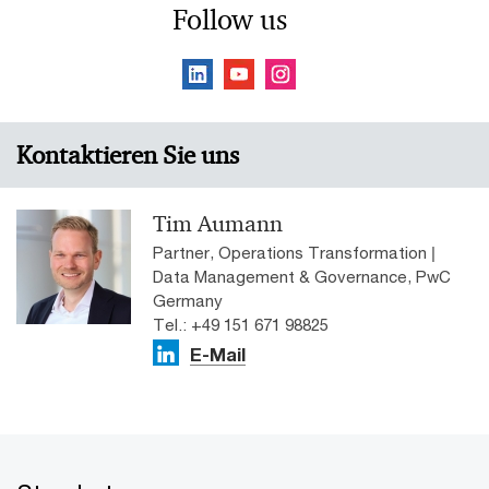
Follow us
Kontaktieren Sie uns
Tim Aumann
Partner, Operations Transformation |
Data Management & Governance, PwC
Germany
Tel.: +49 151 671 98825
E-Mail