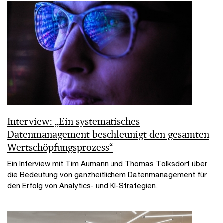
Interview: „Ein systematisches
Datenmanagement beschleunigt den gesamten
Wertschöpfungsprozess“
Ein Interview mit Tim Aumann und Thomas Tolksdorf über
die Bedeutung von ganzheitlichem Datenmanagement für
den Erfolg von Analytics- und KI-Strategien.