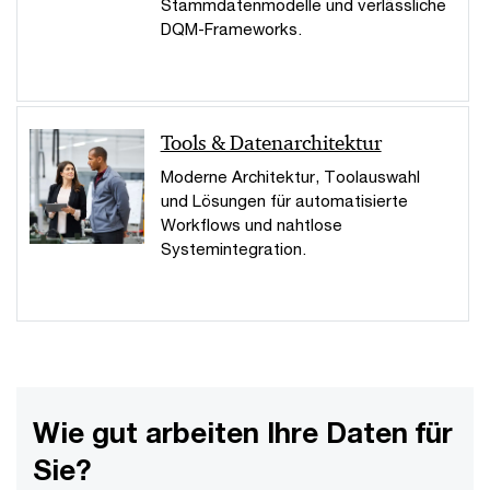
Stammdatenmodelle und verlässliche
DQM-Frameworks.
Tools & Datenarchitektur
Moderne Architektur, Toolauswahl
und Lösungen für automatisierte
Workflows und nahtlose
Systemintegration.
Wie gut arbeiten Ihre Daten für
Sie?