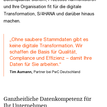
und Ihre Organisation fit für die digitale
Transformation, S/4HANA und darüber hinaus
machen.
„Ohne saubere Stammdaten gibt es
keine digitale Transformation. Wir
schaffen die Basis für Qualität,
Compliance und Effizienz – damit Ihre
Daten für Sie arbeiten.“
Tim Aumann,
Partner bei PwC Deutschland
Ganzheitliche Datenkompetenz für
Ihr Unternehmen