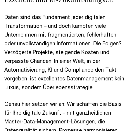
Daten sind das Fundament jeder digitalen
Transformation – und doch kämpfen viele
Unternehmen mit fragmentierten, fehlerhaften
oder unvollständigen Informationen. Die Folgen?
Verzögerte Projekte, steigende Kosten und
verpasste Chancen. In einer Welt, in der
Automatisierung, KI und Compliance den Takt
vorgeben, ist exzellentes Datenmanagement kein
Luxus, sondern Überlebensstrategie.
Genau hier setzen wir an: Wir schaffen die Basis
für Ihre digitale Zukunft – mit ganzheitlichen
Master-Data-Management-Lösungen, die
Datenqualität sichern, Prozesse harmonisieren