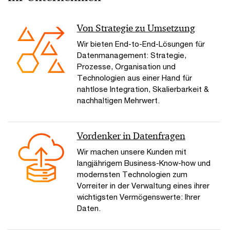
Von Strategie zu Umsetzung
Wir bieten End-to-End-Lösungen für
Datenmanagement: Strategie,
Prozesse, Organisation und
Technologien aus einer Hand für
nahtlose Integration, Skalierbarkeit &
nachhaltigen Mehrwert.
Vordenker in Datenfragen
Wir machen unsere Kunden mit
langjährigem Business-Know-how und
modernsten Technologien zum
Vorreiter in der Verwaltung eines ihrer
wichtigsten Vermögenswerte: Ihrer
Daten.