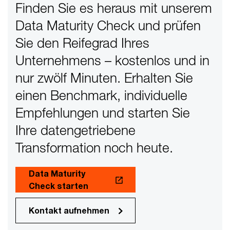
Finden Sie es heraus mit unserem
Data Maturity Check und prüfen
Sie den Reifegrad Ihres
Unternehmens – kostenlos und in
nur zwölf Minuten. Erhalten Sie
einen Benchmark, individuelle
Empfehlungen und starten Sie
Ihre datengetriebene
Transformation noch heute.
Data Maturity
Check starten
Kontakt aufnehmen