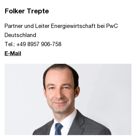
Folker Trepte
Partner und Leiter Energiewirtschaft bei PwC
Deutschland
Tel.: +49 8957 906-758
E-Mail