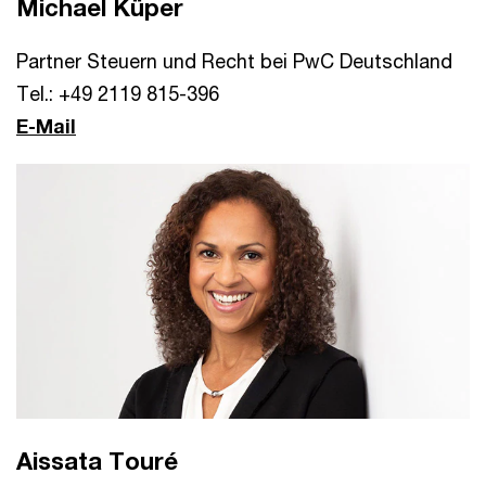
Michael Küper
Partner Steuern und Recht bei PwC Deutschland
Tel.: +49 2119 815-396
E-Mail
Aissata Touré