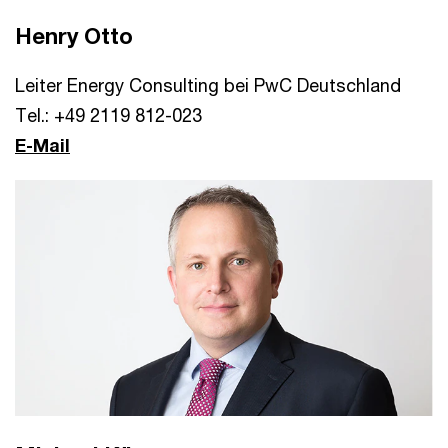
Henry Otto
Leiter Energy Consulting bei PwC Deutschland
Tel.: +49 2119 812-023
E-Mail