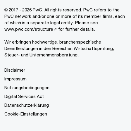
© 2017 - 2026 PwC. All rights reserved. PwC refers to the
PwC network and/or one or more of its member firms, each
of which is a separate legal entity. Please see
www.pwc.com/structure↗
for further details.
Wir erbringen hochwertige, branchenspezifische
Dienstleistungen in den Bereichen Wirtschaftsprüfung,
Steuer- und Unternehmensberatung.
Disclaimer
Impressum
Nutzungsbedingungen
Digital Services Act
Datenschutzerklärung
Cookie-Einstellungen