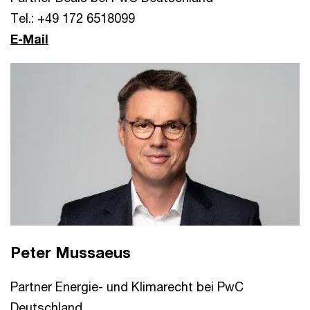
Tel.: +49 172 6518099
E-Mail
Peter Mussaeus
Partner Energie- und Klimarecht bei PwC
Deutschland