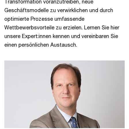
Transformation voranzutreiben, neue
Geschäftsmodelle zu verwirklichen und durch
optimierte Prozesse umfassende
Wettbewerbsvorteile zu erzielen. Lernen Sie hier
unsere Expert:innen kennen und vereinbaren Sie
einen persönlichen Austausch.