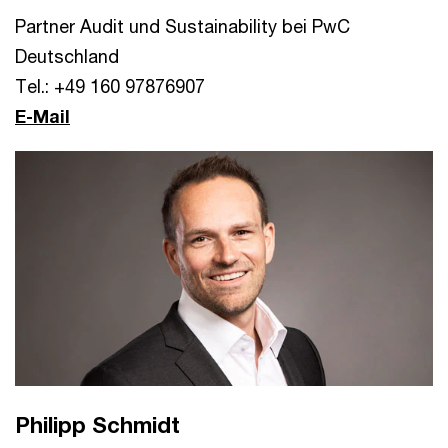
Partner Audit und Sustainability bei PwC
Deutschland
Tel.: +49 160 97876907
E-Mail
Philipp Schmidt