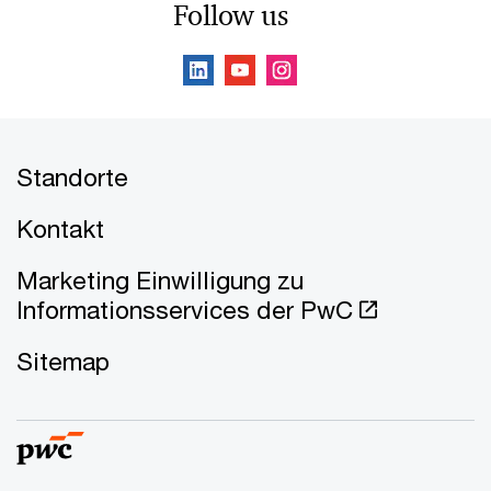
Follow us
Standorte
Kontakt
Marketing Einwilligung zu
Informationsservices der PwC
Sitemap