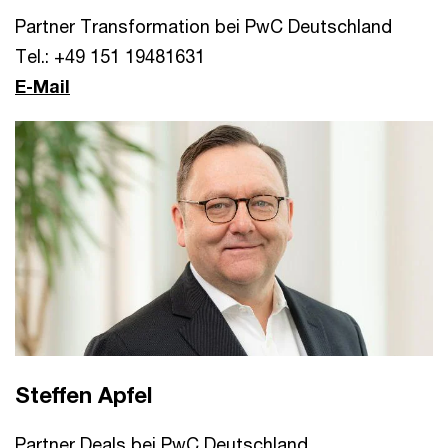
Partner Transformation bei PwC Deutschland
Tel.: +49 151 19481631
E-Mail
Steffen Apfel
Partner Deals bei PwC Deutschland