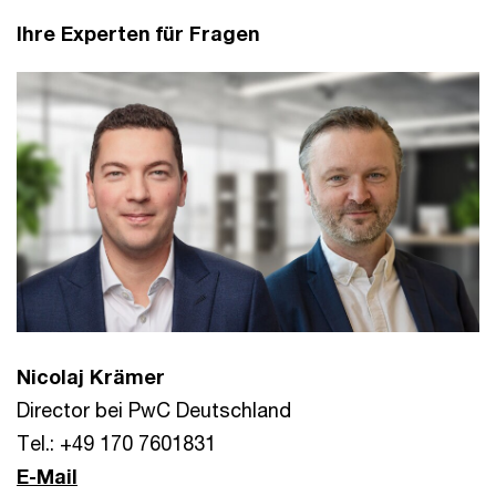
Ihre Experten für Fragen
Nicolaj Krämer
Director bei PwC Deutschland
Tel.: +49 170 7601831
E-Mail