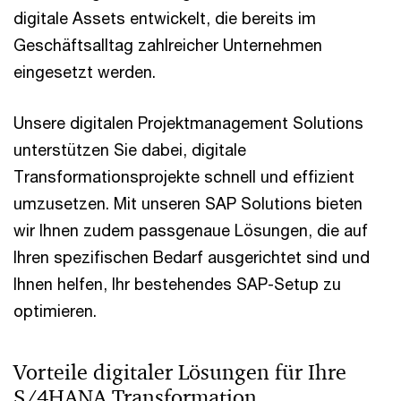
digitale Assets entwickelt, die bereits im
Geschäftsalltag zahlreicher Unternehmen
eingesetzt werden.
Unsere digitalen Projektmanagement Solutions
unterstützen Sie dabei, digitale
Transformationsprojekte schnell und effizient
umzusetzen. Mit unseren SAP Solutions bieten
wir Ihnen zudem passgenaue Lösungen, die auf
Ihren spezifischen Bedarf ausgerichtet sind und
Ihnen helfen, Ihr bestehendes SAP-Setup zu
optimieren.
Vorteile digitaler Lösungen für Ihre
S/4HANA Transformation