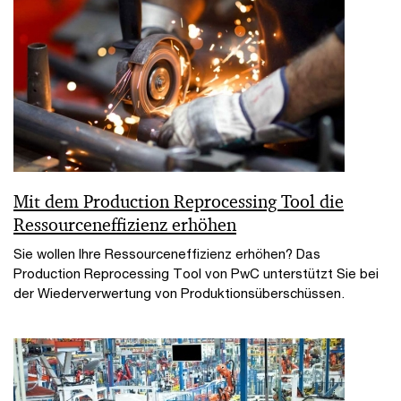
Mit dem Production Reprocessing Tool die
Ressourceneffizienz erhöhen
Sie wollen Ihre Ressourceneffizienz erhöhen? Das
Production Reprocessing Tool von PwC unterstützt Sie bei
der Wiederverwertung von Produktionsüberschüssen.