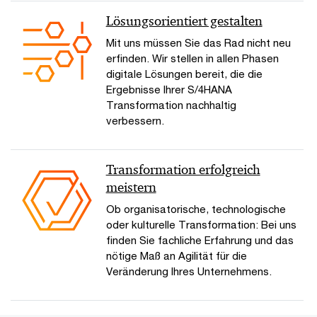
Lösungsorientiert gestalten
Mit uns müssen Sie das Rad nicht neu
erfinden. Wir stellen in allen Phasen
digitale Lösungen bereit, die die
Ergebnisse Ihrer S/4HANA
Transformation nachhaltig
verbessern.
Transformation erfolgreich
meistern
Ob organisatorische, technologische
oder kulturelle Transformation: Bei uns
finden Sie fachliche Erfahrung und das
nötige Maß an Agilität für die
Veränderung Ihres Unternehmens.