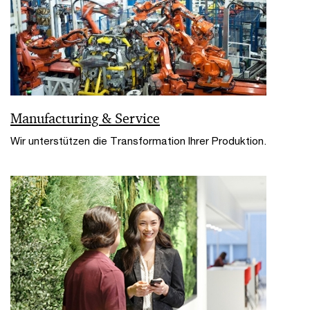
Manufacturing & Service
Wir unterstützen die Transformation Ihrer Produktion.