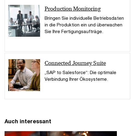
Production Monitoring
Bringen Sie individuelle Betriebsdaten
in die Produktion ein und überwachen
Sie Ihre Fertigungsaufträge.
Connected Journey Suite
„SAP to Salesforce“: Die optimale
Verbindung Ihrer Ökosysteme.
Auch interessant