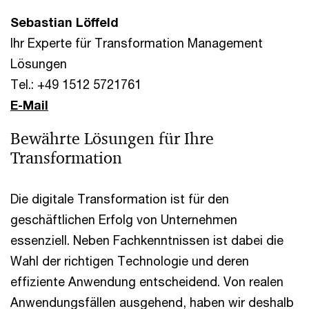
Sebastian Löffeld
Ihr Experte für Transformation Management
Lösungen
Tel.: +49 1512 5721761
E-Mail
Bewährte Lösungen für Ihre
Transformation
Die digitale Transformation ist für den
geschäftlichen Erfolg von Unternehmen
essenziell. Neben Fachkenntnissen ist dabei die
Wahl der richtigen Technologie und deren
effiziente Anwendung entscheidend. Von realen
Anwendungsfällen ausgehend, haben wir deshalb