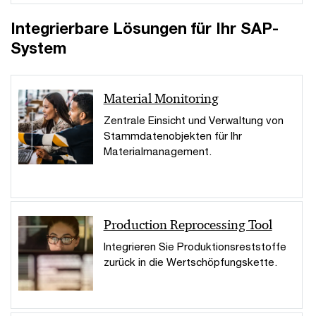
Integrierbare Lösungen für Ihr SAP-
System
Material Monitoring
Zentrale Einsicht und Verwaltung von
Stammdatenobjekten für Ihr
Materialmanagement.
Production Reprocessing Tool
Integrieren Sie Produktionsreststoffe
zurück in die Wertschöpfungskette.