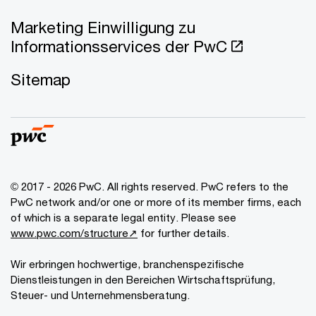
Marketing Einwilligung zu
Informationsservices der PwC
Sitemap
© 2017 - 2026 PwC. All rights reserved. PwC refers to the
PwC network and/or one or more of its member firms, each
of which is a separate legal entity. Please see
www.pwc.com/structure↗
for further details.
Wir erbringen hochwertige, branchenspezifische
Dienstleistungen in den Bereichen Wirtschaftsprüfung,
Steuer- und Unternehmensberatung.