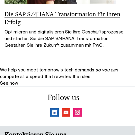
Die SAP S/4HANA-Transformation für Ihren
Erfolg
Optimieren und digitalisieren Sie Ihre Geschäftsprozesse
und starten Sie die SAP S/4HANA Transformation.
Gestalten Sie Ihre Zukunft zusammen mit PwC.
We help you meet tomorrow’s tech demands
so you can
compete at a speed that rewrites the rules
See how
Follow us
Kontaktieren Sie uns