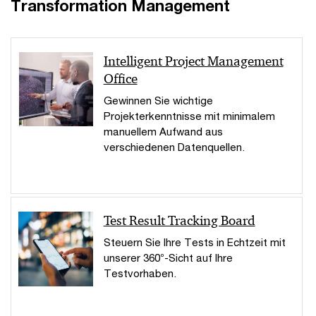
Transformation Management
Intelligent Project Management
Office
Gewinnen Sie wichtige
Projekterkenntnisse mit minimalem
manuellem Aufwand aus
verschiedenen Datenquellen.
Test Result Tracking Board
Steuern Sie Ihre Tests in Echtzeit mit
unserer 360°-Sicht auf Ihre
Testvorhaben.