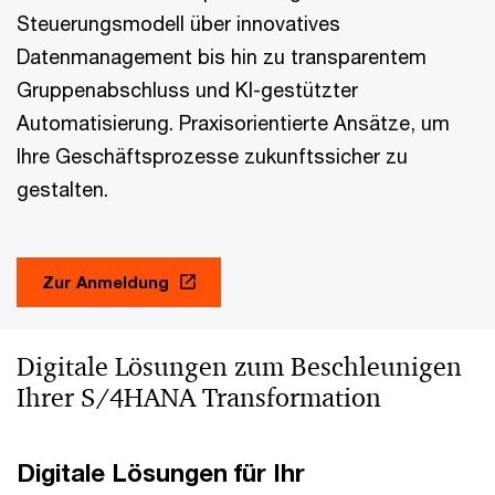
Steuerungsmodell über innovatives
Datenmanagement bis hin zu transparentem
Gruppenabschluss und KI-gestützter
Automatisierung. Praxisorientierte Ansätze, um
Ihre Geschäftsprozesse zukunftssicher zu
gestalten.
Zur Anmeldung
Digitale Lösungen zum Beschleunigen
Ihrer S/4HANA Transformation
Digitale Lösungen für Ihr