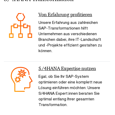
Von Erfahrung profitieren
Unsere Erfahrung aus zahlreichen
SAP-Transformationen hilft
Unternehmen aus verschiedenen
Branchen dabei, ihre IT-Landschaft
und -Projekte effizient gestalten zu
können.
S/4HANA Expertise nutzen
Egal, ob Sie Ihr SAP-System
optimieren oder eine komplett neue
Lösung einführen möchten: Unsere
S/4HANA Expert:innen beraten Sie
optimal entlang Ihrer gesamten
Transformation.