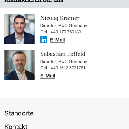
Nicolaj Krämer
Director, PwC Germany
Tel.: +49 170 7601831
E-Mail
Sebastian Löffeld
Director, PwC Germany
Tel.: +49 1512 5721761
E-Mail
Standorte
Kontakt