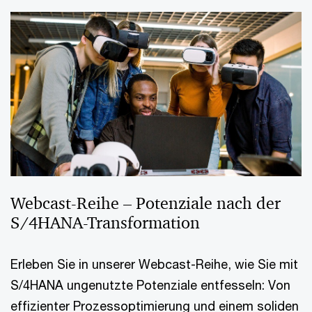
Webcast-Reihe – Potenziale nach der
S/4HANA-Transformation
Erleben Sie in unserer Webcast-Reihe, wie Sie mit
S/4HANA ungenutzte Potenziale entfesseln: Von
effizienter Prozessoptimierung und einem soliden