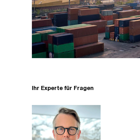
Ihr Experte für Fragen