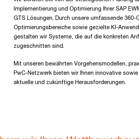
Implementierung und Optimierung Ihrer SAP E
GTS Lösungen. Durch unsere umfassende 360-G
Optimierungsbereiche sowie gezielte KI-Anwendun
gestalten wir Systeme, die auf die konkreten A
zugeschnitten sind.
Mit unseren bewährten Vorgehensmodellen, prax
PwC-Netzwerk bieten wir Ihnen innovative sowie
aktuelle und zukünftige Herausforderungen.