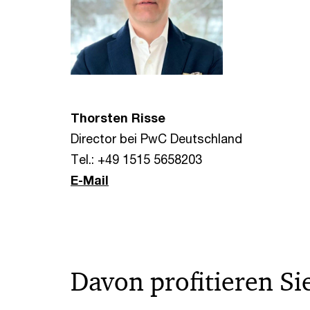
Thorsten Risse
Director bei PwC Deutschland
Tel.: +49 1515 5658203
E-Mail
Davon profitieren Si