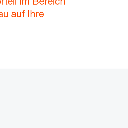
teil im Bereich
au auf Ihre