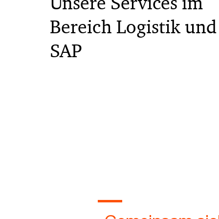
Unsere Services im
Bereich Logistik und
SAP