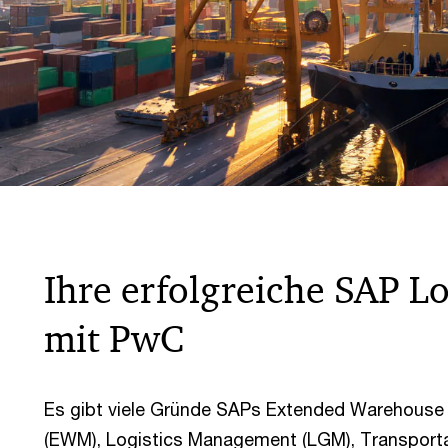
Ihre erfolgreiche SAP L
mit PwC
Es gibt viele Gründe SAPs Extended Warehous
(EWM), Logistics Management (LGM), Transport