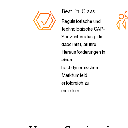
Best-in-Class
Regulatorische und
technologische SAP-
Spitzenberatung, die
dabei hilft, all Ihre
Herausforderungen in
einem
hochdynamischen
Marktumfeld
erfolgreich zu
meistern.