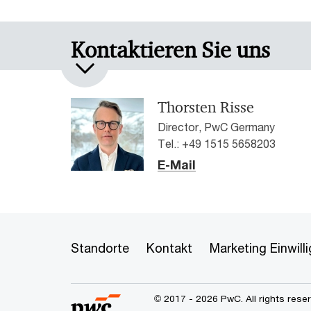
Kontaktieren Sie uns
Thorsten Risse
Director, PwC Germany
Tel.: +49 1515 5658203
E-Mail
Standorte
Kontakt
Marketing Einwil
© 2017 - 2026 PwC. All rights res