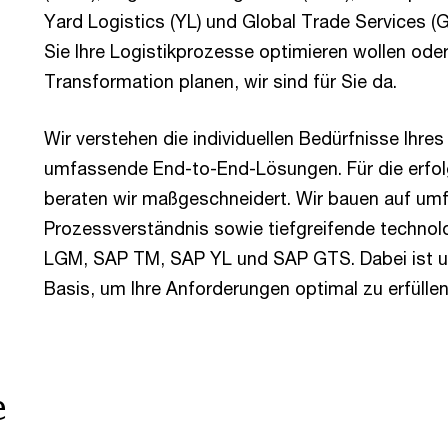
Yard Logistics (YL) und Global Trade Services (
Sie Ihre Logistikprozesse optimieren wollen od
Transformation planen, wir sind für Sie da.
Wir verstehen die individuellen Bedürfnisse Ihres
umfassende End-to-End-Lösungen. Für die erfolg
beraten wir maßgeschneidert. Wir bauen auf u
Prozessverständnis sowie tiefgreifende techno
LGM, SAP TM, SAP YL und SAP GTS. Dabei ist u
Basis, um Ihre Anforderungen optimal zu erfüllen
e