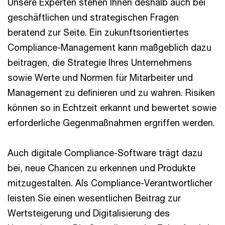
Unsere Experten stehen Ihnen deshalb auch bei
geschäftlichen und strategischen Fragen
beratend zur Seite. Ein zukunftsorientiertes
Compliance-Management kann maßgeblich dazu
beitragen, die Strategie Ihres Unternehmens
sowie Werte und Normen für Mitarbeiter und
Management zu deﬁnieren und zu wahren. Risiken
können so in Echtzeit erkannt und bewertet sowie
erforderliche Gegenmaßnahmen ergriffen werden.
Auch digitale Compliance-Software trägt dazu
bei, neue Chancen zu erkennen und Produkte
mitzugestalten. Als Compliance-Verantwortlicher
leisten Sie einen wesentlichen Beitrag zur
Wertsteigerung und Digitalisierung des