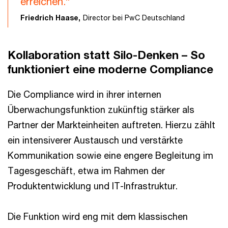
erreichen.“
Friedrich Haase,
Director bei PwC Deutschland
Kollaboration statt Silo-Denken – So
funktioniert eine moderne Compliance
Die Compliance wird in ihrer internen
Überwachungsfunktion zukünftig stärker als
Partner der Markteinheiten auftreten. Hierzu zählt
ein intensiverer Austausch und verstärkte
Kommunikation sowie eine engere Begleitung im
Tagesgeschäft, etwa im Rahmen der
Produktentwicklung und IT-Infrastruktur.
Die Funktion wird eng mit dem klassischen