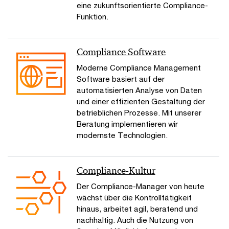
eine zukunftsorientierte Compliance-
Funktion.
Compliance Software
Moderne Compliance Management
Software basiert auf der
automatisierten Analyse von Daten
und einer effizienten Gestaltung der
betrieblichen Prozesse. Mit unserer
Beratung implementieren wir
modernste Technologien.
Compliance-Kultur
Der Compliance-Manager von heute
wächst über die Kontrolltätigkeit
hinaus, arbeitet agil, beratend und
nachhaltig. Auch die Nutzung von