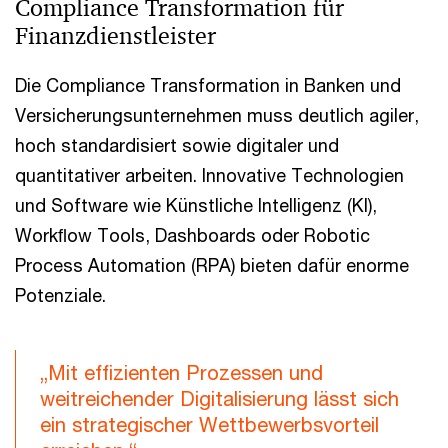
Compliance Transformation für
Finanzdienstleister
Die Compliance Transformation in Banken und
Versicherungsunternehmen muss deutlich agiler,
hoch standardisiert sowie digitaler und
quantitativer arbeiten. Innovative Technologien
und Software wie Künstliche Intelligenz (KI),
Workﬂow Tools, Dashboards oder Robotic
Process Automation (RPA) bieten dafür enorme
Potenziale.
„Mit effizienten Prozessen und
weitreichender Digitalisierung lässt sich
ein strategischer Wettbewerbsvorteil