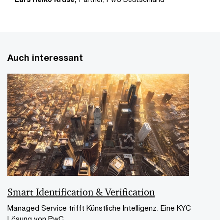
Auch interessant
Smart Identification & Verification
Managed Service trifft Künstliche Intelligenz. Eine KYC
Lösung von PwC.