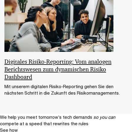
Digitales Risiko-Reporting: Vom analogen
Berichtswesen zum dynamischen Risiko
Dashboard
Mit unserem digitalen Risiko-Reporting gehen Sie den
nächsten Schritt in die Zukunft des Risikomanagements.
We help you meet tomorrow’s tech demands
so you can
compete at a speed that rewrites the rules
See how