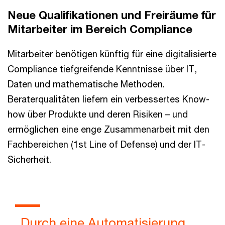
Neue Qualiﬁkationen und Freiräume für
Mitarbeiter im Bereich Compliance
Mitarbeiter benötigen künftig für eine digitalisierte
Compliance tiefgreifende Kenntnisse über IT,
Daten und mathematische Methoden.
Beraterqualitäten liefern ein verbessertes Know-
how über Produkte und deren Risiken – und
ermöglichen eine enge Zusammenarbeit mit den
Fachbereichen (1st Line of Defense) und der IT-
Sicherheit.
„Durch eine Automatisierung