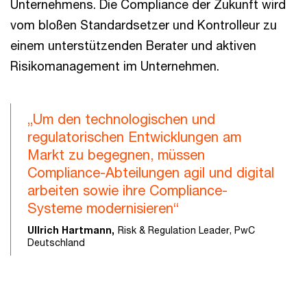
Unternehmens. Die Compliance der Zukunft wird
vom bloßen Standardsetzer und Kontrolleur zu
einem unterstützenden Berater und aktiven
Risikomanagement im Unternehmen.
„Um den technologischen und
regulatorischen Entwicklungen am
Markt zu begegnen, müssen
Compliance-Abteilungen agil und digital
arbeiten sowie ihre Compliance-
Systeme modernisieren“
Ullrich Hartmann,
Risk & Regulation Leader, PwC
Deutschland