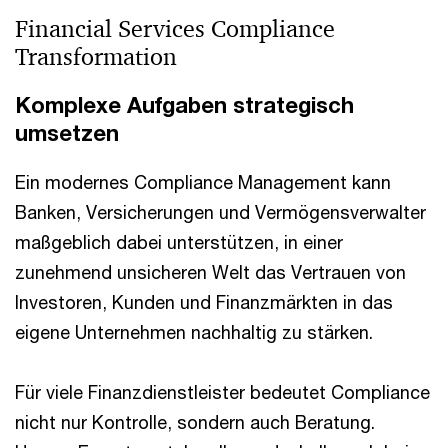
Financial Services Compliance
Transformation
Komplexe Aufgaben strategisch
umsetzen
Ein modernes Compliance Management kann
Banken, Versicherungen und Vermögensverwalter
maßgeblich dabei unterstützen, in einer
zunehmend unsicheren Welt das Vertrauen von
Investoren, Kunden und Finanzmärkten in das
eigene Unternehmen nachhaltig zu stärken.
Für viele Finanzdienstleister bedeutet Compliance
nicht nur Kontrolle, sondern auch Beratung.