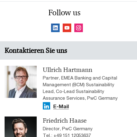
Follow us
Kontaktieren Sie uns
Ullrich Hartmann
Partner, EMEA Banking and Capital
Management (BCM) Sustainability
Lead, Co-Lead Sustainability
Assurance Services, PwC Germany
E-Mail
Friedrich Haase
Director, PwC Germany
Tel.: +49 151 12053637