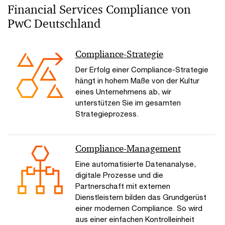
Financial Services Compliance von
PwC Deutschland
Compliance-Strategie
Der Erfolg einer Compliance-Strategie
hängt in hohem Maße von der Kultur
eines Unternehmens ab, wir
unterstützen Sie im gesamten
Strategieprozess.
Compliance-Management
Eine automatisierte Datenanalyse,
digitale Prozesse und die
Partnerschaft mit externen
Dienstleistern bilden das Grundgerüst
einer modernen Compliance. So wird
aus einer einfachen Kontrolleinheit