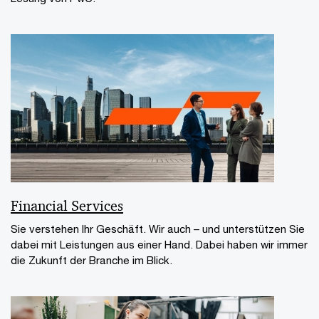
Financial Services
Sie verstehen Ihr Geschäft. Wir auch – und unterstützen Sie
dabei mit Leistungen aus einer Hand. Dabei haben wir immer
die Zukunft der Branche im Blick.