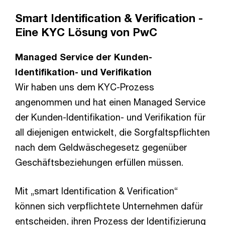
Smart Identification & Verification -
Eine KYC Lösung von PwC
Managed Service der Kunden-
Identifikation- und Verifikation
Wir haben uns dem KYC-Prozess
angenommen und hat einen Managed Service
der Kunden-Identifikation- und Verifikation für
all diejenigen entwickelt, die Sorgfaltspflichten
nach dem Geldwäschegesetz gegenüber
Geschäftsbeziehungen erfüllen müssen.
Mit „smart Identification & Verification“
können sich verpflichtete Unternehmen dafür
entscheiden, ihren Prozess der Identifizierung