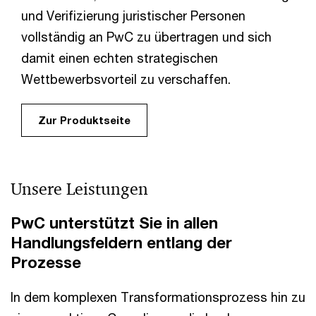
und Verifizierung juristischer Personen
vollständig an PwC zu übertragen und sich
damit einen echten strategischen
Wettbewerbsvorteil zu verschaffen.
Zur Produktseite
Unsere Leistungen
PwC unterstützt Sie in allen
Handlungsfeldern entlang der
Prozesse
In dem komplexen Transformationsprozess hin zu