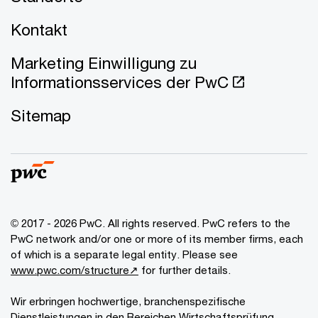
Kontakt
Marketing Einwilligung zu
Informationsservices der PwC
Sitemap
© 2017 - 2026 PwC. All rights reserved. PwC refers to the
PwC network and/or one or more of its member firms, each
of which is a separate legal entity. Please see
www.pwc.com/structure↗
for further details.
Wir erbringen hochwertige, branchenspezifische
Dienstleistungen in den Bereichen Wirtschaftsprüfung,