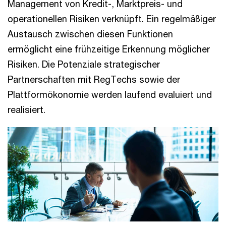
Management von Kredit-, Marktpreis- und
operationellen Risiken verknüpft. Ein regelmäßiger
Austausch zwischen diesen Funktionen
ermöglicht eine frühzeitige Erkennung möglicher
Risiken. Die Potenziale strategischer
Partnerschaften mit RegTechs sowie der
Plattformökonomie werden laufend evaluiert und
realisiert.