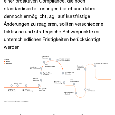
einer proaktiven Compliance, die hoch
standardisierte Lösungen bietet und dabei
dennoch ermöglicht, agil auf kurzfristige
Änderungen zu reagieren, sollten verschiedene
taktische und strategische Schwerpunkte mit
unterschiedlichen Fristigkeiten berücksichtigt
werden.