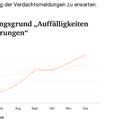
tieg der Verdachtsmeldungen zu erwarten.