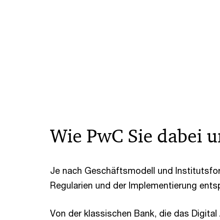
Wie PwC Sie dabei u
Je nach Geschäftsmodell und Institutsfo
Regularien und der Implementierung ent
Von der klassischen Bank, die das Digita