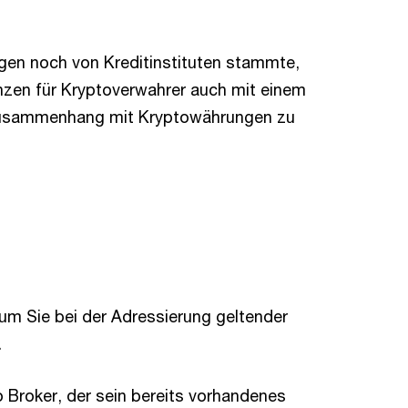
gen noch von Kreditinstituten stammte,
nzen für Kryptoverwahrer auch mit einem
Zusammenhang mit Kryptowährungen zu
m Sie bei der Adressierung geltender
.
 Broker, der sein bereits vorhandenes