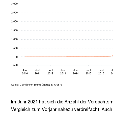
Im Jahr 2021 hat sich die Anzahl der Verdacht
Vergleich zum Vorjahr nahezu verdreifacht. Auch