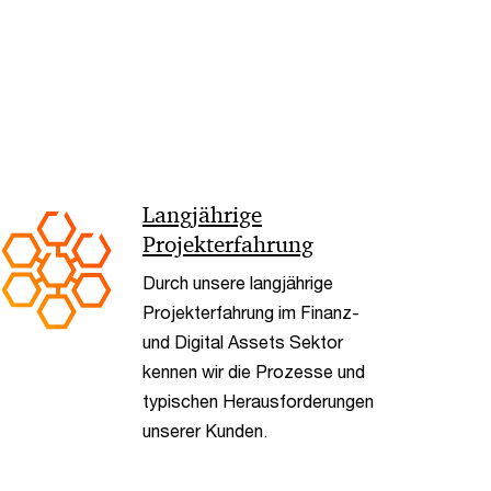
< Back
Langjährige
Projekterfahrung
Durch unsere langjährige
Projekterfahrung im Finanz-
und Digital Assets Sektor
kennen wir die Prozesse und
typischen Herausforderungen
unserer Kunden.