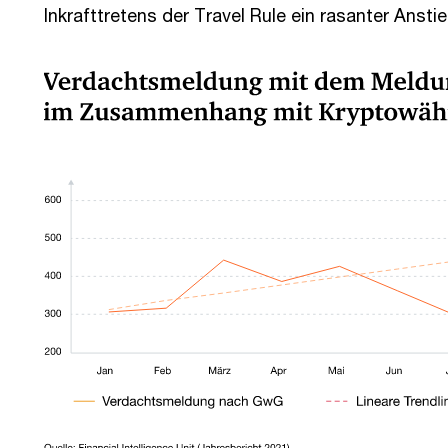
Inkrafttretens der Travel Rule ein rasanter Ans