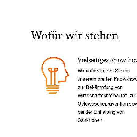
Wofür wir stehen
Vielseitiges Know-h
Wir unterstützen Sie mit
unserem breiten Know-ho
zur Bekämpfung von
Wirtschaftskriminalität, zur
Geldwäscheprävention so
bei der Einhaltung von
Sanktionen.