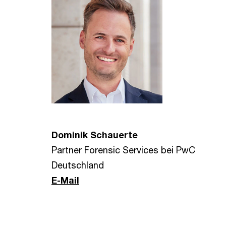
Dominik Schauerte
Partner Forensic Services bei PwC
Deutschland
E-Mail