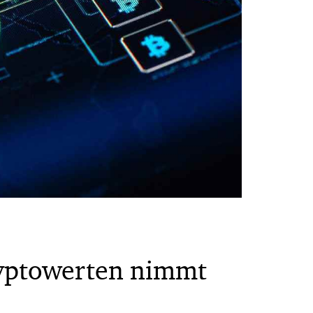
ryptowerten nimmt