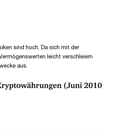
iken sind hoch. Da sich mit der
Vermögenswerten leicht verschleiern
Zwecke aus.