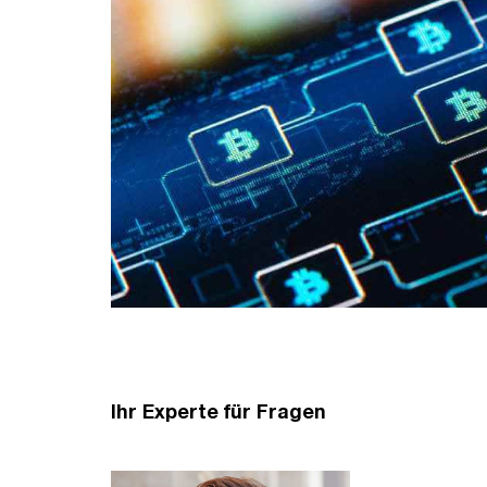
Ihr Experte für Fragen