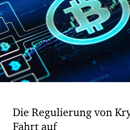
Die Regulierung von K
Fahrt auf