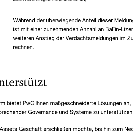
Während der überwiegende Anteil dieser Meldun
ist mit einer zunehmenden Anzahl an BaFin-Lize
weiteren Anstieg der Verdachtsmeldungen im 
rechnen.
nterstützt
rm bietet PwC Ihnen maßgeschneiderte Lösungen an, u
sprechender Governance und Systeme zu unterstützen
l Assets Geschäft erschließen möchte, bis hin zum Neo