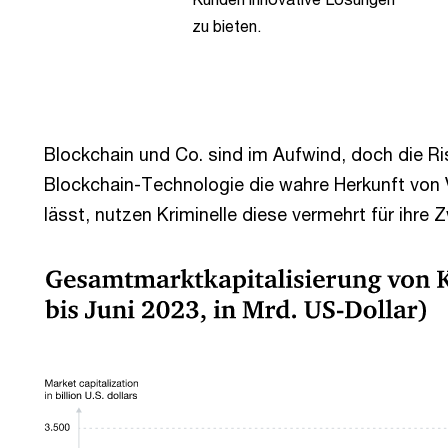
zu bieten.
Blockchain und Co. sind im Aufwind, doch die Ris
Blockchain-Technologie die wahre Herkunft von 
lässt, nutzen Kriminelle diese vermehrt für ihre 