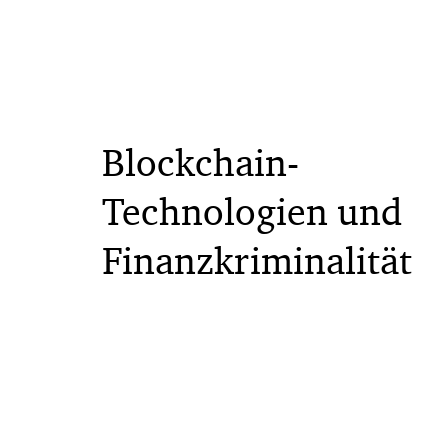
Blockchain-
Technologien und
Finanzkriminalität