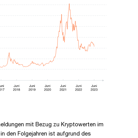
smeldungen mit Bezug zu Kryptowerten im
 in den Folgejahren ist aufgrund des