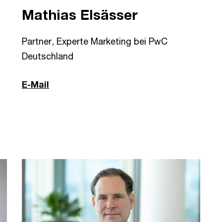
Mathias Elsässer
Partner, Experte Marketing bei PwC
Deutschland
E-Mail