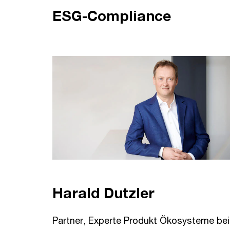
ESG-Compliance
Harald Dutzler
Partner, Experte Produkt Ökosysteme bei