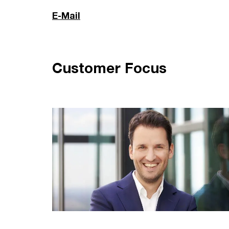
E-Mail
Customer Focus