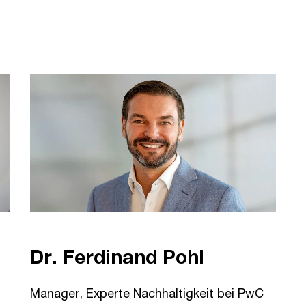
Dr. Ferdinand Pohl
Manager, Experte Nachhaltigkeit bei PwC