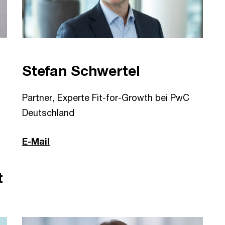
Stefan Schwertel
Partner, Experte Fit-for-Growth bei PwC
Deutschland
E-Mail
t