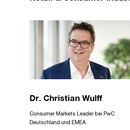
Dr. Christian Wulff
Consumer Markets Leader bei PwC
Deutschland und EMEA