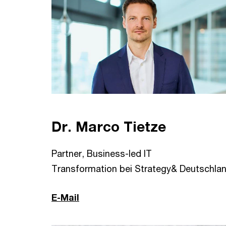
Dr. Marco Tietze
Partner, Business-led IT
Transformation bei Strategy& Deutschla
E-Mail