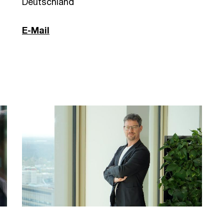
Deutschland
E-Mail