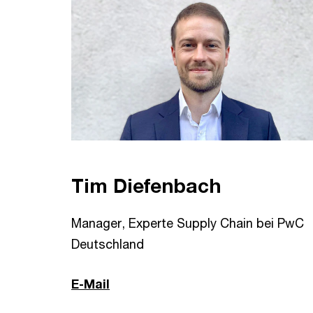
Tim Diefenbach
Manager, Experte Supply Chain bei PwC
Deutschland
E-Mail