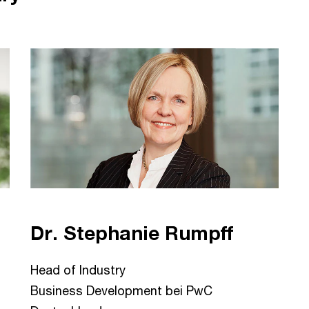
Dr. Stephanie Rumpff
Head of Industry
Business Development bei PwC