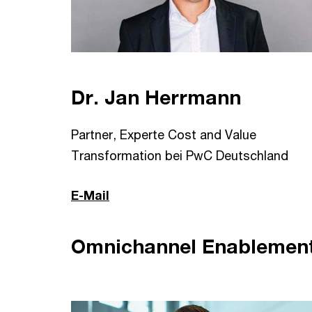
Dr. Jan Herrmann
Partner, Experte Cost and Value
Transformation bei PwC Deutschland
E-Mail
Omnichannel Enablemen