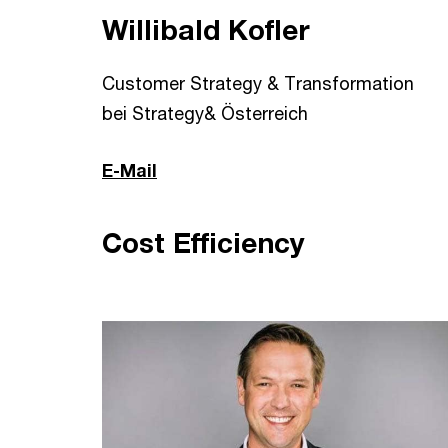
Willibald Kofler
Customer Strategy & Transformation
bei Strategy& Österreich
E-Mail
Cost Efficiency