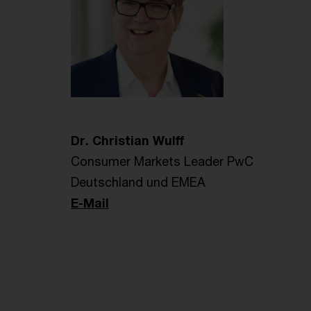
Dr. Christian Wulff
Consumer Markets Leader PwC
Deutschland und EMEA
E-Mail