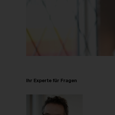
Ihr Experte für Fragen