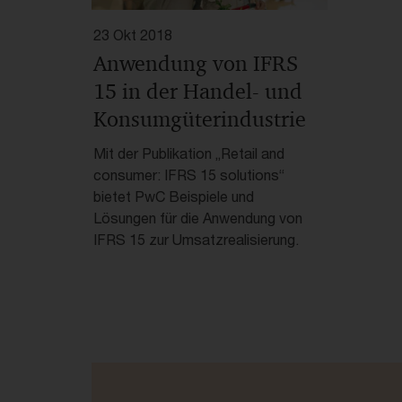
23 Okt 2018
Anwendung von IFRS
15 in der Handel- und
Konsumgüterindustrie
Mit der Publikation „Retail and
consumer: IFRS 15 solutions“
bietet PwC Beispiele und
Lösungen für die Anwendung von
IFRS 15 zur Umsatzrealisierung.