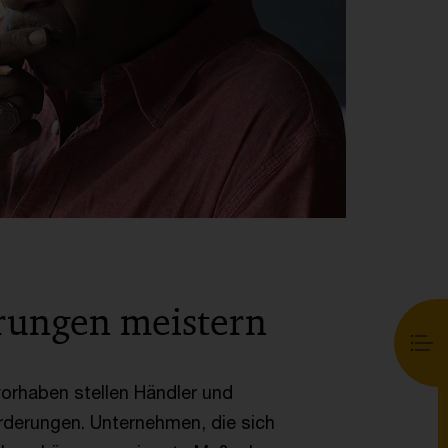
rungen meistern
rhaben stellen Händler und
rderungen. Unternehmen, die sich