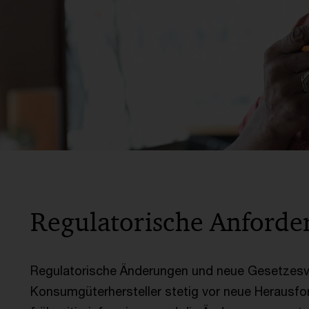
Regulatorische Anforde
Regulatorische Änderungen und neue Gesetzesvo
Konsumgüterhersteller stetig vor neue Herausfo