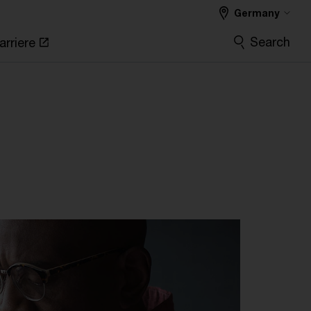
Germany
Search
arriere