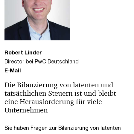
Robert Linder
Director bei PwC Deutschland
E-Mail
Die Bilanzierung von latenten und
tatsächlichen Steuern ist und bleibt
eine Herausforderung für viele
Unternehmen
Sie haben Fragen zur Bilanzierung von latenten