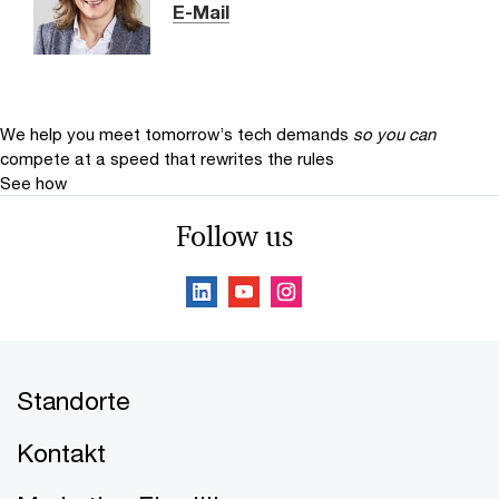
E-Mail
We help you meet tomorrow’s tech demands
so you can
compete at a speed that rewrites the rules
See how
Follow us
Standorte
Kontakt