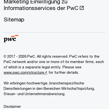
Marketing Einwilligung zu
Informationsservices der PwC
Sitemap
© 2017 - 2026 PwC. All rights reserved. PwC refers to the
PwC network and/or one or more of its member firms, each
of which is a separate legal entity. Please see
www.pwc.com/structure↗
for further details.
Wir erbringen hochwertige, branchenspezifische
Dienstleistungen in den Bereichen Wirtschaftsprüfung,
Steuer- und Unternehmensberatung.
Disclaimer