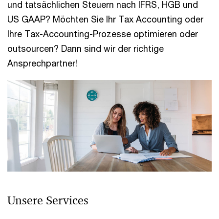
und tatsächlichen Steuern nach IFRS, HGB und
US GAAP? Möchten Sie Ihr Tax Accounting oder
Ihre Tax-Accounting-Prozesse optimieren oder
outsourcen? Dann sind wir der richtige
Ansprechpartner!
Unsere Services