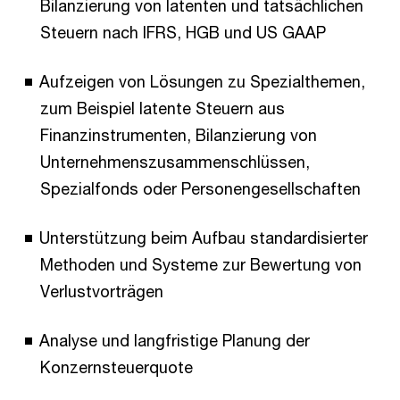
Bilanzierung von latenten und tatsächlichen
Steuern nach IFRS, HGB und US GAAP
Aufzeigen von Lösungen zu Spezialthemen,
zum Beispiel latente Steuern aus
Finanzinstrumenten, Bilanzierung von
Unternehmenszusammenschlüssen,
Spezialfonds oder Personengesellschaften
Unterstützung beim Aufbau standardisierter
Methoden und Systeme zur Bewertung von
Verlustvorträgen
Analyse und langfristige Planung der
Konzernsteuerquote