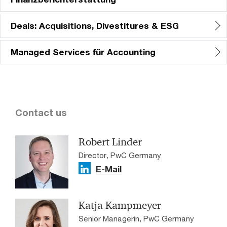
Deals: Acquisitions, Divestitures & ESG
Managed Services für Accounting
Contact us
Robert Linder
Director, PwC Germany
E-Mail
Katja Kampmeyer
Senior Managerin, PwC Germany