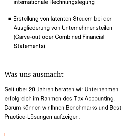
internationale Rechnungslegung
Erstellung von latenten Steuern bei der
Ausgliederung von Unternehmensteilen
(Carve-out oder Combined Financial
Statements)
Was uns ausmacht
Seit über 20 Jahren beraten wir Unternehmen
erfolgreich im Rahmen des Tax Accounting.
Darum können wir Ihnen Benchmarks und Best-
Practice-Lösungen aufzeigen.