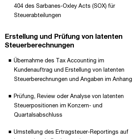
404 des Sarbanes-Oxley Acts (SOX) für
Steuerabteilungen
Erstellung und Prüfung von latenten
Steuerberechnungen
Übernahme des Tax Accounting im
Kundenauftrag und Erstellung von latenten
Steuerberechnungen und Angaben im Anhang
Prüfung, Review oder Analyse von latenten
Steuerpositionen im Konzern- und
Quartalsabschluss
Umstellung des Ertragsteuer-Reportings auf