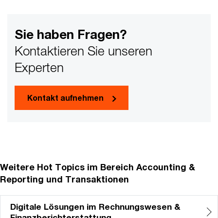
Sie haben Fragen?
Kontaktieren Sie unseren
Experten
Kontakt aufnehmen
Weitere Hot Topics im Bereich Accounting &
Reporting und Transaktionen
Digitale Lösungen im Rechnungswesen &
Finanzberichterstattung