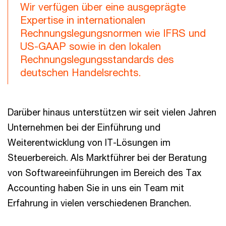
Wir verfügen über eine ausgeprägte
Expertise in internationalen
Rechnungslegungsnormen wie IFRS und
US-GAAP sowie in den lokalen
Rechnungslegungsstandards des
deutschen Handelsrechts.
Darüber hinaus unterstützen wir seit vielen Jahren
Unternehmen bei der Einführung und
Weiterentwicklung von IT-Lösungen im
Steuerbereich. Als Marktführer bei der Beratung
von Softwareeinführungen im Bereich des Tax
Accounting haben Sie in uns ein Team mit
Erfahrung in vielen verschiedenen Branchen.