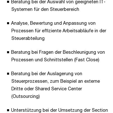
Beratung bei der Auswahl von geeigneten IT-
Systemen für den Steuerbereich
Analyse, Bewertung und Anpassung von
Prozessen für efﬁziente Arbeitsabläufe in der
Steuerabteilung
Beratung bei Fragen der Beschleunigung von
Prozessen und Schnittstellen (Fast Close)
Beratung bei der Auslagerung von
Steuerprozessen, zum Beispiel an externe
Dritte oder Shared Service Center
(Outsourcing)
Unterstützung bei der Umsetzung der Section