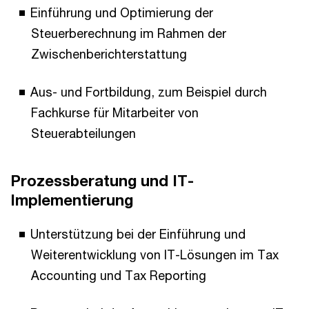
Einführung und Optimierung der
Steuerberechnung im Rahmen der
Zwischenberichterstattung
Aus- und Fortbildung, zum Beispiel durch
Fachkurse für Mitarbeiter von
Steuerabteilungen
Prozessberatung und IT-
Implementierung
Unterstützung bei der Einführung und
Weiterentwicklung von IT-Lösungen im Tax
Accounting und Tax Reporting