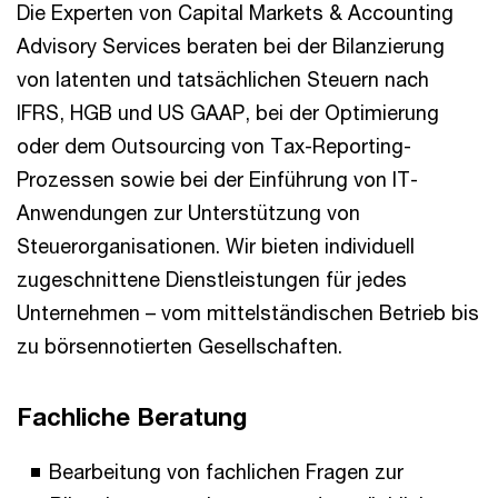
Die Experten von Capital Markets & Accounting
Advisory Services beraten bei der Bilanzierung
von latenten und tatsächlichen Steuern nach
IFRS, HGB und US GAAP, bei der Optimierung
oder dem Outsourcing von Tax-Reporting-
Prozessen sowie bei der Einführung von IT-
Anwendungen zur Unterstützung von
Steuerorganisationen. Wir bieten individuell
zugeschnittene Dienstleistungen für jedes
Unternehmen – vom mittelständischen Betrieb bis
zu börsennotierten Gesellschaften.
Fachliche Beratung
Bearbeitung von fachlichen Fragen zur