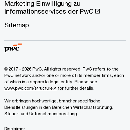
Marketing Einwilligung zu
Informationsservices der PwC
Sitemap
© 2017 - 2026 PwC. All rights reserved. PwC refers to the
PwC network and/or one or more of its member firms, each
of which is a separate legal entity. Please see
www.pwc.com/structure↗
for further details.
Wir erbringen hochwertige, branchenspezifische
Dienstleistungen in den Bereichen Wirtschaftsprüfung,
Steuer- und Unternehmensberatung.
Disclaimer