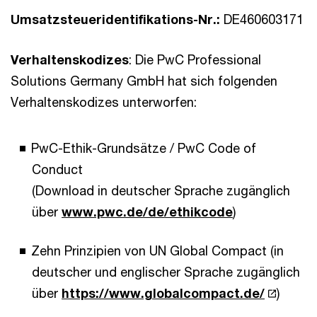
Umsatzsteueridentifikations-Nr.:
DE460603171
Verhaltenskodizes
: Die PwC Professional
Solutions Germany GmbH hat sich folgenden
Verhaltenskodizes unterworfen:
PwC-Ethik-Grundsätze / PwC Code of
Conduct
(Download in deutscher Sprache zugänglich
über
www.pwc.de/de/ethikcode
)
Zehn Prinzipien von UN Global Compact (in
deutscher und englischer Sprache zugänglich
über
https://www.globalcompact.de/
)