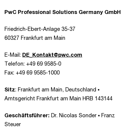
PwC Professional Solutions Germany GmbH
Friedrich-Ebert-Anlage 35-37
60327 Frankfurt am Main
E-Mail:
DE_Kontakt@pwc.com
Telefon: +49 69 9585-0
Fax: +49 69 9585-1000
Sitz
: Frankfurt am Main, Deutschland •
Amtsgericht Frankfurt am Main HRB 143144
Geschäftsführer:
Dr. Nicolas Sonder • Franz
Steuer