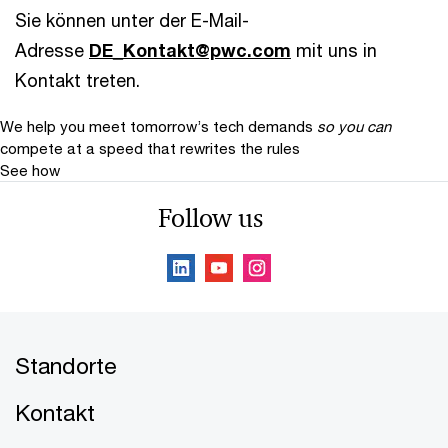
Sie können unter der E-Mail-
Adresse
DE_Kontakt@pwc.com
mit uns in
Kontakt treten.
We help you meet tomorrow’s tech demands
so you can
compete at a speed that rewrites the rules
See how
Follow us
Standorte
Kontakt