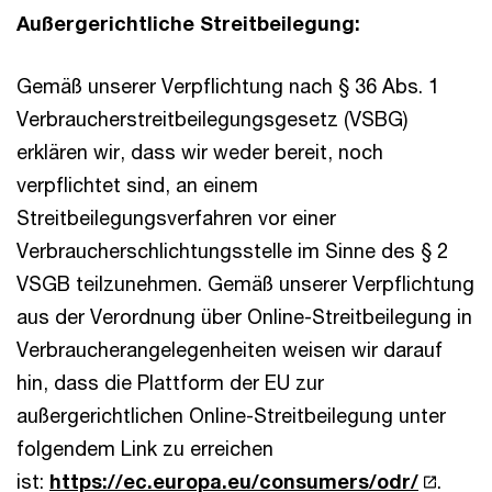
Außergerichtliche Streitbeilegung:
Gemäß unserer Verpflichtung nach § 36 Abs. 1
Verbraucherstreitbeilegungsgesetz (VSBG)
erklären wir, dass wir weder bereit, noch
verpflichtet sind, an einem
Streitbeilegungsverfahren vor einer
Verbraucherschlichtungsstelle im Sinne des § 2
VSGB teilzunehmen. Gemäß unserer Verpflichtung
aus der Verordnung über Online-Streitbeilegung in
Verbraucherangelegenheiten weisen wir darauf
hin, dass die Plattform der EU zur
außergerichtlichen Online-Streitbeilegung unter
folgendem Link zu erreichen
ist:
https://ec.europa.eu/consumers/odr/
.