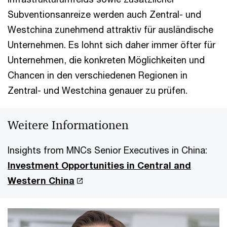
Subventionsanreize werden auch Zentral- und
Westchina zunehmend attraktiv für ausländische
Unternehmen. Es lohnt sich daher immer öfter für
Unternehmen, die konkreten Möglichkeiten und
Chancen in den verschiedenen Regionen in
Zentral- und Westchina genauer zu prüfen.
Weitere Informationen
Insights from MNCs Senior Executives in China:
Investment Opportunities in Central and
Western China