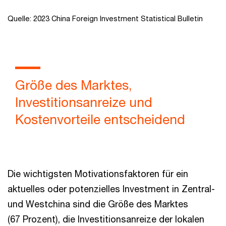
End of interactive chart.
Quelle: 2023 China Foreign Investment Statistical Bulletin
Größe des Marktes,
Investitionsanreize und
Kostenvorteile entscheidend
Die wichtigsten Motivationsfaktoren für ein
aktuelles oder potenzielles Investment in Zentral-
und Westchina sind die Größe des Marktes
(67 Prozent), die Investitionsanreize der lokalen