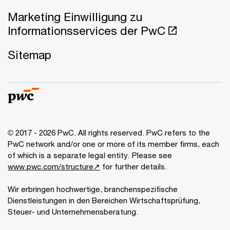
Marketing Einwilligung zu
Informationsservices der PwC
Sitemap
© 2017 - 2026 PwC. All rights reserved. PwC refers to the
PwC network and/or one or more of its member firms, each
of which is a separate legal entity. Please see
www.pwc.com/structure↗
for further details.
Wir erbringen hochwertige, branchenspezifische
Dienstleistungen in den Bereichen Wirtschaftsprüfung,
Steuer- und Unternehmensberatung.