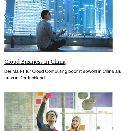
Cloud Business in China
Der Markt für Cloud Computing boomt sowohl in China als
auch in Deutschland.