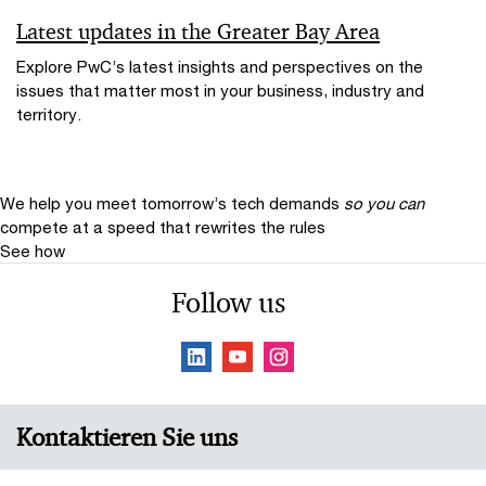
Latest updates in the Greater Bay Area
Explore PwC’s latest insights and perspectives on the
issues that matter most in your business, industry and
territory.
We help you meet tomorrow’s tech demands
so you can
compete at a speed that rewrites the rules
See how
Follow us
Kontaktieren Sie uns