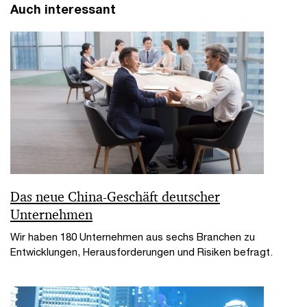
Auch interessant
Das neue China-Geschäft deutscher
Unternehmen
Wir haben 180 Unternehmen aus sechs Branchen zu
Entwicklungen, Herausforderungen und Risiken befragt.