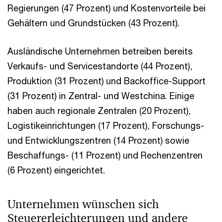
Regierungen (47 Prozent) und Kostenvorteile bei
Gehältern und Grundstücken (43 Prozent).
Ausländische Unternehmen betreiben bereits
Verkaufs- und Servicestandorte (44 Prozent),
Produktion (31 Prozent) und Backoffice-Support
(31 Prozent) in Zentral- und Westchina. Einige
haben auch regionale Zentralen (20 Prozent),
Logistikeinrichtungen (17 Prozent), Forschungs-
und Entwicklungszentren (14 Prozent) sowie
Beschaffungs- (11 Prozent) und Rechenzentren
(6 Prozent) eingerichtet.
Unternehmen wünschen sich
Steuererleichterungen und andere