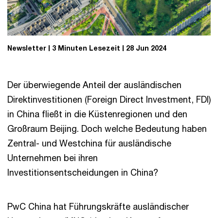
Newsletter
3 Minuten Lesezeit
28 Jun 2024
Der überwiegende Anteil der ausländischen
Direktinvestitionen (Foreign Direct Investment, FDI)
in China fließt in die Küstenregionen und den
Großraum Beijing. Doch welche Bedeutung haben
Zentral- und Westchina für ausländische
Unternehmen bei ihren
Investitionsentscheidungen in China?
PwC China hat Führungskräfte ausländischer