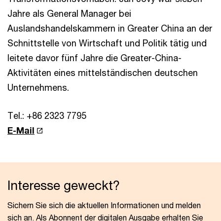
Jahre als General Manager bei
Auslandshandelskammern in Greater China an der
Schnittstelle von Wirtschaft und Politik tätig und
leitete davor fünf Jahre die Greater-China-
Aktivitäten eines mittelständischen deutschen
Unternehmens.
Tel.: +86 2323 7795
E-Mail
Interesse geweckt?
Sichern Sie sich die aktuellen Informationen und melden
sich an. Als Abonnent der digitalen Ausgabe erhalten Sie