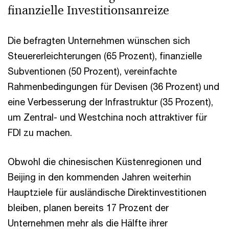
finanzielle Investitionsanreize
Die befragten Unternehmen wünschen sich
Steuererleichterungen (65 Prozent), finanzielle
Subventionen (50 Prozent), vereinfachte
Rahmenbedingungen für Devisen (36 Prozent) und
eine Verbesserung der Infrastruktur (35 Prozent),
um Zentral- und Westchina noch attraktiver für
FDI zu machen.
Obwohl die chinesischen Küstenregionen und
Beijing in den kommenden Jahren weiterhin
Hauptziele für ausländische Direktinvestitionen
bleiben, planen bereits 17 Prozent der
Unternehmen mehr als die Hälfte ihrer