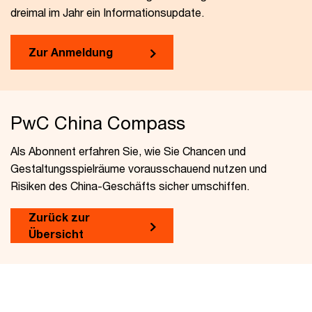
dreimal im Jahr ein Informationsupdate.
Zur Anmeldung
PwC China Compass
Als Abonnent erfahren Sie, wie Sie Chancen und
Gestaltungsspielräume vorausschauend nutzen und
Risiken des China-Geschäfts sicher umschiffen.
Zurück zur
Übersicht