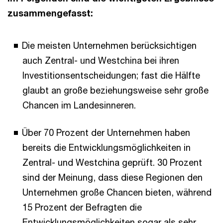
zusammengefasst:
Die meisten Unternehmen berücksichtigen
auch Zentral- und Westchina bei ihren
Investitionsentscheidungen; fast die Hälfte
glaubt an große beziehungsweise sehr große
Chancen im Landesinneren.
Über 70 Prozent der Unternehmen haben
bereits die Entwicklungsmöglichkeiten in
Zentral- und Westchina geprüft. 30 Prozent
sind der Meinung, dass diese Regionen den
Unternehmen große Chancen bieten, während
15 Prozent der Befragten die
Entwicklungsmöglichkeiten sogar als sehr