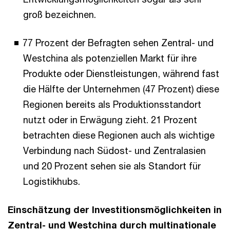
groß bezeichnen.
77 Prozent der Befragten sehen Zentral- und
Westchina als potenziellen Markt für ihre
Produkte oder Dienstleistungen, während fast
die Hälfte der Unternehmen (47 Prozent) diese
Regionen bereits als Produktionsstandort
nutzt oder in Erwägung zieht. 21 Prozent
betrachten diese Regionen auch als wichtige
Verbindung nach Südost- und Zentralasien
und 20 Prozent sehen sie als Standort für
Logistikhubs.
Einschätzung der Investitionsmöglichkeiten in
Zentral- und Westchina durch multinationale