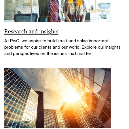
Research and insights
At PwC, we aspire to build trust and solve important
problems for our clients and our world. Explore our insights
and perspectives on the issues that matter.