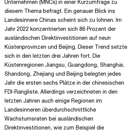
Unternehmen (MNCs) in einer Kurzumfrage zu
diesem Thema befragt. Ein genauer Blick ins
Landesinnere Chinas scheint sich zu lohnen. Im
Jahr 2022 konzentrierten sich 86 Prozent der
ausländischen Direktinvestitionen auf neun
Küstenprovinzen und Beijing. Dieser Trend setzte
sich in den letzten drei Jahren fort. Die
Küstenregionen Jiangsu, Guangdong, Shanghai,
Shandong, Zhejiang und Beijing belegten jedes
Jahr die ersten sechs Plätze in der chinesischen
FDI-Rangliste. Allerdings verzeichneten in den
letzten Jahren auch einige Regionen im
Landesinneren überdurchschnittliche
Wachstumsraten bei ausländischen
Direktinvestitionen, wie zum Beispiel die