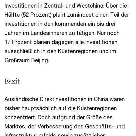
Investitionen in Zentral- und Westchina. Über die
Hälfte (52 Prozent) plant zumindest einen Teil der
Investitionen in den kommenden ein bis drei
Jahren im Landesinneren zu tätigen. Nur noch
17 Prozent planen dagegen alle Investitionen
ausschließlich in den Küstenregionen und im
Großraum Beijing.
Fazit
Ausländische Direktinvestitionen in China waren
bisher hauptsächlich auf die Küstenregionen
konzentriert. Doch aufgrund der Größe des
Marktes, der Verbesserung des Geschäfts- und
Infrastrukturumfelds sowie zusätzlicher