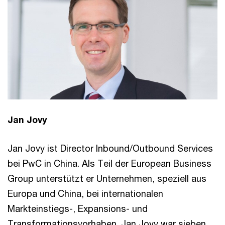
Jan Jovy
Jan Jovy ist Director Inbound/Outbound Services
bei PwC in China. Als Teil der European Business
Group unterstützt er Unternehmen, speziell aus
Europa und China, bei internationalen
Markteinstiegs-, Expansions- und
Transformationsvorhaben. Jan Jovy war sieben