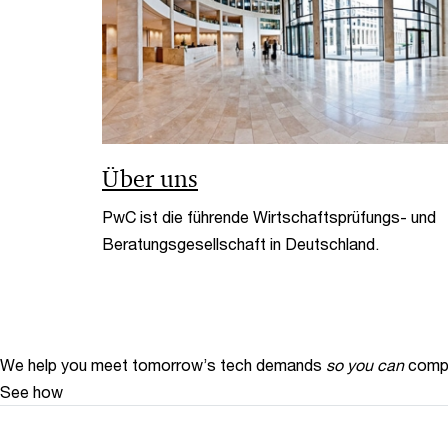
Über uns
PwC ist die führende Wirtschaftsprüfungs- und
Beratungsgesellschaft in Deutschland.
We help you meet tomorrow’s tech demands
so you can
compe
See how