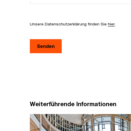
Unsere Datenschutzerklärung finden Sie
hier
.
Senden
Weiterführende Informationen