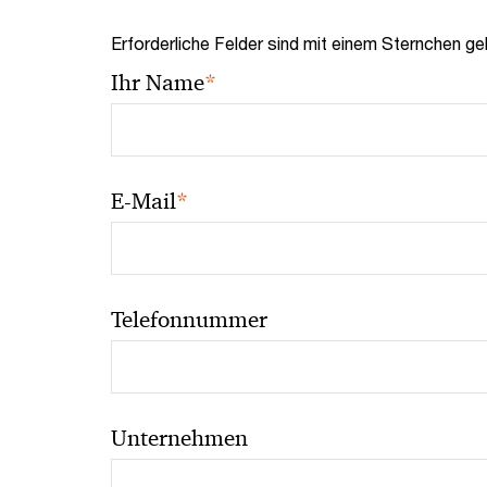
Erforderliche Felder sind mit einem Sternchen ge
*
Ihr Name
*
E-Mail
Telefonnummer
Unternehmen