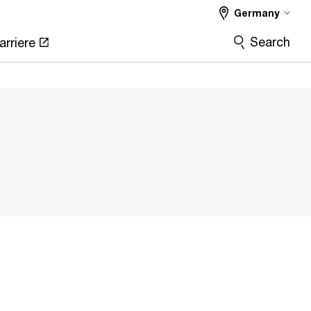
Germany
Search
arriere