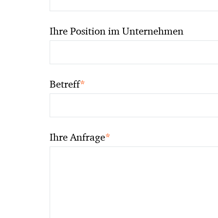
Ihre Position im Unternehmen
*
Betreff
*
Ihre Anfrage