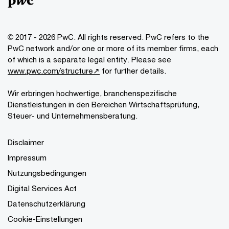
© 2017 - 2026 PwC. All rights reserved. PwC refers to the
PwC network and/or one or more of its member firms, each
of which is a separate legal entity. Please see
www.pwc.com/structure↗
for further details.
Wir erbringen hochwertige, branchenspezifische
Dienstleistungen in den Bereichen Wirtschaftsprüfung,
Steuer- und Unternehmensberatung.
Disclaimer
Impressum
Nutzungsbedingungen
Digital Services Act
Datenschutzerklärung
Cookie-Einstellungen