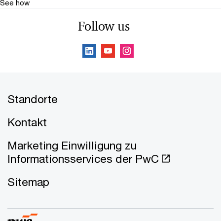
See how
Follow us
Standorte
Kontakt
Marketing Einwilligung zu
Informationsservices der PwC
Sitemap