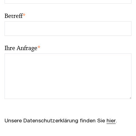
Betreff
*
Ihre Anfrage
*
Unsere Datenschutzerklärung finden Sie
hier
.