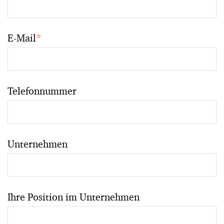
E-Mail
*
Telefonnummer
Unternehmen
Ihre Position im Unternehmen