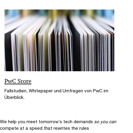
PwC Store
Fallstudien, Whitepaper und Umfragen von PwC im
Überblick.
We help you meet tomorrow’s tech demands
so you can
compete at a speed that rewrites the rules