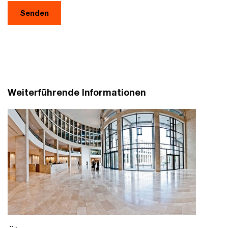
Senden
Weiterführende Informationen