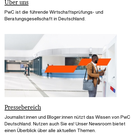
Über uns
PwC ist die führende Wirtschaftsprüfungs- und
Beratungsgesellschaft in Deutschland.
Pressebereich
Journalist:innen und Bloger:innen nützt das Wissen von PwC
Deutschland. Nutzen auch Sie es! Unser Newsroom bietet
einen Überblick über alle aktuellen Themen.