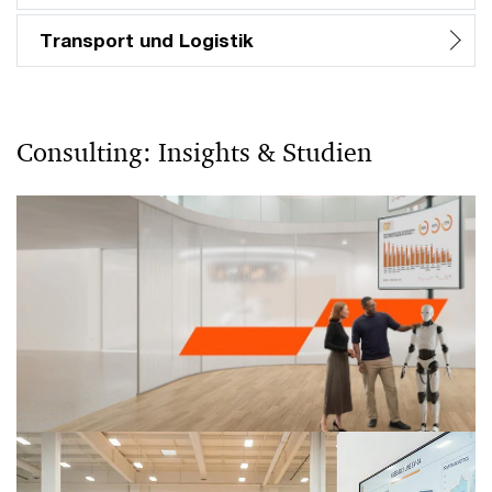
Transport und Logistik
Consulting: Insights & Studien
Erfolgsrezepte von KI-Vorreitern