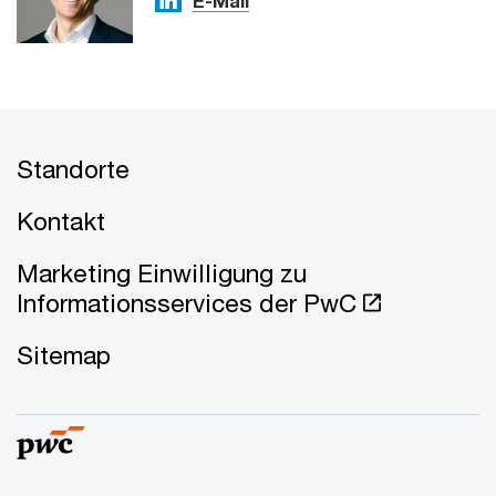
E-Mail
Standorte
Kontakt
Marketing Einwilligung zu
Informationsservices der PwC
Sitemap