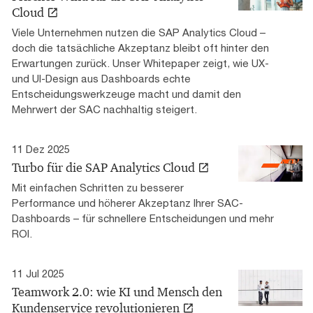
Cloud
Viele Unternehmen nutzen die SAP Analytics Cloud –
doch die tatsächliche Akzeptanz bleibt oft hinter den
Erwartungen zurück. Unser Whitepaper zeigt, wie UX-
und UI-Design aus Dashboards echte
Entscheidungswerkzeuge macht und damit den
Mehrwert der SAC nachhaltig steigert.
11 Dez 2025
Turbo für die SAP Analytics Cloud
Mit einfachen Schritten zu besserer
Performance und höherer Akzeptanz Ihrer SAC-
Dashboards – für schnellere Entscheidungen und mehr
ROI.
11 Jul 2025
Teamwork 2.0: wie KI und Mensch den
Kundenservice revolutionieren