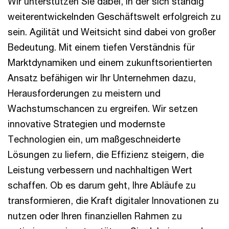
Wir unterstützen Sie dabei, in der sich ständig
weiterentwickelnden Geschäftswelt erfolgreich zu
sein. Agilität und Weitsicht sind dabei von großer
Bedeutung. Mit einem tiefen Verständnis für
Marktdynamiken und einem zukunftsorientierten
Ansatz befähigen wir Ihr Unternehmen dazu,
Herausforderungen zu meistern und
Wachstumschancen zu ergreifen. Wir setzen
innovative Strategien und modernste
Technologien ein, um maßgeschneiderte
Lösungen zu liefern, die Effizienz steigern, die
Leistung verbessern und nachhaltigen Wert
schaffen. Ob es darum geht, Ihre Abläufe zu
transformieren, die Kraft digitaler Innovationen zu
nutzen oder Ihren finanziellen Rahmen zu