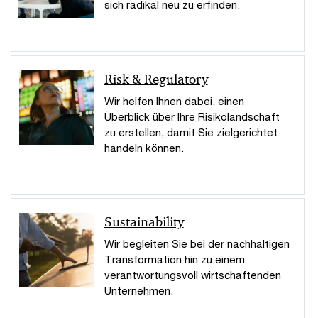
sich radikal neu zu erfinden.
Risk & Regulatory
Wir helfen Ihnen dabei, einen
Überblick über Ihre Risikolandschaft
zu erstellen, damit Sie zielgerichtet
handeln können.
Sustainability
Wir begleiten Sie bei der nachhaltigen
Transformation hin zu einem
verantwortungsvoll wirtschaftenden
Unternehmen.