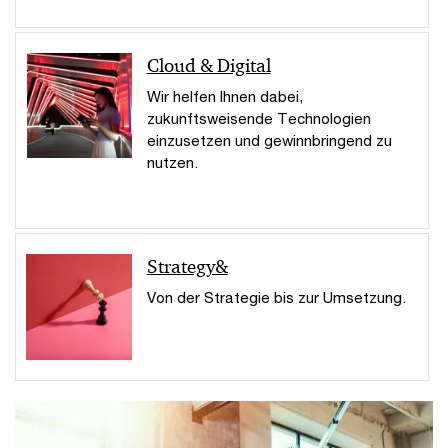
Cloud & Digital
Wir helfen Ihnen dabei,
zukunftsweisende Technologien
einzusetzen und gewinnbringend zu
nutzen.
Strategy&
Von der Strategie bis zur Umsetzung.