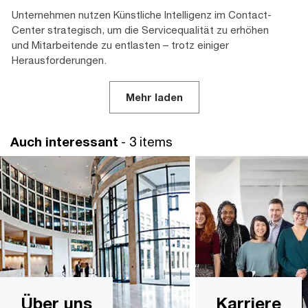
Unternehmen nutzen Künstliche Intelligenz im Contact-
Center strategisch, um die Servicequalität zu erhöhen
und Mitarbeitende zu entlasten – trotz einiger
Herausforderungen.
Mehr laden
Auch interessant
- 3 items
Über uns
Karriere