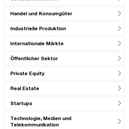
Handel und Konsumgüter
Industrielle Produktion
Internationale Märkte
Öffentlicher Sektor
Private Equity
Real Estate
Startups
Technologie, Medien und
Telekommunikation