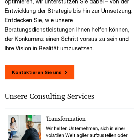
optimieren, wir unterstützen Sie dabei – von der
Entwicklung der Strategie bis hin zur Umsetzung.
Entdecken Sie, wie unsere
Beratungsdienstleistungen Ihnen helfen können,
der Konkurrenz einen Schritt voraus zu sein und
Ihre Vision in Realität umzusetzen.
Kontaktieren Sie uns
Unsere Consulting Services
Transformation
Wir helfen Unternehmen, sich in einer
volatilen Welt agiler aufzustellen oder