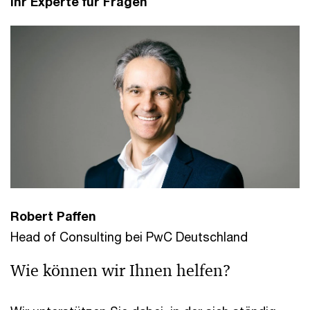
Ihr Experte für Fragen
Robert Paffen
Head of Consulting bei PwC Deutschland
Wie können wir Ihnen helfen?