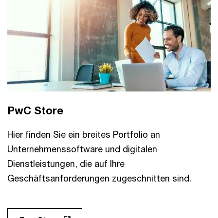
PwC Store
Hier finden Sie ein breites Portfolio an
Unternehmenssoftware und digitalen
Dienstleistungen, die auf Ihre
Geschäftsanforderungen zugeschnitten sind.