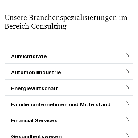
Unsere Branchenspezialisierungen im
Bereich Consulting
Aufsichtsräte
Automobilindustrie
Energiewirtschaft
Familienunternehmen und Mittelstand
Financial Services
Gesundheitswesen