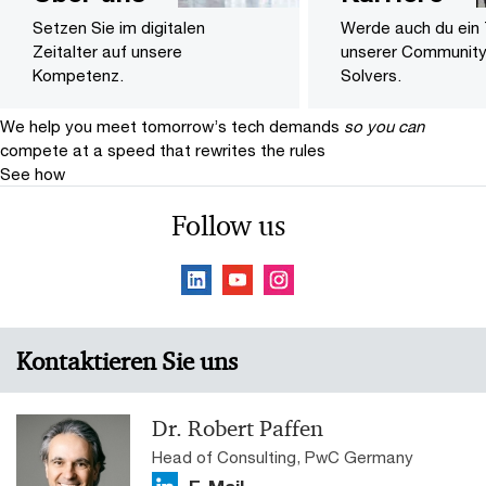
Setzen Sie im digitalen
Werde auch du ein 
Zeitalter auf unsere
unserer Community
Kompetenz.
Solvers.
We help you meet tomorrow’s tech demands
so you can
compete at a speed that rewrites the rules
See how
Follow us
Kontaktieren Sie uns
Dr. Robert Paffen
Head of Consulting, PwC Germany